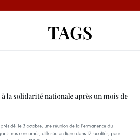
TAGS
 la solidarité nationale après un mois de
présidé, le 3 octobre, une réunion de la Permanence du
anismes concernés, diffusée en ligne dans 12 localités, pour