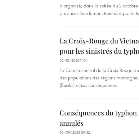
a organisé, dans la soirée du 2 octobre 
provinces lourdement touchées par le ty
La Croix-Rouge du Vietna
pour les sinistrés du typh
02/10/2025 11:04
Le Comité central de la Croix-Rouge d
des populations des régions montagneu
(Bualoi) et ses conséquences.
Conséquences du typhon n°
annulés
30/09/2025 09:32