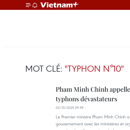
MOT CLÉ:
"TYPHON N°10"
Pham Minh Chinh appelle à
typhons dévastateurs
03/10/2025 09:59
Le Premier ministre Pham Minh Chinh a 
gouvernement avec les ministères et org