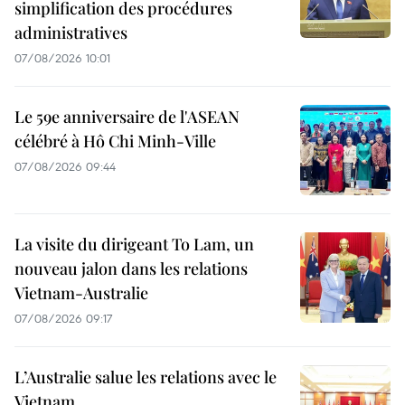
simplification des procédures
administratives
07/08/2026 10:01
Le 59e anniversaire de l'ASEAN
célébré à Hô Chi Minh-Ville
07/08/2026 09:44
La visite du dirigeant To Lam, un
nouveau jalon dans les relations
Vietnam-Australie
07/08/2026 09:17
L’Australie salue les relations avec le
Vietnam