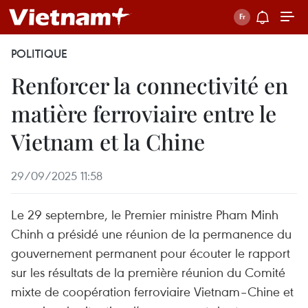
POLITIQUE
Renforcer la connectivité en
matière ferroviaire entre le
Vietnam et la Chine
29/09/2025 11:58
Le 29 septembre, le Premier ministre Pham Minh
Chinh a présidé une réunion de la permanence du
gouvernement permanent pour écouter le rapport
sur les résultats de la première réunion du Comité
mixte de coopération ferroviaire Vietnam–Chine et