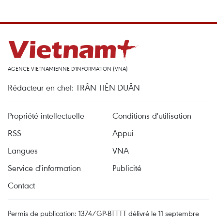
AGENCE VIETNAMIENNE D'INFORMATION (VNA)
Rédacteur en chef: TRÂN TIÊN DUÂN
Propriété intellectuelle
Conditions d'utilisation
RSS
Appui
Langues
VNA
Service d'information
Publicité
Contact
Permis de publication: 1374/GP-BTTTT délivré le 11 septembre