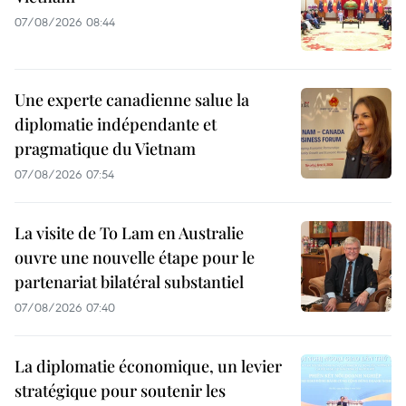
07/08/2026 08:44
Une experte canadienne salue la
diplomatie indépendante et
pragmatique du Vietnam
07/08/2026 07:54
La visite de To Lam en Australie
ouvre une nouvelle étape pour le
partenariat bilatéral substantiel
07/08/2026 07:40
La diplomatie économique, un levier
stratégique pour soutenir les