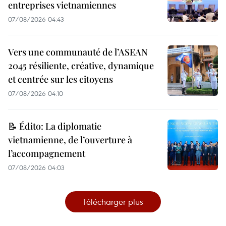
entreprises vietnamiennes
07/08/2026 04:43
Vers une communauté de l’ASEAN
2045 résiliente, créative, dynamique
et centrée sur les citoyens
07/08/2026 04:10
📝 Édito: La diplomatie
vietnamienne, de l’ouverture à
l’accompagnement
07/08/2026 04:03
Télécharger plus