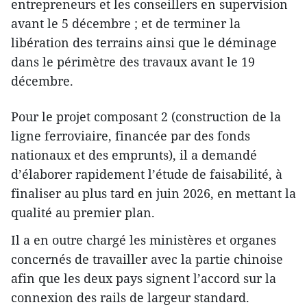
entrepreneurs et les conseillers en supervision
avant le 5 décembre ; et de terminer la
libération des terrains ainsi que le déminage
dans le périmètre des travaux avant le 19
décembre.
Pour le projet composant 2 (construction de la
ligne ferroviaire, financée par des fonds
nationaux et des emprunts), il a demandé
d’élaborer rapidement l’étude de faisabilité, à
finaliser au plus tard en juin 2026, en mettant la
qualité au premier plan.
Il a en outre chargé les ministères et organes
concernés de travailler avec la partie chinoise
afin que les deux pays signent l’accord sur la
connexion des rails de largeur standard.