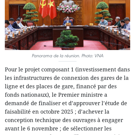
Panorama de la réunion. Photo: VNA
Pour le projet composant 1 (investissement dans
les infrastructures de connexion des gares de la
ligne et des places de gare, financé par des
fonds nationaux), le Premier ministre a
demandé de finaliser et d’approuver l’étude de
faisabilité en octobre 2025 ; d’achever la
conception technique des ouvrages à engager
avant le 6 novembre ; de sélectionner les