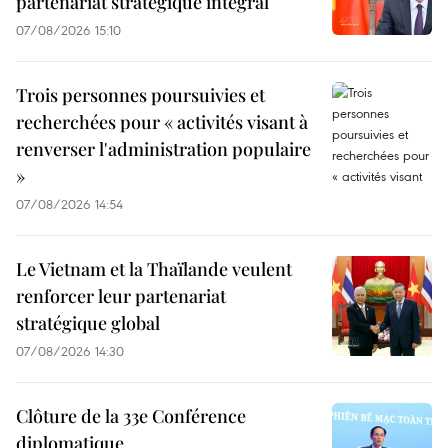
partenariat stratégique intégral
07/08/2026 15:10
Trois personnes poursuivies et
recherchées pour « activités visant à
renverser l'administration populaire
»
07/08/2026 14:54
Le Vietnam et la Thaïlande veulent
renforcer leur partenariat
stratégique global
07/08/2026 14:30
Clôture de la 33e Conférence
diplomatique