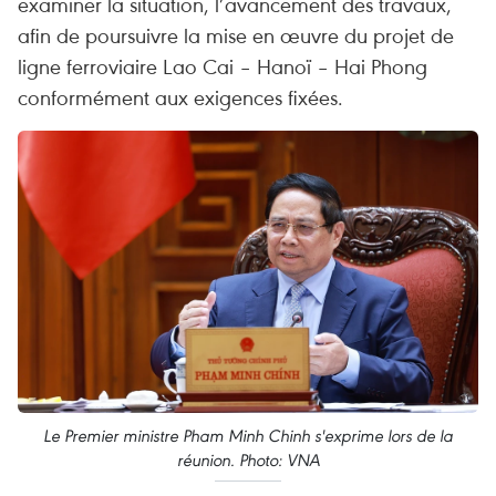
examiner la situation, l’avancement des travaux,
afin de poursuivre la mise en œuvre du projet de
ligne ferroviaire Lao Cai – Hanoï – Hai Phong
conformément aux exigences fixées.
Le Premier ministre Pham Minh Chinh s'exprime lors de la
réunion. Photo: VNA