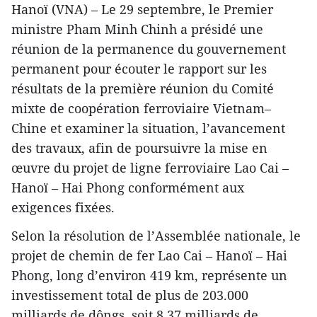
Hanoï (VNA) – Le 29 septembre, le Premier
ministre Pham Minh Chinh a présidé une
réunion de la permanence du gouvernement
permanent pour écouter le rapport sur les
résultats de la première réunion du Comité
mixte de coopération ferroviaire Vietnam–
Chine et examiner la situation, l’avancement
des travaux, afin de poursuivre la mise en
œuvre du projet de ligne ferroviaire Lao Cai –
Hanoï – Hai Phong conformément aux
exigences fixées.
Selon la résolution de l’Assemblée nationale, le
projet de chemin de fer Lao Cai – Hanoï – Hai
Phong, long d’environ 419 km, représente un
investissement total de plus de 203.000
milliards de dôngs, soit 8,37 milliards de