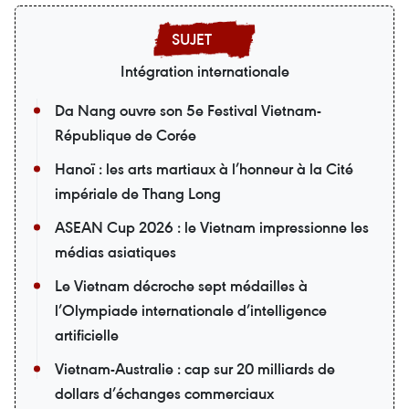
Intégration internationale
Da Nang ouvre son 5e Festival Vietnam-
République de Corée
Hanoï : les arts martiaux à l’honneur à la Cité
impériale de Thang Long
ASEAN Cup 2026 : le Vietnam impressionne les
médias asiatiques
Le Vietnam décroche sept médailles à
l’Olympiade internationale d’intelligence
artificielle
Vietnam-Australie : cap sur 20 milliards de
dollars d’échanges commerciaux