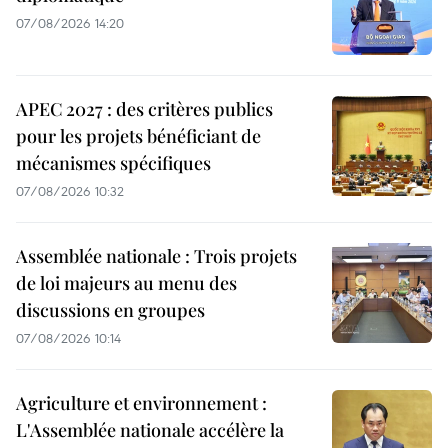
07/08/2026 14:20
APEC 2027 : des critères publics
pour les projets bénéficiant de
mécanismes spécifiques
07/08/2026 10:32
Assemblée nationale : Trois projets
de loi majeurs au menu des
discussions en groupes
07/08/2026 10:14
Agriculture et environnement :
L'Assemblée nationale accélère la