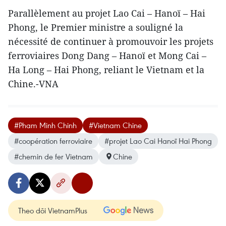
Parallèlement au projet Lao Cai – Hanoï – Hai
Phong, le Premier ministre a souligné la
nécessité de continuer à promouvoir les projets
ferroviaires Dong Dang – Hanoï et Mong Cai –
Ha Long – Hai Phong, reliant le Vietnam et la
Chine.-VNA
#Pham Minh Chinh
#Vietnam Chine
#coopération ferroviaire
#projet Lao Cai Hanoï Hai Phong
#chemin de fer Vietnam
Chine
Theo dõi VietnamPlus