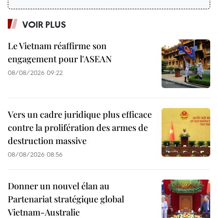
VOIR PLUS
Le Vietnam réaffirme son
engagement pour l'ASEAN
08/08/2026 09:22
Vers un cadre juridique plus efficace
contre la prolifération des armes de
destruction massive
08/08/2026 08:56
Donner un nouvel élan au
Partenariat stratégique global
Vietnam-Australie