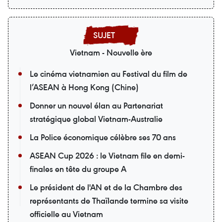
Vietnam - Nouvelle ère
Le cinéma vietnamien au Festival du film de
l’ASEAN à Hong Kong (Chine)
Donner un nouvel élan au Partenariat
stratégique global Vietnam-Australie
La Police économique célèbre ses 70 ans
ASEAN Cup 2026 : le Vietnam file en demi-
finales en tête du groupe A
Le président de l'AN et de la Chambre des
représentants de Thaïlande termine sa visite
officielle au Vietnam