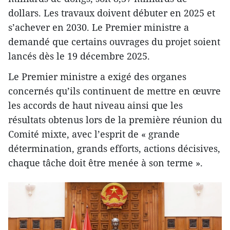
dollars. Les travaux doivent débuter en 2025 et
s’achever en 2030. Le Premier ministre a
demandé que certains ouvrages du projet soient
lancés dès le 19 décembre 2025.
Le Premier ministre a exigé des organes
concernés qu’ils continuent de mettre en œuvre
les accords de haut niveau ainsi que les
résultats obtenus lors de la première réunion du
Comité mixte, avec l’esprit de « grande
détermination, grands efforts, actions décisives,
chaque tâche doit être menée à son terme ».