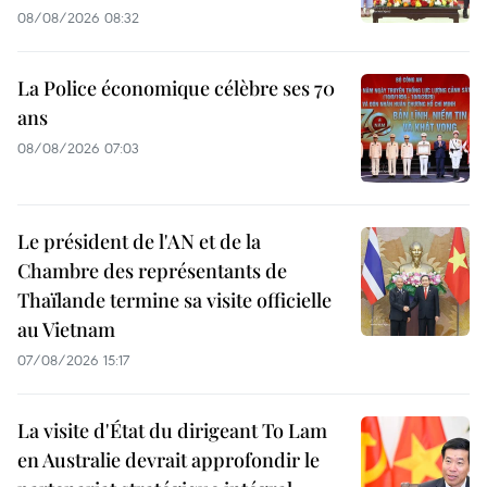
08/08/2026 08:32
La Police économique célèbre ses 70
ans
08/08/2026 07:03
Le président de l'AN et de la
Chambre des représentants de
Thaïlande termine sa visite officielle
au Vietnam
07/08/2026 15:17
La visite d'État du dirigeant To Lam
en Australie devrait approfondir le