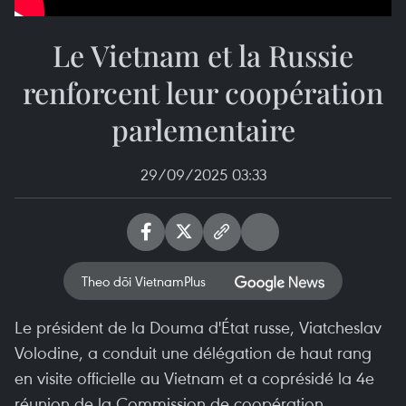
Le Vietnam et la Russie
renforcent leur coopération
parlementaire
29/09/2025 03:33
Theo dõi VietnamPlus
Le président de la Douma d'État russe, Viatcheslav
Volodine, a conduit une délégation de haut rang
en visite officielle au Vietnam et a coprésidé la 4e
réunion de la Commission de coopération