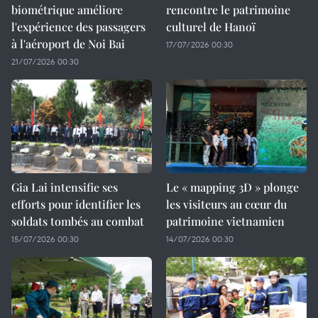
biométrique améliore
rencontre le patrimoine
l'expérience des passagers
culturel de Hanoï
à l'aéroport de Noi Bai
17/07/2026 00:30
21/07/2026 00:30
Gia Lai intensifie ses
Le « mapping 3D » plonge
efforts pour identifier les
les visiteurs au cœur du
soldats tombés au combat
patrimoine vietnamien
15/07/2026 00:30
14/07/2026 00:30