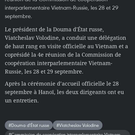
interparlementaire Vietnam-Russie, les 28 et 29
septembre.
Le président de la Douma d'État russe,
Viatcheslav Volodine, a conduit une délégation
de haut rang en visite officielle au Vietnam et a
coprésidé la 4e réunion de la Commission de
coopération interparlementaire Vietnam-
Russie, les 28 et 29 septembre.
Après la cérémonie d’accueil officielle le 28
septembre à Hanoï, les deux dirigeants ont eu
un entretien.
#Douma d'État russe
#Viatcheslav Volodine
#Commission de coopération interparlementaire Vietnam-