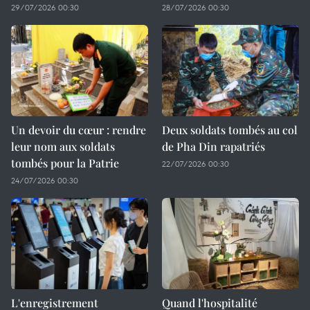
29/07/2026 00:30
28/07/2026 00:30
Un devoir du cœur : rendre
Deux soldats tombés au col
leur nom aux soldats
de Pha Din rapatriés
tombés pour la Patrie
22/07/2026 00:30
24/07/2026 00:30
L'enregistrement
Quand l'hospitalité