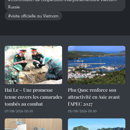
Russie
#visite officielle au Vietnam
Hai Le – Une promesse
Phu Quoc renforce son
tenue envers les camarades
attractivité en Asie avant
tombés au combat
l'APEC 2027
07/08/2026 00:30
05/08/2026 00:30