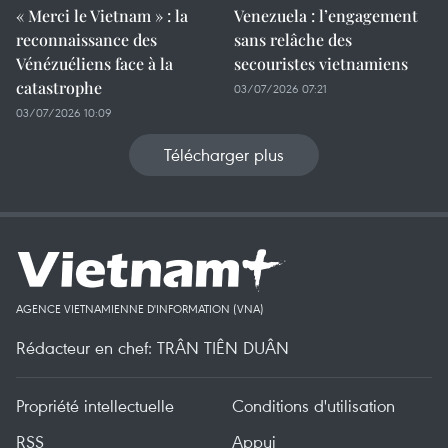
« Merci le Vietnam » : la
Venezuela : l’engagement
reconnaissance des
sans relâche des
Vénézuéliens face à la
secouristes vietnamiens
catastrophe
03/07/2026 07:21
03/07/2026 10:09
Télécharger plus
AGENCE VIETNAMIENNE D'INFORMATION (VNA)
Rédacteur en chef: TRÂN TIÊN DUÂN
Propriété intellectuelle
Conditions d'utilisation
RSS
Appui