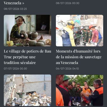
Venezuela »
08/07/2026 00:30
08/07/2026 03:25
Le village de potiers de Bau
Moments d'humanité lors
Truc perpétue une
de la mission de sauvetage
tradition séculaire
au Venezuela
07/07/2026 00:30
06/07/2026 04:10