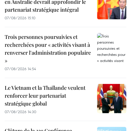
en Australie devrait approfondir le
partenariat stratégique intégral
07/08/2026 15:10
Trois personnes poursuivies et
recherchées pour « activités visant à
renverser l'administration populaire
»
07/08/2026 14:54
Le Vietnam et la Thaïlande veulent
renforcer leur partenariat
stratégique global
07/08/2026 14:30
Clôture de la 33e Conférence