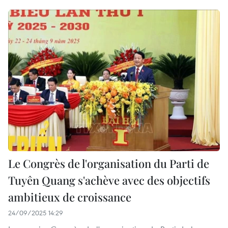
Le Congrès de l'organisation du Parti de
Tuyên Quang s'achève avec des objectifs
ambitieux de croissance
24/09/2025 14:29