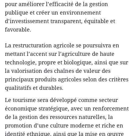
pour améliorer l’efficacité de la gestion
publique et créer un environnement
d’investissement transparent, équitable et
favorable.
La restructuration agricole se poursuivra en
mettant l’accent sur l’agriculture de haute
technologie, propre et biologique, ainsi que sur
la valorisation des chaînes de valeur des
principaux produits agricoles selon des critères
qualitatifs et durables.
Le tourisme sera développé comme secteur
économique stratégique, avec un renforcement
de la gestion des ressources naturelles, la
promotion d’une culture moderne et riche en
identité ethnique, ainsi que la mise en œuvre