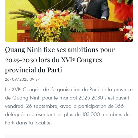
Quang Ninh fixe ses ambitions pour
2025-2030 lors du XVIᵉ Congrès
provincial du Parti
26/09/2025 09:37
Le XVIᵉ Congrès de l’organisation du Parti de la province
de Quang Ninh pour le mandat 2025-2030 s’est ouvert
vendredi 26 septembre, avec la participation de 366
délégués représentant les plus de 103.000 membres du
Parti dans la localité.