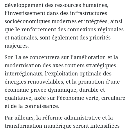
développement des ressources humaines,
l’investissement dans des infrastructures
socioéconomiques modernes et intégrées, ainsi
que le renforcement des connexions régionales
et nationales, sont également des priorités
majeures.
Son La se concentrera sur l’amélioration et la
modernisation des axes routiers stratégiques
interrégionaux, l’exploitation optimale des
énergies renouvelables, et la promotion d’une
économie privée dynamique, durable et
qualitative, axée sur l’économie verte, circulaire
et de la connaissance.
Par ailleurs, la réforme administrative et la
transformation numérique seront intensifiées