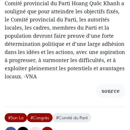
Comité provincial du Parti Hoang Quôc Khanh a
souligné que pour atteindre les objectifs fixés,
le Comité provincial du Parti, les autorités
locales, les cadres, membres du Parti et la
population devront faire preuve d’une forte
détermination politique et d’une large adhésion
dans les idées et les actions, avec une aspiration
à progresser, à surmonter les difficultés, et à
exploiter pleinement les potentiels et avantages
locaux. -VNA
source
#Son La
#Congrès
#Comité du Parti