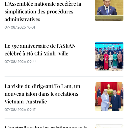
L'Assemblée nationale accélère la
simplification des procédures
administratives
07/08/2026 10:01
Le 59e anniversaire de l'ASEAN
célébré à Hô Chi Minh-Ville
07/08/2026 09:44
La visite du dirigeant To Lam, un
nouveau jalon dans les relations
Vietnam-Australie
07/08/2026 09:17
L’Australie salue les relations avec le