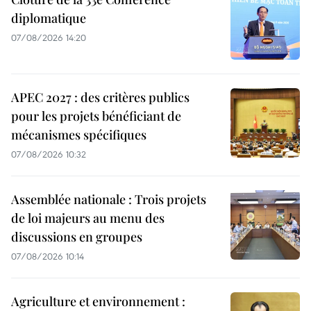
diplomatique
07/08/2026 14:20
APEC 2027 : des critères publics
pour les projets bénéficiant de
mécanismes spécifiques
07/08/2026 10:32
Assemblée nationale : Trois projets
de loi majeurs au menu des
discussions en groupes
07/08/2026 10:14
Agriculture et environnement :