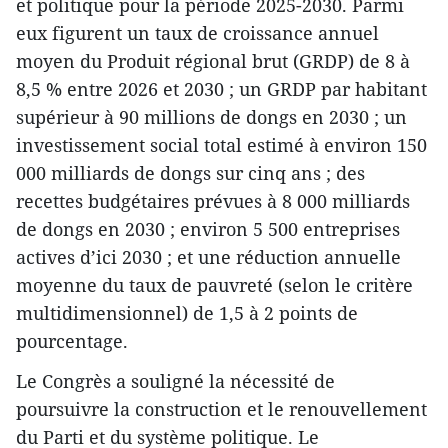
et politique pour la période 2025-2030. Parmi
eux figurent un taux de croissance annuel
moyen du Produit régional brut (GRDP) de 8 à
8,5 % entre 2026 et 2030 ; un GRDP par habitant
supérieur à 90 millions de dongs en 2030 ; un
investissement social total estimé à environ 150
000 milliards de dongs sur cinq ans ; des
recettes budgétaires prévues à 8 000 milliards
de dongs en 2030 ; environ 5 500 entreprises
actives d’ici 2030 ; et une réduction annuelle
moyenne du taux de pauvreté (selon le critère
multidimensionnel) de 1,5 à 2 points de
pourcentage.
Le Congrès a souligné la nécessité de
poursuivre la construction et le renouvellement
du Parti et du système politique. Le