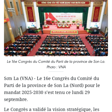
Le 16e Congrès du Comité du Parti de la province de Son La.
Photo : VNA
Sơn La (VNA) - Le 16e Congrès du Comité du
Parti de la province de Son La (Nord) pour le
mandat 2025-2030 s’est tenu ce lundi 29
septembre.
Le Congrès a validé la vision stratégique, les