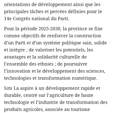
orientations de développement ainsi que les
principales tâches et percées définies pour le
14e Congrès national du Parti.
Pour la période 2025-2030, la province se fixe
comme objectifs de renforcer la construction
d’un Parti et d’un système politique sain, solide
et intègre ; de valoriser les potentiels, les
avantages et la solidarité culturelle de
l'ensemble des ethnies ; de poursuivre
l’innovation et le développement des sciences,
technologies et transformation numérique.
Sơn La aspire à un développement rapide et
durable, centré sur l’agriculture de haute
technologie et l’industrie de transformation des
produits agricoles, associée au tourisme