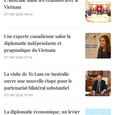
Vietnam
07/08/2026 08:44
Une experte canadienne salue la
diplomatie indépendante et
pragmatique du Vietnam
07/08/2026 07:54
La visite de To Lam en Australie
ouvre une nouvelle étape pour le
partenariat bilatéral substantiel
07/08/2026 07:40
La diplomatie économique, un levier