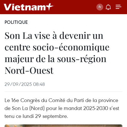
POLITIQUE
Son La vise à devenir un
centre socio-économique
majeur de la sous-région
Nord-Ouest
29/09/2025 08:48
Le 16e Congrès du Comité du Parti de la province
de Son La (Nord) pour le mandat 2025-2030 s’est
tenu ce lundi 29 septembre.