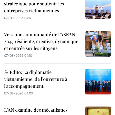
stratégique pour soutenir les
entreprises vietnamiennes
07/08/2026 04:43
Vers une communauté de l’ASEAN
2045 résiliente, créative, dynamique
et centrée sur les citoyens
07/08/2026 04:10
📝 Édito: La diplomatie
vietnamienne, de l’ouverture à
l’accompagnement
07/08/2026 04:03
L'AN examine des mécanismes