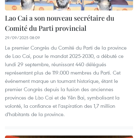
Lao Cai a son nouveau secrétaire du
Comité du Parti provincial
29/09/2025 08:09
Le premier Congrès du Comité du Parti de la province
de Lao Cai, pour le mandat 2025-2030, a débuté ce
lundi 29 septembre, réunissant 440 délégués
représentant plus de 119.000 membres du Parti. Cet
événement marque un tournant historique, étant le
premier Congrès depuis la fusion des anciennes
provinces de Lào Cai et de Yên Bai, symbolisant la
volonté, la confiance et l'aspiration des 1,7 million
d'habitants de la province.