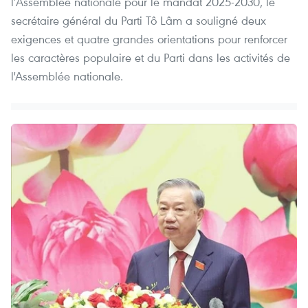
l’Assemblée nationale pour le mandat 2025-2030, le
secrétaire général du Parti Tô Lâm a souligné deux
exigences et quatre grandes orientations pour renforcer
les caractères populaire et du Parti dans les activités de
l'Assemblée nationale.