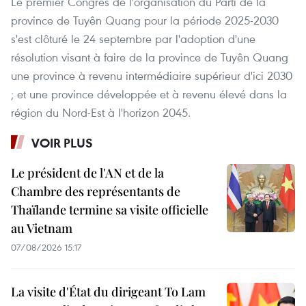
Le premier Congrès de l'organisation du Parti de la
province de Tuyên Quang pour la période 2025-2030
s'est clôturé le 24 septembre par l'adoption d'une
résolution visant à faire de la province de Tuyên Quang
une province à revenu intermédiaire supérieur d'ici 2030
; et une province développée et à revenu élevé dans la
région du Nord-Est à l'horizon 2045.
VOIR PLUS
Le président de l'AN et de la
Chambre des représentants de
Thaïlande termine sa visite officielle
au Vietnam
07/08/2026 15:17
La visite d'État du dirigeant To Lam