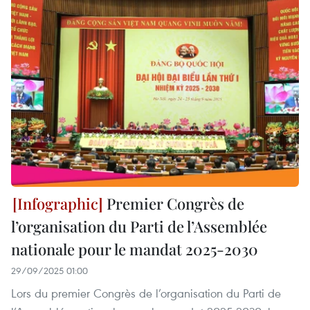
Premier Congrès de
l’organisation du Parti de l’Assemblée
nationale pour le mandat 2025-2030
29/09/2025 01:00
Lors du premier Congrès de l’organisation du Parti de