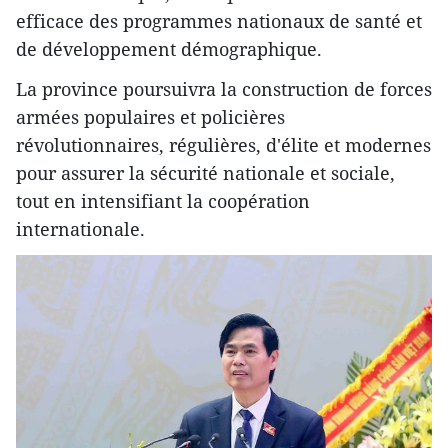
efficace des programmes nationaux de santé et
de développement démographique.
La province poursuivra la construction de forces
armées populaires et policières
révolutionnaires, régulières, d'élite et modernes
pour assurer la sécurité nationale et sociale,
tout en intensifiant la coopération
internationale.