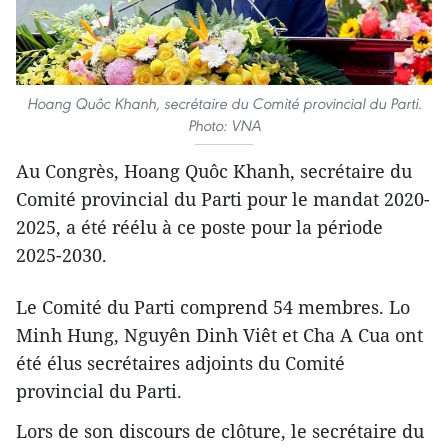
Hoang Quôc Khanh, secrétaire du Comité provincial du Parti.
Photo: VNA
Au Congrès, Hoang Quôc Khanh, secrétaire du
Comité provincial du Parti pour le mandat 2020-
2025, a été réélu à ce poste pour la période
2025-2030.
Le Comité du Parti comprend 54 membres. Lo
Minh Hung, Nguyên Dinh Viêt et Cha A Cua ont
été élus secrétaires adjoints du Comité
provincial du Parti.
Lors de son discours de clôture, le secrétaire du