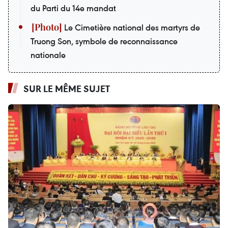
du Parti du 14e mandat
Le Cimetière national des martyrs de
Truong Son, symbole de reconnaissance
nationale
SUR LE MÊME SUJET