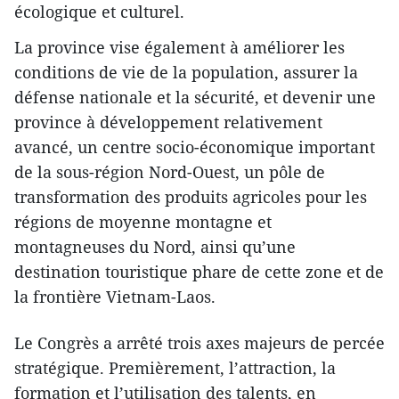
écologique et culturel.
La province vise également à améliorer les
conditions de vie de la population, assurer la
défense nationale et la sécurité, et devenir une
province à développement relativement
avancé, un centre socio-économique important
de la sous-région Nord-Ouest, un pôle de
transformation des produits agricoles pour les
régions de moyenne montagne et
montagneuses du Nord, ainsi qu’une
destination touristique phare de cette zone et de
la frontière Vietnam-Laos.
Le Congrès a arrêté trois axes majeurs de percée
stratégique. Premièrement, l’attraction, la
formation et l’utilisation des talents, en