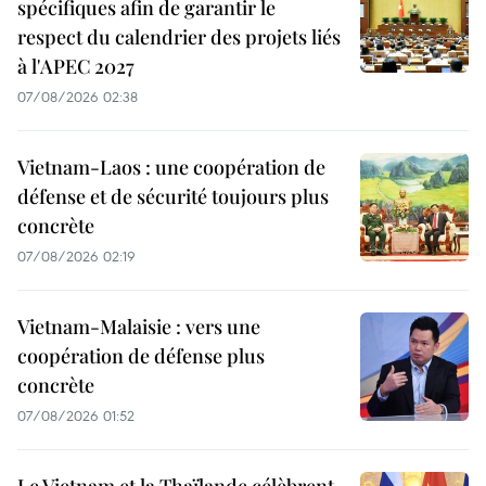
spécifiques afin de garantir le
respect du calendrier des projets liés
à l'APEC 2027
07/08/2026 02:38
Vietnam-Laos : une coopération de
défense et de sécurité toujours plus
concrète
07/08/2026 02:19
Vietnam-Malaisie : vers une
coopération de défense plus
concrète
07/08/2026 01:52
Le Vietnam et la Thaïlande célèbrent