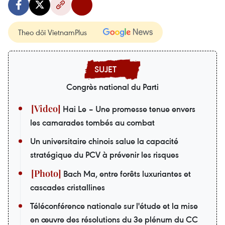
Theo dõi VietnamPlus
Congrès national du Parti
Hai Le – Une promesse tenue envers
les camarades tombés au combat
Un universitaire chinois salue la capacité
stratégique du PCV à prévenir les risques
Bach Ma, entre forêts luxuriantes et
cascades cristallines
Téléconférence nationale sur l'étude et la mise
en œuvre des résolutions du 3e plénum du CC