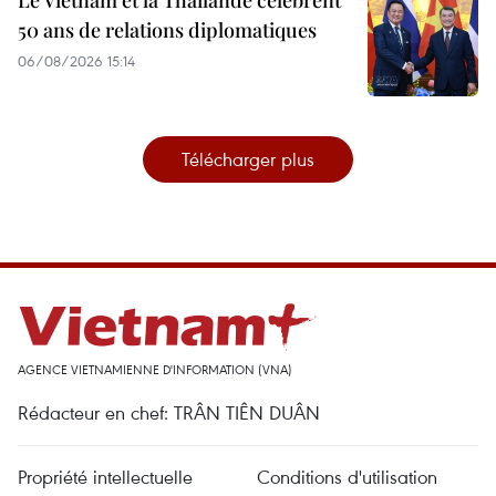
50 ans de relations diplomatiques
06/08/2026 15:14
Télécharger plus
AGENCE VIETNAMIENNE D'INFORMATION (VNA)
Rédacteur en chef: TRÂN TIÊN DUÂN
Propriété intellectuelle
Conditions d'utilisation