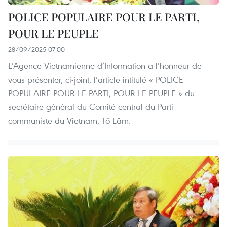
POLICE POPULAIRE POUR LE PARTI,
POUR LE PEUPLE
28/09/2025 07:00
L’Agence Vietnamienne d’Information a l’honneur de
vous présenter, ci-joint, l’article intitulé « POLICE
POPULAIRE POUR LE PARTI, POUR LE PEUPLE » du
secrétaire général du Comité central du Parti
communiste du Vietnam, Tô Lâm.