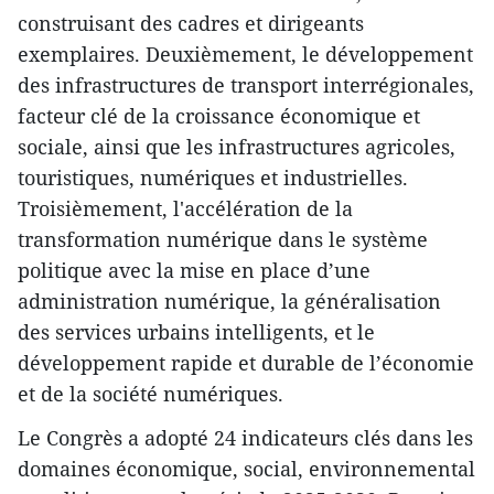
construisant des cadres et dirigeants
exemplaires. Deuxièmement, le développement
des infrastructures de transport interrégionales,
facteur clé de la croissance économique et
sociale, ainsi que les infrastructures agricoles,
touristiques, numériques et industrielles.
Troisièmement, l'accélération de la
transformation numérique dans le système
politique avec la mise en place d’une
administration numérique, la généralisation
des services urbains intelligents, et le
développement rapide et durable de l’économie
et de la société numériques.
Le Congrès a adopté 24 indicateurs clés dans les
domaines économique, social, environnemental