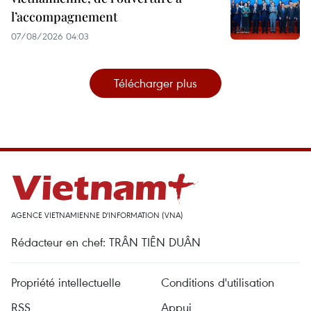
l’accompagnement
07/08/2026 04:03
Télécharger plus
AGENCE VIETNAMIENNE D'INFORMATION (VNA)
Rédacteur en chef: TRÂN TIÊN DUÂN
Propriété intellectuelle
Conditions d'utilisation
RSS
Appui