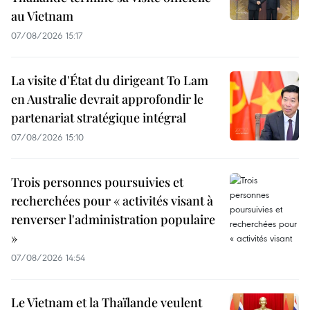
au Vietnam
07/08/2026 15:17
La visite d'État du dirigeant To Lam
en Australie devrait approfondir le
partenariat stratégique intégral
07/08/2026 15:10
Trois personnes poursuivies et
recherchées pour « activités visant à
renverser l'administration populaire
»
07/08/2026 14:54
Le Vietnam et la Thaïlande veulent