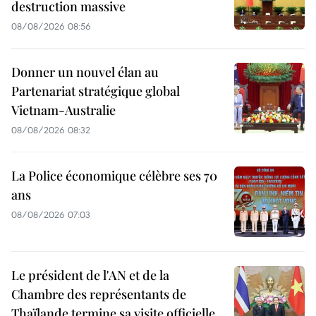
destruction massive
08/08/2026 08:56
Donner un nouvel élan au
Partenariat stratégique global
Vietnam-Australie
08/08/2026 08:32
La Police économique célèbre ses 70
ans
08/08/2026 07:03
Le président de l'AN et de la
Chambre des représentants de
Thaïlande termine sa visite officielle