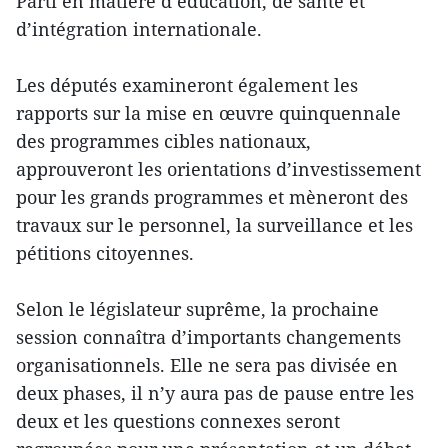
Parti en matière d’éducation, de santé et
d’intégration internationale.
Les députés examineront également les
rapports sur la mise en œuvre quinquennale
des programmes cibles nationaux,
approuveront les orientations d’investissement
pour les grands programmes et mèneront des
travaux sur le personnel, la surveillance et les
pétitions citoyennes.
Selon le législateur suprême, la prochaine
session connaîtra d’importants changements
organisationnels. Elle ne sera pas divisée en
deux phases, il n’y aura pas de pause entre les
deux et les questions connexes seront