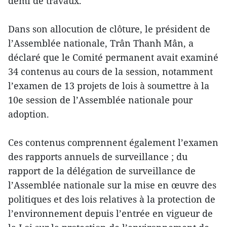
demi de travaux.
Dans son allocution de clôture, le président de
l’Assemblée nationale, Trân Thanh Mân, a
déclaré que le Comité permanent avait examiné
34 contenus au cours de la session, notamment
l’examen de 13 projets de lois à soumettre à la
10e session de l’Assemblée nationale pour
adoption.
Ces contenus comprennent également l’examen
des rapports annuels de surveillance ; du
rapport de la délégation de surveillance de
l’Assemblée nationale sur la mise en œuvre des
politiques et des lois relatives à la protection de
l’environnement depuis l’entrée en vigueur de