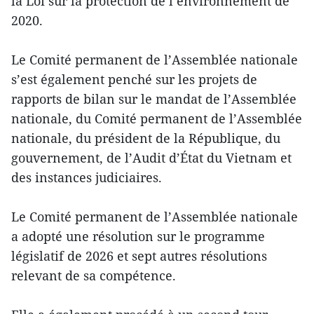
la Loi sur la protection de l’environnement de
2020.
Le Comité permanent de l’Assemblée nationale
s’est également penché sur les projets de
rapports de bilan sur le mandat de l’Assemblée
nationale, du Comité permanent de l’Assemblée
nationale, du président de la République, du
gouvernement, de l’Audit d’État du Vietnam et
des instances judiciaires.
Le Comité permanent de l’Assemblée nationale
a adopté une résolution sur le programme
législatif de 2026 et sept autres résolutions
relevant de sa compétence.