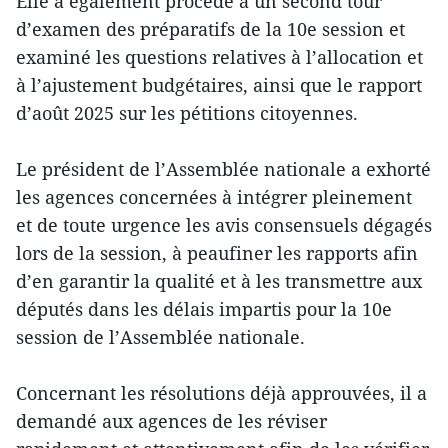
Elle a également procédé à un second tour
d’examen des préparatifs de la 10e session et
examiné les questions relatives à l’allocation et
à l’ajustement budgétaires, ainsi que le rapport
d’août 2025 sur les pétitions citoyennes.
Le président de l’Assemblée nationale a exhorté
les agences concernées à intégrer pleinement
et de toute urgence les avis consensuels dégagés
lors de la session, à peaufiner les rapports afin
d’en garantir la qualité et à les transmettre aux
députés dans les délais impartis pour la 10e
session de l’Assemblée nationale.
Concernant les résolutions déjà approuvées, il a
demandé aux agences de les réviser