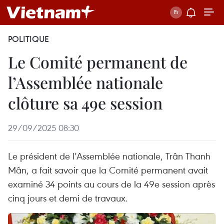
POLITIQUE
Le Comité permanent de
l’Assemblée nationale
clôture sa 49e session
29/09/2025 08:30
Le président de l’Assemblée nationale, Trân Thanh
Mân, a fait savoir que la Comité permanent avait
examiné 34 points au cours de la 49e session après
cinq jours et demi de travaux.