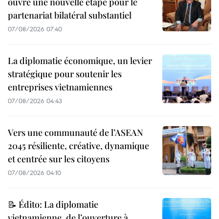
ouvre une nouvelle étape pour le
partenariat bilatéral substantiel
07/08/2026 07:40
La diplomatie économique, un levier
stratégique pour soutenir les
entreprises vietnamiennes
07/08/2026 04:43
Vers une communauté de l’ASEAN
2045 résiliente, créative, dynamique
et centrée sur les citoyens
07/08/2026 04:10
📝 Édito: La diplomatie
vietnamienne, de l’ouverture à