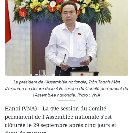
Le président de l’Assemblée nationale, Trân Thanh Mân
s’exprime en clôture de la 49e session du Comité permanent de
l’Assemblée nationale. Photo : VNA
Hanoi (VNA) – La 49e session du Comité
permanent de l’Assemblée nationale s’est
clôturée le 29 septembre après cinq jours et