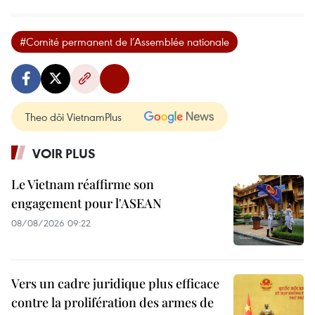
#Comité permanent de l’Assemblée nationale
Theo dõi VietnamPlus
VOIR PLUS
Le Vietnam réaffirme son
engagement pour l'ASEAN
08/08/2026 09:22
Vers un cadre juridique plus efficace
contre la prolifération des armes de