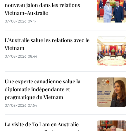
nouveau jalon dans les relations
Vietnam-Australie
07/08/2026 09:17
L’Australie salue les relations avec le
Vietnam
07/08/2026 08:44
Une experte canadienne salue la
diplomatie indépendante et
pragmatique du Vietnam
07/08/2026 07:54
La visite de To Lam en Australie