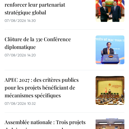
renforcer leur partenariat
stratégique global
07/08/2026 14:30
Clôture de la 33e Conférence
diplomatique
07/08/2026 14:20
APEC 2027 : des critères publics
pour les projets bénéficiant de
mécanismes spécifiques
07/08/2026 10:32
Assemblée nationale : Trois projets