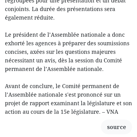
regroupées pour une présentation et un débat
conjoints. La durée des présentations sera
également réduite.
Le président de l’Assemblée nationale a donc
exhorté les agences à préparer des soumissions
concises, axées sur les questions majeures
nécessitant un avis, dès la session du Comité
permanent de l’Assemblée nationale.
Avant de conclure, le Comité permanent de
l’Assemblée nationale s'est prononcé sur un
projet de rapport examinant la législature et son
action au cours de la 15e législature. – VNA
source