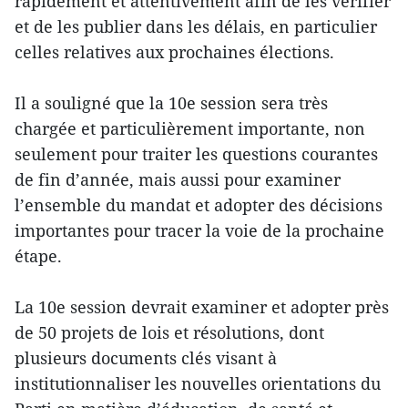
rapidement et attentivement afin de les vérifier
et de les publier dans les délais, en particulier
celles relatives aux prochaines élections.
Il a souligné que la 10e session sera très
chargée et particulièrement importante, non
seulement pour traiter les questions courantes
de fin d’année, mais aussi pour examiner
l’ensemble du mandat et adopter des décisions
importantes pour tracer la voie de la prochaine
étape.
La 10e session devrait examiner et adopter près
de 50 projets de lois et résolutions, dont
plusieurs documents clés visant à
institutionnaliser les nouvelles orientations du