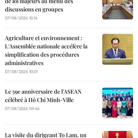
de loi majeurs au menu des
discussions en groupes
07/08/2026 10:14
Agriculture et environnement :
L'Assemblée nationale accélère la
simplification des procédures
administratives
07/08/2026 10:01
Le 59e anniversaire de l'ASEAN
célébré à Hô Chi Minh-Ville
07/08/2026 09:44
La visite du dirigeant To Lam, un