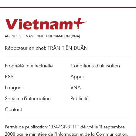
AGENCE VIETNAMIENNE D'INFORMATION (VNA)
Rédacteur en chef: TRÂN TIÊN DUÂN
Propriété intellectuelle
Conditions d'utilisation
RSS
Appui
Langues
VNA
Service d'information
Publicité
Contact
Permis de publication: 1374/GP-BTTTT délivré le 11 septembre
2008 par le ministère de l'Information et de la Communication.