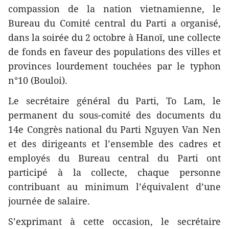
compassion de la nation vietnamienne, le
Bureau du Comité central du Parti a organisé,
dans la soirée du 2 octobre à Hanoï, une collecte
de fonds en faveur des populations des villes et
provinces lourdement touchées par le typhon
n°10 (Bouloi).
Le secrétaire général du Parti, To Lam, le
permanent du sous-comité des documents du
14e Congrès national du Parti Nguyen Van Nen
et des dirigeants et l’ensemble des cadres et
employés du Bureau central du Parti ont
participé à la collecte, chaque personne
contribuant au minimum l’équivalent d’une
journée de salaire.
S’exprimant à cette occasion, le secrétaire