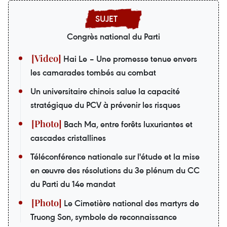
Congrès national du Parti
Hai Le – Une promesse tenue envers
les camarades tombés au combat
Un universitaire chinois salue la capacité
stratégique du PCV à prévenir les risques
Bach Ma, entre forêts luxuriantes et
cascades cristallines
Téléconférence nationale sur l'étude et la mise
en œuvre des résolutions du 3e plénum du CC
du Parti du 14e mandat
Le Cimetière national des martyrs de
Truong Son, symbole de reconnaissance