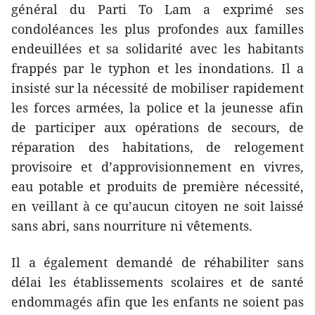
général du Parti To Lam a exprimé ses
condoléances les plus profondes aux familles
endeuillées et sa solidarité avec les habitants
frappés par le typhon et les inondations. Il a
insisté sur la nécessité de mobiliser rapidement
les forces armées, la police et la jeunesse afin
de participer aux opérations de secours, de
réparation des habitations, de relogement
provisoire et d’approvisionnement en vivres,
eau potable et produits de première nécessité,
en veillant à ce qu’aucun citoyen ne soit laissé
sans abri, sans nourriture ni vêtements.
Il a également demandé de réhabiliter sans
délai les établissements scolaires et de santé
endommagés afin que les enfants ne soient pas