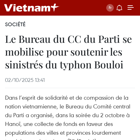
SOCIÉTÉ
Le Bureau du CC du Parti se
mobilise pour soutenir les
sinistrés du typhon Bouloi
02/10/2025 13:41
Dans l’esprit de solidarité et de compassion de la
nation vietnamienne, le Bureau du Comité central
du Parti a organisé, dans la soirée du 2 octobre à
Hanoï, une collecte de fonds en faveur des
populations des villes et provinces lourdement