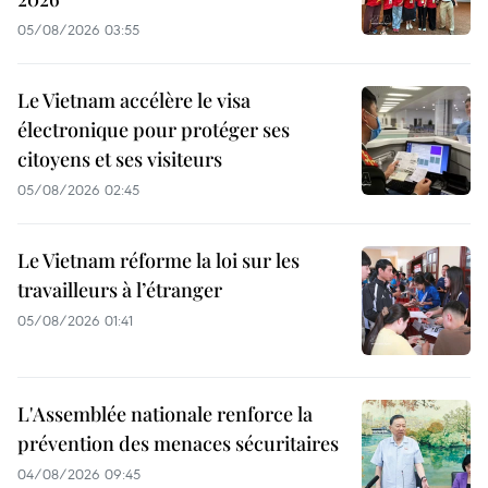
05/08/2026 03:55
Le Vietnam accélère le visa
électronique pour protéger ses
citoyens et ses visiteurs
05/08/2026 02:45
Le Vietnam réforme la loi sur les
travailleurs à l’étranger
05/08/2026 01:41
L'Assemblée nationale renforce la
prévention des menaces sécuritaires
04/08/2026 09:45