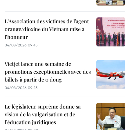
L’Association des victimes de l’agent
orange/dioxine du Vietnam mise à
l’honneur
04/08/2026 09:45
Vietjet lance une semaine de
promotions exceptionnelles avec des
billets à partir de 0 dong
04/08/2026 09:25
Le législateur suprême donne sa
vision de la vulgarisation et de
l’éducation juridiques