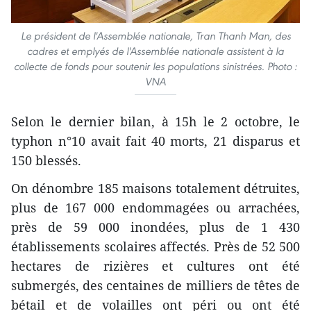
Le président de l'Assemblée nationale, Tran Thanh Man, des
cadres et emplyés de l'Assemblée nationale assistent à la
collecte de fonds pour soutenir les populations sinistrées. Photo :
VNA
Selon le dernier bilan, à 15h le 2 octobre, le
typhon n°10 avait fait 40 morts, 21 disparus et
150 blessés.
On dénombre 185 maisons totalement détruites,
plus de 167 000 endommagées ou arrachées,
près de 59 000 inondées, plus de 1 430
établissements scolaires affectés. Près de 52 500
hectares de rizières et cultures ont été
submergés, des centaines de milliers de têtes de
bétail et de volailles ont péri ou ont été