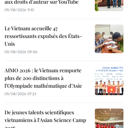
aux droits d'auteur sur YouTube
05/08/2026 11:10
Le Vietnam accueille 47
ressortissants expulsés des États-
Unis
05/08/2026 09:06
AIMO 2026 : le Vietnam remporte
plus de 200 distinctions à
l’Olympiade mathématique d’Asie
05/08/2026 07:23
De jeunes talents scientifiques
vietnamiens à l'Asian Science Camp
2026