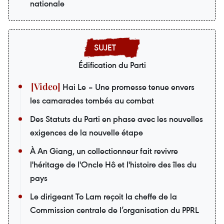
nationale
Édification du Parti
Hai Le – Une promesse tenue envers
les camarades tombés au combat
Des Statuts du Parti en phase avec les nouvelles
exigences de la nouvelle étape
À An Giang, un collectionneur fait revivre
l'héritage de l'Oncle Hô et l'histoire des îles du
pays
Le dirigeant To Lam reçoit la cheffe de la
Commission centrale de l’organisation du PPRL