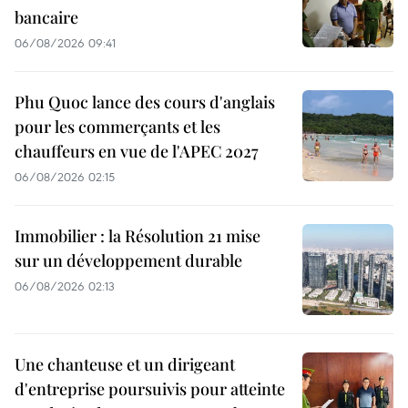
bancaire
06/08/2026 09:41
Phu Quoc lance des cours d'anglais
pour les commerçants et les
chauffeurs en vue de l'APEC 2027
06/08/2026 02:15
Immobilier : la Résolution 21 mise
sur un développement durable
06/08/2026 02:13
Une chanteuse et un dirigeant
d'entreprise poursuivis pour atteinte