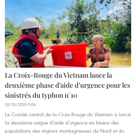
La Croix-Rouge du Vietnam lance la
deuxième phase d’aide d’urgence pour les
sinistrés du typhon n°10
02/10/2025 11:04
Le Comité central de la Croix-Rouge du Vietnam a lancé
la deuxième vague d’aide d’urgence en faveur des
populations des régions montagneuses du Nord et du