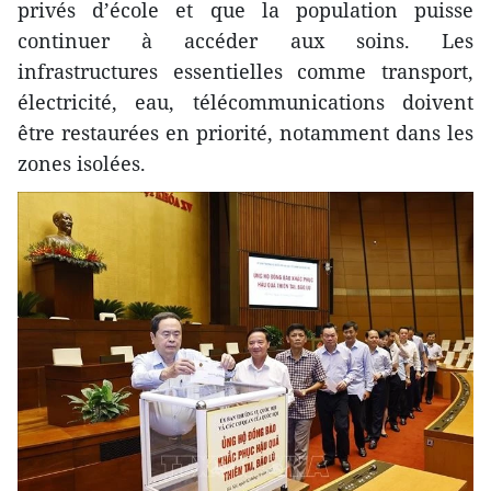
privés d’école et que la population puisse
continuer à accéder aux soins. Les
infrastructures essentielles comme transport,
électricité, eau, télécommunications doivent
être restaurées en priorité, notamment dans les
zones isolées.