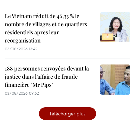
Le Vietnam réduit de 46,33 % le
nombre de villages et de quartiers
résidentiels après leur
réorganisation
03/08/2026 13:42
188 personnes renvoyées devant la
justice dans l’affaire de fraude
financière "Mr Pips"
03/08/2026 09:52
Télécharger plus