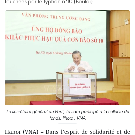
touchées par le typhon n°10 (Bouloi).
Le secrétaire général du Parti, To Lam participé à la collecte de
fonds. Photo : VNA
Hanoï (VNA) – Dans l’esprit de solidarité et de