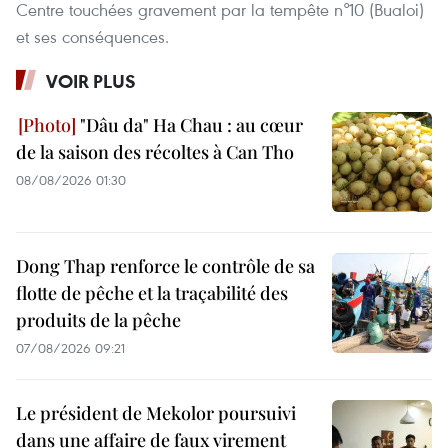
Centre touchées gravement par la tempête n°10 (Bualoi)
et ses conséquences.
VOIR PLUS
"Dâu da" Ha Chau : au cœur
de la saison des récoltes à Can Tho
08/08/2026 01:30
Dong Thap renforce le contrôle de sa
flotte de pêche et la traçabilité des
produits de la pêche
07/08/2026 09:21
Le président de Mekolor poursuivi
dans une affaire de faux virement