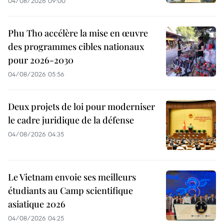
04/08/2026 09:00
Phu Tho accélère la mise en œuvre
des programmes cibles nationaux
pour 2026-2030
04/08/2026 05:56
Deux projets de loi pour moderniser
le cadre juridique de la défense
04/08/2026 04:35
Le Vietnam envoie ses meilleurs
étudiants au Camp scientifique
asiatique 2026
04/08/2026 04:25