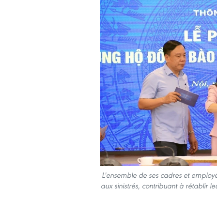
L'ensemble de ses cadres et employés 
aux sinistrés, contribuant à rétablir le