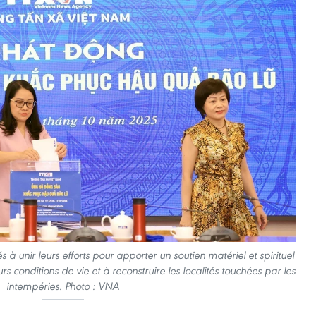
à unir leurs efforts pour apporter un soutien matériel et spirituel
urs conditions de vie et à reconstruire les localités touchées par les
intempéries. Photo : VNA