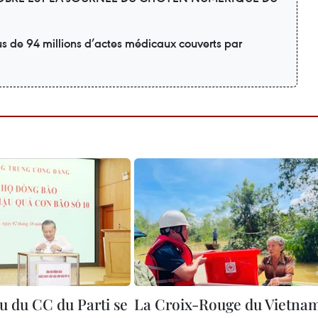
us de 94 millions d’actes médicaux couverts par
u du CC du Parti se
La Croix-Rouge du Vietna