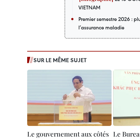
VIETNAM
Premier semestre 2026 : pl
l’assurance maladie
SUR LE MÊME SUJET
Le gouvernement aux côtés
Le Burea