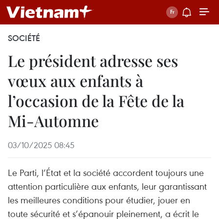
SOCIÉTÉ
Le président adresse ses
vœux aux enfants à
l’occasion de la Fête de la
Mi-Automne
03/10/2025 08:45
Le Parti, l’État et la société accordent toujours une
attention particulière aux enfants, leur garantissant
les meilleures conditions pour étudier, jouer en
toute sécurité et s’épanouir pleinement, a écrit le