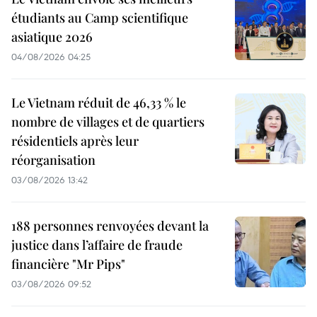
étudiants au Camp scientifique
asiatique 2026
04/08/2026 04:25
Le Vietnam réduit de 46,33 % le
nombre de villages et de quartiers
résidentiels après leur
réorganisation
03/08/2026 13:42
188 personnes renvoyées devant la
justice dans l’affaire de fraude
financière "Mr Pips"
03/08/2026 09:52