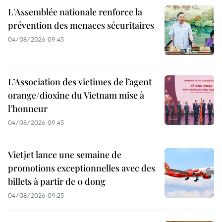
L'Assemblée nationale renforce la
prévention des menaces sécuritaires
04/08/2026 09:45
L’Association des victimes de l’agent
orange/dioxine du Vietnam mise à
l’honneur
04/08/2026 09:45
Vietjet lance une semaine de
promotions exceptionnelles avec des
billets à partir de 0 dong
04/08/2026 09:25