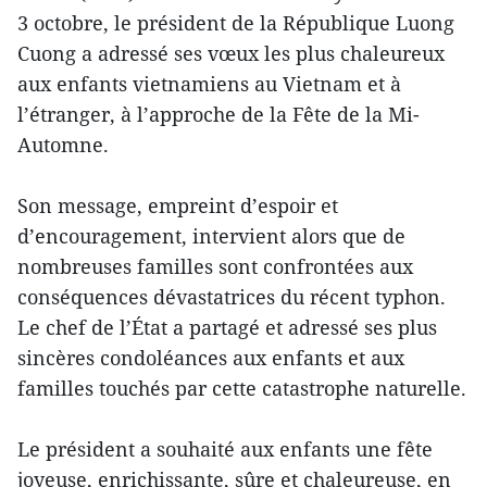
3 octobre, le président de la République Luong
Cuong a adressé ses vœux les plus chaleureux
aux enfants vietnamiens au Vietnam et à
l’étranger, à l’approche de la Fête de la Mi-
Automne.
Son message, empreint d’espoir et
d’encouragement, intervient alors que de
nombreuses familles sont confrontées aux
conséquences dévastatrices du récent typhon.
Le chef de l’État a partagé et adressé ses plus
sincères condoléances aux enfants et aux
familles touchés par cette catastrophe naturelle.
Le président a souhaité aux enfants une fête
joyeuse, enrichissante, sûre et chaleureuse, en