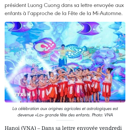
président Luong Cuong dans sa lettre envoyée aux
enfants à l’approche de la Fête de la Mi-Automne.
La célébration aux origines agricoles et astrologiques est
devenue «La» grande fête des enfants. Photo: VNA
Hanoi (VNA) – Dans sa lettre envoyée vendredi