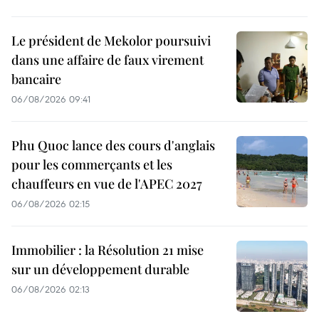
Le président de Mekolor poursuivi
dans une affaire de faux virement
bancaire
06/08/2026 09:41
Phu Quoc lance des cours d'anglais
pour les commerçants et les
chauffeurs en vue de l'APEC 2027
06/08/2026 02:15
Immobilier : la Résolution 21 mise
sur un développement durable
06/08/2026 02:13