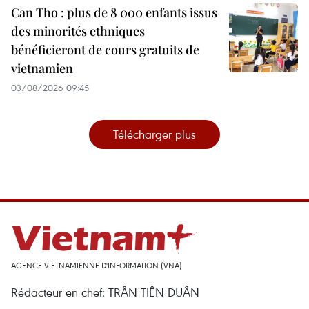
Can Tho : plus de 8 000 enfants issus
des minorités ethniques
bénéficieront de cours gratuits de
vietnamien
03/08/2026 09:45
Télécharger plus
AGENCE VIETNAMIENNE D'INFORMATION (VNA)
Rédacteur en chef: TRÂN TIÊN DUÂN