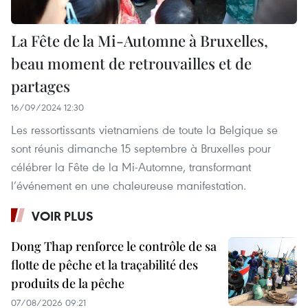
La Fête de la Mi-Automne à Bruxelles,
beau moment de retrouvailles et de
partages
16/09/2024 12:30
Les ressortissants vietnamiens de toute la Belgique se
sont réunis dimanche 15 septembre à Bruxelles pour
célébrer la Fête de la Mi-Automne, transformant
l’événement en une chaleureuse manifestation.
VOIR PLUS
Dong Thap renforce le contrôle de sa
flotte de pêche et la traçabilité des
produits de la pêche
07/08/2026 09:21