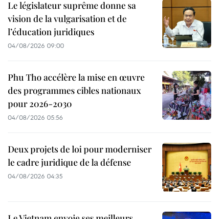
Le législateur suprême donne sa
vision de la vulgarisation et de
l’éducation juridiques
04/08/2026 09:00
Phu Tho accélère la mise en œuvre
des programmes cibles nationaux
pour 2026-2030
04/08/2026 05:56
Deux projets de loi pour moderniser
le cadre juridique de la défense
04/08/2026 04:35
Le Vietnam envoie ses meilleurs