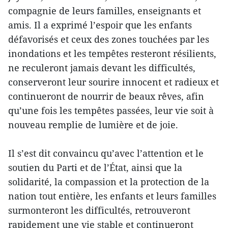
compagnie de leurs familles, enseignants et
amis. Il a exprimé l’espoir que les enfants
défavorisés et ceux des zones touchées par les
inondations et les tempêtes resteront résilients,
ne reculeront jamais devant les difficultés,
conserveront leur sourire innocent et radieux et
continueront de nourrir de beaux rêves, afin
qu’une fois les tempêtes passées, leur vie soit à
nouveau remplie de lumière et de joie.
Il s’est dit convaincu qu’avec l’attention et le
soutien du Parti et de l’État, ainsi que la
solidarité, la compassion et la protection de la
nation tout entière, les enfants et leurs familles
surmonteront les difficultés, retrouveront
rapidement une vie stable et continueront