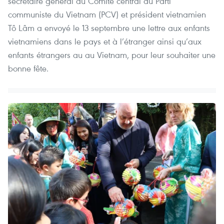
secrétaire général du Comité central du Parti
communiste du Vietnam (PCV) et président vietnamien
Tô Lâm a envoyé le 13 septembre une lettre aux enfants
vietnamiens dans le pays et à l’étranger ainsi qu’aux
enfants étrangers au au Vietnam, pour leur souhaiter une
bonne fête.