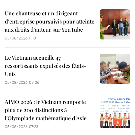
Une chanteuse et un dirigeant
d'entreprise poursuivis pour atteinte
aux droits d'auteur sur YouTube
05/08/2026 11:10
Le Vietnam accueille 47
ressortissants expulsés des États-
Unis
05/08/2026 09:06
AIMO 2026 : le Vietnam remporte
plus de 200 distinctions à
l’Olympiade mathématique d’Asie
05/08/2026 07:23