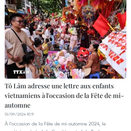
Tô Lâm adresse une lettre aux enfants
vietnamiens à l'occasion de la Fête de mi-
automne
13/09/2024 10:11
À l'occasion de la Fête de mi-automne 2024, le