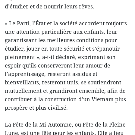
d’étudier et de nourrir leurs rêves.
« Le Parti, l’État et la société accordent toujours
une attention particulière aux enfants, leur
garantissant les meilleures conditions pour
étudier, jouer en toute sécurité et s’épanouir
pleinement », a-t-il déclaré, exprimant son
espoir qu’ils conserveront leur amour de
l’apprentissage, resteront assidus et
bienveillants, resteront unis, se soutiendront
mutuellement et grandiront ensemble, afin de
contribuer à la construction d’un Vietnam plus
prospère et plus civilisé.
La Fête de la Mi-Automne, ou Fête de la Pleine
Lune, est une fête pour les enfants. Elle a lieu