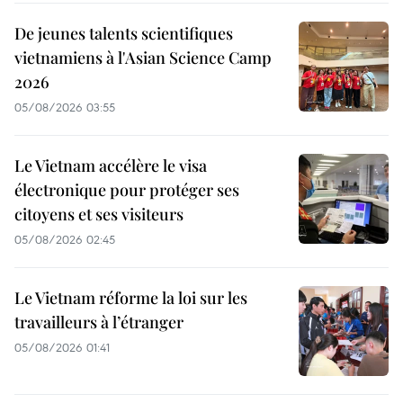
De jeunes talents scientifiques
vietnamiens à l'Asian Science Camp
2026
05/08/2026 03:55
Le Vietnam accélère le visa
électronique pour protéger ses
citoyens et ses visiteurs
05/08/2026 02:45
Le Vietnam réforme la loi sur les
travailleurs à l’étranger
05/08/2026 01:41