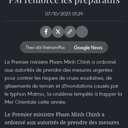
07/10/2025 01:29
Theo dõi VietnamPlus
Le Premier ministre Pham Minh Chinh a ordonné
aux autorités de prendre des mesures urgentes
pour contrer les risques de crues soudaines, de
glissements de terrain et d'inondations causés par
le typhon Matmo, la onzième tempête à frapper la
Mer Orientale cette année.
Le Premier ministre Pham Minh Chinh a
ordonné aux autorités de prendre des mesures