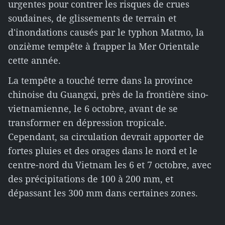
urgentes pour contrer les risques de crues
soudaines, de glissements de terrain et
d'inondations causés par le typhon Matmo, la
onzième tempête à frapper la Mer Orientale
cette année.
La tempête a touché terre dans la province
chinoise du Guangxi, près de la frontière sino-
vietnamienne, le 6 octobre, avant de se
transformer en dépression tropicale.
Cependant, sa circulation devrait apporter de
fortes pluies et des orages dans le nord et le
centre-nord du Vietnam les 6 et 7 octobre, avec
des précipitations de 100 à 200 mm, et
dépassant les 300 mm dans certaines zones.