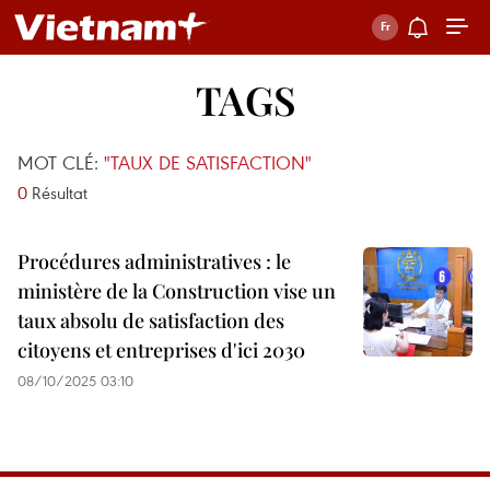
TAGS
MOT CLÉ:
"TAUX DE SATISFACTION"
0
Résultat
Procédures administratives : le
ministère de la Construction vise un
taux absolu de satisfaction des
citoyens et entreprises d'ici 2030
08/10/2025 03:10