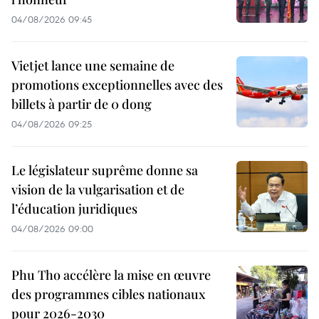
04/08/2026 09:45
Vietjet lance une semaine de
promotions exceptionnelles avec des
billets à partir de 0 dong
04/08/2026 09:25
Le législateur suprême donne sa
vision de la vulgarisation et de
l’éducation juridiques
04/08/2026 09:00
Phu Tho accélère la mise en œuvre
des programmes cibles nationaux
pour 2026-2030