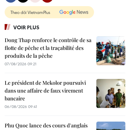
Theo dõi VietnamPlus
VOIR PLUS
Dong Thap renforce le contrôle de sa
flotte de pêche et la traçabilité des
produits de la pêche
07/08/2026 09:21
Le président de Mekolor poursuivi
dans une affaire de faux virement
bancaire
06/08/2026 09:41
Phu Quoc lance des cours d'anglais