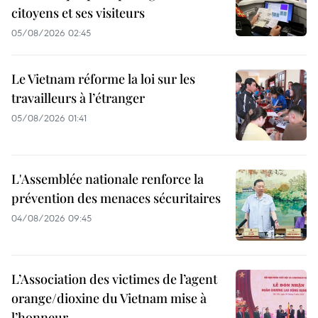
citoyens et ses visiteurs
05/08/2026 02:45
Le Vietnam réforme la loi sur les
travailleurs à l’étranger
05/08/2026 01:41
L'Assemblée nationale renforce la
prévention des menaces sécuritaires
04/08/2026 09:45
L’Association des victimes de l’agent
orange/dioxine du Vietnam mise à
l’honneur