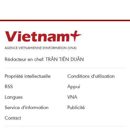
AGENCE VIETNAMIENNE D'INFORMATION (VNA)
Rédacteur en chef: TRÂN TIÊN DUÂN
Propriété intellectuelle
Conditions d'utilisation
RSS
Appui
Langues
VNA
Service d'information
Publicité
Contact