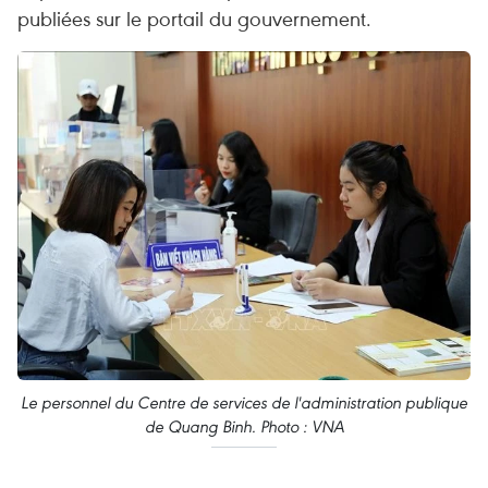
publiées sur le portail du gouvernement.
Le personnel du Centre de services de l'administration publique
de Quang Binh. Photo : VNA