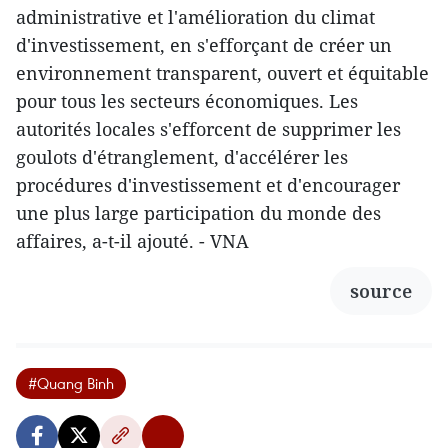
administrative et l'amélioration du climat
d'investissement, en s'efforçant de créer un
environnement transparent, ouvert et équitable
pour tous les secteurs économiques. Les
autorités locales s'efforcent de supprimer les
goulots d'étranglement, d'accélérer les
procédures d'investissement et d'encourager
une plus large participation du monde des
affaires, a-t-il ajouté. - VNA
source
#Quang Binh