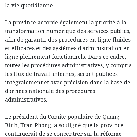
la vie quotidienne.
La province accorde également la priorité à la
transformation numérique des services publics,
afin de garantir des procédures en ligne fluides
et efficaces et des systèmes d'administration en
ligne pleinement fonctionnels. Dans ce cadre,
toutes les procédures administratives, y compris
les flux de travail internes, seront publiées
intégralement et avec précision dans la base de
données nationale des procédures
administratives.
Le président du Comité populaire de Quang
Binh, Tran Phong, a souligné que la province
continuerait de se concentrer sur la réforme