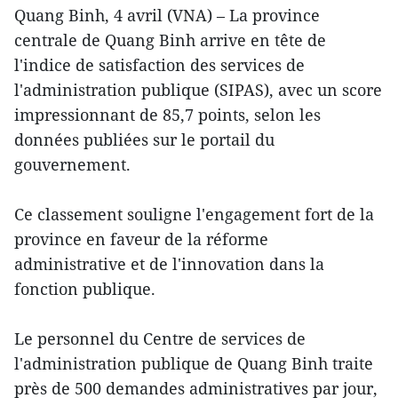
Quang Binh, 4 avril (VNA) – La province
centrale de Quang Binh arrive en tête de
l'indice de satisfaction des services de
l'administration publique (SIPAS), avec un score
impressionnant de 85,7 points, selon les
données publiées sur le portail du
gouvernement.
Ce classement souligne l'engagement fort de la
province en faveur de la réforme
administrative et de l'innovation dans la
fonction publique.
Le personnel du Centre de services de
l'administration publique de Quang Binh traite
près de 500 demandes administratives par jour,