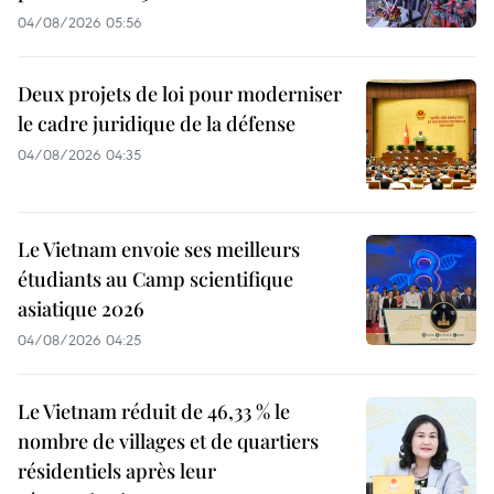
04/08/2026 05:56
Deux projets de loi pour moderniser
le cadre juridique de la défense
04/08/2026 04:35
Le Vietnam envoie ses meilleurs
étudiants au Camp scientifique
asiatique 2026
04/08/2026 04:25
Le Vietnam réduit de 46,33 % le
nombre de villages et de quartiers
résidentiels après leur