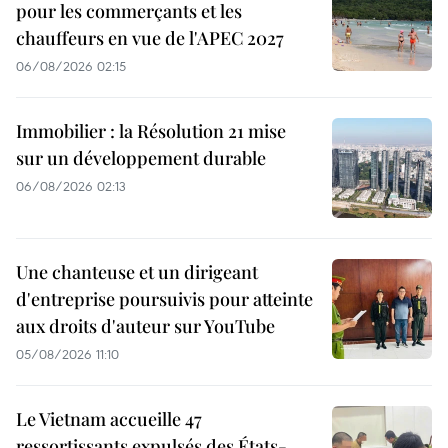
pour les commerçants et les
chauffeurs en vue de l'APEC 2027
06/08/2026 02:15
Immobilier : la Résolution 21 mise
sur un développement durable
06/08/2026 02:13
Une chanteuse et un dirigeant
d'entreprise poursuivis pour atteinte
aux droits d'auteur sur YouTube
05/08/2026 11:10
Le Vietnam accueille 47
ressortissants expulsés des États-