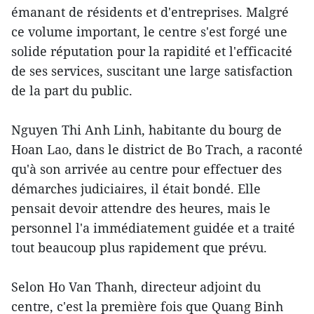
émanant de résidents et d'entreprises. Malgré
ce volume important, le centre s'est forgé une
solide réputation pour la rapidité et l'efficacité
de ses services, suscitant une large satisfaction
de la part du public.
Nguyen Thi Anh Linh, habitante du bourg de
Hoan Lao, dans le district de Bo Trach, a raconté
qu'à son arrivée au centre pour effectuer des
démarches judiciaires, il était bondé. Elle
pensait devoir attendre des heures, mais le
personnel l'a immédiatement guidée et a traité
tout beaucoup plus rapidement que prévu.
Selon Ho Van Thanh, directeur adjoint du
centre, c'est la première fois que Quang Binh