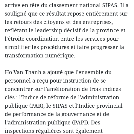
arrive en tête du classement national SIPAS. Il a
souligné que ce résultat repose entièrement sur
les retours des citoyens et des entreprises,
reflétant le leadership décisif de la province et
l'étroite coordination entre les services pour
simplifier les procédures et faire progresser la
transformation numérique.
Ho Van Thanh a ajouté que l'ensemble du
personnel a reçu pour instruction de se
concentrer sur l'amélioration de trois indices
clés : l'Indice de réforme de l'administration
publique (PAR), le SIPAS et l'Indice provincial
de performance de la gouvernance et de
l'administration publique (PAPI). Des
inspections régulières sont également