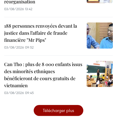
réorganisation
03/08/2026 13:42
188 personnes renvoyées devant la
justice dans l’affaire de fraude
financière "Mr Pips"
03/08/2026 09:52
Can Tho : plus de 8 000 enfants issus
des minorités ethniques
bénéficieront de cours gratuits de
vietnamien
03/08/2026 09:45
Télécharger plus