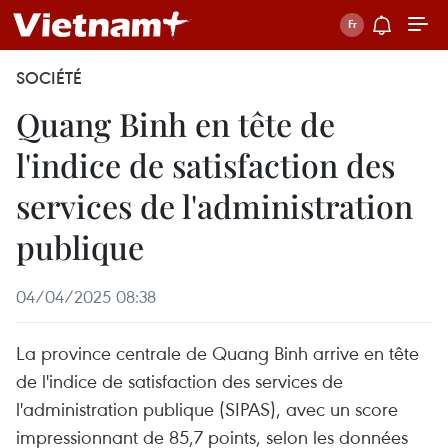
SOCIÉTÉ
Quang Binh en tête de
l'indice de satisfaction des
services de l'administration
publique
04/04/2025 08:38
La province centrale de Quang Binh arrive en tête
de l'indice de satisfaction des services de
l'administration publique (SIPAS), avec un score
impressionnant de 85,7 points, selon les données