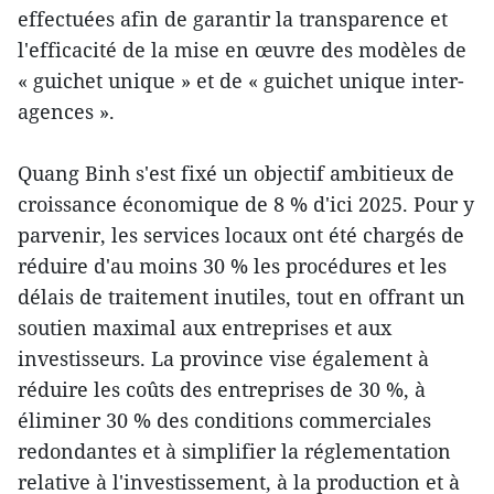
effectuées afin de garantir la transparence et
l'efficacité de la mise en œuvre des modèles de
« guichet unique » et de « guichet unique inter-
agences ».
Quang Binh s'est fixé un objectif ambitieux de
croissance économique de 8 % d'ici 2025. Pour y
parvenir, les services locaux ont été chargés de
réduire d'au moins 30 % les procédures et les
délais de traitement inutiles, tout en offrant un
soutien maximal aux entreprises et aux
investisseurs. La province vise également à
réduire les coûts des entreprises de 30 %, à
éliminer 30 % des conditions commerciales
redondantes et à simplifier la réglementation
relative à l'investissement, à la production et à