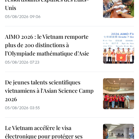
Unis
05/08/2026 09:06
AIMO 2026 : le Vietnam remporte
plus de 200 distinctions à
l’Olympiade mathématique d’Asie
05/08/2026 07:23
De jeunes talents scientifiques
vietnamiens à l'Asian Science Camp
2026
05/08/2026 03:55
Le Vietnam accélère le visa
électronique pour protéger ses