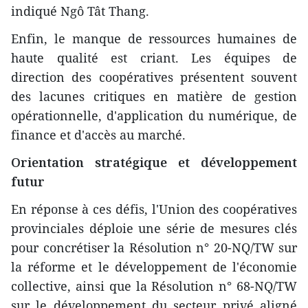
indiqué Ngô Tât Thang.
Enfin, le manque de ressources humaines de
haute qualité est criant. Les équipes de
direction des coopératives présentent souvent
des lacunes critiques en matière de gestion
opérationnelle, d'application du numérique, de
finance et d'accès au marché.
Orientation stratégique et développement
futur
En réponse à ces défis, l'Union des coopératives
provinciales déploie une série de mesures clés
pour concrétiser la Résolution n° 20-NQ/TW sur
la réforme et le développement de l'économie
collective, ainsi que la Résolution n° 68-NQ/TW
sur le développement du secteur privé aligné