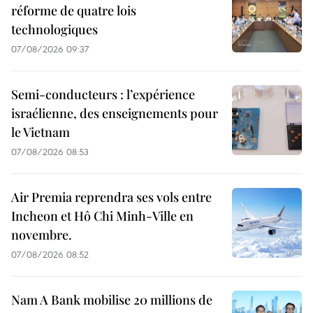
réforme de quatre lois
technologiques
07/08/2026 09:37
Semi-conducteurs : l’expérience
israélienne, des enseignements pour
le Vietnam
07/08/2026 08:53
Air Premia reprendra ses vols entre
Incheon et Hô Chi Minh-Ville en
novembre.
07/08/2026 08:52
Nam A Bank mobilise 20 millions de