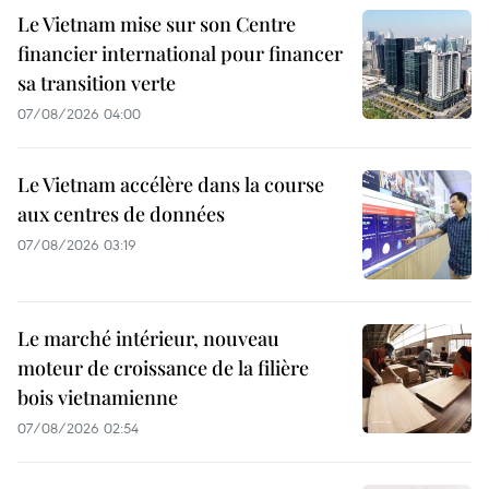
Le Vietnam mise sur son Centre
financier international pour financer
sa transition verte
07/08/2026 04:00
Le Vietnam accélère dans la course
aux centres de données
07/08/2026 03:19
Le marché intérieur, nouveau
moteur de croissance de la filière
bois vietnamienne
07/08/2026 02:54