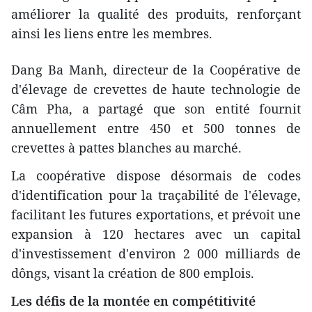
améliorer la qualité des produits, renforçant
ainsi les liens entre les membres.
Dang Ba Manh, directeur de la Coopérative de
d'élevage de crevettes de haute technologie de
Câm Pha, a partagé que son entité fournit
annuellement entre 450 et 500 tonnes de
crevettes à pattes blanches au marché.
La coopérative dispose désormais de codes
d'identification pour la traçabilité de l'élevage,
facilitant les futures exportations, et prévoit une
expansion à 120 hectares avec un capital
d'investissement d'environ 2 000 milliards de
dôngs, visant la création de 800 emplois.
Les défis de la montée en compétitivité