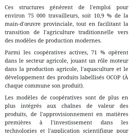
Ces structures génèrent de l'emploi pour
environ 75 000 travailleurs, soit 10,9 % de la
main-d'œuvre provinciale, tout en facilitant la
transition de l'agriculture traditionnelle vers
des modèles de production modernes.
Parmi les coopératives actives, 71 % opèrent
dans le secteur agricole, jouant un rôle moteur
dans la production agricole, l'aquaculture et le
développement des produits labellisés OCOP (À
chaque commune son produit).
Les modèles de coopératives sont de plus en
plus intégrés aux chaînes de valeur des
produits, de l'approvisionnement en matières
premières à l'investissement dans les
technologies et l'application scientifique pour