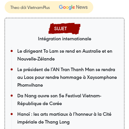
Theo dõi VietnamPlus
Intégration internationale
Le dirigeant To Lam se rend en Australie et en
Nouvelle-Zélande
Le président de l’AN Tran Thanh Man se rendra
au Laos pour rendre hommage à Xaysomphone
Phomvihane
Da Nang ouvre son 5e Festival Vietnam-
République de Corée
Hanoï : les arts martiaux à l’honneur à la Cité
impériale de Thang Long