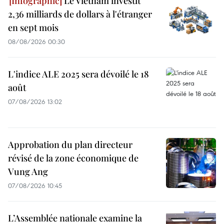
Le Vietnam investit
2,36 milliards de dollars à l'étranger
en sept mois
08/08/2026 00:30
L'indice ALE 2025 sera dévoilé le 18
août
07/08/2026 13:02
Approbation du plan directeur
révisé de la zone économique de
Vung Ang
07/08/2026 10:45
L’Assemblée nationale examine la