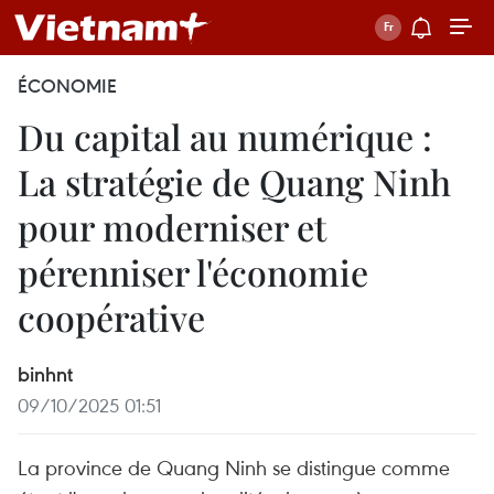
ÉCONOMIE
Du capital au numérique :
La stratégie de Quang Ninh
pour moderniser et
pérenniser l'économie
coopérative
binhnt
09/10/2025 01:51
La province de Quang Ninh se distingue comme