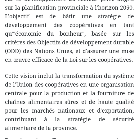
sur la planification provinciale à l'horizon 2050.
L'objectif est de bâtir une stratégie de
développement des coopératives en tant
qu'"économie du bonheur", basée sur les
critères des Objectifs de développement durable
(ODD) des Nations Unies, et d'assurer une mise
en œuvre efficace de la Loi sur les coopératives.
Cette vision inclut la transformation du système
de l'Union des coopératives en une organisation
centrale pour la production et la fourniture de
chaînes alimentaires sûres et de haute qualité
pour les marchés nationaux et d'exportation,
contribuant à la stratégie de sécurité
alimentaire de la province.