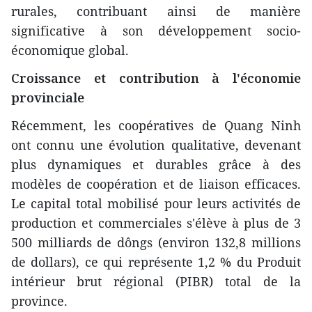
rurales, contribuant ainsi de manière
significative à son développement socio-
économique global.
Croissance et contribution à l'économie
provinciale
Récemment, les coopératives de Quang Ninh
ont connu une évolution qualitative, devenant
plus dynamiques et durables grâce à des
modèles de coopération et de liaison efficaces.
Le capital total mobilisé pour leurs activités de
production et commerciales s'élève à plus de 3
500 milliards de dôngs (environ 132,8 millions
de dollars), ce qui représente 1,2 % du Produit
intérieur brut régional (PIBR) total de la
province.