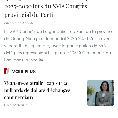
2025-2030 lors du XVIᵉ Congrès
provincial du Parti
26/09/2025 09:37
Le XVIᵉ Congrès de l’organisation du Parti de la province
de Quang Ninh pour le mandat 2025-2030 s’est ouvert
vendredi 26 septembre, avec la participation de 366
délégués représentant les plus de 103.000 membres du
Parti dans la localité.
VOIR PLUS
Vietnam-Australie : cap sur 20
milliards de dollars d’échanges
commerciaux
08/08/2026 10:12