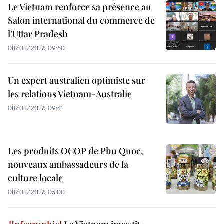
Le Vietnam renforce sa présence au
Salon international du commerce de
l’Uttar Pradesh
08/08/2026 09:50
Un expert australien optimiste sur
les relations Vietnam-Australie
08/08/2026 09:41
Les produits OCOP de Phu Quoc,
nouveaux ambassadeurs de la
culture locale
08/08/2026 05:00