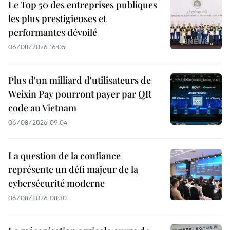
Le Top 50 des entreprises publiques
les plus prestigieuses et
performantes dévoilé
06/08/2026 16:05
Plus d'un milliard d'utilisateurs de
Weixin Pay pourront payer par QR
code au Vietnam
06/08/2026 09:04
La question de la confiance
représente un défi majeur de la
cybersécurité moderne
06/08/2026 08:30