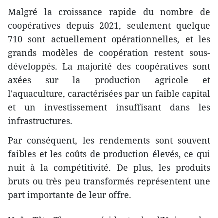
Malgré la croissance rapide du nombre de
coopératives depuis 2021, seulement quelque
710 sont actuellement opérationnelles, et les
grands modèles de coopération restent sous-
développés. La majorité des coopératives sont
axées sur la production agricole et
l'aquaculture, caractérisées par un faible capital
et un investissement insuffisant dans les
infrastructures.
Par conséquent, les rendements sont souvent
faibles et les coûts de production élevés, ce qui
nuit à la compétitivité. De plus, les produits
bruts ou très peu transformés représentent une
part importante de leur offre.