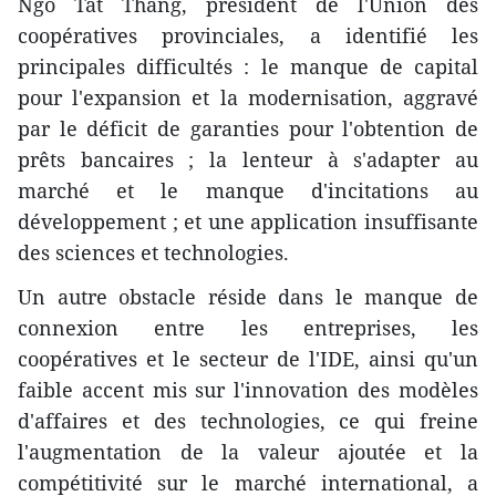
Ngô Tât Thang, président de l'Union des
coopératives provinciales, a identifié les
principales difficultés : le manque de capital
pour l'expansion et la modernisation, aggravé
par le déficit de garanties pour l'obtention de
prêts bancaires ; la lenteur à s'adapter au
marché et le manque d'incitations au
développement ; et une application insuffisante
des sciences et technologies.
Un autre obstacle réside dans le manque de
connexion entre les entreprises, les
coopératives et le secteur de l'IDE, ainsi qu'un
faible accent mis sur l'innovation des modèles
d'affaires et des technologies, ce qui freine
l'augmentation de la valeur ajoutée et la
compétitivité sur le marché international, a