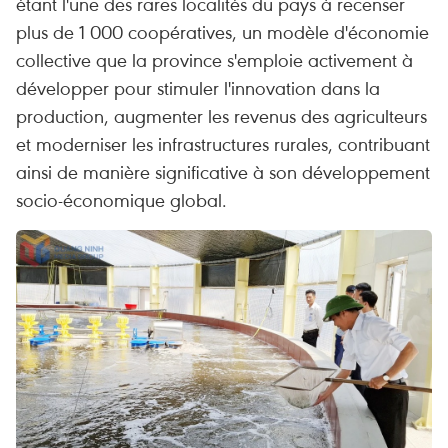
étant l'une des rares localités du pays à recenser
plus de 1 000 coopératives, un modèle d'économie
collective que la province s'emploie activement à
développer pour stimuler l'innovation dans la
production, augmenter les revenus des agriculteurs
et moderniser les infrastructures rurales, contribuant
ainsi de manière significative à son développement
socio-économique global.