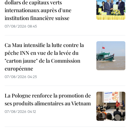
dollars de capitaux verts
internationaux auprès d'une
institution financière suisse
07/08/2026 08:45
Ca Mau intensifie la lutte contre la
pêche INN en vue de la levée du
"carton jaune" de la Commission
européenne
07/08/2026 04:25
La Pologne renforce la promotion de
ses produits alimentaires au Vietnam
07/08/2026 04:12