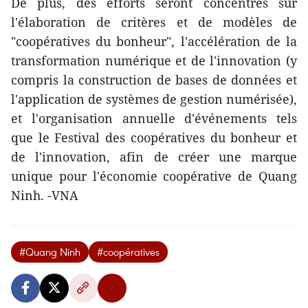
De plus, des efforts seront concentrés sur
l'élaboration de critères et de modèles de
"coopératives du bonheur", l'accélération de la
transformation numérique et de l'innovation (y
compris la construction de bases de données et
l'application de systèmes de gestion numérisée),
et l'organisation annuelle d'événements tels
que le Festival des coopératives du bonheur et
de l'innovation, afin de créer une marque
unique pour l'économie coopérative de Quang
Ninh. -VNA
#Quang Ninh
#coopératives