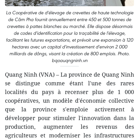
La Coopérative de d'élevage de crevettes de haute technologie
de Câm Pha fournit annuellement entre 450 et 500 tonnes de
crevettes à pattes blanches au marché. Elle dispose désormais
de codes d'identification pour la traçabilité de l'élevage,
facilitant les futures exportations, et prévoit une expansion à 120
hectares avec un capital d'investissement d'environ 2 000
milliards de dôngs, visant la création de 800 emplois. Photo.
bqoauqngninh.vn
Quang Ninh (VNA) – La province de Quang Ninh
se distingue comme étant l'une des rares
localités du pays à recenser plus de 1 000
coopératives, un modèle d'économie collective
que la province s'emploie activement à
développer pour stimuler l'innovation dans la
production, augmenter les revenus des
agriculteurs et moderniser les infrastructures