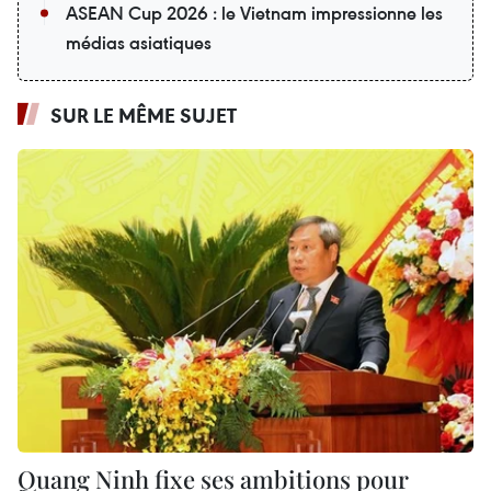
ASEAN Cup 2026 : le Vietnam impressionne les
médias asiatiques
SUR LE MÊME SUJET
Quang Ninh fixe ses ambitions pour