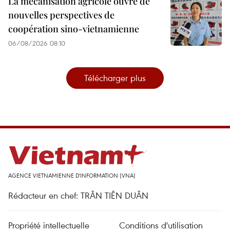
La mécanisation agricole ouvre de
nouvelles perspectives de
coopération sino-vietnamienne
06/08/2026 08:10
Télécharger plus
AGENCE VIETNAMIENNE D'INFORMATION (VNA)
Rédacteur en chef: TRÂN TIÊN DUÂN
Propriété intellectuelle
Conditions d'utilisation