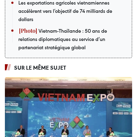
Les exportations agricoles vietnamiennes
accélèrent vers l’objectif de 74 milliards de
dollars
Vietnam-Thaïlande : 50 ans de
relations diplomatiques au service d’un
partenariat stratégique global
SUR LE MÊME SUJET