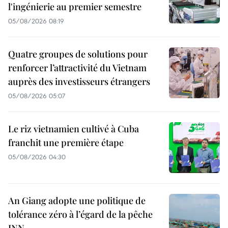
l'ingénierie au premier semestre
05/08/2026 08:19
Quatre groupes de solutions pour
renforcer l’attractivité du Vietnam
auprès des investisseurs étrangers
05/08/2026 05:07
Le riz vietnamien cultivé à Cuba
franchit une première étape
05/08/2026 04:30
An Giang adopte une politique de
tolérance zéro à l’égard de la pêche
INN