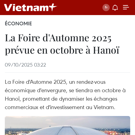
ÉCONOMIE
La Foire d'Automne 2025
prévue en octobre à Hanoï
09/10/2025 03:22
La Foire d'Automne 2025, un rendez-vous
économique d'envergure, se tiendra en octobre à
Hanoï, promettant de dynamiser les échanges
commerciaux et d'investissement au Vietnam.