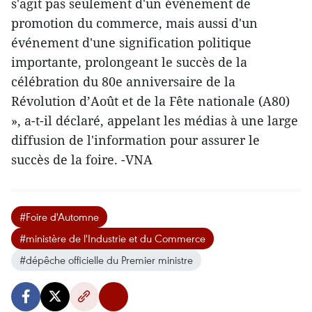
s'agit pas seulement d'un événement de
promotion du commerce, mais aussi d'un
événement d'une signification politique
importante, prolongeant le succès de la
célébration du 80e anniversaire de la
Révolution d’Août et de la Fête nationale (A80)
», a-t-il déclaré, appelant les médias à une large
diffusion de l'information pour assurer le
succès de la foire. -VNA
#Foire d'Automne
#ministère de l'Industrie et du Commerce
#dépêche officielle du Premier ministre