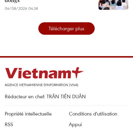
04/08/2026 04:38
Télécharger plus
AGENCE VIETNAMIENNE D'INFORMATION (VNA)
Rédacteur en chef: TRÂN TIÊN DUÂN
Propriété intellectuelle
Conditions d'utilisation
RSS
Appui