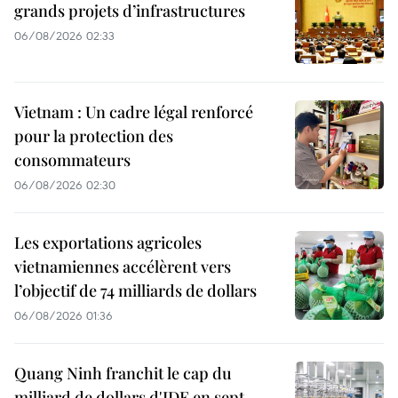
grands projets d’infrastructures
06/08/2026 02:33
Vietnam : Un cadre légal renforcé
pour la protection des
consommateurs
06/08/2026 02:30
Les exportations agricoles
vietnamiennes accélèrent vers
l’objectif de 74 milliards de dollars
06/08/2026 01:36
Quang Ninh franchit le cap du
milliard de dollars d'IDE en sept