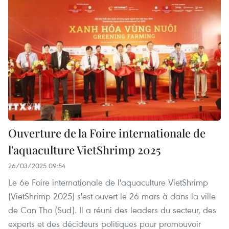
Ouverture de la Foire internationale de
l'aquaculture VietShrimp 2025
26/03/2025 09:54
Le 6e Foire internationale de l'aquaculture VietShrimp
(VietShrimp 2025) s'est ouvert le 26 mars à dans la ville
de Can Tho (Sud). Il a réuni des leaders du secteur, des
experts et des décideurs politiques pour promouvoir