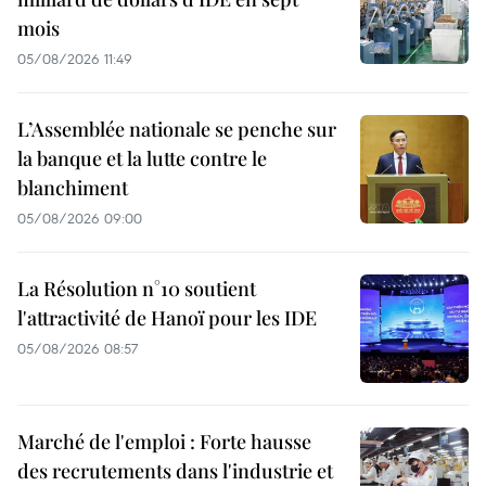
mois
05/08/2026 11:49
L’Assemblée nationale se penche sur
la banque et la lutte contre le
blanchiment
05/08/2026 09:00
La Résolution n°10 soutient
l'attractivité de Hanoï pour les IDE
05/08/2026 08:57
Marché de l'emploi : Forte hausse
des recrutements dans l'industrie et