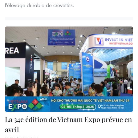
l'élevage durable de crevettes.
La 34e édition de Vietnam Expo prévue en
avril