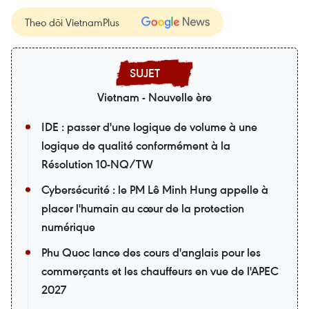
Theo dõi VietnamPlus
Vietnam - Nouvelle ère
IDE : passer d'une logique de volume à une
logique de qualité conformément à la
Résolution 10-NQ/TW
Cybersécurité : le PM Lê Minh Hung appelle à
placer l'humain au cœur de la protection
numérique
Phu Quoc lance des cours d'anglais pour les
commerçants et les chauffeurs en vue de l'APEC
2027