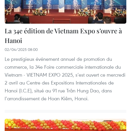
La 34e édition de Vietnam Expo s’ouvre à
Hanoi
02/04/2025 08:00
Le prestigieux événement annuel de promotion du
commerce, la 34e Foire commerciale internationale du
Vietnam - VIETNAM EXPO 2025, s’est ouvert ce mercredi
2 avril au Centre des Expositions Internationales de
Hanoi (I.C.E), situé au 91 rue Trân Hung Dao, dans
l’arrondissement de Hoan Kiêm, Hanoi.