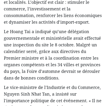
et localités. L’objectif est clair : stimuler le
commerce, l’investissement et la
consommation, renforcer les liens économiques
et dynamiser les activités d’import-export.
Le Hoang Tai a indiqué qu’une délégation
gouvernementale et ministérielle avait effectué
une inspection du site le 8 octobre. Malgré un
calendrier serré, grâce aux directives du
Premier ministre et à la coordination entre les
organes compétents et les 34 villes et provinces
du pays, la Foire d’automne devrait se dérouler
dans de bonnes conditions.
Le vice-ministre de l'Industrie et du Commerce,
Nguyen Sinh Nhat Tan, a insisté sur
l'importance politique de cet événement. « Il ne