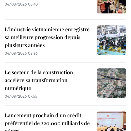
04/08/2026 08:40
L'industrie vietnamienne enregistre
sa meilleure progression depuis
plusieurs années
04/08/2026 08:36
Le secteur de la construction
accélère sa transformation
numérique
04/08/2026 07:55
Lancement prochain d'un crédit
préférentiel de 220.000 milliards de
dôngs