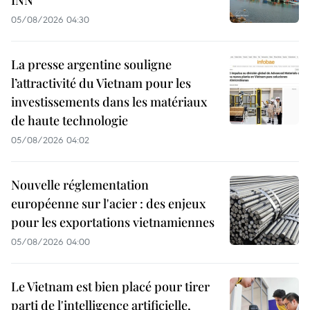
05/08/2026 04:30
La presse argentine souligne
l’attractivité du Vietnam pour les
investissements dans les matériaux
de haute technologie
05/08/2026 04:02
Nouvelle réglementation
européenne sur l'acier : des enjeux
pour les exportations vietnamiennes
05/08/2026 04:00
Le Vietnam est bien placé pour tirer
parti de l'intelligence artificielle,