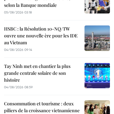
selon la Banque mondiale
05/08/2026 03:18
HSBC : la Résolution 10-NQ/TW
ouvre une nouvelle ère pour les IDE
au Vietnam
04/08/2026 09:14
Tay Ninh met en chantier la plus
grande centrale solaire de son
histoire
04/08/2026 08:59
Consommation et tourisme : deux
piliers de la croissance vietnamienne