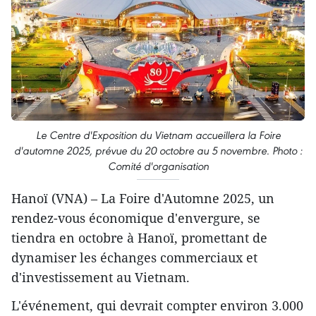
Le Centre d'Exposition du Vietnam accueillera la Foire
d'automne 2025, prévue du 20 octobre au 5 novembre. Photo :
Comité d'organisation
Hanoï (VNA) – La Foire d'Automne 2025, un
rendez-vous économique d'envergure, se
tiendra en octobre à Hanoï, promettant de
dynamiser les échanges commerciaux et
d'investissement au Vietnam.
L'événement, qui devrait compter environ 3.000