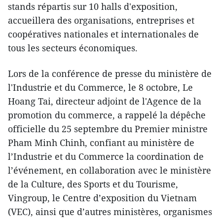
stands répartis sur 10 halls d'exposition,
accueillera des organisations, entreprises et
coopératives nationales et internationales de
tous les secteurs économiques.
Lors de la conférence de presse du ministère de
l'Industrie et du Commerce, le 8 octobre, Le
Hoang Tai, directeur adjoint de l'Agence de la
promotion du commerce, a rappelé la dépêche
officielle du 25 septembre du Premier ministre
Pham Minh Chinh, confiant au ministère de
l’Industrie et du Commerce la coordination de
l’événement, en collaboration avec le ministère
de la Culture, des Sports et du Tourisme,
Vingroup, le Centre d’exposition du Vietnam
(VEC), ainsi que d’autres ministères, organismes