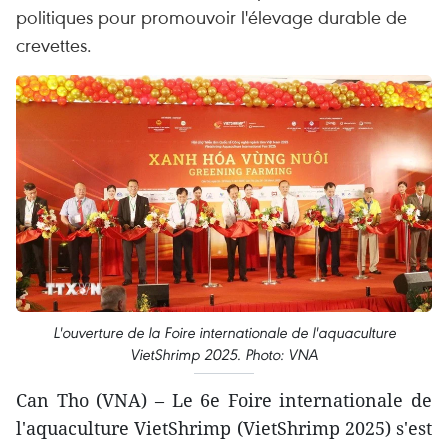
politiques pour promouvoir l'élevage durable de
crevettes.
L'ouverture de la Foire internationale de l'aquaculture
VietShrimp 2025. Photo: VNA
Can Tho (VNA) – Le 6e Foire internationale de
l'aquaculture VietShrimp (VietShrimp 2025) s'est