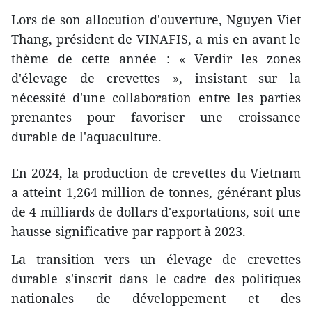
Lors de son allocution d'ouverture, Nguyen Viet
Thang, président de VINAFIS, a mis en avant le
thème de cette année : « Verdir les zones
d'élevage de crevettes », insistant sur la
nécessité d'une collaboration entre les parties
prenantes pour favoriser une croissance
durable de l'aquaculture.
En 2024, la production de crevettes du Vietnam
a atteint 1,264 million de tonnes, générant plus
de 4 milliards de dollars d'exportations, soit une
hausse significative par rapport à 2023.
La transition vers un élevage de crevettes
durable s'inscrit dans le cadre des politiques
nationales de développement et des