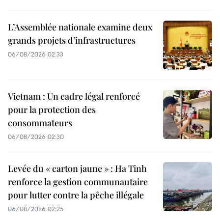
L’Assemblée nationale examine deux
grands projets d’infrastructures
06/08/2026 02:33
Vietnam : Un cadre légal renforcé
pour la protection des
consommateurs
06/08/2026 02:30
Levée du « carton jaune » : Ha Tinh
renforce la gestion communautaire
pour lutter contre la pêche illégale
06/08/2026 02:25