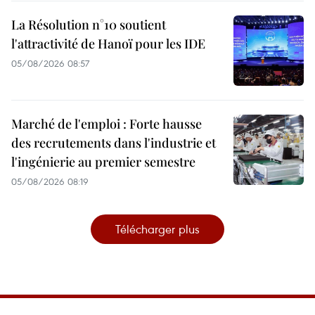
La Résolution n°10 soutient
l'attractivité de Hanoï pour les IDE
05/08/2026 08:57
Marché de l'emploi : Forte hausse
des recrutements dans l'industrie et
l'ingénierie au premier semestre
05/08/2026 08:19
Télécharger plus