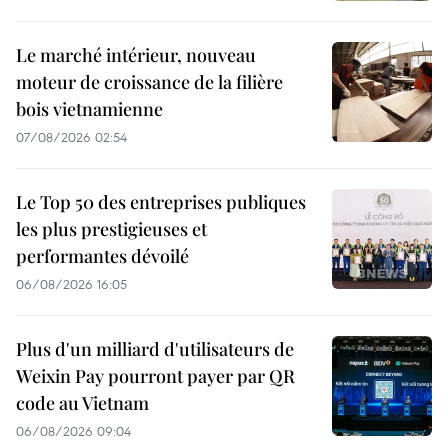
Le marché intérieur, nouveau
moteur de croissance de la filière
bois vietnamienne
07/08/2026 02:54
Le Top 50 des entreprises publiques
les plus prestigieuses et
performantes dévoilé
06/08/2026 16:05
Plus d'un milliard d'utilisateurs de
Weixin Pay pourront payer par QR
code au Vietnam
06/08/2026 09:04