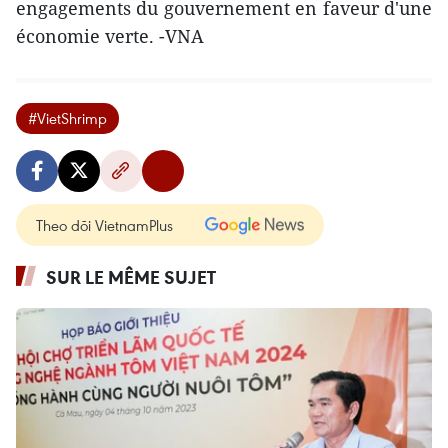
engagements du gouvernement en faveur d'une
économie verte. -VNA
#VietShrimp
Theo dõi VietnamPlus
SUR LE MÊME SUJET