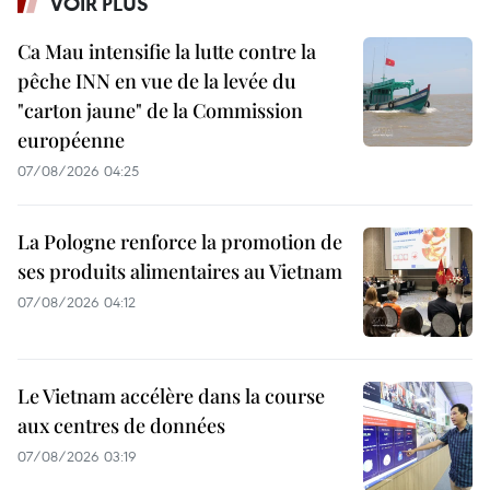
VOIR PLUS
Ca Mau intensifie la lutte contre la
pêche INN en vue de la levée du
"carton jaune" de la Commission
européenne
07/08/2026 04:25
La Pologne renforce la promotion de
ses produits alimentaires au Vietnam
07/08/2026 04:12
Le Vietnam accélère dans la course
aux centres de données
07/08/2026 03:19