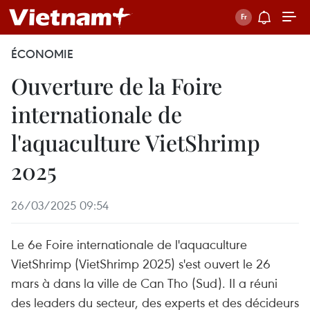
ÉCONOMIE
Ouverture de la Foire
internationale de
l'aquaculture VietShrimp
2025
26/03/2025 09:54
Le 6e Foire internationale de l'aquaculture
VietShrimp (VietShrimp 2025) s'est ouvert le 26
mars à dans la ville de Can Tho (Sud). Il a réuni
des leaders du secteur, des experts et des décideurs