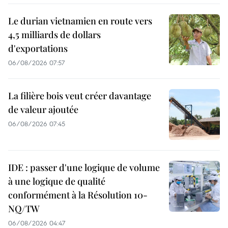
Le durian vietnamien en route vers
4,5 milliards de dollars
d'exportations
06/08/2026 07:57
La filière bois veut créer davantage
de valeur ajoutée
06/08/2026 07:45
IDE : passer d'une logique de volume
à une logique de qualité
conformément à la Résolution 10-
NQ/TW
06/08/2026 04:47