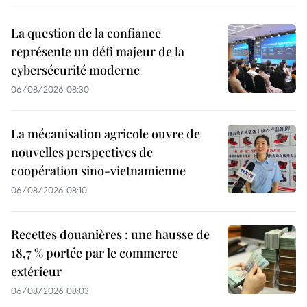
La question de la confiance
représente un défi majeur de la
cybersécurité moderne
06/08/2026 08:30
La mécanisation agricole ouvre de
nouvelles perspectives de
coopération sino-vietnamienne
06/08/2026 08:10
Recettes douanières : une hausse de
18,7 % portée par le commerce
extérieur
06/08/2026 08:03