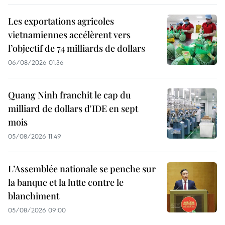
Les exportations agricoles
vietnamiennes accélèrent vers
l’objectif de 74 milliards de dollars
06/08/2026 01:36
Quang Ninh franchit le cap du
milliard de dollars d'IDE en sept
mois
05/08/2026 11:49
L’Assemblée nationale se penche sur
la banque et la lutte contre le
blanchiment
05/08/2026 09:00