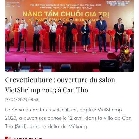
Crevetticulture : ouverture du salon
VietShrimp 2023 à Can Tho
12/04/2023 08:43
Le 4e salon de la crevetticulture, baptisé VietShrimp
2023, a ouvert ses portes le 12 avril dans la ville de Can
Tho (Sud), dans le delta du Mékong.