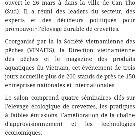
ouvert le 26 mars à dans la ville de Can Tho
(Sud). Il a réuni des leaders du secteur, des
experts et des décideurs politiques pour
promouvoir l'élevage durable de crevettes.
Coorganisé par la la Société vietnamienne des
pêches (VINAFIS), la Direction vietnamienne
des pêches et le magazine des produits
aquatiques du Vietnam, cet événement de trois
jours accueille plus de 200 stands de près de 150
entreprises nationales et internationales.
Le salon comprend quatre séminaires clés sur
l'élevage écologique de crevettes, les pratiques
à faibles émissions, l'amélioration de la chaîne
d'approvisionnement et les technologies
économiques.