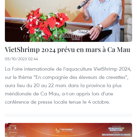
VietShrimp 2024 prévu en mars à Ca Mau
05/10/2023 02:44
La Foire internationale de l'aquaculture VietShrimp 2024,
sur le thème "En compagnie des éleveurs de crevettes",
aura lieu du 20 au 22 mars dans la province la plus
méridionale de Ca Mau, a-t-on appris lors d'une
conférence de presse locale tenue le 4 octobre.