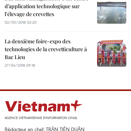
d’application technologique sur
l'élevage de crevettes
02/05/2018 03:20
La deuxième foire-expo des
technologies de la crevetticulture à
Bac Lieu
27/04/2018 09:18
AGENCE VIETNAMIENNE D'INFORMATION (VNA)
Rédacteur en chef: TRÂN TIÊN DUÂN