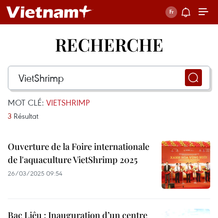
RECHERCHE
MOT CLÉ:
VIETSHRIMP
3
Résultat
Ouverture de la Foire internationale
de l'aquaculture VietShrimp 2025
26/03/2025 09:54
Bac Liêu : Inauguration d’un centre