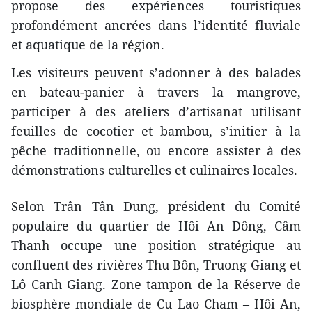
propose des expériences touristiques
profondément ancrées dans l’identité fluviale
et aquatique de la région.
Les visiteurs peuvent s’adonner à des balades
en bateau-panier à travers la mangrove,
participer à des ateliers d’artisanat utilisant
feuilles de cocotier et bambou, s’initier à la
pêche traditionnelle, ou encore assister à des
démonstrations culturelles et culinaires locales.
Selon Trân Tân Dung, président du Comité
populaire du quartier de Hôi An Dông, Câm
Thanh occupe une position stratégique au
confluent des rivières Thu Bôn, Truong Giang et
Lô Canh Giang. Zone tampon de la Réserve de
biosphère mondiale de Cu Lao Cham – Hôi An,