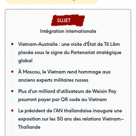
Intégration internationale
Vietnam-Australie : une visite d'État de Tô Lâm
placée sous le signe du Partenariat stratégique
global
À Moscou, le Vietnam rend hommage aux
anciens experts militaires russes
Plus d'un milliard d'utilisateurs de Weixin Pay
pourront payer par QR code au Vietnam
Le président de l’AN thaïlandaise inaugure une
exposition sur les 50 ans des relations Vietnam–
Thaïlande