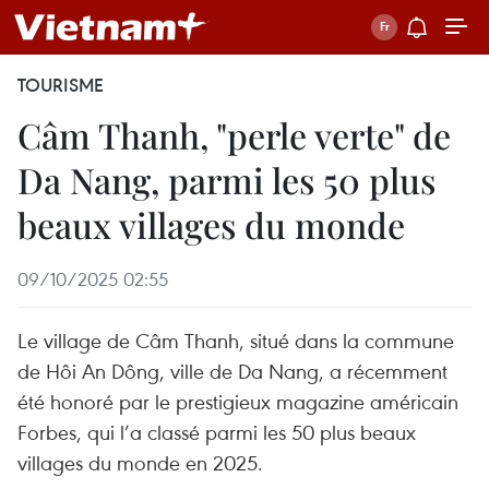
TOURISME
Câm Thanh, "perle verte" de
Da Nang, parmi les 50 plus
beaux villages du monde
09/10/2025 02:55
Le village de Câm Thanh, situé dans la commune
de Hôi An Dông, ville de Da Nang, a récemment
été honoré par le prestigieux magazine américain
Forbes, qui l’a classé parmi les 50 plus beaux
villages du monde en 2025.