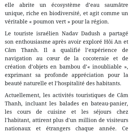
elle abrite un écosystème d’eau saumâtre
unique, riche en biodiversité, et agit comme un
véritable « poumon vert » pour la région.
Le touriste israélien Nadav Dadush a partagé
son enthousiasme après avoir exploré Hôi An et
Câm Thanh. Il a qualifié l’expérience de
navigation au cœur de la cocoteraie et de
création d’objets en bambou d’« inoubliable »,
exprimant sa profonde appréciation pour la
beauté naturelle et l’hospitalité des habitants.
Actuellement, les activités touristiques de Câm
Thanh, incluant les balades en bateau-panier,
les cours de cuisine et les séjours chez
l'habitant, attirent plus d'un million de visiteurs
nationaux et étrangers chaque année. Ce