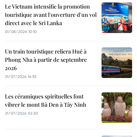
Le Vietnam intensifie la promotion
touristique avant l'ouverture d'un vol
direct avec le Sri Lanka
01/08/2026 10:10
Un train touristique reliera Huê à
Phong Nha à partir de septembre
2026
31/07/2026 14:55
Les céramiques spirituelles font
vibrer le mont Bà Den à Tây Ninh
31/07/2026 03:30