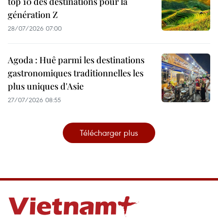
top 10 des destinations pour la
génération Z
28/07/2026 07:00
Agoda : Huê parmi les destinations
gastronomiques traditionnelles les
plus uniques d'Asie
27/07/2026 08:55
Télécharger plus