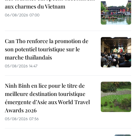
aux charmes du Vietnam
06/08/2026 07:00
Can Tho renforce la promotion de
son potentiel touristique sur le
marche thaïlandais
05/08/2026 14:47
Ninh Binh en lice pour le titre de
meilleure destination touristique
émergente d’Asie aux World Travel
Awards 2026
05/08/2026 07:56