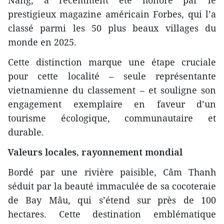
Nang, a récemment été honoré par le
prestigieux magazine américain Forbes, qui l’a
classé parmi les 50 plus beaux villages du
monde en 2025.
Cette distinction marque une étape cruciale
pour cette localité – seule représentante
vietnamienne du classement – et souligne son
engagement exemplaire en faveur d’un
tourisme écologique, communautaire et
durable.
Valeurs locales, rayonnement mondial
Bordé par une rivière paisible, Câm Thanh
séduit par la beauté immaculée de sa cocoteraie
de Bay Mâu, qui s’étend sur près de 100
hectares. Cette destination emblématique