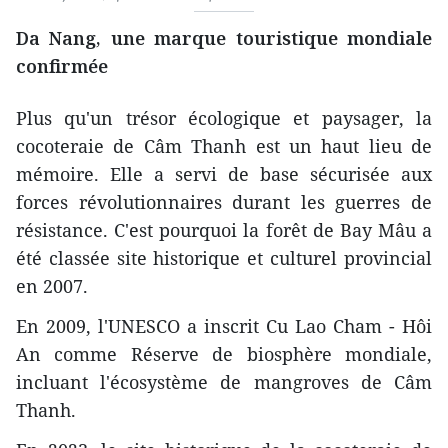
Da Nang, une marque touristique mondiale
confirmée
Plus qu'un trésor écologique et paysager, la
cocoteraie de Câm Thanh est un haut lieu de
mémoire. Elle a servi de base sécurisée aux
forces révolutionnaires durant les guerres de
résistance. C'est pourquoi la forêt de Bay Mâu a
été classée site historique et culturel provincial
en 2007.
En 2009, l'UNESCO a inscrit Cu Lao Cham - Hôi
An comme Réserve de biosphère mondiale,
incluant l'écosystème de mangroves de Câm
Thanh.