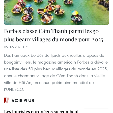
Forbes classe Câm Thanh parmi les 50
plus beaux villages du monde pour 2025
12/09/2025 07:15
Des hameaux bordés de fjords aux ruelles drapées de
bougainvilliers, le magazine américain Forbes a dévoilé
une liste des 50 plus beaux villages du monde en 2025,
dont le charmant village de Câm Thanh dans la vieille
ville de Hôi An, reconnue patrimoine mondial de
l’UNESCO.
VOIR PLUS
Les touristes européens succombent