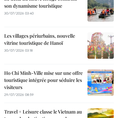
son dynamisme touristique
30/07/2026 03:40
Les villages périurbains, nouvelle
vitrine touristique de Hanoï
30/07/2026 03:18
Ho Chi Minh-Ville mise sur une offre
touristique intégrée pour séduire les
visiteurs
29/07/2026 08:59
Travel + Leisure classe le Vietnam au