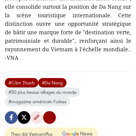
elle consolide surtout la position de Da Nang sur
la scène touristique internationale. Cette
distinction ouvre une opportunité stratégique
de bâtir une marque forte de "destination verte,
patrimoiniale et durable", renforçant ainsi le
rayonnement du Vietnam à l'échelle mondiale..
-VNA
#Câm Thanh
#Da Nang
#50 plus beaux villages du monde
#magazine américain Forbes
Theo dõi VietnamPlus