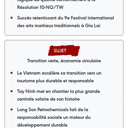
Résolution 10-NQ/TW
Succès retentissant du 9e Festival international
des arts martiaux traditionnels à Gia Lai
Transition verte, économie circulaire
Le Vietnam accélère sa transition vers un
tourisme plus durable et responsable
Tay Ninh met en chantier la plus grande
centrale solaire de son histoire
Long Son Petrochemicals fait de la
responsabilité sociale un moteur du
développement durable