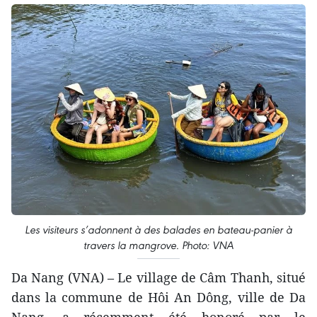
Les visiteurs s’adonnent à des balades en bateau-panier à
travers la mangrove. Photo: VNA
Da Nang (VNA) – Le village de Câm Thanh, situé
dans la commune de Hôi An Dông, ville de Da