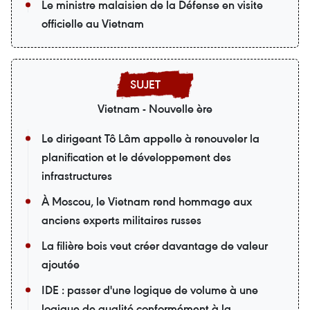
Le ministre malaisien de la Défense en visite
officielle au Vietnam
Vietnam - Nouvelle ère
Le dirigeant Tô Lâm appelle à renouveler la
planification et le développement des
infrastructures
À Moscou, le Vietnam rend hommage aux
anciens experts militaires russes
La filière bois veut créer davantage de valeur
ajoutée
IDE : passer d'une logique de volume à une
logique de qualité conformément à la