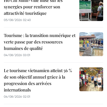
Hô Chi Minh-Ville mise sur les
synergies pour renforcer son
attractivité touristique
05/08/2026 02:40
Tourisme : la transition numérique et
verte passe par des ressources
humaines de qualité
04/08/2026 03:01
Le tourisme vietnamien atteint 56 %
de son objectif annuel grâce à la
progression des arrivées
internationals
04/08/2026 02:01