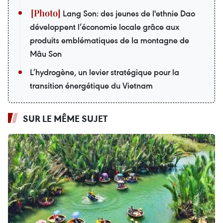
Lang Son: des jeunes de l'ethnie Dao
développent l’économie locale grâce aux
produits emblématiques de la montagne de
Mâu Son
L’hydrogène, un levier stratégique pour la
transition énergétique du Vietnam
SUR LE MÊME SUJET