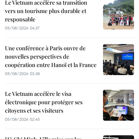
Le Vietnam accélère sa transition
vers un tourisme plus durable et
responsable
05/08/2026 04:37
Une conférence à Paris ouvre de
nouvelles perspectives de
coopération entre Hanoï et la France
05/08/2026 03:38
Le Vietnam accélère le visa
électronique pour protéger ses
citoyens et ses visiteurs
05/08/2026 02:45