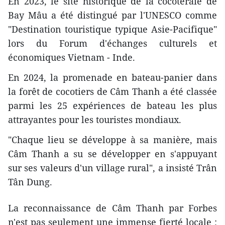
En 2023, le site historique de la cocoteraie de
Bay Mâu a été distingué par l'UNESCO comme
"Destination touristique typique Asie-Pacifique"
lors du Forum d'échanges culturels et
économiques Vietnam - Inde.
En 2024, la promenade en bateau-panier dans
la forêt de cocotiers de Câm Thanh a été classée
parmi les 25 expériences de bateau les plus
attrayantes pour les touristes mondiaux.
"Chaque lieu se développe à sa manière, mais
Câm Thanh a su se développer en s'appuyant
sur ses valeurs d'un village rural", a insisté Trân
Tân Dung.
La reconnaissance de Câm Thanh par Forbes
n'est pas seulement une immense fierté locale ;