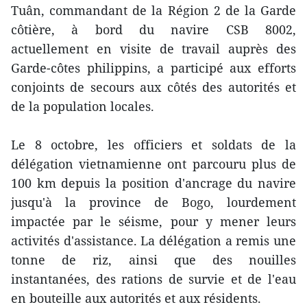
Tuân, commandant de la Région 2 de la Garde
côtière, à bord du navire CSB 8002,
actuellement en visite de travail auprès des
Garde-côtes philippins, a participé aux efforts
conjoints de secours aux côtés des autorités et
de la population locales.
Le 8 octobre, les officiers et soldats de la
délégation vietnamienne ont parcouru plus de
100 km depuis la position d'ancrage du navire
jusqu'à la province de Bogo, lourdement
impactée par le séisme, pour y mener leurs
activités d'assistance. La délégation a remis une
tonne de riz, ainsi que des nouilles
instantanées, des rations de survie et de l'eau
en bouteille aux autorités et aux résidents.