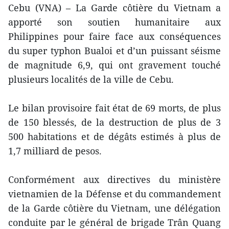
Cebu (VNA) – La Garde côtière du Vietnam a
apporté son soutien humanitaire aux
Philippines pour faire face aux conséquences
du super typhon Bualoi et d’un puissant séisme
de magnitude 6,9, qui ont gravement touché
plusieurs localités de la ville de Cebu.
Le bilan provisoire fait état de 69 morts, de plus
de 150 blessés, de la destruction de plus de 3
500 habitations et de dégâts estimés à plus de
1,7 milliard de pesos.
Conformément aux directives du ministère
vietnamien de la Défense et du commandement
de la Garde côtière du Vietnam, une délégation
conduite par le général de brigade Trân Quang