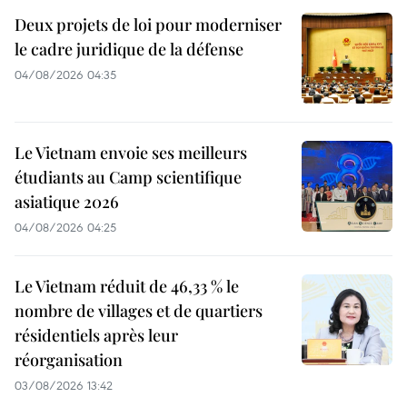
Deux projets de loi pour moderniser
le cadre juridique de la défense
04/08/2026 04:35
Le Vietnam envoie ses meilleurs
étudiants au Camp scientifique
asiatique 2026
04/08/2026 04:25
Le Vietnam réduit de 46,33 % le
nombre de villages et de quartiers
résidentiels après leur
réorganisation
03/08/2026 13:42