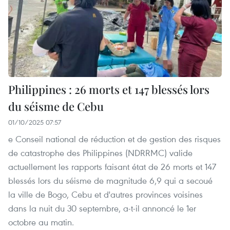
Philippines : 26 morts et 147 blessés lors
du séisme de Cebu
01/10/2025 07:57
e Conseil national de réduction et de gestion des risques
de catastrophe des Philippines (NDRRMC) valide
actuellement les rapports faisant état de 26 morts et 147
blessés lors du séisme de magnitude 6,9 qui a secoué
la ville de Bogo, Cebu et d'autres provinces voisines
dans la nuit du 30 septembre, a-t-il annoncé le 1er
octobre au matin.