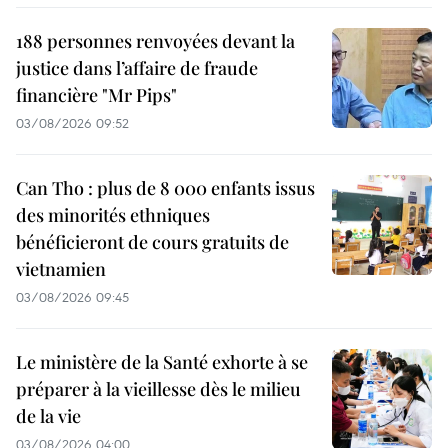
188 personnes renvoyées devant la
justice dans l’affaire de fraude
financière "Mr Pips"
03/08/2026 09:52
Can Tho : plus de 8 000 enfants issus
des minorités ethniques
bénéficieront de cours gratuits de
vietnamien
03/08/2026 09:45
Le ministère de la Santé exhorte à se
préparer à la vieillesse dès le milieu
de la vie
03/08/2026 04:00