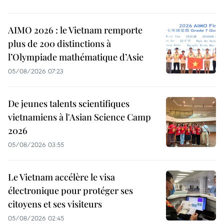
AIMO 2026 : le Vietnam remporte
plus de 200 distinctions à
l’Olympiade mathématique d’Asie
05/08/2026 07:23
De jeunes talents scientifiques
vietnamiens à l'Asian Science Camp
2026
05/08/2026 03:55
Le Vietnam accélère le visa
électronique pour protéger ses
citoyens et ses visiteurs
05/08/2026 02:45