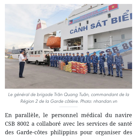
Le général de brigade Trân Quang Tuân, commandant de la
Région 2 de la Garde côtière. Photo: nhandan.vn
En parallèle, le personnel médical du navire
CSB 8002 a collaboré avec les services de santé
des Garde-côtes philippins pour organiser des