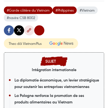
#Garde côtière du Vietnam
#Philippines
#Vietnam
#navire CSB 8002
Theo dõi VietnamPlus
Intégration internationale
La diplomatie économique, un levier stratégique
pour soutenir les entreprises vietnamiennes
La Pologne renforce la promotion de ses
produits alimentaires au Vietnam