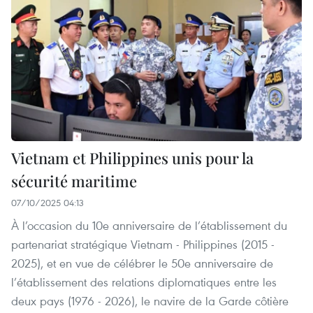
Vietnam et Philippines unis pour la
sécurité maritime
07/10/2025 04:13
À l’occasion du 10e anniversaire de l’établissement du
partenariat stratégique Vietnam - Philippines (2015 -
2025), et en vue de célébrer le 50e anniversaire de
l’établissement des relations diplomatiques entre les
deux pays (1976 - 2026), le navire de la Garde côtière