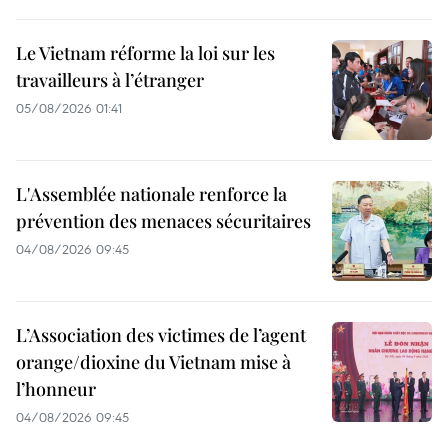
Le Vietnam réforme la loi sur les
travailleurs à l’étranger
05/08/2026 01:41
L'Assemblée nationale renforce la
prévention des menaces sécuritaires
04/08/2026 09:45
L’Association des victimes de l’agent
orange/dioxine du Vietnam mise à
l’honneur
04/08/2026 09:45