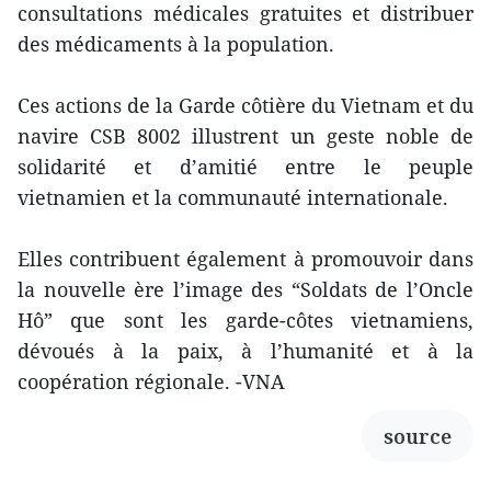
consultations médicales gratuites et distribuer
des médicaments à la population.
Ces actions de la Garde côtière du Vietnam et du
navire CSB 8002 illustrent un geste noble de
solidarité et d’amitié entre le peuple
vietnamien et la communauté internationale.
Elles contribuent également à promouvoir dans
la nouvelle ère l’image des “Soldats de l’Oncle
Hô” que sont les garde-côtes vietnamiens,
dévoués à la paix, à l’humanité et à la
coopération régionale. -VNA
source