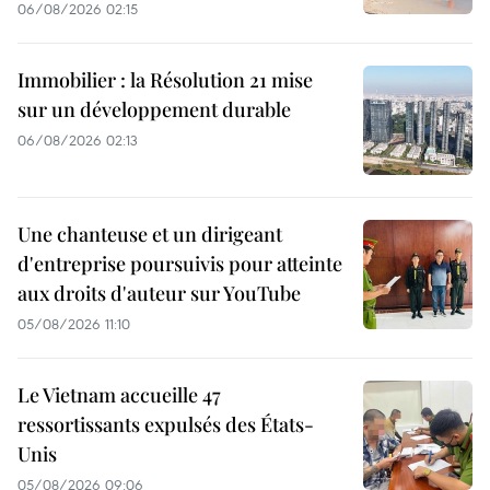
06/08/2026 02:15
Immobilier : la Résolution 21 mise
sur un développement durable
06/08/2026 02:13
Une chanteuse et un dirigeant
d'entreprise poursuivis pour atteinte
aux droits d'auteur sur YouTube
05/08/2026 11:10
Le Vietnam accueille 47
ressortissants expulsés des États-
Unis
05/08/2026 09:06