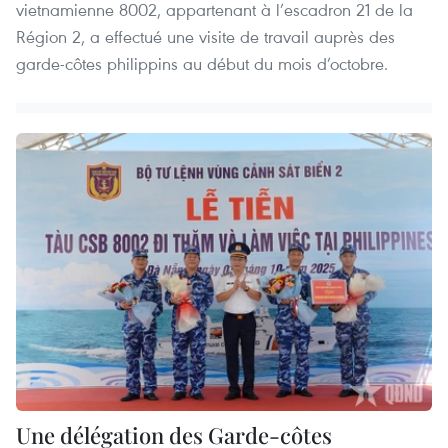
vietnamienne 8002, appartenant à l’escadron 21 de la
Région 2, a effectué une visite de travail auprès des
garde-côtes philippins au début du mois d’octobre.
Une délégation des Garde-côtes