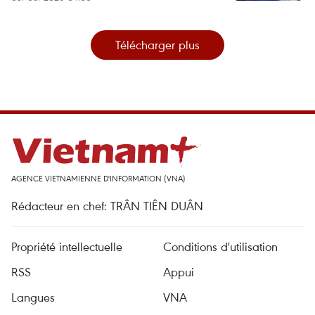
Télécharger plus
AGENCE VIETNAMIENNE D'INFORMATION (VNA)
Rédacteur en chef: TRÂN TIÊN DUÂN
Propriété intellectuelle
Conditions d'utilisation
RSS
Appui
Langues
VNA