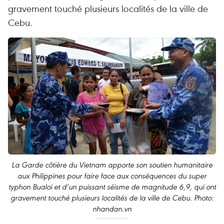
gravement touché plusieurs localités de la ville de
Cebu.
La Garde côtière du Vietnam apporte son soutien humanitaire
aux Philippines pour faire face aux conséquences du super
typhon Bualoi et d’un puissant séisme de magnitude 6,9, qui ont
gravement touché plusieurs localités de la ville de Cebu. Photo:
nhandan.vn