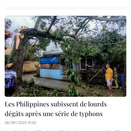
Les Philippines subissent de lourds
dégâts après une série de typhons
28/09/2025 15:02