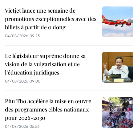
Vietjet lance une semaine de
promotions exceptionnelles avec des
billets à partir de 0 dong
04/08/2026 09:25
Le législateur suprême donne sa
vision de la vulgarisation et de
l’éducation juridiques
04/08/2026 09:00
Phu Tho accélère la mise en œuvre
des programmes cibles nationaux
pour 2026-2030
04/08/2026 05:56