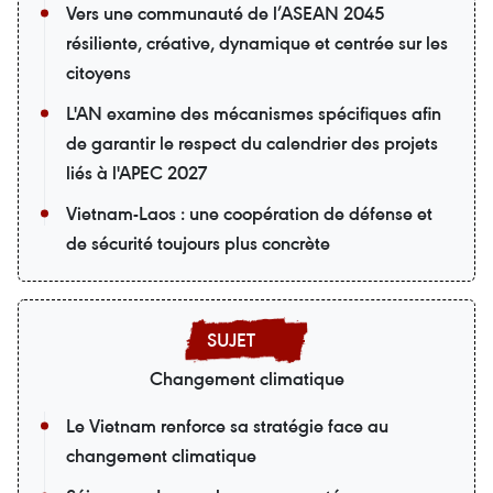
Vers une communauté de l’ASEAN 2045
résiliente, créative, dynamique et centrée sur les
citoyens
L'AN examine des mécanismes spécifiques afin
de garantir le respect du calendrier des projets
liés à l'APEC 2027
Vietnam-Laos : une coopération de défense et
de sécurité toujours plus concrète
Changement climatique
Le Vietnam renforce sa stratégie face au
changement climatique