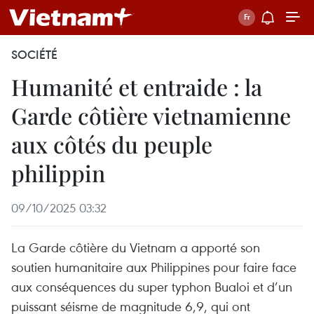
SOCIÉTÉ
Humanité et entraide : la
Garde côtière vietnamienne
aux côtés du peuple
philippin
09/10/2025 03:32
La Garde côtière du Vietnam a apporté son
soutien humanitaire aux Philippines pour faire face
aux conséquences du super typhon Bualoi et d’un
puissant séisme de magnitude 6,9, qui ont