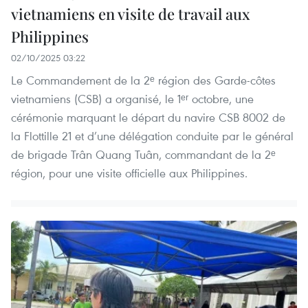
vietnamiens en visite de travail aux
Philippines
02/10/2025 03:22
Le Commandement de la 2ᵉ région des Garde-côtes
vietnamiens (CSB) a organisé, le 1ᵉʳ octobre, une
cérémonie marquant le départ du navire CSB 8002 de
la Flottille 21 et d’une délégation conduite par le général
de brigade Trân Quang Tuân, commandant de la 2ᵉ
région, pour une visite officielle aux Philippines.