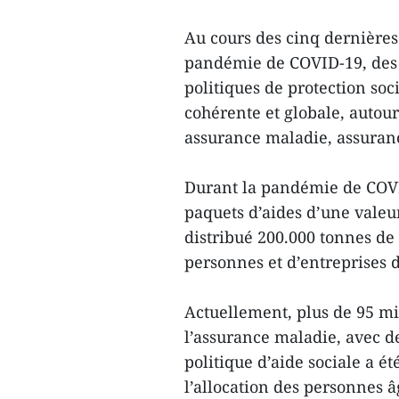
Au cours des cinq dernières 
pandémie de COVID-19, des c
politiques de protection so
cohérente et globale, autour
assurance maladie, assuranc
Durant la pandémie de COVI
paquets d’aides d’une valeur
distribué 200.000 tonnes de 
personnes et d’entreprises d
Actuellement, plus de 95 mi
l’assurance maladie, avec de
politique d’aide sociale a été
l’allocation des personnes â