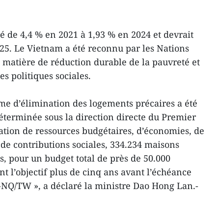
é de 4,4 % en 2021 à 1,93 % en 2024 et devrait
25. Le Vietnam a été reconnu par les Nations
atière de réduction durable de la pauvreté et
s politiques sociales.
mme d’élimination des logements précaires a été
terminée sous la direction directe du Premier
sation de ressources budgétaires, d’économies, de
 de contributions sociales, 334.234 maisons
s, pour un budget total de près de 50.000
nt l’objectif plus de cinq ans avant l’échéance
2-NQ/TW », a déclaré la ministre Dao Hong Lan.-