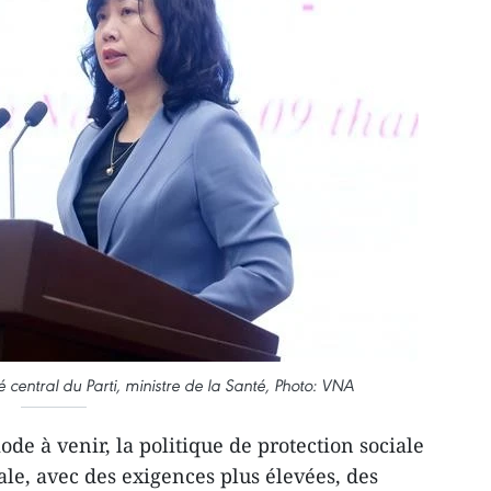
ntral du Parti, ministre de la Santé, Photo: VNA
ode à venir, la politique de protection sociale
ale, avec des exigences plus élevées, des