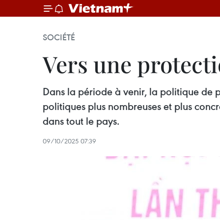
SOCIÉTÉ
Vers une protectio
Dans la période à venir, la politique de 
politiques plus nombreuses et plus concrè
dans tout le pays.
09/10/2025 07:39