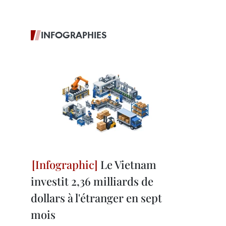
INFOGRAPHIES
Le Vietnam
investit 2,36 milliards de
dollars à l'étranger en sept
mois