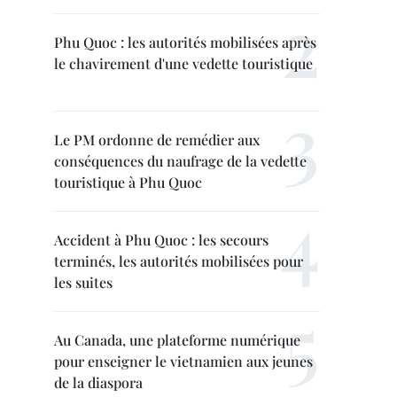
Phu Quoc : les autorités mobilisées après
le chavirement d'une vedette touristique
Le PM ordonne de remédier aux
conséquences du naufrage de la vedette
touristique à Phu Quoc
Accident à Phu Quoc : les secours
terminés, les autorités mobilisées pour
les suites
Au Canada, une plateforme numérique
pour enseigner le vietnamien aux jeunes
de la diaspora