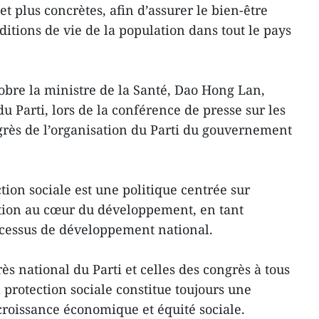
t plus concrètes, afin d’assurer le bien-être
nditions de vie de la population dans tout le pays
ctobre la ministre de la Santé, Dao Hong Lan,
 Parti, lors de la conférence de presse sur les
rès de l’organisation du Parti du gouvernement
ction sociale est une politique centrée sur
ation au cœur du développement, en tant
ocessus de développement national.
ès national du Parti et celles des congrès à tous
 protection sociale constitue toujours une
t croissance économique et équité sociale.