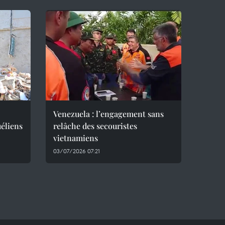
Venezuela : l’engagement sans
éliens
relâche des secouristes
vietnamiens
03/07/2026 07:21