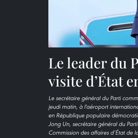
Le leader du 
visite d’État
Le secrétaire général du Parti comm
jeudi matin, à l'aéroport internatio
en République populaire démocratiq
Jong Un, secrétaire général du Parti
Commission des affaires d’État de l