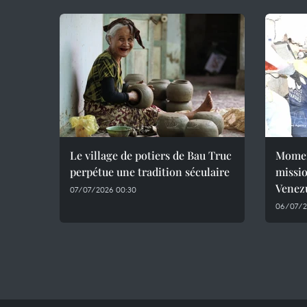
Le village de potiers de Bau Truc
Momen
perpétue une tradition séculaire
missio
Venez
07/07/2026 00:30
06/07/2