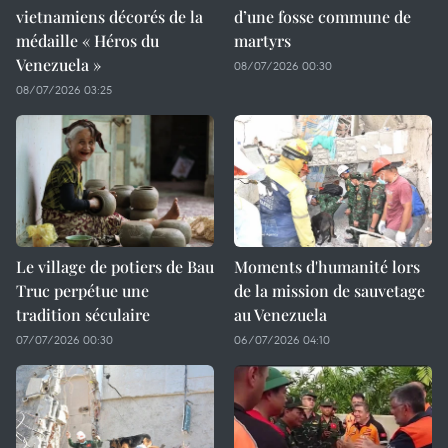
vietnamiens décorés de la
d’une fosse commune de
médaille « Héros du
martyrs
Venezuela »
08/07/2026 00:30
08/07/2026 03:25
Le village de potiers de Bau
Moments d'humanité lors
Truc perpétue une
de la mission de sauvetage
tradition séculaire
au Venezuela
07/07/2026 00:30
06/07/2026 04:10