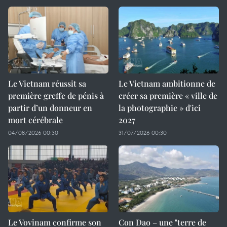
Le Vietnam réussit sa
Le Vietnam ambitionne de
première greffe de pénis à
créer sa première « ville de
partir d’un donneur en
la photographie » d'ici
mort cérébrale
2027
04/08/2026 00:30
31/07/2026 00:30
Le Vovinam confirme son
Con Dao – une "terre de