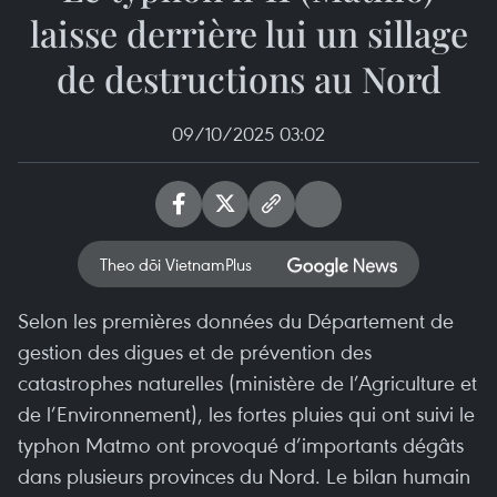
laisse derrière lui un sillage
de destructions au Nord
09/10/2025 03:02
Theo dõi VietnamPlus
Selon les premières données du Département de
gestion des digues et de prévention des
catastrophes naturelles (ministère de l’Agriculture et
de l’Environnement), les fortes pluies qui ont suivi le
typhon Matmo ont provoqué d’importants dégâts
dans plusieurs provinces du Nord. Le bilan humain