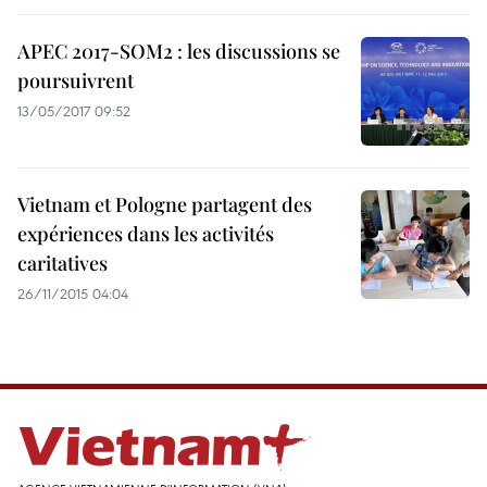
APEC 2017-SOM2 : les discussions se
poursuivrent
13/05/2017 09:52
Vietnam et Pologne partagent des
expériences dans les activités
caritatives
26/11/2015 04:04