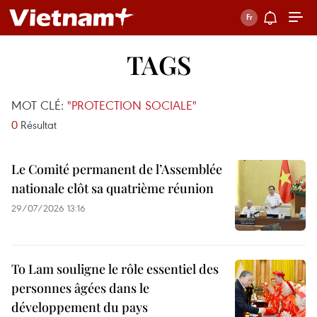
TAGS
MOT CLÉ:
"PROTECTION SOCIALE"
0
Résultat
Le Comité permanent de l’Assemblée
nationale clôt sa quatrième réunion
29/07/2026 13:16
To Lam souligne le rôle essentiel des
personnes âgées dans le
développement du pays