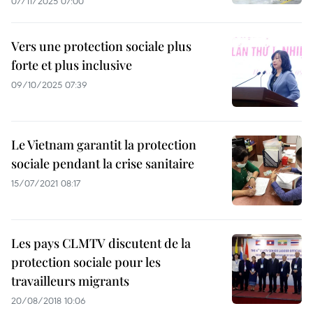
07/11/2025 07:00
Vers une protection sociale plus
forte et plus inclusive
09/10/2025 07:39
Le Vietnam garantit la protection
sociale pendant la crise sanitaire
15/07/2021 08:17
Les pays CLMTV discutent de la
protection sociale pour les
travailleurs migrants
20/08/2018 10:06