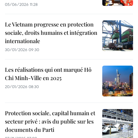
05/06/2026 11:28
Le Vietnam progresse en protection
sociale, droits humains et intégration
internationale
30/01/2026 09:30
Les réalisations qui ont marqué Hô
Chi Minh-Ville en 2025
20/01/2026 08:30
Protection sociale, capital humain et
secteur privé : avis du public sur les
documents du Parti