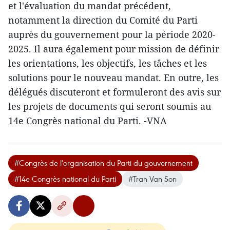
et l'évaluation du mandat précédent,
notamment la direction du Comité du Parti
auprès du gouvernement pour la période 2020-
2025. Il aura également pour mission de définir
les orientations, les objectifs, les tâches et les
solutions pour le nouveau mandat. En outre, les
délégués discuteront et formuleront des avis sur
les projets de documents qui seront soumis au
14e Congrès national du Parti. -VNA
#Congrès de l'organisation du Parti du gouvernement
#14e Congrès national du Parti
#Tran Van Son