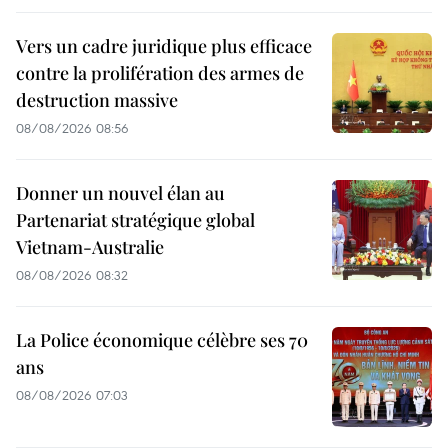
Vers un cadre juridique plus efficace
contre la prolifération des armes de
destruction massive
08/08/2026 08:56
Donner un nouvel élan au
Partenariat stratégique global
Vietnam-Australie
08/08/2026 08:32
La Police économique célèbre ses 70
ans
08/08/2026 07:03