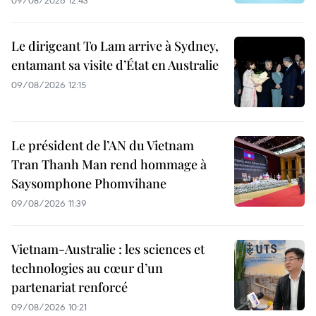
Le dirigeant To Lam arrive à Sydney,
entamant sa visite d’État en Australie
09/08/2026 12:15
Le président de l’AN du Vietnam
Tran Thanh Man rend hommage à
Saysomphone Phomvihane
09/08/2026 11:39
Vietnam-Australie : les sciences et
technologies au cœur d’un
partenariat renforcé
09/08/2026 10:21