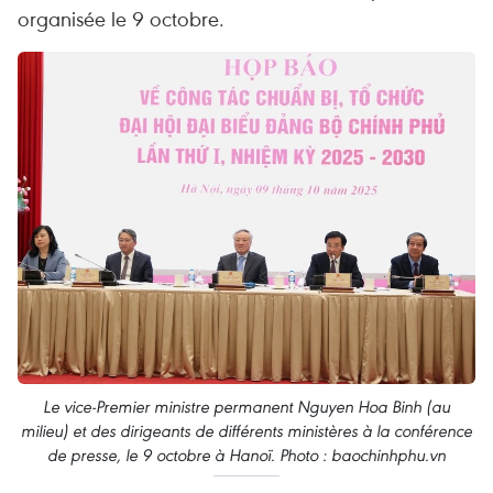
organisée le 9 octobre.
Le vice-Premier ministre permanent Nguyen Hoa Binh (au
milieu) et des dirigeants de différents ministères à la conférence
de presse, le 9 octobre à Hanoï. Photo : baochinhphu.vn