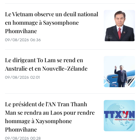
Le Vietnam observe un deuil national
en hommage à Saysomphone
Phomvihane
09/08/2026 06:36
Le dirigeant To Lam se rend en
Australie et en Nouvelle-Zélande
09/08/2026 02:01
Le président de l’AN Tran Thanh
Man se rendra au Laos pour rendre
hommage à Xaysomphone
Phomvihane
09/08/2026 00:28