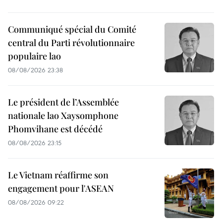
Communiqué spécial du Comité
central du Parti révolutionnaire
populaire lao
08/08/2026 23:38
Le président de l’Assemblée
nationale lao Xaysomphone
Phomvihane est décédé
08/08/2026 23:15
Le Vietnam réaffirme son
engagement pour l'ASEAN
08/08/2026 09:22