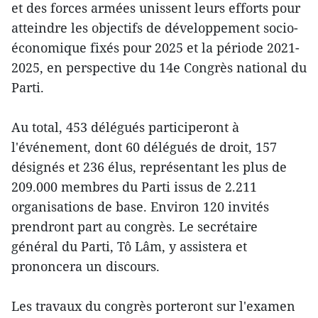
et des forces armées unissent leurs efforts pour
atteindre les objectifs de développement socio-
économique fixés pour 2025 et la période 2021-
2025, en perspective du 14e Congrès national du
Parti.
Au total, 453 délégués participeront à
l'événement, dont 60 délégués de droit, 157
désignés et 236 élus, représentant les plus de
209.000 membres du Parti issus de 2.211
organisations de base. Environ 120 invités
prendront part au congrès. Le secrétaire
général du Parti, Tô Lâm, y assistera et
prononcera un discours.
Les travaux du congrès porteront sur l'examen