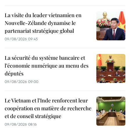
La visite du leader vietnamien en
Nouvelle-Zélande dynamise le
partenariat stratégique global
09/08/2026 09:45
La sécurité du système bancaire et
l’économie numérique au menu des
députés
09/08/2026 09:00
Le Vietnam et l’Inde renforcent leur
coopération en matière de recherche
et de conseil stratégique
09/08/2026 08:16