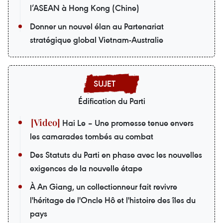
l’ASEAN à Hong Kong (Chine)
Donner un nouvel élan au Partenariat
stratégique global Vietnam-Australie
Édification du Parti
Hai Le – Une promesse tenue envers
les camarades tombés au combat
Des Statuts du Parti en phase avec les nouvelles
exigences de la nouvelle étape
À An Giang, un collectionneur fait revivre
l'héritage de l'Oncle Hô et l'histoire des îles du
pays