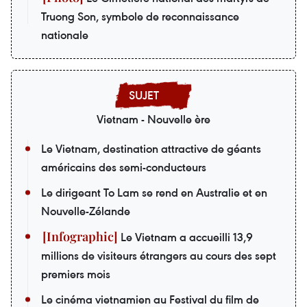
Truong Son, symbole de reconnaissance
nationale
Vietnam - Nouvelle ère
Le Vietnam, destination attractive de géants
américains des semi-conducteurs
Le dirigeant To Lam se rend en Australie et en
Nouvelle-Zélande
Le Vietnam a accueilli 13,9
millions de visiteurs étrangers au cours des sept
premiers mois
Le cinéma vietnamien au Festival du film de