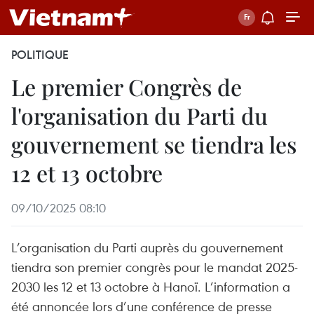
POLITIQUE
Le premier Congrès de
l'organisation du Parti du
gouvernement se tiendra les
12 et 13 octobre
09/10/2025 08:10
L’organisation du Parti auprès du gouvernement
tiendra son premier congrès pour le mandat 2025-
2030 les 12 et 13 octobre à Hanoï. L’information a
été annoncée lors d’une conférence de presse