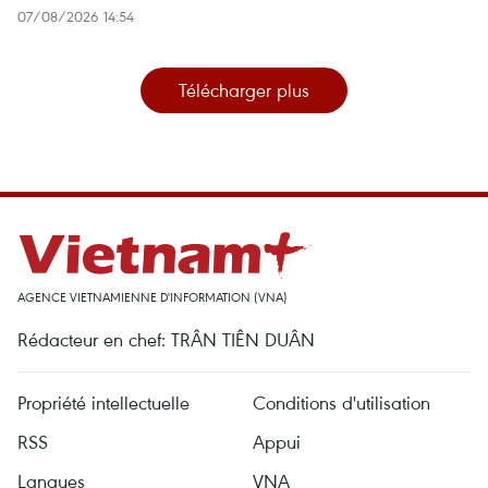
07/08/2026 14:54
Télécharger plus
AGENCE VIETNAMIENNE D'INFORMATION (VNA)
Rédacteur en chef: TRÂN TIÊN DUÂN
Propriété intellectuelle
Conditions d'utilisation
RSS
Appui
Langues
VNA