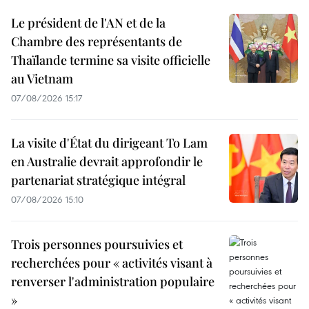
Le président de l'AN et de la
Chambre des représentants de
Thaïlande termine sa visite officielle
au Vietnam
07/08/2026 15:17
La visite d'État du dirigeant To Lam
en Australie devrait approfondir le
partenariat stratégique intégral
07/08/2026 15:10
Trois personnes poursuivies et
recherchées pour « activités visant à
renverser l'administration populaire
»