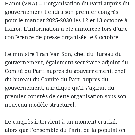
Hanoï (VNA) – L’organisation du Parti auprès du
gouvernement tiendra son premier congrès
pour le mandat 2025-2030 les 12 et 13 octobre à
Hanoï. L’information a été annoncée lors d’une
conférence de presse organisée le 9 octobre.
Le ministre Tran Van Son, chef du Bureau du
gouvernement, également secrétaire adjoint du
Comité du Parti auprès du gouvernement, chef
du bureau du Comité du Parti auprès du
gouvernement, a indiqué qu’il s’agirait du
premier congrès de cette organisation sous son
nouveau modèle structurel.
Le congrès intervient à un moment crucial,
alors que l'ensemble du Parti, de la population