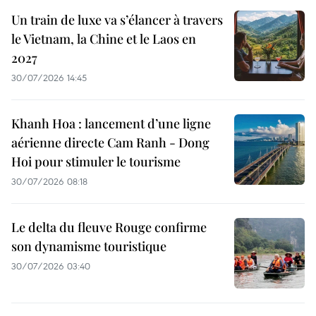
Un train de luxe va s’élancer à travers
le Vietnam, la Chine et le Laos en
2027
30/07/2026 14:45
Khanh Hoa : lancement d’une ligne
aérienne directe Cam Ranh - Dong
Hoi pour stimuler le tourisme
30/07/2026 08:18
Le delta du fleuve Rouge confirme
son dynamisme touristique
30/07/2026 03:40