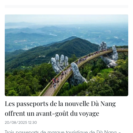
Les passeports de la nouvelle Dà Nang
offrent un avant-goût du voyage
20/08/2025 12:30
Trois passeports de marque touristique de Dà Nang –