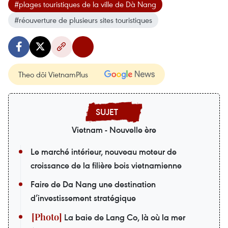
#plages touristiques de la ville de Dà Nang
#réouverture de plusieurs sites touristiques
Theo dõi VietnamPlus
Vietnam - Nouvelle ère
Le marché intérieur, nouveau moteur de
croissance de la filière bois vietnamienne
Faire de Da Nang une destination
d’investissement stratégique
La baie de Lang Co, là où la mer