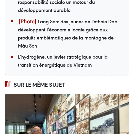
responsabilité sociale un moteur du
développement durable
Lang Son: des jeunes de l'ethnie Dao
développent l’économie locale grâce aux
produits emblématiques de la montagne de
Mâu Son
L’hydrogène, un levier stratégique pour la
transition énergétique du Vietnam
SUR LE MÊME SUJET