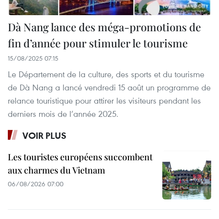
Dà Nang lance des méga-promotions de
fin d’année pour stimuler le tourisme
15/08/2025 07:15
Le Département de la culture, des sports et du tourisme
de Dà Nang a lancé vendredi 15 août un programme de
relance touristique pour attirer les visiteurs pendant les
derniers mois de l’année 2025.
VOIR PLUS
Les touristes européens succombent
aux charmes du Vietnam
06/08/2026 07:00