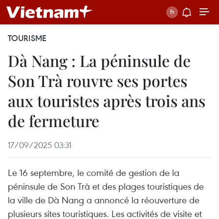
TOURISME
Dà Nang : La péninsule de
Son Trà rouvre ses portes
aux touristes après trois ans
de fermeture
17/09/2025 03:31
Le 16 septembre, le comité de gestion de la
péninsule de Son Trà et des plages touristiques de
la ville de Dà Nang a annoncé la réouverture de
plusieurs sites touristiques. Les activités de visite et