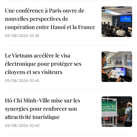
Une conférence à Paris ouvre de
nouvelles perspectives de
coopération entre Hanoï et la France
05/08/2026 03:38
Le Vietnam accélère le visa
électronique pour protéger ses
citoyens et ses visiteurs
05/08/2026 02:45
Hô Chi Minh-Ville mise sur les
synergies pour renforcer son
attractivité touristique
05/08/2026 02:40