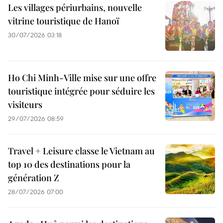
Les villages périurbains, nouvelle
vitrine touristique de Hanoï
30/07/2026 03:18
Ho Chi Minh-Ville mise sur une offre
touristique intégrée pour séduire les
visiteurs
29/07/2026 08:59
Travel + Leisure classe le Vietnam au
top 10 des destinations pour la
génération Z
28/07/2026 07:00