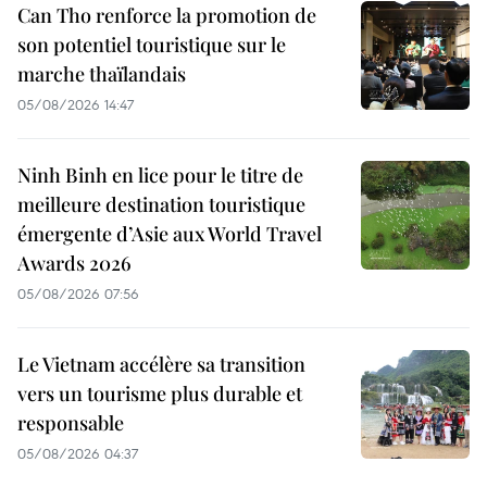
Can Tho renforce la promotion de
son potentiel touristique sur le
marche thaïlandais
05/08/2026 14:47
Ninh Binh en lice pour le titre de
meilleure destination touristique
émergente d’Asie aux World Travel
Awards 2026
05/08/2026 07:56
Le Vietnam accélère sa transition
vers un tourisme plus durable et
responsable
05/08/2026 04:37