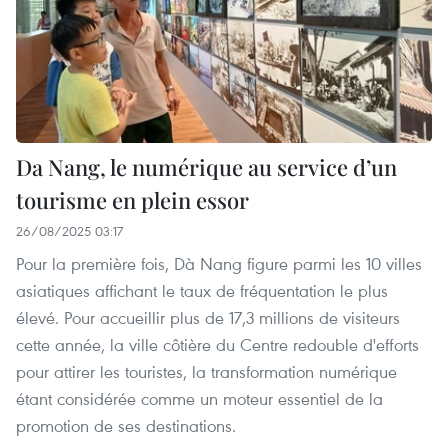
Da Nang, le numérique au service d’un
tourisme en plein essor
26/08/2025 03:17
Pour la première fois, Dà Nang figure parmi les 10 villes
asiatiques affichant le taux de fréquentation le plus
élevé. Pour accueillir plus de 17,3 millions de visiteurs
cette année, la ville côtière du Centre redouble d'efforts
pour attirer les touristes, la transformation numérique
étant considérée comme un moteur essentiel de la
promotion de ses destinations.