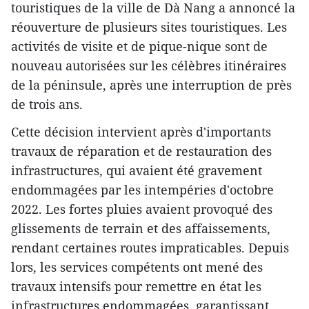
touristiques de la ville de Dà Nang a annoncé la
réouverture de plusieurs sites touristiques. Les
activités de visite et de pique-nique sont de
nouveau autorisées sur les célèbres itinéraires
de la péninsule, après une interruption de près
de trois ans.
Cette décision intervient après d'importants
travaux de réparation et de restauration des
infrastructures, qui avaient été gravement
endommagées par les intempéries d'octobre
2022. Les fortes pluies avaient provoqué des
glissements de terrain et des affaissements,
rendant certaines routes impraticables. Depuis
lors, les services compétents ont mené des
travaux intensifs pour remettre en état les
infrastructures endommagées, garantissant