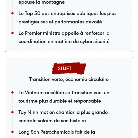
épouse la montagne
Le Top 50 des entreprises publiques les plus
prestigieuses et performantes dévoilé
Le Premier ministre appelle à renforcer la
coordination en matière de cybersécurité
Transition verte, économie circulaire
Le Vietnam accélère sa transition vers un
tourisme plus durable et responsable
Tay Ninh met en chantier la plus grande
centrale solaire de son histoire
Long Son Petrochemicals fait de la