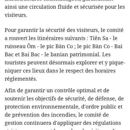
ainsi une circulation fluide et sécurisée pour les
visiteurs.
Pour garantir la sécurité des visiteurs, le comité
a rouvert les itinéraires suivants : Tiên Sa - le
ruisseau Ôm - le pic Bàn Co ; le pic Bàn Co - Bai
Bac et Bai Bac - le banian patrimonial. Les
touristes peuvent désormais explorer et y pique-
niquer ces lieux dans le respect des horaires
réglementés.
Afin de garantir un contrôle optimal et de
soutenir les objectifs de sécurité, de défense, de
protection environnementale, d'ordre public et
de prévention des incendies, le comité de
gestion continuera d'appliquer des régulations