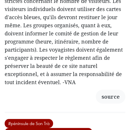
strictes concernant le nombre de visiteurs. Les
visiteurs individuels doivent utiliser des cartes
d'accès bleues, qu'ils devront restituer le jour
même. Les groupes organisés, quant à eux,
doivent informer le comité de gestion de leur
programme (heure, itinéraire, nombre de
participants). Les voyagistes doivent également
s'engager à respecter le règlement afin de
préserver la beauté de ce site naturel
exceptionnel, et à assumer la responsabilité de
tout incident éventuel. -VNA
source
#péninsule de Son Trà