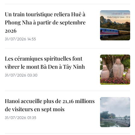
Un train touristique reliera Huê à
Phong Nha à partir de septembre
2026
31/07/2026 14:55
Les céramiques spirituelles font
vibrer le mont Bà Den à Tây Ninh
31/07/2026 03:30
Hanoi accueille plus de 21,16 millions
de visiteurs en sept mois ​
31/07/2026 01:35