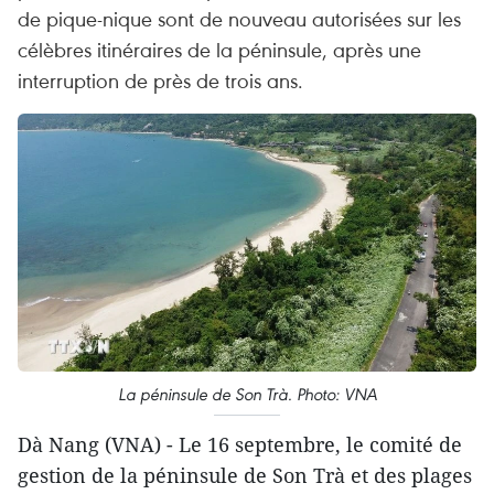
de pique-nique sont de nouveau autorisées sur les
célèbres itinéraires de la péninsule, après une
interruption de près de trois ans.
La péninsule de Son Trà. Photo: VNA
Dà Nang (VNA) - Le 16 septembre, le comité de
gestion de la péninsule de Son Trà et des plages