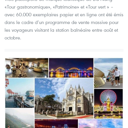
«Tour gastronomique», «Patrimoine» et «Tour vert » –
avec 60.000 exemplaires papier et en ligne ont été émis
dans le cadre d’un programme de vente massive pour
les voyageurs visitant la station balnéaire entre août et
octobre.