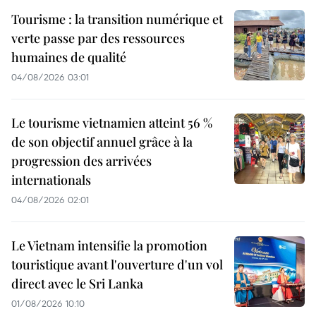
Tourisme : la transition numérique et
verte passe par des ressources
humaines de qualité
04/08/2026 03:01
Le tourisme vietnamien atteint 56 %
de son objectif annuel grâce à la
progression des arrivées
internationals
04/08/2026 02:01
Le Vietnam intensifie la promotion
touristique avant l'ouverture d'un vol
direct avec le Sri Lanka
01/08/2026 10:10