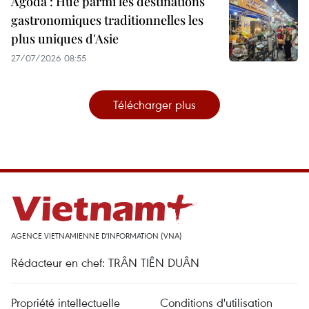
Agoda : Huê parmi les destinations
gastronomiques traditionnelles les
plus uniques d'Asie
27/07/2026 08:55
Télécharger plus
AGENCE VIETNAMIENNE D'INFORMATION (VNA)
Rédacteur en chef: TRÂN TIÊN DUÂN
Propriété intellectuelle
Conditions d'utilisation