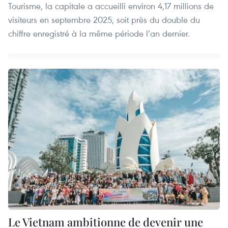
Tourisme, la capitale a accueilli environ 4,17 millions de
visiteurs en septembre 2025, soit près du double du
chiffre enregistré à la même période l’an dernier.
Le Vietnam ambitionne de devenir une