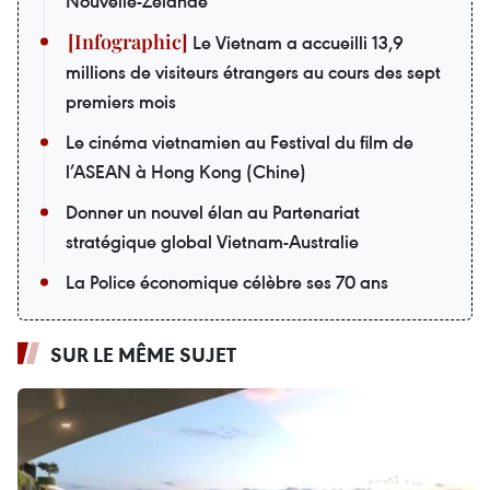
Nouvelle-Zélande
Le Vietnam a accueilli 13,9
millions de visiteurs étrangers au cours des sept
premiers mois
Le cinéma vietnamien au Festival du film de
l’ASEAN à Hong Kong (Chine)
Donner un nouvel élan au Partenariat
stratégique global Vietnam-Australie
La Police économique célèbre ses 70 ans
SUR LE MÊME SUJET