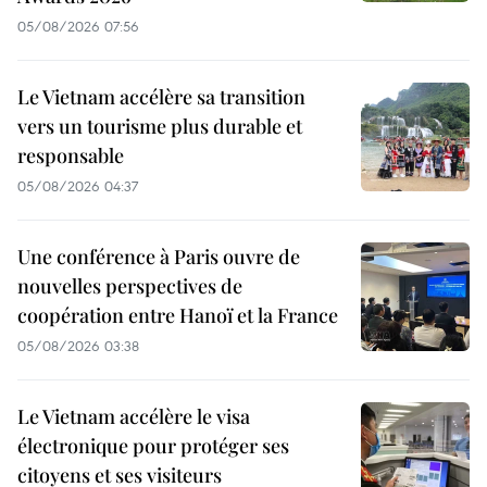
05/08/2026 07:56
Le Vietnam accélère sa transition
vers un tourisme plus durable et
responsable
05/08/2026 04:37
Une conférence à Paris ouvre de
nouvelles perspectives de
coopération entre Hanoï et la France
05/08/2026 03:38
Le Vietnam accélère le visa
électronique pour protéger ses
citoyens et ses visiteurs