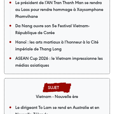
Le président de l’AN Tran Thanh Man se rendra
au Laos pour rendre hommage à Xaysomphone
Phomvihane
Da Nang ouvre son 5e Festival Vietnam-
République de Corée
Hanoï : les arts martiaux à l’honneur à la Cité
impériale de Thang Long
ASEAN Cup 2026 : le Vietnam impressionne les
médias asiatiques
Vietnam - Nouvelle ère
Le dirigeant To Lam se rend en Australie et en