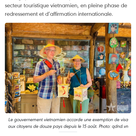
secteur touristique vietnamien, en pleine phase de
redressement et d’affirmation internationale.
Le gouvernement vietnamien accorde une exemption de visa
aux citoyens de douze pays depuis le 15 août. Photo: qdnd.vn