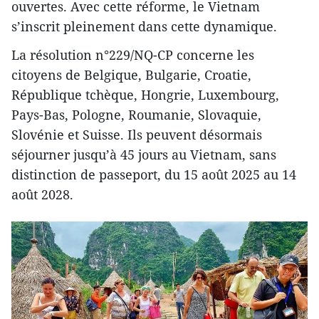
ouvertes. Avec cette réforme, le Vietnam
s’inscrit pleinement dans cette dynamique.
La résolution n°229/NQ-CP concerne les
citoyens de Belgique, Bulgarie, Croatie,
République tchèque, Hongrie, Luxembourg,
Pays-Bas, Pologne, Roumanie, Slovaquie,
Slovénie et Suisse. Ils peuvent désormais
séjourner jusqu’à 45 jours au Vietnam, sans
distinction de passeport, du 15 août 2025 au 14
août 2028.