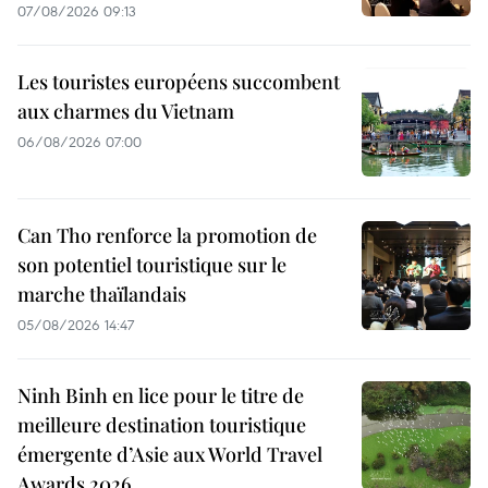
07/08/2026 09:13
Les touristes européens succombent
aux charmes du Vietnam
06/08/2026 07:00
Can Tho renforce la promotion de
son potentiel touristique sur le
marche thaïlandais
05/08/2026 14:47
Ninh Binh en lice pour le titre de
meilleure destination touristique
émergente d’Asie aux World Travel
Awards 2026