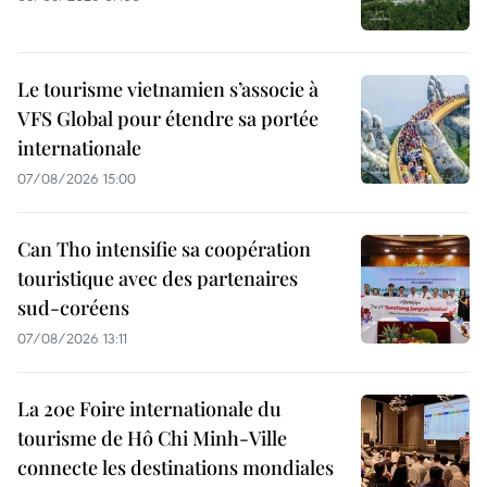
Le tourisme vietnamien s’associe à
VFS Global pour étendre sa portée
internationale
07/08/2026 15:00
Can Tho intensifie sa coopération
touristique avec des partenaires
sud-coréens
07/08/2026 13:11
La 20e Foire internationale du
tourisme de Hô Chi Minh-Ville
connecte les destinations mondiales