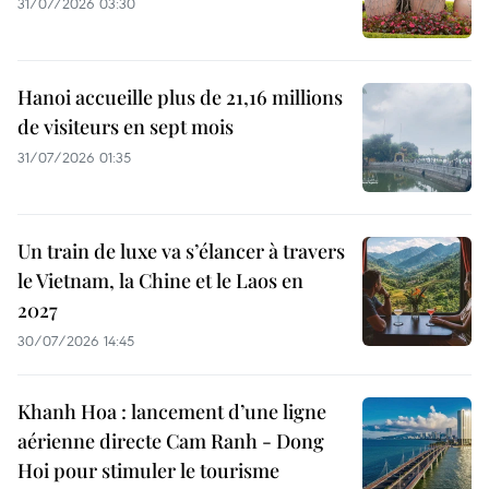
31/07/2026 03:30
Hanoi accueille plus de 21,16 millions
de visiteurs en sept mois ​
31/07/2026 01:35
Un train de luxe va s’élancer à travers
le Vietnam, la Chine et le Laos en
2027
30/07/2026 14:45
Khanh Hoa : lancement d’une ligne
aérienne directe Cam Ranh - Dong
Hoi pour stimuler le tourisme