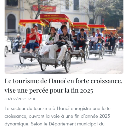
Le tourisme de Hanoï en forte croissance,
vise une percée pour la fin 2025
30/09/2025 19:00
Le secteur du tourisme à Hanoï enregistre une forte
croissance, ouvrant la voie à une fin d’année 2025
dynamique. Selon le Département municipal du