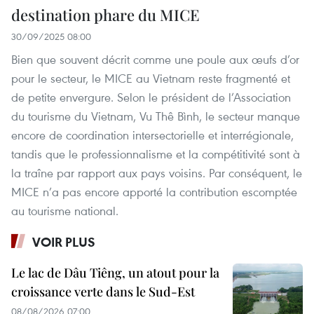
destination phare du MICE
30/09/2025 08:00
Bien que souvent décrit comme une poule aux œufs d’or
pour le secteur, le MICE au Vietnam reste fragmenté et
de petite envergure. Selon le président de l’Association
du tourisme du Vietnam, Vu Thê Bình, le secteur manque
encore de coordination intersectorielle et interrégionale,
tandis que le professionnalisme et la compétitivité sont à
la traîne par rapport aux pays voisins. Par conséquent, le
MICE n’a pas encore apporté la contribution escomptée
au tourisme national.
VOIR PLUS
Le lac de Dâu Tiêng, un atout pour la
croissance verte dans le Sud-Est
08/08/2026 07:00