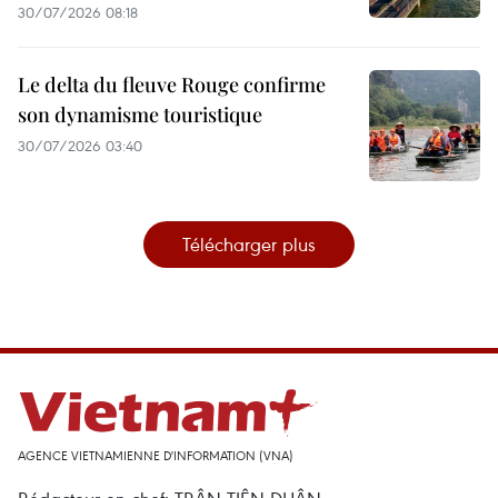
30/07/2026 08:18
Le delta du fleuve Rouge confirme
son dynamisme touristique
30/07/2026 03:40
Télécharger plus
AGENCE VIETNAMIENNE D'INFORMATION (VNA)