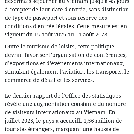
désormais séjourner au Vietnam jusqu'à 45 jours
à compter de leur date d'entrée, sans distinction
de type de passeport et sous réserve des
conditions d'entrée légales. Cette mesure est en
vigueur du 15 août 2025 au 14 août 2028.
Outre le tourisme de loisirs, cette politique
devrait favoriser l’organisation de conférences,
d’expositions et d’événements internationaux,
stimulant également l’aviation, les transports, le
commerce de détail et les services.
Le dernier rapport de l'Office des statistiques
révèle une augmentation constante du nombre
de visiteurs internationaux au Vietnam. En
juillet 2025, le pays a accueilli 1,56 million de
touristes étrangers, marquant une hausse de