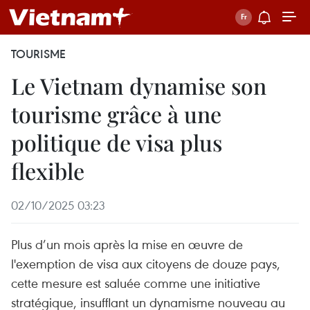
TOURISME
Le Vietnam dynamise son
tourisme grâce à une
politique de visa plus
flexible
02/10/2025 03:23
Plus d’un mois après la mise en œuvre de
l'exemption de visa aux citoyens de douze pays,
cette mesure est saluée comme une initiative
stratégique, insufflant un dynamisme nouveau au