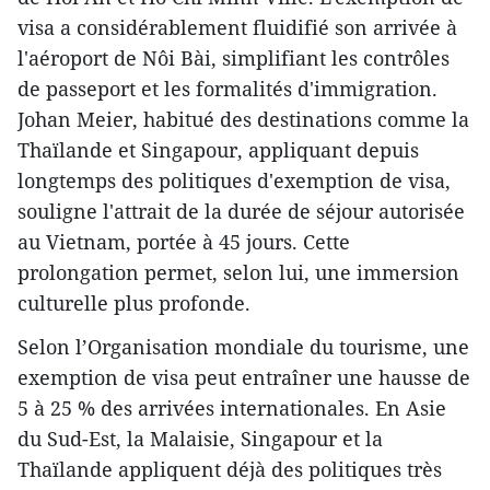
visa a considérablement fluidifié son arrivée à
l'aéroport de Nôi Bài, simplifiant les contrôles
de passeport et les formalités d'immigration.
Johan Meier, habitué des destinations comme la
Thaïlande et Singapour, appliquant depuis
longtemps des politiques d'exemption de visa,
souligne l'attrait de la durée de séjour autorisée
au Vietnam, portée à 45 jours. Cette
prolongation permet, selon lui, une immersion
culturelle plus profonde.
Selon l’Organisation mondiale du tourisme, une
exemption de visa peut entraîner une hausse de
5 à 25 % des arrivées internationales. En Asie
du Sud-Est, la Malaisie, Singapour et la
Thaïlande appliquent déjà des politiques très