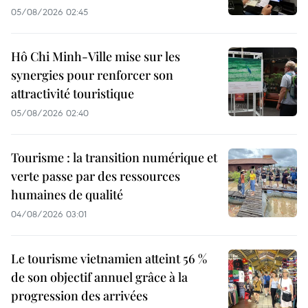
05/08/2026 02:45
Hô Chi Minh-Ville mise sur les
synergies pour renforcer son
attractivité touristique
05/08/2026 02:40
Tourisme : la transition numérique et
verte passe par des ressources
humaines de qualité
04/08/2026 03:01
Le tourisme vietnamien atteint 56 %
de son objectif annuel grâce à la
progression des arrivées