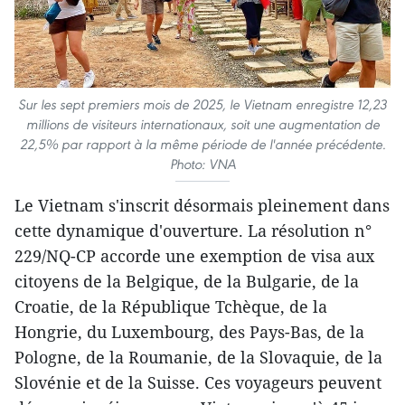
Sur les sept premiers mois de 2025, le Vietnam enregistre 12,23
millions de visiteurs internationaux, soit une augmentation de
22,5% par rapport à la même période de l'année précédente.
Photo: VNA
Le Vietnam s'inscrit désormais pleinement dans
cette dynamique d'ouverture. La résolution n°
229/NQ-CP accorde une exemption de visa aux
citoyens de la Belgique, de la Bulgarie, de la
Croatie, de la République Tchèque, de la
Hongrie, du Luxembourg, des Pays-Bas, de la
Pologne, de la Roumanie, de la Slovaquie, de la
Slovénie et de la Suisse. Ces voyageurs peuvent