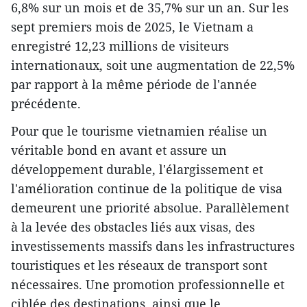
6,8% sur un mois et de 35,7% sur un an. Sur les
sept premiers mois de 2025, le Vietnam a
enregistré 12,23 millions de visiteurs
internationaux, soit une augmentation de 22,5%
par rapport à la même période de l'année
précédente.
Pour que le tourisme vietnamien réalise un
véritable bond en avant et assure un
développement durable, l'élargissement et
l'amélioration continue de la politique de visa
demeurent une priorité absolue. Parallèlement
à la levée des obstacles liés aux visas, des
investissements massifs dans les infrastructures
touristiques et les réseaux de transport sont
nécessaires. Une promotion professionnelle et
ciblée des destinations, ainsi que le