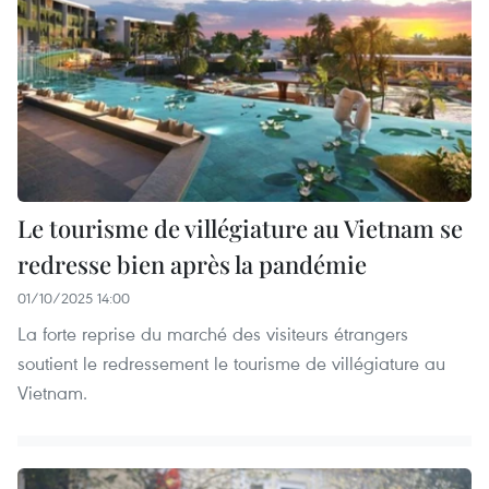
Le tourisme de villégiature au Vietnam se
redresse bien après la pandémie
01/10/2025 14:00
La forte reprise du marché des visiteurs étrangers
soutient le redressement le tourisme de villégiature au
Vietnam.