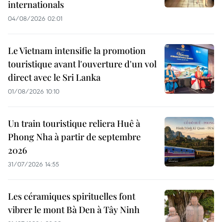
internationals
04/08/2026 02:01
Le Vietnam intensifie la promotion
touristique avant l'ouverture d'un vol
direct avec le Sri Lanka
01/08/2026 10:10
Un train touristique reliera Huê à
Phong Nha à partir de septembre
2026
31/07/2026 14:55
Les céramiques spirituelles font
vibrer le mont Bà Den à Tây Ninh