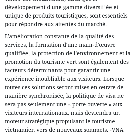
développement d'une gamme diversifiée et
unique de produits touristiques, sont essentiels
pour répondre aux attentes du marché.
L'amélioration constante de la qualité des
services, la formation d'une main-d'œuvre
qualifiée, la protection de l'environnement et la
promotion du tourisme vert sont également des
facteurs déterminants pour garantir une
expérience inoubliable aux visiteurs. Lorsque
toutes ces solutions seront mises en œuvre de
manière synchronisée, la politique de visa ne
sera pas seulement une « porte ouverte » aux
visiteurs internationaux, mais deviendra un
moteur stratégique propulsant le tourisme
vietnamien vers de nouveaux sommets. -VNA