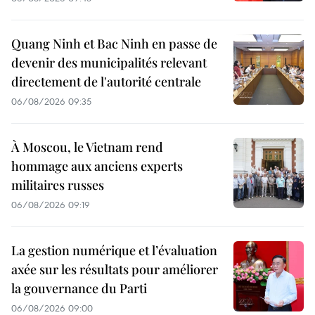
Quang Ninh et Bac Ninh en passe de
devenir des municipalités relevant
directement de l'autorité centrale
06/08/2026 09:35
À Moscou, le Vietnam rend
hommage aux anciens experts
militaires russes
06/08/2026 09:19
La gestion numérique et l’évaluation
axée sur les résultats pour améliorer
la gouvernance du Parti
06/08/2026 09:00