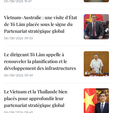
06/08/2026 10:47
Vietnam-Australie : une visite d'État
de Tô Lâm placée sous le signe du
Partenariat stratégique global
06/08/2026 09:53
Le dirigeant Tô Lâm appelle à
renouveler la planification et le
développement des infrastructures
06/08/2026 09:49
Le Vietnam et la Thaïlande bien
placés pour approfondir leur
partenariat stratégique global
06/08/2026 09:45