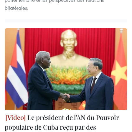
bilatérales.
Le président de l'AN du Pouvoir
populaire de Cuba reçu par des