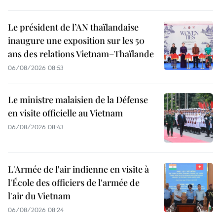
Le président de l’AN thaïlandaise
inaugure une exposition sur les 50
ans des relations Vietnam–Thaïlande
06/08/2026 08:53
Le ministre malaisien de la Défense
en visite officielle au Vietnam
06/08/2026 08:43
L'Armée de l'air indienne en visite à
l'École des officiers de l'armée de
l'air du Vietnam
06/08/2026 08:24