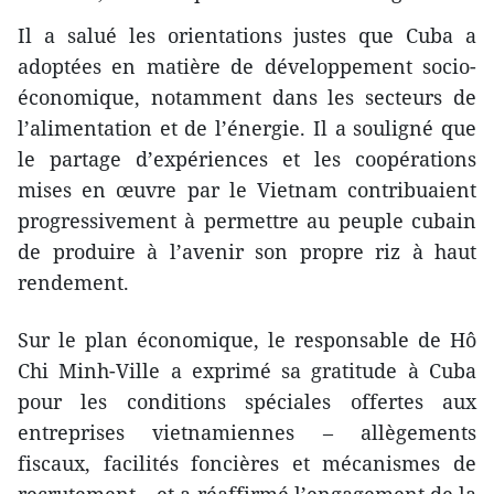
Il a salué les orientations justes que Cuba a
adoptées en matière de développement socio-
économique, notamment dans les secteurs de
l’alimentation et de l’énergie. Il a souligné que
le partage d’expériences et les coopérations
mises en œuvre par le Vietnam contribuaient
progressivement à permettre au peuple cubain
de produire à l’avenir son propre riz à haut
rendement.
Sur le plan économique, le responsable de Hô
Chi Minh-Ville a exprimé sa gratitude à Cuba
pour les conditions spéciales offertes aux
entreprises vietnamiennes – allègements
fiscaux, facilités foncières et mécanismes de