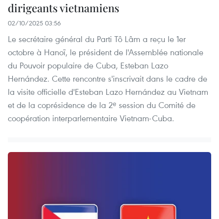
dirigeants vietnamiens
02/10/2025 03:56
Le secrétaire général du Parti Tô Lâm a reçu le 1er
octobre à Hanoï, le président de l'Assemblée nationale
du Pouvoir populaire de Cuba, Esteban Lazo
Hernández. Cette rencontre s'inscrivait dans le cadre de
la visite officielle d'Esteban Lazo Hernández au Vietnam
et de la coprésidence de la 2ᵉ session du Comité de
coopération interparlementaire Vietnam-Cuba.