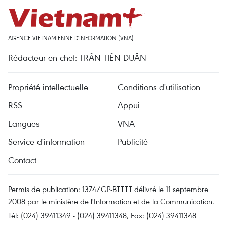
AGENCE VIETNAMIENNE D'INFORMATION (VNA)
Rédacteur en chef: TRÂN TIÊN DUÂN
Propriété intellectuelle
Conditions d'utilisation
RSS
Appui
Langues
VNA
Service d'information
Publicité
Contact
Permis de publication: 1374/GP-BTTTT délivré le 11 septembre
2008 par le ministère de l'Information et de la Communication.
Tél: (024) 39411349 - (024) 39411348, Fax: (024) 39411348