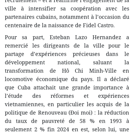
recrutement – et a réaffirmé l’engagement de la
ville à intensifier sa coopération avec les
partenaires cubains, notamment à l’occasion du
centenaire de la naissance de Fidel Castro.
Pour sa part, Esteban Lazo Hernandez a
remercié les dirigeants de la ville pour le
partage d’expériences précieuses dans le
développement national, saluant la
transformation de Hô Chi Minh-Ville en
locomotive économique du pays. Il a déclaré
que Cuba attachait une grande importance à
l’étude des réformes et expériences
vietnamiennes, en particulier les acquis de la
politique de Renouveau (Đoi moi) : la réduction
du taux de pauvreté de 58 % en 1993 à
seulement 2 % fin 2024 en est, selon lui, une