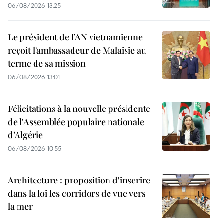
06/08/2026 13:25
Le président de l’AN vietnamienne
reçoit l’ambassadeur de Malaisie au
terme de sa mission
06/08/2026 13:01
Félicitations à la nouvelle présidente
de l'Assemblée populaire nationale
d’Algérie
06/08/2026 10:55
Architecture : proposition d'inscrire
dans la loi les corridors de vue vers
la mer