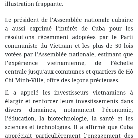
illustration frappante.
Le président de l’Assemblée nationale cubaine
a aussi exprimé l’intérêt de Cuba pour les
résolutions récemment adoptées par le Parti
communiste du Vietnam et les plus de 50 lois
votées par l’Assemblée nationale, estimant que
l’expérience vietnamienne, de l’échelle
centrale jusqu’aux communes et quartiers de Hô
Chi Minh-Ville, offre des leçons précieuses.
Il a appelé les investisseurs vietnamiens à
élargir et renforcer leurs investissements dans
divers domaines, notamment l’économie,
l’éducation, la biotechnologie, la santé et les
sciences et technologies. Il a affirmé que Cuba
appréciait particulièrement l’engagement des