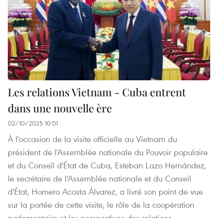
Les relations Vietnam - Cuba entrent
dans une nouvelle ère
02/10/2025 10:01
À l'occasion de la visite officielle au Vietnam du
président de l'Assemblée nationale du Pouvoir populaire
et du Conseil d'État de Cuba, Esteban Lazo Hernández,
le secrétaire de l'Assemblée nationale et du Conseil
d'État, Homero Acosta Álvarez, a livré son point de vue
sur la portée de cette visite, le rôle de la coopération
parlementaire et les perspectives des relations