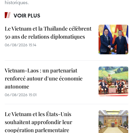
historiques.
VOIR PLUS
Le Vietnam et la Thaïlande célèbrent
50 ans de relations diplomatiques
06/08/2026 15:14
Vietnam-Laos : un partenariat
renforcé autour d'une économie
autonome
06/08/2026 15:01
Le Vietnam et les États-Unis
souhaitent approfondir leur
coopération parlementaire