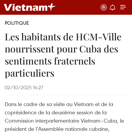
POLITIQUE
Les habitants de HCM-Ville
nourrissent pour Cuba des
sentiments fraternels
particuliers
02/10/2025 14:27
Dans le cadre de sa visite au Vietnam et de la
coprésidence de la deuxième session de la
Commission interparlementaire Vietnam–Cuba, le
président de l’Assemblée nationale cubaine,