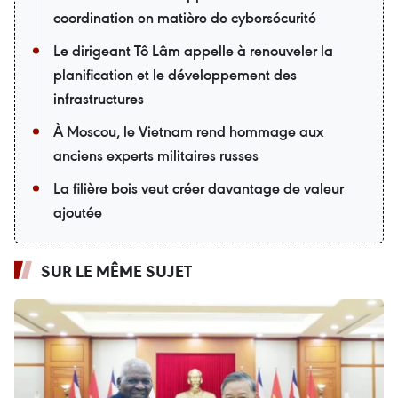
coordination en matière de cybersécurité
Le dirigeant Tô Lâm appelle à renouveler la
planification et le développement des
infrastructures
À Moscou, le Vietnam rend hommage aux
anciens experts militaires russes
La filière bois veut créer davantage de valeur
ajoutée
SUR LE MÊME SUJET