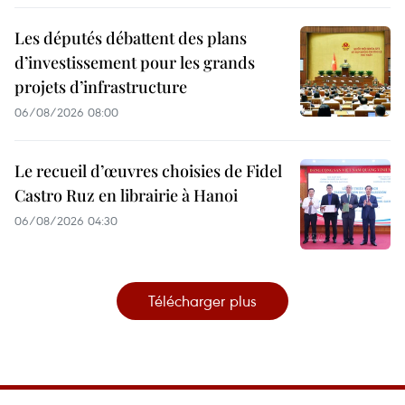
Les députés débattent des plans
d’investissement pour les grands
projets d’infrastructure
06/08/2026 08:00
Le recueil d’œuvres choisies de Fidel
Castro Ruz en librairie à Hanoi
06/08/2026 04:30
Télécharger plus