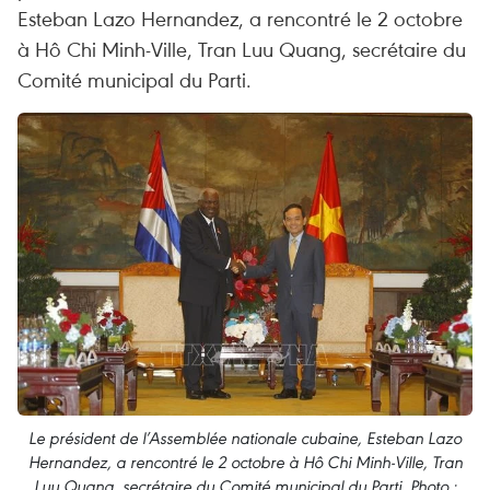
Esteban Lazo Hernandez, a rencontré le 2 octobre
à Hô Chi Minh-Ville, Tran Luu Quang, secrétaire du
Comité municipal du Parti.
Le président de l’Assemblée nationale cubaine, Esteban Lazo
Hernandez, a rencontré le 2 octobre à Hô Chi Minh-Ville, Tran
Luu Quang, secrétaire du Comité municipal du Parti. Photo :