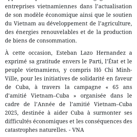
entreprises vietnamiennes dans l’actualisation
de son modèle économique ainsi que le soutien
du Vietnam au développement de l’agriculture,
des énergies renouvelables et de la production
de biens de consommation.
À cette occasion, Esteban Lazo Hernandez a
exprimé sa gratitude envers le Parti, l’État et le
peuple vietnamiens, y compris Hô Chi Minh-
Ville, pour les initiatives de solidarité en faveur
de Cuba, à travers la campagne « 65 ans
d’amitié Vietnam–Cuba » organisée dans le
cadre de l’Année de l’amitié Vietnam–Cuba
2025, destinée à aider Cuba à surmonter ses
difficultés économiques et les conséquences des
catastrophes naturelles. - VNA