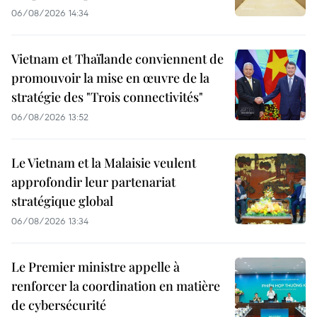
06/08/2026 14:34
Vietnam et Thaïlande conviennent de
promouvoir la mise en œuvre de la
stratégie des "Trois connectivités"
06/08/2026 13:52
Le Vietnam et la Malaisie veulent
approfondir leur partenariat
stratégique global
06/08/2026 13:34
Le Premier ministre appelle à
renforcer la coordination en matière
de cybersécurité