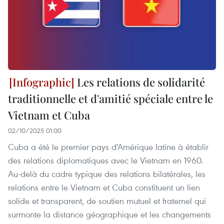
Les relations de solidarité
traditionnelle et d'amitié spéciale entre le
Vietnam et Cuba
02/10/2025 01:00
Cuba a été le premier pays d'Amérique latine à établir
des relations diplomatiques avec le Vietnam en 1960.
Au-delà du cadre typique des relations bilatérales, les
relations entre le Vietnam et Cuba constituent un lien
solide et transparent, de soutien mutuel et fraternel qui
surmonte la distance géographique et les changements