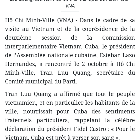
VNA
Hô Chi Minh-Ville (VNA) - Dans le cadre de sa
visite au Vietnam et de la coprésidence de la
deuxième session de la Commission
interparlementaire Vietnam–Cuba, le président
de l’Assemblée nationale cubaine, Esteban Lazo
Hernandez, a rencontré le 2 octobre à Hô Chi
Minh-Ville, Tran Luu Quang, secrétaire du
Comité municipal du Parti.
Tran Luu Quang a affirmé que tout le peuple
vietnamien, et en particulier les habitants de la
ville, nourrissait pour Cuba des sentiments
fraternels particuliers, rappelant la célèbre
déclaration du président Fidel Castro : « Pour le
Vietnam, Cuba est prêt à verser son sang ».