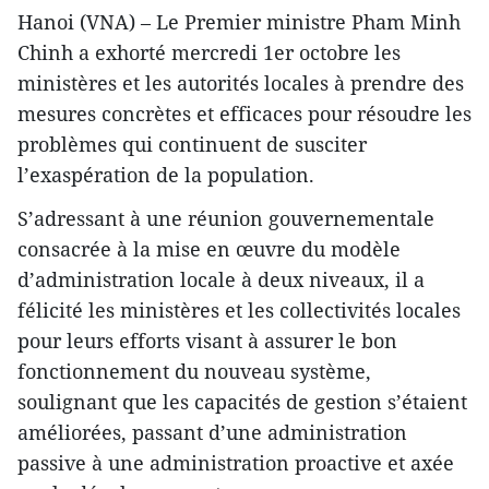
Hanoi (VNA) – Le Premier ministre Pham Minh
Chinh a exhorté mercredi 1er octobre les
ministères et les autorités locales à prendre des
mesures concrètes et efficaces pour résoudre les
problèmes qui continuent de susciter
l’exaspération de la population.
S’adressant à une réunion gouvernementale
consacrée à la mise en œuvre du modèle
d’administration locale à deux niveaux, il a
félicité les ministères et les collectivités locales
pour leurs efforts visant à assurer le bon
fonctionnement du nouveau système,
soulignant que les capacités de gestion s’étaient
améliorées, passant d’une administration
passive à une administration proactive et axée