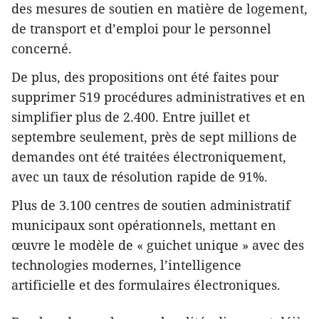
des mesures de soutien en matière de logement,
de transport et d’emploi pour le personnel
concerné.
De plus, des propositions ont été faites pour
supprimer 519 procédures administratives et en
simplifier plus de 2.400. Entre juillet et
septembre seulement, près de sept millions de
demandes ont été traitées électroniquement,
avec un taux de résolution rapide de 91%.
Plus de 3.100 centres de soutien administratif
municipaux sont opérationnels, mettant en
œuvre le modèle de « guichet unique » avec des
technologies modernes, l’intelligence
artificielle et des formulaires électroniques.