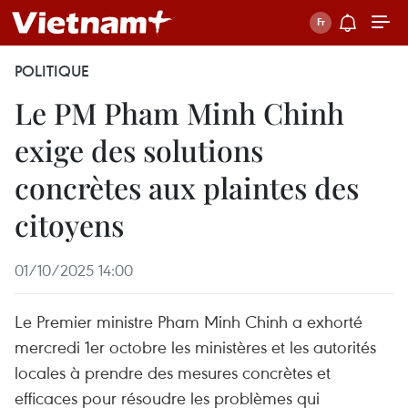
POLITIQUE
Le PM Pham Minh Chinh
exige des solutions
concrètes aux plaintes des
citoyens
01/10/2025 14:00
Le Premier ministre Pham Minh Chinh a exhorté
mercredi 1er octobre les ministères et les autorités
locales à prendre des mesures concrètes et
efficaces pour résoudre les problèmes qui