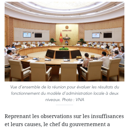
Vue d’ensemble de la réunion pour évaluer les résultats du
fonctionnement du modèle d’administration locale à deux
niveaux. Photo : VNA
Reprenant les observations sur les insuffisances
et leurs causes, le chef du gouvernement a