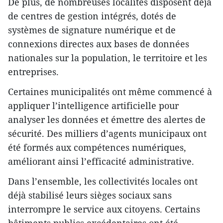
De plus, de nombreuses localités disposent déjà
de centres de gestion intégrés, dotés de
systèmes de signature numérique et de
connexions directes aux bases de données
nationales sur la population, le territoire et les
entreprises.
Certaines municipalités ont même commencé à
appliquer l’intelligence artificielle pour
analyser les données et émettre des alertes de
sécurité. Des milliers d’agents municipaux ont
été formés aux compétences numériques,
améliorant ainsi l’efficacité administrative.
Dans l’ensemble, les collectivités locales ont
déjà stabilisé leurs sièges sociaux sans
interrompre le service aux citoyens. Certains
bâtiments publics excédentaires ont été