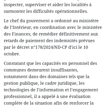
inspecter, superviser et aider les localités à
surmonter les difficultés opérationnelles.
Le chef du gouvernent a ordonné au ministère
de l’Intérieur, en coordination avec le ministère
des Finances, de remédier définitivement aux
retards de paiement des indemnités prévues
par le décret n°178/2024/ND-CP d’ici le 10
octobre.
Constatant que les capacités en personnel des
communes demeurent insuffisantes,
notamment dans des domaines tels que la
gestion publique, le cadre juridique, les
technologies de l’information et l’engagement
professionnel, il a appelé à une évaluation
complète de la situation afin de renforcer la