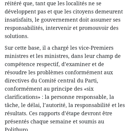
réitéré que, tant que les localités ne se
développent pas et que les citoyens demeurent
insatisfaits, le gouvernement doit assumer ses
responsabilités, intervenir et promouvoir des
solutions.
Sur cette base, il a chargé les vice-Premiers
ministres et les ministres, dans leur champ de
compétence respectif, d’examiner et de
résoudre les problèmes conformément aux
directives du Comité central du Parti,
conformément au principe des «six
clarifications» : la personne responsable, la
tâche, le délai, l’autorité, la responsabilité et les
résultats. Ces rapports d’étape devront être
présentés chaque semaine et soumis au
Politburo.