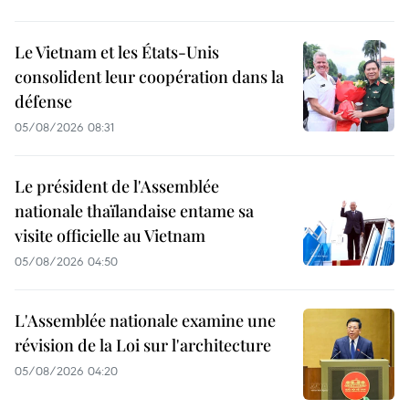
Le Vietnam et les États-Unis
consolident leur coopération dans la
défense
05/08/2026 08:31
Le président de l'Assemblée
nationale thaïlandaise entame sa
visite officielle au Vietnam
05/08/2026 04:50
L'Assemblée nationale examine une
révision de la Loi sur l'architecture
05/08/2026 04:20