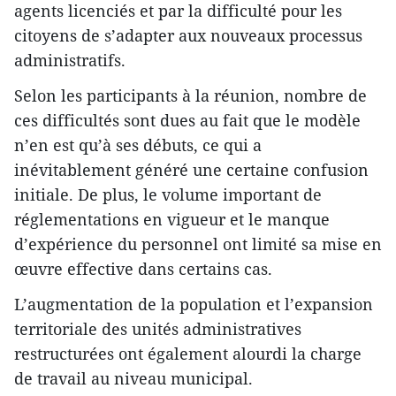
agents licenciés et par la difficulté pour les
citoyens de s’adapter aux nouveaux processus
administratifs.
Selon les participants à la réunion, nombre de
ces difficultés sont dues au fait que le modèle
n’en est qu’à ses débuts, ce qui a
inévitablement généré une certaine confusion
initiale. De plus, le volume important de
réglementations en vigueur et le manque
d’expérience du personnel ont limité sa mise en
œuvre effective dans certains cas.
L’augmentation de la population et l’expansion
territoriale des unités administratives
restructurées ont également alourdi la charge
de travail au niveau municipal.