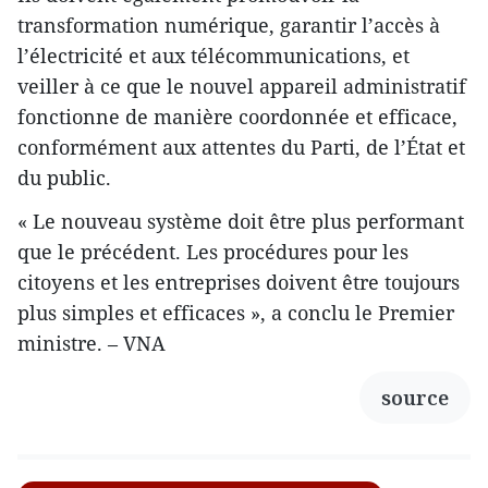
transformation numérique, garantir l’accès à
l’électricité et aux télécommunications, et
veiller à ce que le nouvel appareil administratif
fonctionne de manière coordonnée et efficace,
conformément aux attentes du Parti, de l’État et
du public.
« Le nouveau système doit être plus performant
que le précédent. Les procédures pour les
citoyens et les entreprises doivent être toujours
plus simples et efficaces », a conclu le Premier
ministre. – VNA
source