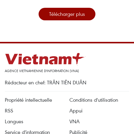
Télécharger plus
AGENCE VIETNAMIENNE D'INFORMATION (VNA)
Rédacteur en chef: TRÂN TIÊN DUÂN
Propriété intellectuelle
Conditions d'utilisation
RSS
Appui
Langues
VNA
Service d'information
Publicité