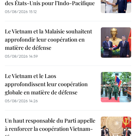
des États-Unis pour l’Indo-Pacifique
05/08/2026 15:12
Le Vietnam et la Malaisie souhaitent
approfondir leur coopération en
matière de défense
05/08/2026 14:59
Le Vietnam et le Laos
approfondissent leur coopération
globale en matière de défense
05/08/2026 14:26
Un haut responsable du Parti appelle
à renforcer la coopération Vietnam-