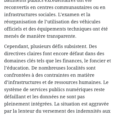
reconvertis en centres communautaires ou en
infrastructures sociales. L’examen et la
réorganisation de l’utilisation des véhicules
officiels et des équipements techniques ont été
menés de manière transparente.
Cependant, plusieurs défis subsistent. Des
directives claires font encore défaut dans des
domaines clés tels que les finances, le foncier et
l’éducation. De nombreuses localités sont
confrontées à des contraintes en matière
d’infrastructures et de ressources humaines. Le
système de services publics numériques reste
défaillant et les données ne sont pas
pleinement intégrées. La situation est aggravée
par la lenteur du versement des indemnités aux