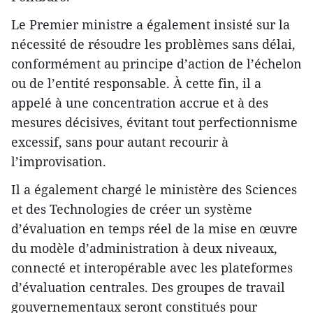
Le Premier ministre a également insisté sur la
nécessité de résoudre les problèmes sans délai,
conformément au principe d’action de l’échelon
ou de l’entité responsable. À cette fin, il a
appelé à une concentration accrue et à des
mesures décisives, évitant tout perfectionnisme
excessif, sans pour autant recourir à
l’improvisation.
Il a également chargé le ministère des Sciences
et des Technologies de créer un système
d’évaluation en temps réel de la mise en œuvre
du modèle d’administration à deux niveaux,
connecté et interopérable avec les plateformes
d’évaluation centrales. Des groupes de travail
gouvernementaux seront constitués pour