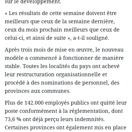
sur le développement.
« Les résultats de cette semaine doivent être
meilleurs que ceux de la semaine dernière,
ceux du mois prochain meilleurs que ceux de
celui-ci, et ainsi de suite », a-t-il souligné.
Après trois mois de mise en œuvre, le nouveau
modèle a commencé à fonctionner de manière
stable. Toutes les localités du pays ont achevé
leur restructuration organisationnelle et
procédé à des nominations de personnel, des
provinces aux communes.
Plus de 142.000 employés publics ont quitté leur
poste conformément à la réglementation, dont
73,6 % ont déjà perçu leurs indemnités.
Certaines provinces ont également mis en place