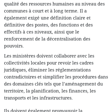
qualité des ressources humaines au niveau des
communes à court et à long terme. Il a
également exigé une définition claire et
définitive des postes, des fonctions et des
effectifs à ces niveaux, ainsi que le
renforcement de la décentralisation des
pouvoirs.
Les ministères doivent collaborer avec les
collectivités locales pour revoir les cadres
juridiques, éliminer les réglementations
contradictoires et simplifier les procédures dans
des domaines clés tels que l’aménagement du
territoire, la planification, les finances, les
transports et les infrastructures.
Ils doivent également promouvoir la