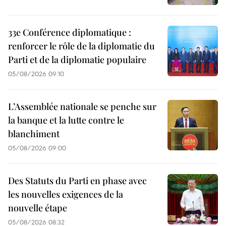
33e Conférence diplomatique :
renforcer le rôle de la diplomatie du
Parti et de la diplomatie populaire
05/08/2026 09:10
L’Assemblée nationale se penche sur
la banque et la lutte contre le
blanchiment
05/08/2026 09:00
Des Statuts du Parti en phase avec
les nouvelles exigences de la
nouvelle étape
05/08/2026 08:32