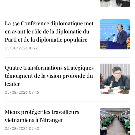
La 33e Conférence diplomatique met
en avant le rôle de la diplomatie du
Parti et de la diplomatie populaire
05/08/2026 10:22
Quatre transformations stratégiques
témoignent de la vision profonde du
leader
05/08/2026 09:45
Mieux protéger les travailleurs
vietnamiens à l’étranger
05/08/2026 09:40