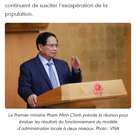
continuent de susciter l’exaspération de la
population.
Le Premier ministre Pham Minh Chinh préside la réunion pour
évaluer les résultats du fonctionnement du modèle
d’administration locale à deux niveaux. Photo : VNA