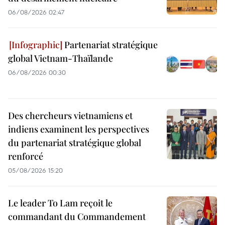
06/08/2026 02:47
Partenariat stratégique
global Vietnam-Thaïlande
06/08/2026 00:30
Des chercheurs vietnamiens et
indiens examinent les perspectives
du partenariat stratégique global
renforcé
05/08/2026 15:20
Le leader To Lam reçoit le
commandant du Commandement