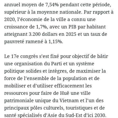
annuel moyen de 7,54% pendant cette période,
supérieur à la moyenne nationale. Par rapport à
2020, l’économie de la ville a connu une
croissance de 1,7%, avec un PIB par habitant
atteignant 3.200 dollars en 2025 et un taux de
pauvreté ramené à 1,15%.
Le 17e congrès s’est fixé pour objectif de bâtir
une organisation du Parti et un système
politique solides et intègres, de maximiser la
force de l’ensemble de la population et de
mobiliser et d’utiliser efficacement les
ressources pour faire de Huê une ville
patrimoniale unique du Vietnam et l’un des
principaux pôles culturels, touristiques et de
santé spécialisés d’Asie du Sud-Est d’ici 2030.