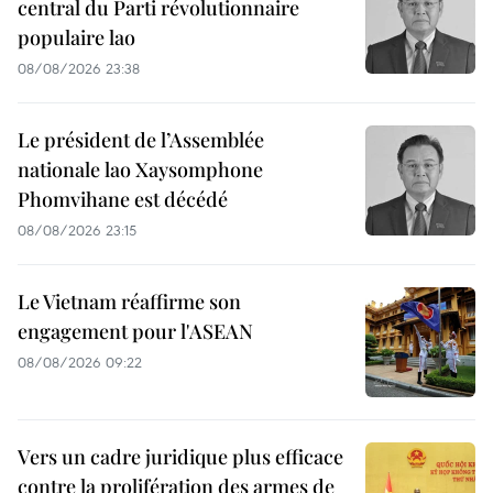
central du Parti révolutionnaire
populaire lao
08/08/2026 23:38
Le président de l’Assemblée
nationale lao Xaysomphone
Phomvihane est décédé
08/08/2026 23:15
Le Vietnam réaffirme son
engagement pour l'ASEAN
08/08/2026 09:22
Vers un cadre juridique plus efficace
contre la prolifération des armes de