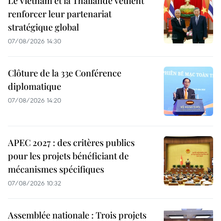
Le Vietnam et la Thaïlande veulent
renforcer leur partenariat
stratégique global
07/08/2026 14:30
Clôture de la 33e Conférence
diplomatique
07/08/2026 14:20
APEC 2027 : des critères publics
pour les projets bénéficiant de
mécanismes spécifiques
07/08/2026 10:32
Assemblée nationale : Trois projets