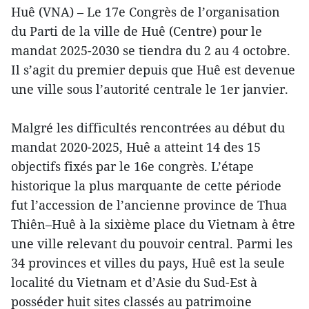
Huê (VNA) – Le 17e Congrès de l’organisation
du Parti de la ville de Huê (Centre) pour le
mandat 2025-2030 se tiendra du 2 au 4 octobre.
Il s’agit du premier depuis que Huê est devenue
une ville sous l’autorité centrale le 1er janvier.
Malgré les difficultés rencontrées au début du
mandat 2020-2025, Huê a atteint 14 des 15
objectifs fixés par le 16e congrès. L’étape
historique la plus marquante de cette période
fut l’accession de l’ancienne province de Thua
Thiên–Huê à la sixième place du Vietnam à être
une ville relevant du pouvoir central. Parmi les
34 provinces et villes du pays, Huê est la seule
localité du Vietnam et d’Asie du Sud-Est à
posséder huit sites classés au patrimoine