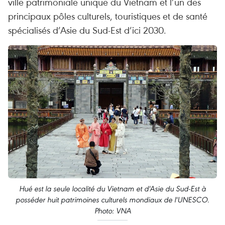
ville patrimoniale unique du Vietnam et l’un des
principaux pôles culturels, touristiques et de santé
spécialisés d’Asie du Sud-Est d’ici 2030.
Hué est la seule localité du Vietnam et d'Asie du Sud-Est à
posséder huit patrimoines culturels mondiaux de l'UNESCO.
Photo: VNA