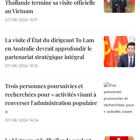
Thaïlande termine sa visite officielle
au Vietnam
07/08/2026 15:17
La visite d'État du dirigeant To Lam
en Australie devrait approfondir le
partenariat stratégique intégral
07/08/2026 15:10
Trois personnes poursuivies et
recherchées pour « activités visant à
renverser l'administration populaire
»
07/08/2026 14:54