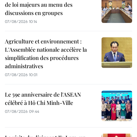
de loi majeurs au menu des
discussions en groupes
07/08/2026 10:14
Agriculture et environnement :
L'Assemblée nationale accélère la
simplification des procédures
administratives
07/08/2026 10:01
Le 59e anniversaire de l'ASEAN
célébré à Hô Chi Minh-Ville
07/08/2026 09:44