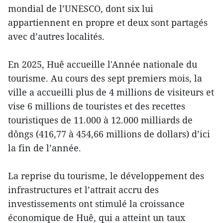
mondial de l’UNESCO, dont six lui
appartiennent en propre et deux sont partagés
avec d’autres localités.
En 2025, Huê accueille l'Année nationale du
tourisme. Au cours des sept premiers mois, la
ville a accueilli plus de 4 millions de visiteurs et
vise 6 millions de touristes et des recettes
touristiques de 11.000 à 12.000 milliards de
dôngs (416,77 à 454,66 millions de dollars) d’ici
la fin de l’année.
La reprise du tourisme, le développement des
infrastructures et l’attrait accru des
investissements ont stimulé la croissance
économique de Huê, qui a atteint un taux