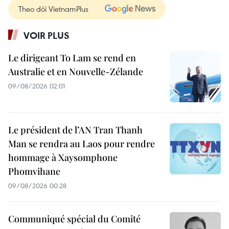
Theo dõi VietnamPlus
VOIR PLUS
Le dirigeant To Lam se rend en
Australie et en Nouvelle-Zélande
09/08/2026 02:01
Le président de l’AN Tran Thanh
Man se rendra au Laos pour rendre
hommage à Xaysomphone
Phomvihane
09/08/2026 00:28
Communiqué spécial du Comité