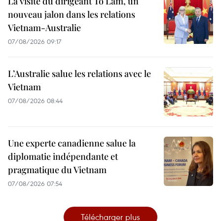
La visite du dirigeant To Lam, un
nouveau jalon dans les relations
Vietnam-Australie
07/08/2026 09:17
L’Australie salue les relations avec le
Vietnam
07/08/2026 08:44
Une experte canadienne salue la
diplomatie indépendante et
pragmatique du Vietnam
07/08/2026 07:54
Télécharger plus