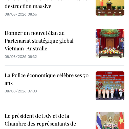
destruction massive
08/08/2026 08:56
Donner un nouvel élan au
Partenariat stratégique global
Vietnam-Australie
08/08/2026 08:32
La Police économique célèbre ses 70
ans
08/08/2026 07:03
Le président de l'AN et de la
Chambre des représentants de