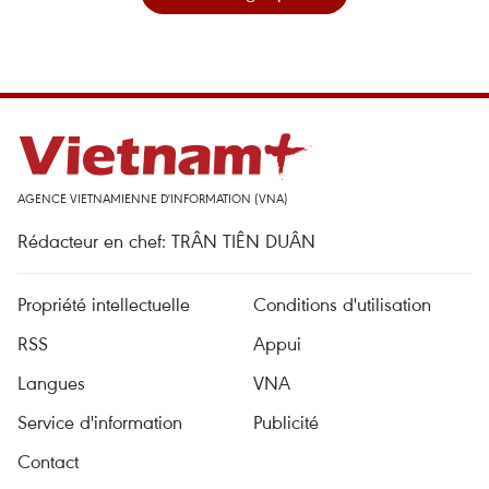
AGENCE VIETNAMIENNE D'INFORMATION (VNA)
Rédacteur en chef: TRÂN TIÊN DUÂN
Propriété intellectuelle
Conditions d'utilisation
RSS
Appui
Langues
VNA
Service d'information
Publicité
Contact