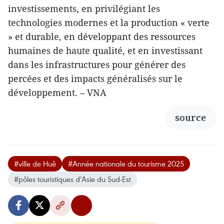
investissements, en privilégiant les
technologies modernes et la production « verte
» et durable, en développant des ressources
humaines de haute qualité, et en investissant
dans les infrastructures pour générer des
percées et des impacts généralisés sur le
développement. – VNA
source
#ville de Huê
#Année nationale du tourisme 2025
#pôles touristiques d’Asie du Sud-Est