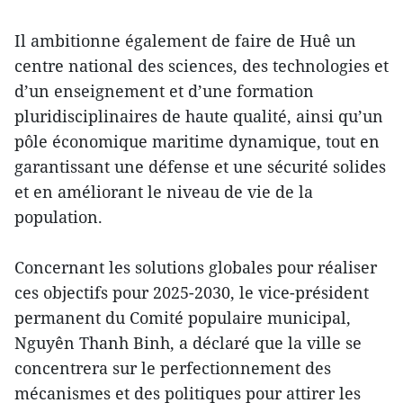
Il ambitionne également de faire de Huê un
centre national des sciences, des technologies et
d’un enseignement et d’une formation
pluridisciplinaires de haute qualité, ainsi qu’un
pôle économique maritime dynamique, tout en
garantissant une défense et une sécurité solides
et en améliorant le niveau de vie de la
population.
Concernant les solutions globales pour réaliser
ces objectifs pour 2025-2030, le vice-président
permanent du Comité populaire municipal,
Nguyên Thanh Binh, a déclaré que la ville se
concentrera sur le perfectionnement des
mécanismes et des politiques pour attirer les