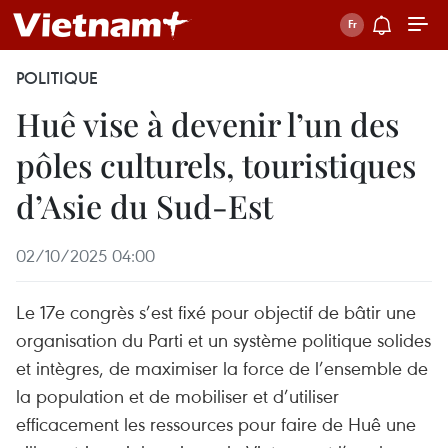
POLITIQUE
Huê vise à devenir l’un des
pôles culturels, touristiques
d’Asie du Sud-Est
02/10/2025 04:00
Le 17e congrès s’est fixé pour objectif de bâtir une
organisation du Parti et un système politique solides
et intègres, de maximiser la force de l’ensemble de
la population et de mobiliser et d’utiliser
efficacement les ressources pour faire de Huê une