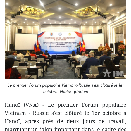
Le premier Forum populaire Vietnam-Russie s'est clôturé le 1er
octobre. Photo: qdnd.vn
Hanoï (VNA) - Le premier Forum populaire
Vietnam - Russie s'est clôturé le 1er octobre à
Hanoï, après près de deux jours de travail,
marquant un jalon important dans le cadre des