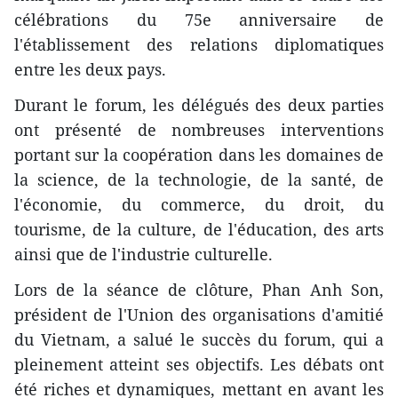
célébrations du 75e anniversaire de
l'établissement des relations diplomatiques
entre les deux pays.
Durant le forum, les délégués des deux parties
ont présenté de nombreuses interventions
portant sur la coopération dans les domaines de
la science, de la technologie, de la santé, de
l'économie, du commerce, du droit, du
tourisme, de la culture, de l'éducation, des arts
ainsi que de l'industrie culturelle.
Lors de la séance de clôture, Phan Anh Son,
président de l'Union des organisations d'amitié
du Vietnam, a salué le succès du forum, qui a
pleinement atteint ses objectifs. Les débats ont
été riches et dynamiques, mettant en avant les