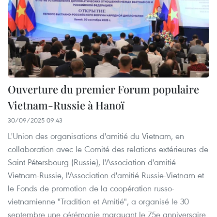
Ouverture du premier Forum populaire
Vietnam-Russie à Hanoï
30/09/2025 09:43
L'Union des organisations d'amitié du Vietnam, en
collaboration avec le Comité des relations extérieures de
Saint-Pétersbourg (Russie), l'Association d'amitié
Vietnam-Russie, l'Association d'amitié Russie-Vietnam et
le Fonds de promotion de la coopération russo-
vietnamienne "Tradition et Amitié", a organisé le 30
septembre une cérémonie marquant le 75e anniversaire