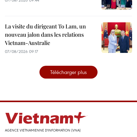
La visite du dirigeant To Lam, un
nouveau jalon dans les relations
Vietnam-Australie
07/08/2026 09:17
Télécharger plus
AGENCE VIETNAMIENNE D'INFORMATION (VNA)