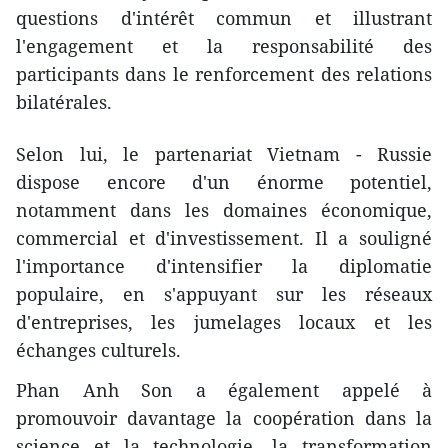
questions d'intérêt commun et illustrant
l'engagement et la responsabilité des
participants dans le renforcement des relations
bilatérales.
Selon lui, le partenariat Vietnam - Russie
dispose encore d'un énorme potentiel,
notamment dans les domaines économique,
commercial et d'investissement. Il a souligné
l'importance d'intensifier la diplomatie
populaire, en s'appuyant sur les réseaux
d'entreprises, les jumelages locaux et les
échanges culturels.
Phan Anh Son a également appelé à
promouvoir davantage la coopération dans la
science et la technologie, la transformation