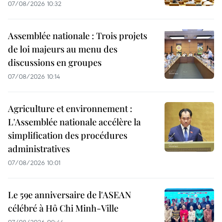
07/08/2026 10:32
Assemblée nationale : Trois projets
de loi majeurs au menu des
discussions en groupes
07/08/2026 10:14
Agriculture et environnement :
L'Assemblée nationale accélère la
simplification des procédures
administratives
07/08/2026 10:01
Le 59e anniversaire de l'ASEAN
célébré à Hô Chi Minh-Ville
07/08/2026 09:44