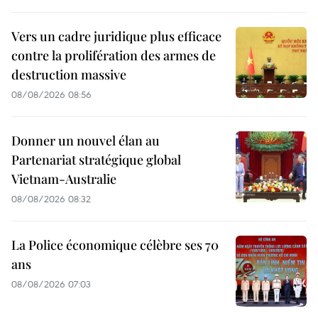
Vers un cadre juridique plus efficace
contre la prolifération des armes de
destruction massive
08/08/2026 08:56
Donner un nouvel élan au
Partenariat stratégique global
Vietnam-Australie
08/08/2026 08:32
La Police économique célèbre ses 70
ans
08/08/2026 07:03