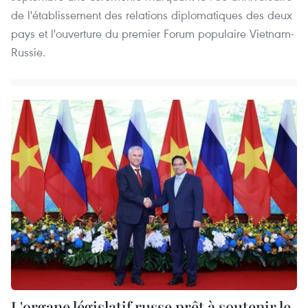
de l'établissement des relations diplomatiques des deux
pays et l'ouverture du premier Forum populaire Vietnam-
Russie.
L'organe législatif russe prêt à soutenir le