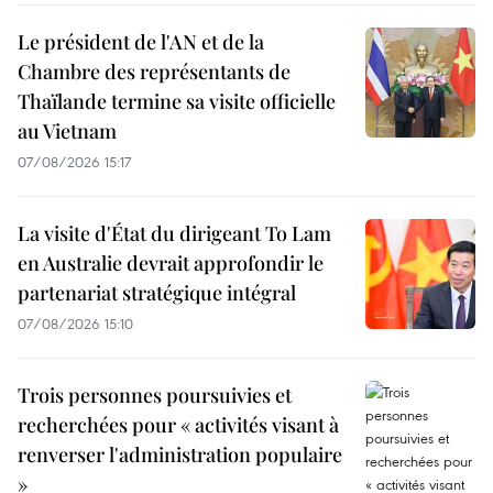
Le président de l'AN et de la
Chambre des représentants de
Thaïlande termine sa visite officielle
au Vietnam
07/08/2026 15:17
La visite d'État du dirigeant To Lam
en Australie devrait approfondir le
partenariat stratégique intégral
07/08/2026 15:10
Trois personnes poursuivies et
recherchées pour « activités visant à
renverser l'administration populaire
»