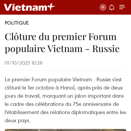
POLITIQUE
Clôture du premier Forum
populaire Vietnam - Russie
01/10/2025 10:28
Le premier Forum populaire Vietnam - Russie s'est
clôturé le 1er octobre à Hanoï, après près de deux
jours de travail, marquant un jalon important dans
le cadre des célébrations du 75e anniversaire de
l'établissement des relations diplomatiques entre les
deux pays.