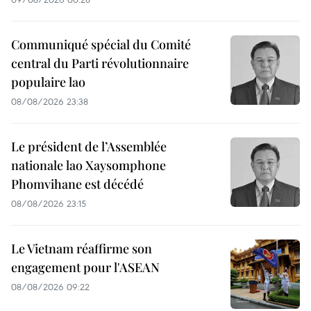
Communiqué spécial du Comité
central du Parti révolutionnaire
populaire lao
08/08/2026 23:38
Le président de l’Assemblée
nationale lao Xaysomphone
Phomvihane est décédé
08/08/2026 23:15
Le Vietnam réaffirme son
engagement pour l'ASEAN
08/08/2026 09:22