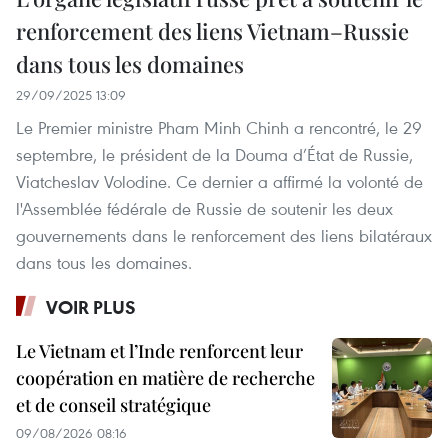
renforcement des liens Vietnam–Russie
dans tous les domaines
29/09/2025 13:09
Le Premier ministre Pham Minh Chinh a rencontré, le 29
septembre, le président de la Douma d’État de Russie,
Viatcheslav Volodine. Ce dernier a affirmé la volonté de
l'Assemblée fédérale de Russie de soutenir les deux
gouvernements dans le renforcement des liens bilatéraux
dans tous les domaines.
VOIR PLUS
Le Vietnam et l’Inde renforcent leur
coopération en matière de recherche
et de conseil stratégique
09/08/2026 08:16