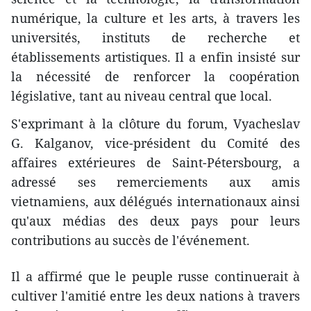
numérique, la culture et les arts, à travers les
universités, instituts de recherche et
établissements artistiques. Il a enfin insisté sur
la nécessité de renforcer la coopération
législative, tant au niveau central que local.
S'exprimant à la clôture du forum, Vyacheslav
G. Kalganov, vice-président du Comité des
affaires extérieures de Saint-Pétersbourg, a
adressé ses remerciements aux amis
vietnamiens, aux délégués internationaux ainsi
qu'aux médias des deux pays pour leurs
contributions au succès de l'événement.
Il a affirmé que le peuple russe continuerait à
cultiver l'amitié entre les deux nations à travers