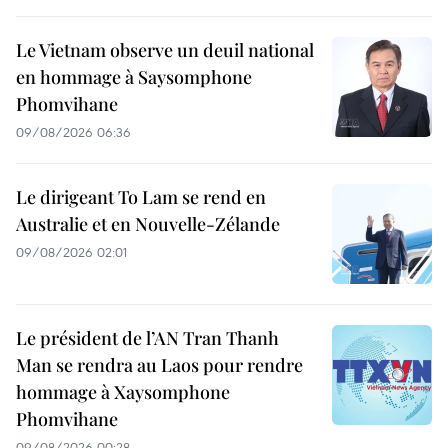
Le Vietnam observe un deuil national
en hommage à Saysomphone
Phomvihane
09/08/2026 06:36
Le dirigeant To Lam se rend en
Australie et en Nouvelle-Zélande
09/08/2026 02:01
Le président de l’AN Tran Thanh
Man se rendra au Laos pour rendre
hommage à Xaysomphone
Phomvihane
09/08/2026 00:28