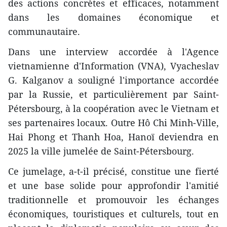
des actions concrètes et efficaces, notamment
dans les domaines économique et
communautaire.
Dans une interview accordée à l'Agence
vietnamienne d'Information (VNA), Vyacheslav
G. Kalganov a souligné l'importance accordée
par la Russie, et particulièrement par Saint-
Pétersbourg, à la coopération avec le Vietnam et
ses partenaires locaux. Outre Hô Chi Minh-Ville,
Hai Phong et Thanh Hoa, Hanoï deviendra en
2025 la ville jumelée de Saint-Pétersbourg.
Ce jumelage, a-t-il précisé, constitue une fierté
et une base solide pour approfondir l'amitié
traditionnelle et promouvoir les échanges
économiques, touristiques et culturels, tout en