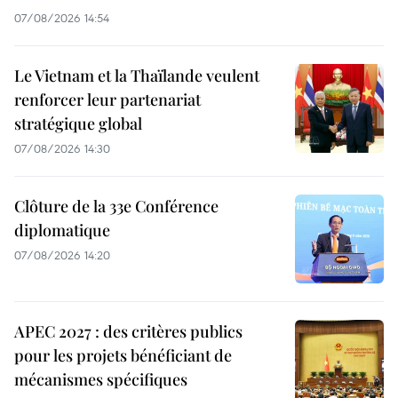
07/08/2026 14:54
Le Vietnam et la Thaïlande veulent
renforcer leur partenariat
stratégique global
07/08/2026 14:30
Clôture de la 33e Conférence
diplomatique
07/08/2026 14:20
APEC 2027 : des critères publics
pour les projets bénéficiant de
mécanismes spécifiques