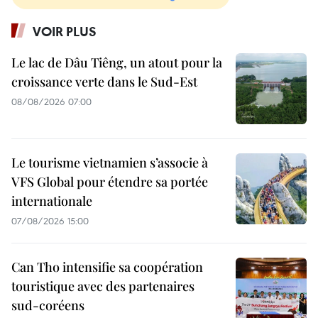
VOIR PLUS
Le lac de Dâu Tiêng, un atout pour la
croissance verte dans le Sud-Est
08/08/2026 07:00
Le tourisme vietnamien s’associe à
VFS Global pour étendre sa portée
internationale
07/08/2026 15:00
Can Tho intensifie sa coopération
touristique avec des partenaires
sud-coréens