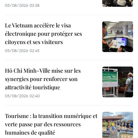
05/08/2026 03:38
Le Vietnam accélère le visa
électronique pour protéger ses
citoyens et ses visiteurs
05/08/2026 02:45
Hô Chi Minh-Ville mise sur les
synergies pour renforcer son
attractivité touristique
05/08/2026 02:40
Tourisme : la transition numérique et
verte passe par des ressources
humaines de qualité