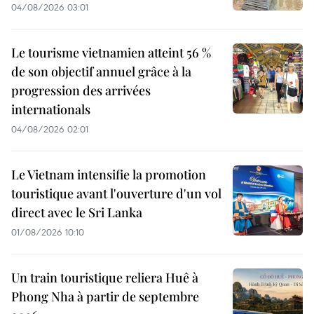
04/08/2026 03:01
Le tourisme vietnamien atteint 56 %
de son objectif annuel grâce à la
progression des arrivées
internationals
04/08/2026 02:01
Le Vietnam intensifie la promotion
touristique avant l'ouverture d'un vol
direct avec le Sri Lanka
01/08/2026 10:10
Un train touristique reliera Huê à
Phong Nha à partir de septembre