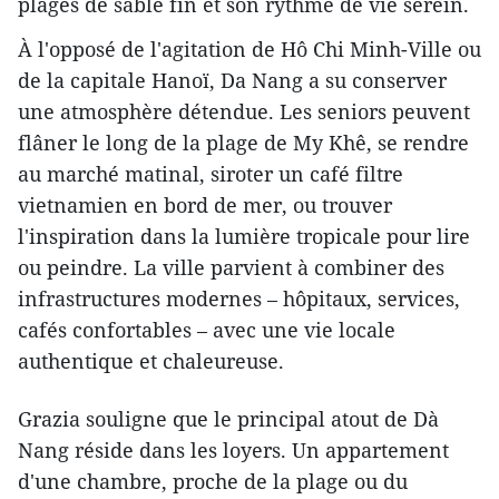
plages de sable fin et son rythme de vie serein.
À l'opposé de l'agitation de Hô Chi Minh-Ville ou
de la capitale Hanoï, Da Nang a su conserver
une atmosphère détendue. Les seniors peuvent
flâner le long de la plage de My Khê, se rendre
au marché matinal, siroter un café filtre
vietnamien en bord de mer, ou trouver
l'inspiration dans la lumière tropicale pour lire
ou peindre. La ville parvient à combiner des
infrastructures modernes – hôpitaux, services,
cafés confortables – avec une vie locale
authentique et chaleureuse.
Grazia souligne que le principal atout de Dà
Nang réside dans les loyers. Un appartement
d'une chambre, proche de la plage ou du