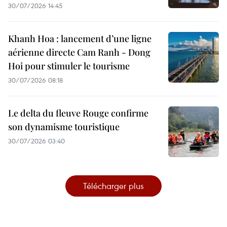
30/07/2026 14:45
Khanh Hoa : lancement d’une ligne
aérienne directe Cam Ranh - Dong
Hoi pour stimuler le tourisme
30/07/2026 08:18
Le delta du fleuve Rouge confirme
son dynamisme touristique
30/07/2026 03:40
Télécharger plus