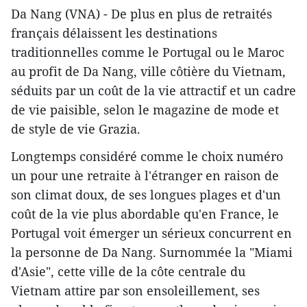
Da Nang (VNA) - De plus en plus de retraités
français délaissent les destinations
traditionnelles comme le Portugal ou le Maroc
au profit de Da Nang, ville côtière du Vietnam,
séduits par un coût de la vie attractif et un cadre
de vie paisible, selon le magazine de mode et
de style de vie Grazia.
Longtemps considéré comme le choix numéro
un pour une retraite à l'étranger en raison de
son climat doux, de ses longues plages et d'un
coût de la vie plus abordable qu'en France, le
Portugal voit émerger un sérieux concurrent en
la personne de Da Nang. Surnommée la "Miami
d'Asie", cette ville de la côte centrale du
Vietnam attire par son ensoleillement, ses