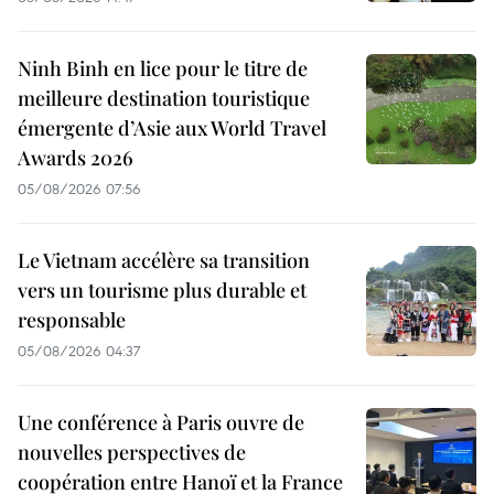
Ninh Binh en lice pour le titre de
meilleure destination touristique
émergente d’Asie aux World Travel
Awards 2026
05/08/2026 07:56
Le Vietnam accélère sa transition
vers un tourisme plus durable et
responsable
05/08/2026 04:37
Une conférence à Paris ouvre de
nouvelles perspectives de
coopération entre Hanoï et la France