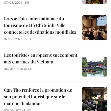
07/08/2026 13:11
La 20e Foire internationale du
tourisme de Hô Chi Minh-Ville
connecte les destinations mondiales
07/08/2026 09:13
Les touristes européens succombent
aux charmes du Vietnam
06/08/2026 07:00
Can Tho renforce la promotion de
son potentiel touristique sur le
marche thaïlandais
05/08/2026 14:47