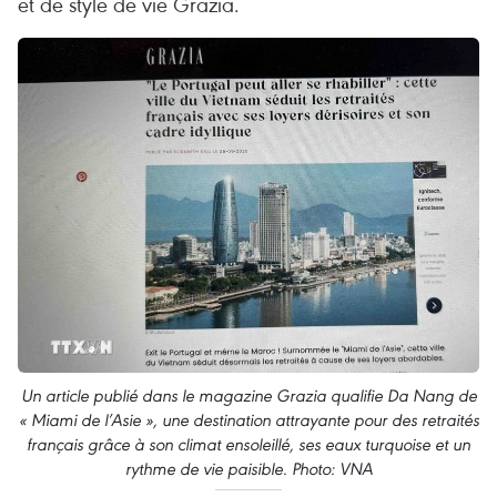
et de style de vie Grazia.
Un article publié dans le magazine Grazia qualifie Da Nang de
« Miami de l’Asie », une destination attrayante pour des retraités
français grâce à son climat ensoleillé, ses eaux turquoise et un
rythme de vie paisible. Photo: VNA