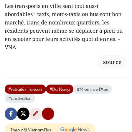
Les transports en ville sont tout aussi
abordables : taxis, motos-taxis ou bus sont bon
marché. Dans de nombreux quartiers, les
résidents peuvent même se déplacer à pied ou
en scooter pour leurs activités quotidiennes. -
VNA
source
#retraités français
#Da Nang
#Miami de l'Asie
#destination
Theo dõi VietnamPlus