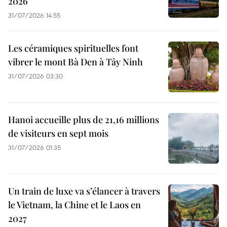
2026
31/07/2026 14:55
Les céramiques spirituelles font
vibrer le mont Bà Den à Tây Ninh
31/07/2026 03:30
Hanoi accueille plus de 21,16 millions
de visiteurs en sept mois ​
31/07/2026 01:35
Un train de luxe va s’élancer à travers
le Vietnam, la Chine et le Laos en
2027