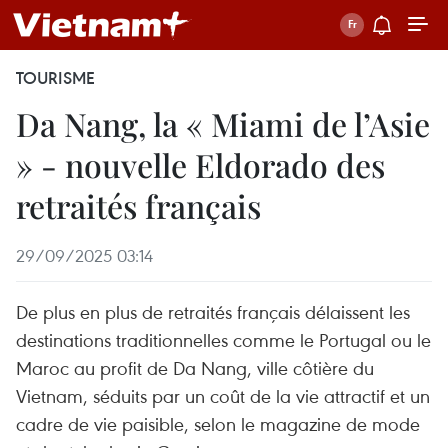
TOURISME
Da Nang, la « Miami de l’Asie
» - nouvelle Eldorado des
retraités français
29/09/2025 03:14
De plus en plus de retraités français délaissent les
destinations traditionnelles comme le Portugal ou le
Maroc au profit de Da Nang, ville côtière du
Vietnam, séduits par un coût de la vie attractif et un
cadre de vie paisible, selon le magazine de mode