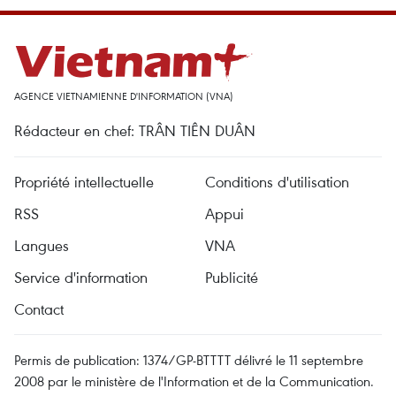
AGENCE VIETNAMIENNE D'INFORMATION (VNA)
Rédacteur en chef: TRÂN TIÊN DUÂN
Propriété intellectuelle
Conditions d'utilisation
RSS
Appui
Langues
VNA
Service d'information
Publicité
Contact
Permis de publication: 1374/GP-BTTTT délivré le 11 septembre
2008 par le ministère de l'Information et de la Communication.