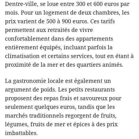
Dentre-ville, se loue entre 300 et 600 euros par
mois. Pour un logement de deux chambres, les
prix varient de 500 à 900 euros. Ces tarifs
permettent aux retraités de vivre
confortablement dans des appartements
entièrement équipés, incluant parfois la
climatisation et certains services, tout en étant à
proximité de la mer et des quartiers animés.
La gastronomie locale est également un
argument de poids. Les petits restaurants
proposent des repas frais et savoureux pour
seulement quelques euros, tandis que les
marchés traditionnels regorgent de fruits,
légumes, fruits de mer et épices à des prix
imbattables.