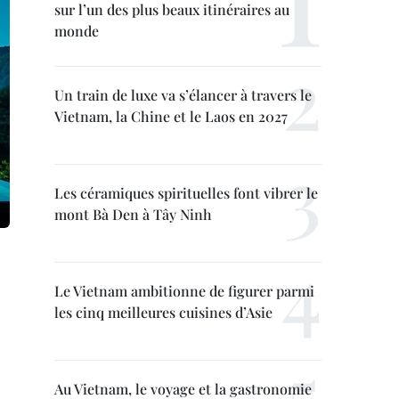
sur l’un des plus beaux itinéraires au
monde
Un train de luxe va s’élancer à travers le
Vietnam, la Chine et le Laos en 2027
Les céramiques spirituelles font vibrer le
mont Bà Den à Tây Ninh
Le Vietnam ambitionne de figurer parmi
les cinq meilleures cuisines d’Asie
Au Vietnam, le voyage et la gastronomie