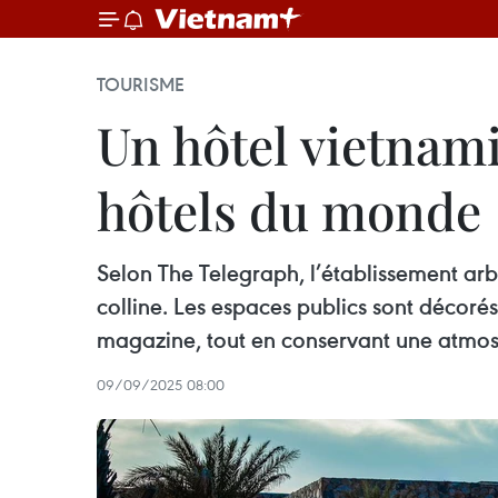
TOURISME
Un hôtel vietnami
hôtels du monde
Selon The Telegraph, l’établissement arbo
colline. Les espaces publics sont décoré
magazine, tout en conservant une atmos
09/09/2025 08:00