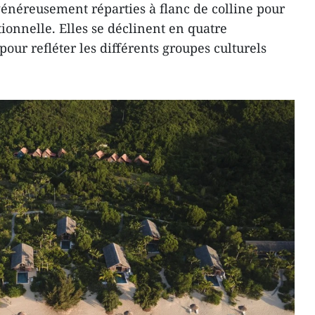
généreusement réparties à flanc de colline pour
ionnelle. Elles se déclinent en quatre
our refléter les différents groupes culturels