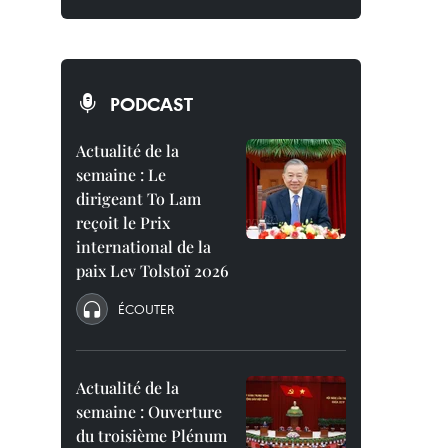
PODCAST
Actualité de la
semaine : Le
dirigeant To Lam
reçoit le Prix
international de la
paix Lev Tolstoï 2026
ÉCOUTER
Actualité de la
semaine : Ouverture
du troisième Plénum