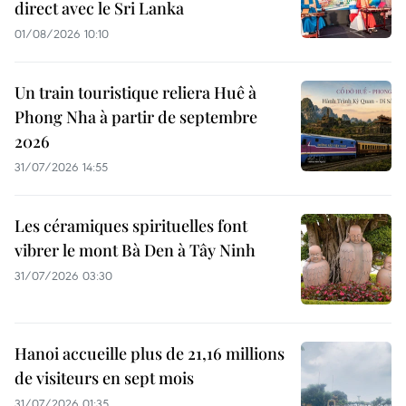
direct avec le Sri Lanka
01/08/2026 10:10
Un train touristique reliera Huê à
Phong Nha à partir de septembre
2026
31/07/2026 14:55
Les céramiques spirituelles font
vibrer le mont Bà Den à Tây Ninh
31/07/2026 03:30
Hanoi accueille plus de 21,16 millions
de visiteurs en sept mois ​
31/07/2026 01:35