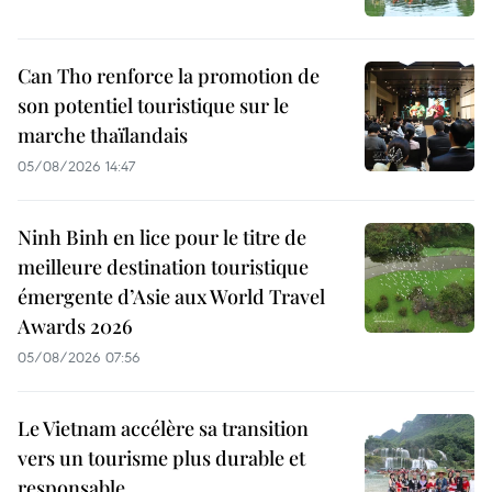
Can Tho renforce la promotion de
son potentiel touristique sur le
marche thaïlandais
05/08/2026 14:47
Ninh Binh en lice pour le titre de
meilleure destination touristique
émergente d’Asie aux World Travel
Awards 2026
05/08/2026 07:56
Le Vietnam accélère sa transition
vers un tourisme plus durable et
responsable