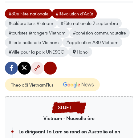
#80e Fête nationale
#Révolution d’Août
#célébrations Vietnam
#Fête nationale 2 septembre
#touristes étrangers Vietnam
#cohésion communautaire
#fierté nationale Vietnam
#application A80 Vietnam
#Ville pour la paix UNESCO
Hanoi
Theo dõi VietnamPlus
Vietnam - Nouvelle ère
Le dirigeant To Lam se rend en Australie et en