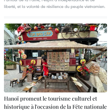
liberté, et la volonté de résilience du peuple vietnamien.
Hanoï promeut le tourisme culturel et
historique à l'occasion de la Fête nationale