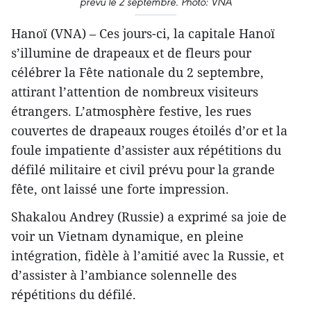
prévu le 2 septembre. Photo: VNA
Hanoï (VNA) – Ces jours-ci, la capitale Hanoï
s’illumine de drapeaux et de fleurs pour
célébrer la Fête nationale du 2 septembre,
attirant l’attention de nombreux visiteurs
étrangers. L’atmosphère festive, les rues
couvertes de drapeaux rouges étoilés d’or et la
foule impatiente d’assister aux répétitions du
défilé militaire et civil prévu pour la grande
fête, ont laissé une forte impression.
Shakalou Andrey (Russie) a exprimé sa joie de
voir un Vietnam dynamique, en pleine
intégration, fidèle à l’amitié avec la Russie, et
d’assister à l’ambiance solennelle des
répétitions du défilé.