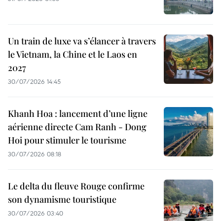
Un train de luxe va s’élancer à travers
le Vietnam, la Chine et le Laos en
2027
30/07/2026 14:45
Khanh Hoa : lancement d’une ligne
aérienne directe Cam Ranh - Dong
Hoi pour stimuler le tourisme
30/07/2026 08:18
Le delta du fleuve Rouge confirme
son dynamisme touristique
30/07/2026 03:40