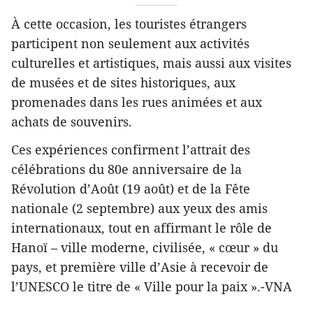
À cette occasion, les touristes étrangers
participent non seulement aux activités
culturelles et artistiques, mais aussi aux visites
de musées et de sites historiques, aux
promenades dans les rues animées et aux
achats de souvenirs.
Ces expériences confirment l’attrait des
célébrations du 80e anniversaire de la
Révolution d’Août (19 août) et de la Fête
nationale (2 septembre) aux yeux des amis
internationaux, tout en affirmant le rôle de
Hanoï – ville moderne, civilisée, « cœur » du
pays, et première ville d’Asie à recevoir de
l’UNESCO le titre de « Ville pour la paix ».-VNA