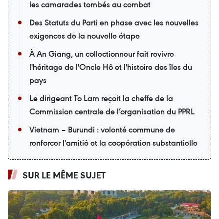
les camarades tombés au combat
Des Statuts du Parti en phase avec les nouvelles
exigences de la nouvelle étape
À An Giang, un collectionneur fait revivre
l'héritage de l'Oncle Hô et l'histoire des îles du
pays
Le dirigeant To Lam reçoit la cheffe de la
Commission centrale de l’organisation du PPRL
Vietnam – Burundi : volonté commune de
renforcer l'amitié et la coopération substantielle
SUR LE MÊME SUJET