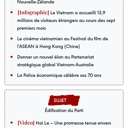
Nouvelle-Zélande
Le Vietnam a accueilli 13,9
millions de visiteurs étrangers au cours des sept
premiers mois
Le cinéma vietnamien au Festival du film de
l’ASEAN à Hong Kong (Chine)
Donner un nouvel élan au Partenariat
stratégique global Vietnam-Australie
La Police économique célèbre ses 70 ans
Édification du Parti
Hai Le – Une promesse tenue envers