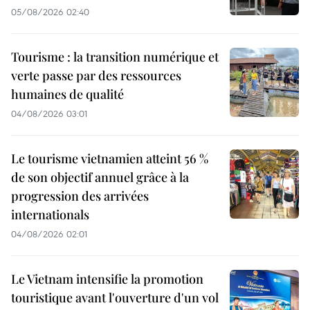
05/08/2026 02:40
Tourisme : la transition numérique et
verte passe par des ressources
humaines de qualité
04/08/2026 03:01
Le tourisme vietnamien atteint 56 %
de son objectif annuel grâce à la
progression des arrivées
internationals
04/08/2026 02:01
Le Vietnam intensifie la promotion
touristique avant l'ouverture d'un vol