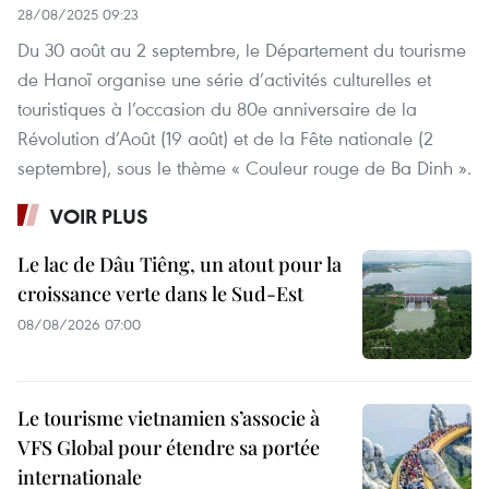
28/08/2025 09:23
Du 30 août au 2 septembre, le Département du tourisme
de Hanoï organise une série d’activités culturelles et
touristiques à l’occasion du 80e anniversaire de la
Révolution d’Août (19 août) et de la Fête nationale (2
septembre), sous le thème « Couleur rouge de Ba Dinh ».
VOIR PLUS
Le lac de Dâu Tiêng, un atout pour la
croissance verte dans le Sud-Est
08/08/2026 07:00
Le tourisme vietnamien s’associe à
VFS Global pour étendre sa portée
internationale