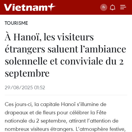
TOURISME
À Hanoï, les visiteurs
étrangers saluent l’ambiance
solennelle et conviviale du 2
septembre
29/08/2025 01:52
Ces jours-ci, la capitale Hanoï s’illumine de
drapeaux et de fleurs pour célébrer la Fête
nationale du 2 septembre, attirant l’attention de
nombreux visiteurs étrangers. L’atmosphère festive,