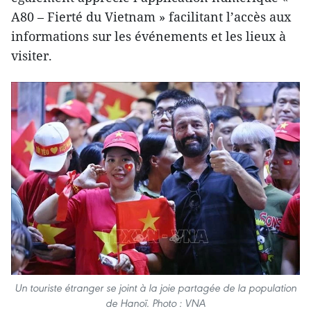
A80 – Fierté du Vietnam » facilitant l’accès aux
informations sur les événements et les lieux à
visiter.
Un touriste étranger se joint à la joie partagée de la population
de Hanoï. Photo : VNA