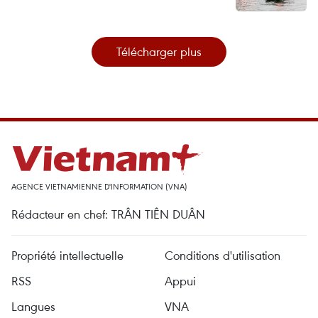
Télécharger plus
AGENCE VIETNAMIENNE D'INFORMATION (VNA)
Rédacteur en chef: TRÂN TIÊN DUÂN
Propriété intellectuelle
Conditions d'utilisation
RSS
Appui
Langues
VNA