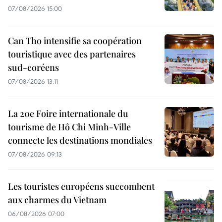
07/08/2026 15:00
Can Tho intensifie sa coopération
touristique avec des partenaires
sud-coréens
07/08/2026 13:11
La 20e Foire internationale du
tourisme de Hô Chi Minh-Ville
connecte les destinations mondiales
07/08/2026 09:13
Les touristes européens succombent
aux charmes du Vietnam
06/08/2026 07:00