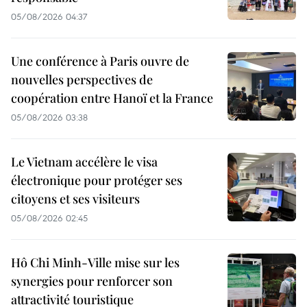
05/08/2026 04:37
Une conférence à Paris ouvre de
nouvelles perspectives de
coopération entre Hanoï et la France
05/08/2026 03:38
Le Vietnam accélère le visa
électronique pour protéger ses
citoyens et ses visiteurs
05/08/2026 02:45
Hô Chi Minh-Ville mise sur les
synergies pour renforcer son
attractivité touristique