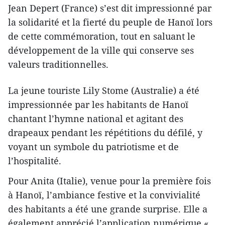
Jean Depert (France) s’est dit impressionné par
la solidarité et la fierté du peuple de Hanoï lors
de cette commémoration, tout en saluant le
développement de la ville qui conserve ses
valeurs traditionnelles.
La jeune touriste Lily Stome (Australie) a été
impressionnée par les habitants de Hanoï
chantant l’hymne national et agitant des
drapeaux pendant les répétitions du défilé, y
voyant un symbole du patriotisme et de
l’hospitalité.
Pour Anita (Italie), venue pour la première fois
à Hanoï, l’ambiance festive et la convivialité
des habitants a été une grande surprise. Elle a
également apprécié l’application numérique «