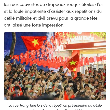
les rues couvertes de drapeaux rouges étoilés d’or
et la foule impatiente d’assister aux répétitions du
défilé militaire et civil prévu pour la grande fête,
ont laissé une forte impression.
La rue Trang Tien lors de la répétition préliminaire du défilé