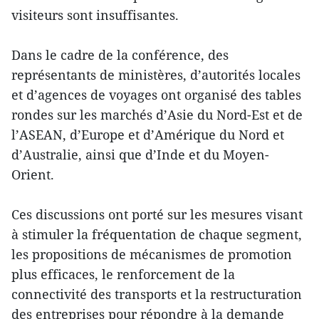
visiteurs sont insuffisantes.
Dans le cadre de la conférence, des
représentants de ministères, d’autorités locales
et d’agences de voyages ont organisé des tables
rondes sur les marchés d’Asie du Nord-Est et de
l’ASEAN, d’Europe et d’Amérique du Nord et
d’Australie, ainsi que d’Inde et du Moyen-
Orient.
Ces discussions ont porté sur les mesures visant
à stimuler la fréquentation de chaque segment,
les propositions de mécanismes de promotion
plus efficaces, le renforcement de la
connectivité des transports et la restructuration
des entreprises pour répondre à la demande