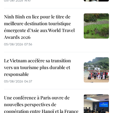
05/08/2026 14:47
Ninh Binh en lice pour le titre de
meilleure destination touristique
émergente d’Asie aux World Travel
Awards 2026
05/08/2026 07:56
Le Vietnam accélère sa transition
vers un tourisme plus durable et
responsable
05/08/2026 04:37
Une conférence à Paris ouvre de
nouvelles perspectives de
coopération entre Hanoï et la France