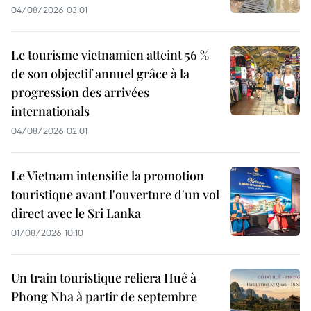
04/08/2026 03:01
Le tourisme vietnamien atteint 56 %
de son objectif annuel grâce à la
progression des arrivées
internationals
04/08/2026 02:01
Le Vietnam intensifie la promotion
touristique avant l'ouverture d'un vol
direct avec le Sri Lanka
01/08/2026 10:10
Un train touristique reliera Huê à
Phong Nha à partir de septembre