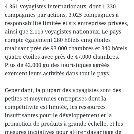
4 361 voyagistes internationaux, dont 1.330
compagnies par actions, 3.025 compagnies à
responsabilité limitée et six entreprises privées,
ainsi que 2.115 voyagistes nationaux. Le pays
compte également 280 hôtels cinq étoiles
totalisant près de 93.000 chambres et 340 hôtels
quatre étoiles avec près de 47.000 chambres.
Plus de 42.000 guides touristiques agréés
exercent leurs activités dans tout le pays.
Cependant, la plupart des voyagistes sont des
petites et moyennes entreprises dont la
compétitivité est limitée, les ressources
insuffisantes pour le développement et la
promotion de produits à grande échelle, et les
mesures incitatives pour attirer davantage de