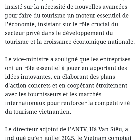
insisté sur la nécessité de nouvelles avancées
pour faire du tourisme un moteur essentiel de
l’économie, insistant sur le rôle crucial du
secteur privé dans le développement du
tourisme et la croissance économique nationale.
Le vice-ministre a souligné que les entreprises
ont un rôle essentiel à jouer en apportant des
idées innovantes, en élaborant des plans
d’action concrets et en coopérant étroitement
avec les fournisseurs et les marchés
internationaux pour renforcer la compétitivité
du tourisme vietnamien.
Le directeur adjoint de l’ANTV, Hà Van Siêu, a
indiqué qu’en juillet 2025, le Vietnam comptait