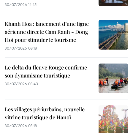
30/07/2026 14:45
Khanh Hoa : lancement d’une ligne
aérienne directe Cam Ranh - Dong
Hoi pour stimuler le tourisme
30/07/2026 08:18
Le delta du fleuve Rouge confirme
son dynamisme touristique
30/07/2026 03:40
Les villages périurbains, nouvelle
vitrine touristique de Hanoï
30/07/2026 03:18