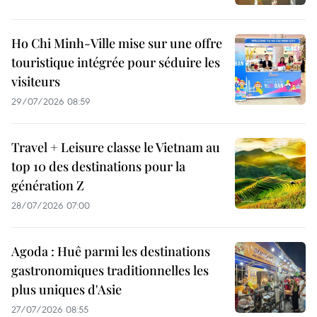
Ho Chi Minh-Ville mise sur une offre
touristique intégrée pour séduire les
visiteurs
29/07/2026 08:59
Travel + Leisure classe le Vietnam au
top 10 des destinations pour la
génération Z
28/07/2026 07:00
Agoda : Huê parmi les destinations
gastronomiques traditionnelles les
plus uniques d'Asie
27/07/2026 08:55