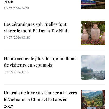
2026
31/07/2026 14:55
Les céramiques spirituelles font
vibrer le mont Bà Den à Tây Ninh
31/07/2026 03:30
Hanoi accueille plus de 21,16 millions
de visiteurs en sept mois ​
31/07/2026 01:35
Un train de luxe va s’élancer à travers
le Vietnam, la Chine et le Laos en
2027