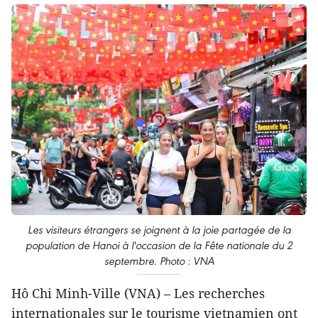
Les visiteurs étrangers se joignent à la joie partagée de la
population de Hanoi à l'occasion de la Fête nationale du 2
septembre. Photo : VNA
Hô Chi Minh-Ville (VNA) – Les recherches
internationales sur le tourisme vietnamien ont