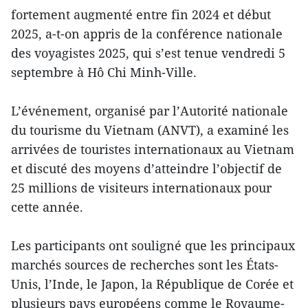
fortement augmenté entre fin 2024 et début
2025, a-t-on appris de la conférence nationale
des voyagistes 2025, qui s’est tenue vendredi 5
septembre à Hô Chi Minh-Ville.
L’événement, organisé par l’Autorité nationale
du tourisme du Vietnam (ANVT), a examiné les
arrivées de touristes internationaux au Vietnam
et discuté des moyens d’atteindre l’objectif de
25 millions de visiteurs internationaux pour
cette année.
Les participants ont souligné que les principaux
marchés sources de recherches sont les États-
Unis, l’Inde, le Japon, la République de Corée et
plusieurs pays européens comme le Royaume-