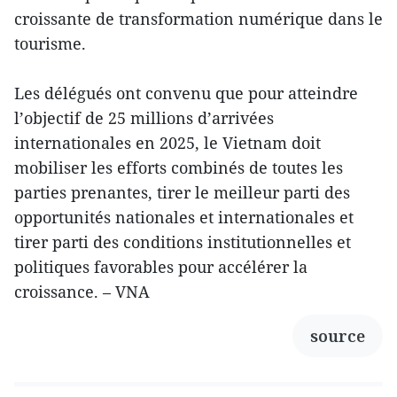
croissante de transformation numérique dans le
tourisme.
Les délégués ont convenu que pour atteindre
l’objectif de 25 millions d’arrivées
internationales en 2025, le Vietnam doit
mobiliser les efforts combinés de toutes les
parties prenantes, tirer le meilleur parti des
opportunités nationales et internationales et
tirer parti des conditions institutionnelles et
politiques favorables pour accélérer la
croissance. – VNA
source