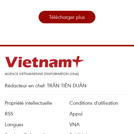
Télécharger plus
AGENCE VIETNAMIENNE D'INFORMATION (VNA)
Rédacteur en chef: TRÂN TIÊN DUÂN
Propriété intellectuelle
Conditions d'utilisation
RSS
Appui
Langues
VNA