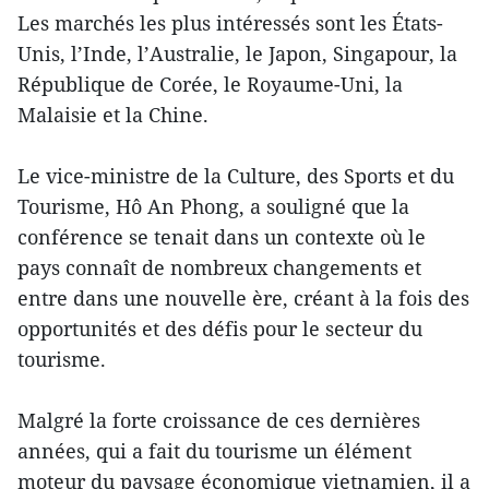
Les marchés les plus intéressés sont les États-
Unis, l’Inde, l’Australie, le Japon, Singapour, la
République de Corée, le Royaume-Uni, la
Malaisie et la Chine.
Le vice-ministre de la Culture, des Sports et du
Tourisme, Hô An Phong, a souligné que la
conférence se tenait dans un contexte où le
pays connaît de nombreux changements et
entre dans une nouvelle ère, créant à la fois des
opportunités et des défis pour le secteur du
tourisme.
Malgré la forte croissance de ces dernières
années, qui a fait du tourisme un élément
moteur du paysage économique vietnamien, il a