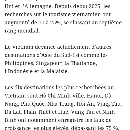
Uni et l’Allemagne. Depuis début 2025, les
recherches sur le tourisme vietnamien ont
augmenté de 10 à 25%, se classant au septième
rang mondial.
Le Vietnam devance actuellement d’autres
destinations d’Asie du Sud-Est comme les
Philippines, Singapour, la Thaïlande,
l’Indonésie et la Malaisie.
Les dix destinations les plus recherchées au
Vietnam sont Hô Chi Minh-Ville, Hanoi, Dà
Nang, Phu Quôc, Nha Trang, Hôi An, Vung Tàu,
Dà Lat, Phan Thiêt et Huê. Vung Tau et Ninh
Binh ont notamment enregistré les taux de
croissance les plus élevés, dépassant les 75 %.