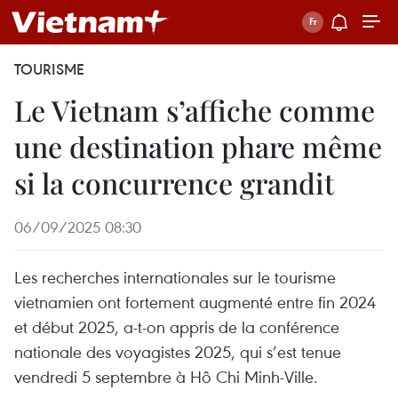
TOURISME
Le Vietnam s’affiche comme
une destination phare même
si la concurrence grandit
06/09/2025 08:30
Les recherches internationales sur le tourisme
vietnamien ont fortement augmenté entre fin 2024
et début 2025, a-t-on appris de la conférence
nationale des voyagistes 2025, qui s’est tenue
vendredi 5 septembre à Hô Chi Minh-Ville.