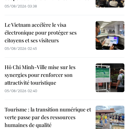
05/08/2026 03:38
Le Vietnam accélère le visa
électronique pour protéger ses
citoyens et ses visiteurs
05/08/2026 02:45
Hô Chi Minh-Ville mise sur les
synergies pour renforcer son
attractivité touristique
05/08/2026 02:40
Tourisme : la transition numérique et
verte passe par des ressources
humaines de qualité