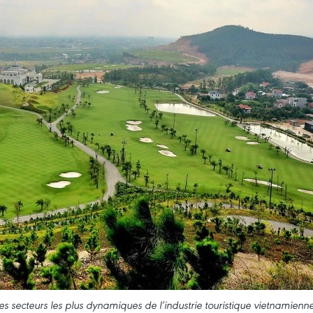
s secteurs les plus dynamiques de l’industrie touristique vietnamienne