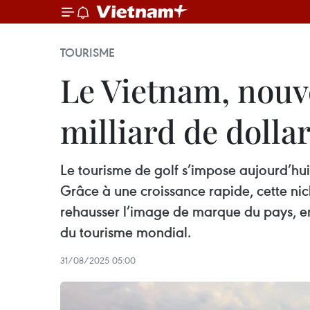
TOURISME
Le Vietnam, nouv
milliard de dolla
Le tourisme de golf s’impose aujourd’hui
Grâce à une croissance rapide, cette nic
rehausser l’image de marque du pays, en 
du tourisme mondial.
31/08/2025 05:00