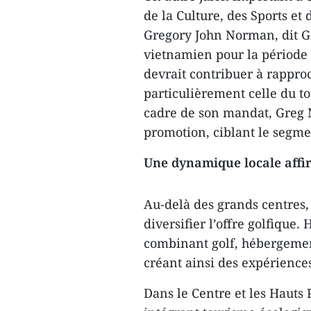
de la Culture, des Sports e
Gregory John Norman, dit 
vietnamien pour la période 
devrait contribuer à rappro
particulièrement celle du to
cadre de son mandat, Greg 
promotion, ciblant le segm
Une dynamique locale affi
Au-delà des grands centres,
diversifier l’offre golfique
combinant golf, hébergement
créant ainsi des expérience
Dans le Centre et les Hauts 