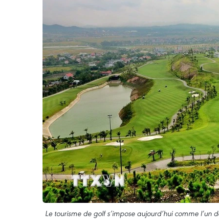
Le tourisme de golf s’impose aujourd’hui comme l’un de