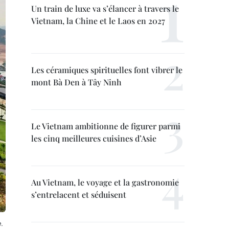
Un train de luxe va s’élancer à travers le
Vietnam, la Chine et le Laos en 2027
Les céramiques spirituelles font vibrer le
mont Bà Den à Tây Ninh
Le Vietnam ambitionne de figurer parmi
les cinq meilleures cuisines d’Asie
Au Vietnam, le voyage et la gastronomie
s’entrelacent et séduisent
.