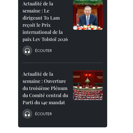
Actualité de la
semaine : Le
dirigeant To Lam
reçoit le Prix
international de la
paix Lev Tolstoï 2026
ÉCOUTER
Actualité de la
semaine : Ouverture
du troisième Plénum
du Comité central du
Parti du 14e mandat
ÉCOUTER