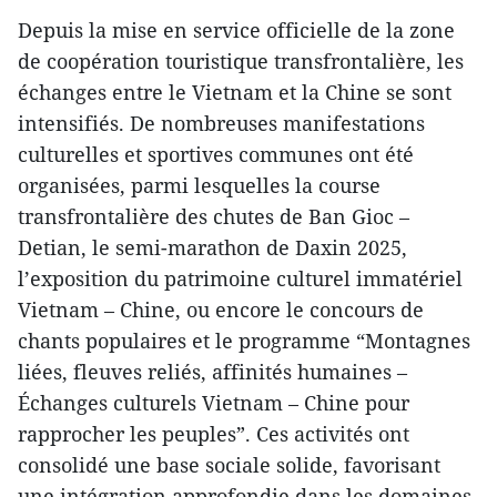
Depuis la mise en service officielle de la zone
de coopération touristique transfrontalière, les
échanges entre le Vietnam et la Chine se sont
intensifiés. De nombreuses manifestations
culturelles et sportives communes ont été
organisées, parmi lesquelles la course
transfrontalière des chutes de Ban Gioc –
Detian, le semi-marathon de Daxin 2025,
l’exposition du patrimoine culturel immatériel
Vietnam – Chine, ou encore le concours de
chants populaires et le programme “Montagnes
liées, fleuves reliés, affinités humaines –
Échanges culturels Vietnam – Chine pour
rapprocher les peuples”. Ces activités ont
consolidé une base sociale solide, favorisant
une intégration approfondie dans les domaines