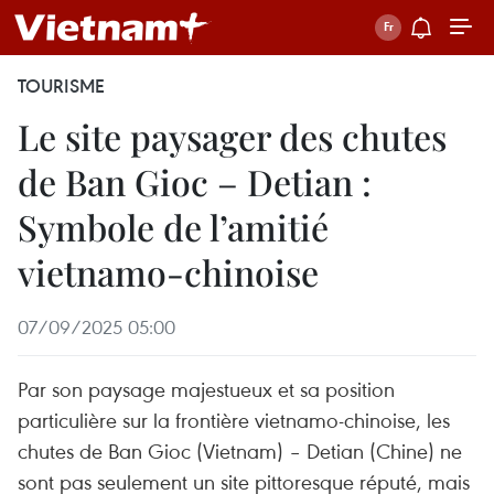
TOURISME
Le site paysager des chutes
de Ban Gioc – Detian :
Symbole de l’amitié
vietnamo-chinoise
07/09/2025 05:00
Par son paysage majestueux et sa position
particulière sur la frontière vietnamo-chinoise, les
chutes de Ban Gioc (Vietnam) – Detian (Chine) ne
sont pas seulement un site pittoresque réputé, mais