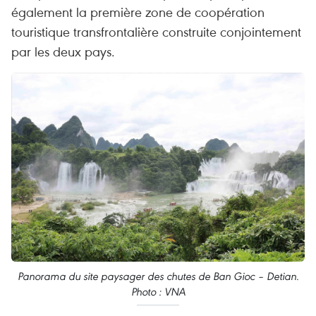
également la première zone de coopération
touristique transfrontalière construite conjointement
par les deux pays.
Panorama du site paysager des chutes de Ban Gioc – Detian.
Photo : VNA