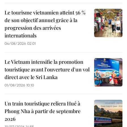
Le tourisme vietnamien atteint 56 %
de son objectif annuel grâce à la
progression des arrivées
internationals
04/08/2026 02:01
Le Vietnam intensifie la promotion
touristique avant l'ouverture d'un vol
direct avec le Sri Lanka
01/08/2026 10:10
Un train touristique reliera Huê à
Phong Nha à partir de septembre
2026
31/07/2026 14:55