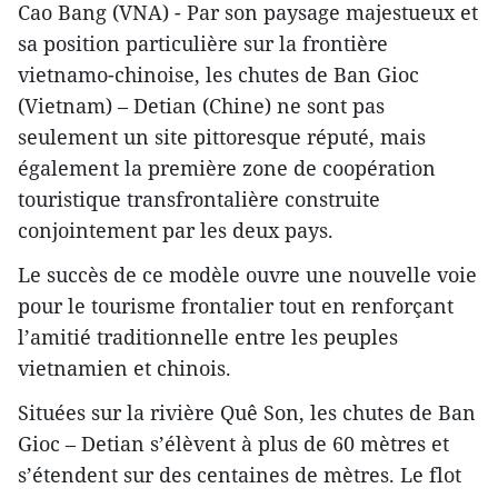
Cao Bang (VNA) - Par son paysage majestueux et
sa position particulière sur la frontière
vietnamo-chinoise, les chutes de Ban Gioc
(Vietnam) – Detian (Chine) ne sont pas
seulement un site pittoresque réputé, mais
également la première zone de coopération
touristique transfrontalière construite
conjointement par les deux pays.
Le succès de ce modèle ouvre une nouvelle voie
pour le tourisme frontalier tout en renforçant
l’amitié traditionnelle entre les peuples
vietnamien et chinois.
Situées sur la rivière Quê Son, les chutes de Ban
Gioc – Detian s’élèvent à plus de 60 mètres et
s’étendent sur des centaines de mètres. Le flot