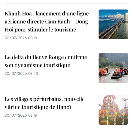
Khanh Hoa : lancement d’une ligne
aérienne directe Cam Ranh - Dong
Hoi pour stimuler le tourisme
30/07/2026 08:18
Le delta du fleuve Rouge confirme
son dynamisme touristique
30/07/2026 03:40
Les villages périurbains, nouvelle
vitrine touristique de Hanoï
30/07/2026 03:18