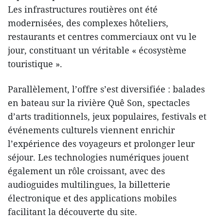
Les infrastructures routières ont été
modernisées, des complexes hôteliers,
restaurants et centres commerciaux ont vu le
jour, constituant un véritable « écosystème
touristique ».
Parallèlement, l’offre s’est diversifiée : balades
en bateau sur la rivière Quê Son, spectacles
d’arts traditionnels, jeux populaires, festivals et
événements culturels viennent enrichir
l’expérience des voyageurs et prolonger leur
séjour. Les technologies numériques jouent
également un rôle croissant, avec des
audioguides multilingues, la billetterie
électronique et des applications mobiles
facilitant la découverte du site.