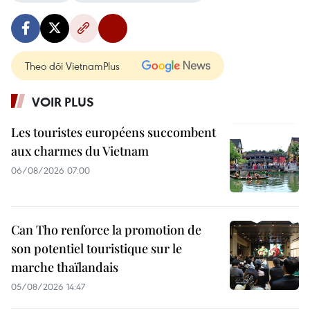
Theo dõi VietnamPlus
VOIR PLUS
Les touristes européens succombent
aux charmes du Vietnam
06/08/2026 07:00
Can Tho renforce la promotion de
son potentiel touristique sur le
marche thaïlandais
05/08/2026 14:47