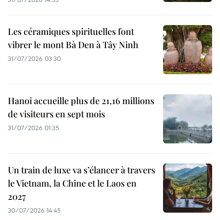
Les céramiques spirituelles font
vibrer le mont Bà Den à Tây Ninh
31/07/2026 03:30
Hanoi accueille plus de 21,16 millions
de visiteurs en sept mois ​
31/07/2026 01:35
Un train de luxe va s’élancer à travers
le Vietnam, la Chine et le Laos en
2027
30/07/2026 14:45