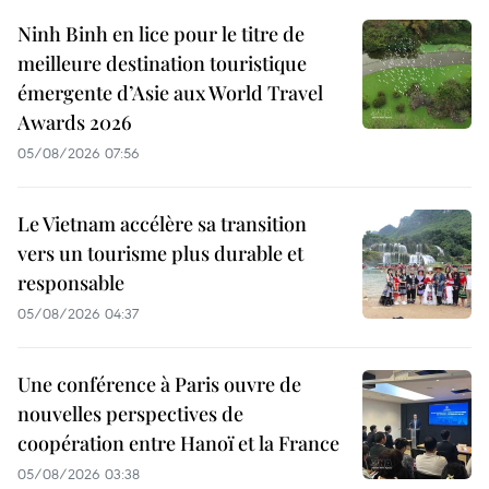
Ninh Binh en lice pour le titre de
meilleure destination touristique
émergente d’Asie aux World Travel
Awards 2026
05/08/2026 07:56
Le Vietnam accélère sa transition
vers un tourisme plus durable et
responsable
05/08/2026 04:37
Une conférence à Paris ouvre de
nouvelles perspectives de
coopération entre Hanoï et la France
05/08/2026 03:38