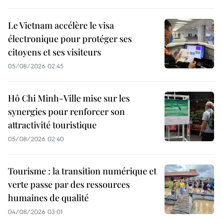
Le Vietnam accélère le visa
électronique pour protéger ses
citoyens et ses visiteurs
05/08/2026 02:45
Hô Chi Minh-Ville mise sur les
synergies pour renforcer son
attractivité touristique
05/08/2026 02:40
Tourisme : la transition numérique et
verte passe par des ressources
humaines de qualité
04/08/2026 03:01