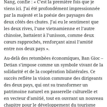
Nang, confie : « C’est la première fois que je
viens ici. J’ai été profondément impressionnée
par la majesté et la poésie des paysages des
deux côtés des chutes. J’ai eu le sentiment que
les deux rives, l’une vietnamienne et l’autre
chinoise, battaient à l’unisson, comme deux
cœurs rapprochés, renforçant ainsi l’amitié
entre nos deux pays ».
Au-delà des retombées économiques, Ban Gioc –
Detian s’impose comme un symbole vivant de la
solidarité et de la coopération bilatérales. Ce
succès reflète la vision commune des dirigeants
des deux pays, qui ont su transformer un
patrimoine naturel en passerelle culturelle et
en vecteur d’amitié, tout en ouvrant un nouveau
chapitre pour le développement du tourisme