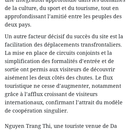
de la culture, du sport et du tourisme, tout en
approfondissant l’amitié entre les peuples des
deux pays.
Un autre facteur décisif du succès du site est la
facilitation des déplacements transfrontaliers.
La mise en place de circuits conjoints et la
simplification des formalités d’entrée et de
sortie ont permis aux visiteurs de découvrir
aisément les deux côtés des chutes. Le flux
touristique ne cesse d’augmenter, notamment
grâce à l’afflux croissant de visiteurs
internationaux, confirmant l’attrait du modèle
de coopération singulier.
Nguyen Trang Thi, une touriste venue de Da