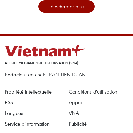
Télécharger plus
AGENCE VIETNAMIENNE D'INFORMATION (VNA)
Rédacteur en chef: TRÂN TIÊN DUÂN
Propriété intellectuelle
Conditions d'utilisation
RSS
Appui
Langues
VNA
Service d'information
Publicité