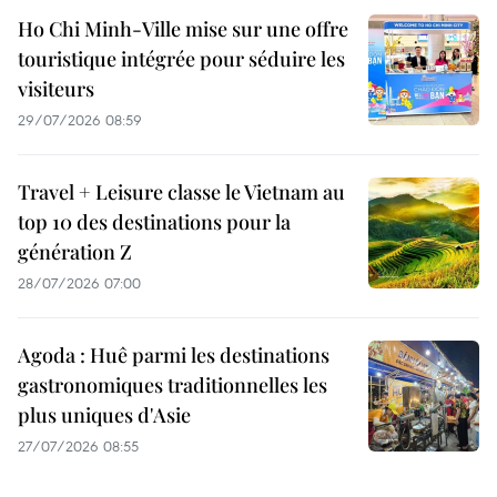
Ho Chi Minh-Ville mise sur une offre
touristique intégrée pour séduire les
visiteurs
29/07/2026 08:59
Travel + Leisure classe le Vietnam au
top 10 des destinations pour la
génération Z
28/07/2026 07:00
Agoda : Huê parmi les destinations
gastronomiques traditionnelles les
plus uniques d'Asie
27/07/2026 08:55