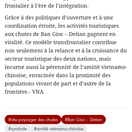
frontalier à l’ère de l’intégration.
Grâce à des politiques d’ouverture et à une
coordination étroite, les activités touristiques
aux chutes de Ban Gioc – Detian gagnent en
vitalité. Ce modèle transfrontalier contribue
non seulement à la relance et à la croissance du
secteur touristique des deux nations, mais
incarne aussi la pérennité de l’amitié vietnamo-
chinoise, enracinée dans la proximité des
populations vivant de part et d’autre de la
frontière.- VNA
#site paysager des chutes
#Ban Gioc – Detian
#symbole
#amitié vietnamo-chinoise