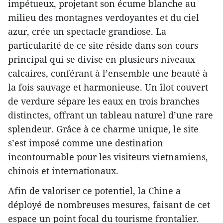
impétueux, projetant son écume blanche au
milieu des montagnes verdoyantes et du ciel
azur, crée un spectacle grandiose. La
particularité de ce site réside dans son cours
principal qui se divise en plusieurs niveaux
calcaires, conférant à l’ensemble une beauté à
la fois sauvage et harmonieuse. Un îlot couvert
de verdure sépare les eaux en trois branches
distinctes, offrant un tableau naturel d’une rare
splendeur. Grâce à ce charme unique, le site
s’est imposé comme une destination
incontournable pour les visiteurs vietnamiens,
chinois et internationaux.
Afin de valoriser ce potentiel, la Chine a
déployé de nombreuses mesures, faisant de cet
espace un point focal du tourisme frontalier.