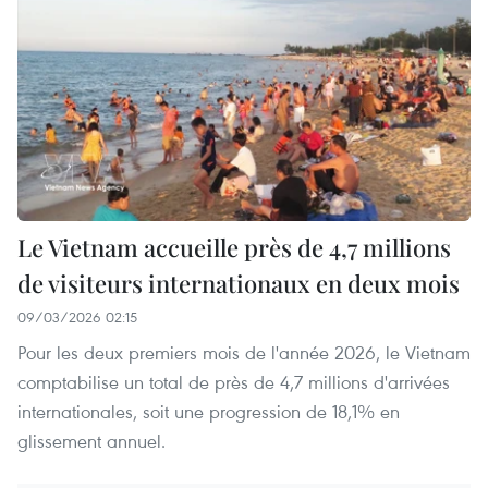
Le Vietnam accueille près de 4,7 millions
de visiteurs internationaux en deux mois
09/03/2026 02:15
Pour les deux premiers mois de l'année 2026, le Vietnam
comptabilise un total de près de 4,7 millions d'arrivées
internationales, soit une progression de 18,1% en
glissement annuel.