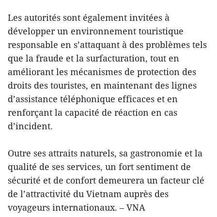
Les autorités sont également invitées à
développer un environnement touristique
responsable en s’attaquant à des problèmes tels
que la fraude et la surfacturation, tout en
améliorant les mécanismes de protection des
droits des touristes, en maintenant des lignes
d’assistance téléphonique efficaces et en
renforçant la capacité de réaction en cas
d’incident.
Outre ses attraits naturels, sa gastronomie et la
qualité de ses services, un fort sentiment de
sécurité et de confort demeurera un facteur clé
de l’attractivité du Vietnam auprès des
voyageurs internationaux. – VNA