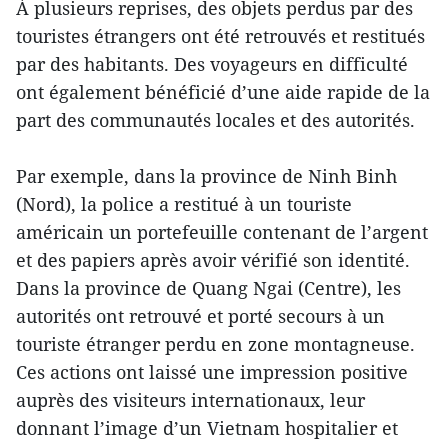
À plusieurs reprises, des objets perdus par des
touristes étrangers ont été retrouvés et restitués
par des habitants. Des voyageurs en difficulté
ont également bénéficié d’une aide rapide de la
part des communautés locales et des autorités.
Par exemple, dans la province de Ninh Binh
(Nord), la police a restitué à un touriste
américain un portefeuille contenant de l’argent
et des papiers après avoir vérifié son identité.
Dans la province de Quang Ngai (Centre), les
autorités ont retrouvé et porté secours à un
touriste étranger perdu en zone montagneuse.
Ces actions ont laissé une impression positive
auprès des visiteurs internationaux, leur
donnant l’image d’un Vietnam hospitalier et