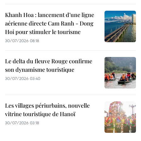
Khanh Hoa : lancement d’une ligne
aérienne directe Cam Ranh - Dong
Hoi pour stimuler le tourisme
30/07/2026 08:18
Le delta du fleuve Rouge confirme
son dynamisme touristique
30/07/2026 03:40
Les villages périurbains, nouvelle
vitrine touristique de Hanoï
30/07/2026 03:18