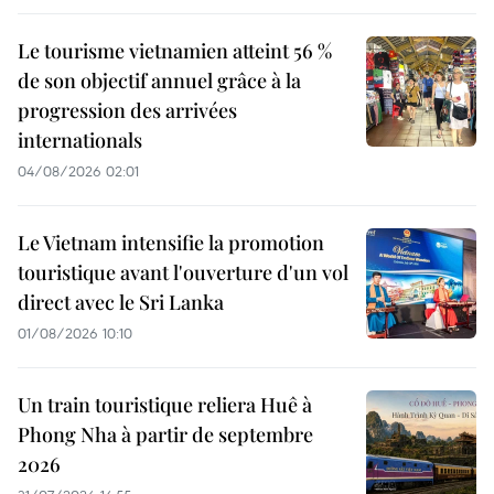
Le tourisme vietnamien atteint 56 %
de son objectif annuel grâce à la
progression des arrivées
internationals
04/08/2026 02:01
Le Vietnam intensifie la promotion
touristique avant l'ouverture d'un vol
direct avec le Sri Lanka
01/08/2026 10:10
Un train touristique reliera Huê à
Phong Nha à partir de septembre
2026