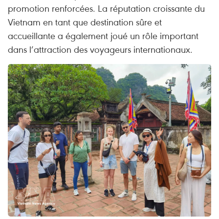
promotion renforcées. La réputation croissante du
Vietnam en tant que destination sûre et
accueillante a également joué un rôle important
dans l’attraction des voyageurs internationaux.