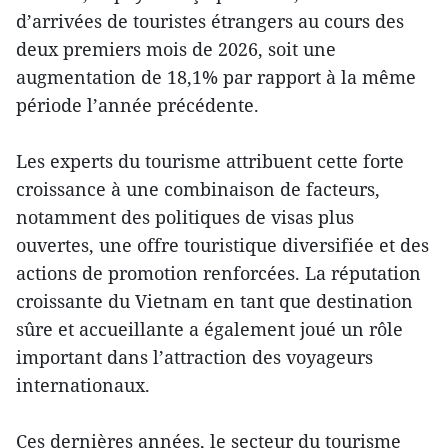
d’arrivées de touristes étrangers au cours des
deux premiers mois de 2026, soit une
augmentation de 18,1% par rapport à la même
période l’année précédente.
Les experts du tourisme attribuent cette forte
croissance à une combinaison de facteurs,
notamment des politiques de visas plus
ouvertes, une offre touristique diversifiée et des
actions de promotion renforcées. La réputation
croissante du Vietnam en tant que destination
sûre et accueillante a également joué un rôle
important dans l’attraction des voyageurs
internationaux.
Ces dernières années, le secteur du tourisme