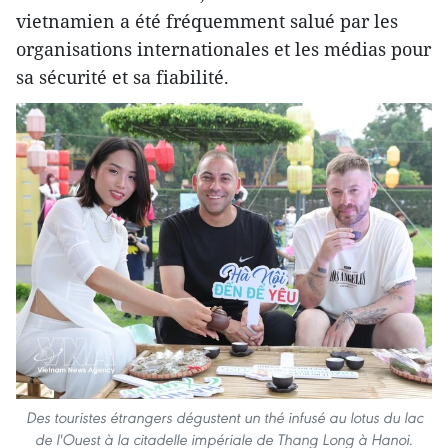
vietnamien a été fréquemment salué par les
organisations internationales et les médias pour
sa sécurité et sa fiabilité.
Des touristes étrangers dégustent un thé infusé au lotus du lac
de l'Ouest à la citadelle impériale de Thang Long à Hanoi.