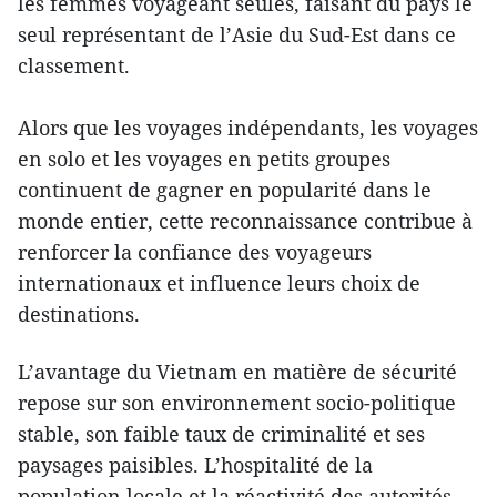
les femmes voyageant seules, faisant du pays le
seul représentant de l’Asie du Sud-Est dans ce
classement.
Alors que les voyages indépendants, les voyages
en solo et les voyages en petits groupes
continuent de gagner en popularité dans le
monde entier, cette reconnaissance contribue à
renforcer la confiance des voyageurs
internationaux et influence leurs choix de
destinations.
L’avantage du Vietnam en matière de sécurité
repose sur son environnement socio-politique
stable, son faible taux de criminalité et ses
paysages paisibles. L’hospitalité de la
population locale et la réactivité des autorités