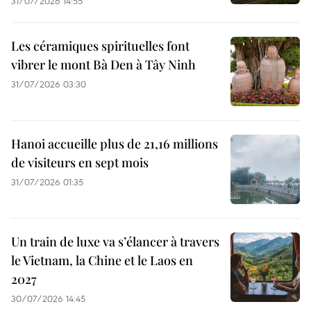
31/07/2026 14:55
Les céramiques spirituelles font
vibrer le mont Bà Den à Tây Ninh
31/07/2026 03:30
Hanoi accueille plus de 21,16 millions
de visiteurs en sept mois ​
31/07/2026 01:35
Un train de luxe va s’élancer à travers
le Vietnam, la Chine et le Laos en
2027
30/07/2026 14:45