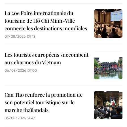
La 20e Foire internationale du
tourisme de Hô Chi Minh-Ville
connecte les destinations mondiales
07/08/2026 09:13
Les touristes européens succombent
aux charmes du Vietnam
06/08/2026 07:00
Can Tho renforce la promotion de
son potentiel touristique sur le
marche thaïlandais
05/08/2026 14:47