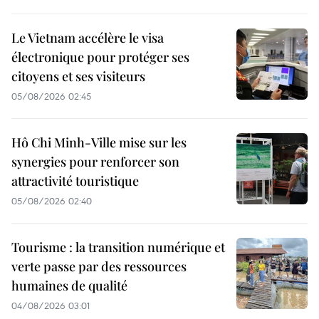
Le Vietnam accélère le visa
électronique pour protéger ses
citoyens et ses visiteurs
05/08/2026 02:45
Hô Chi Minh-Ville mise sur les
synergies pour renforcer son
attractivité touristique
05/08/2026 02:40
Tourisme : la transition numérique et
verte passe par des ressources
humaines de qualité
04/08/2026 03:01