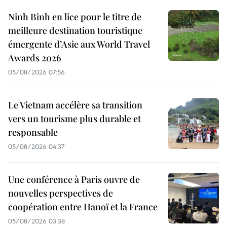
Ninh Binh en lice pour le titre de
meilleure destination touristique
émergente d’Asie aux World Travel
Awards 2026
05/08/2026 07:56
Le Vietnam accélère sa transition
vers un tourisme plus durable et
responsable
05/08/2026 04:37
Une conférence à Paris ouvre de
nouvelles perspectives de
coopération entre Hanoï et la France
05/08/2026 03:38