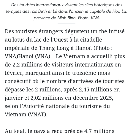
Des touristes internationaux visitent les sites historiques des
temples des rois Dinh et Lê dans l'ancienne capitale de Hoa Lu,
province de Ninh Binh. Photo: VNA
Des touristes étrangers dégustent un thé infusé
au lotus du lac de l'Ouest à la citadelle
impériale de Thang Long à Hanoï. (Photo :
VNA)Hanoi (VNA) – Le Vietnam a accueilli plus
de 2,2 millions de visiteurs internationaux en
février, marquant ainsi le troisième mois
consécutif où le nombre d’arrivées de touristes
dépasse les 2 millions, après 2,45 millions en
janvier et 2,02 millions en décembre 2025,
selon l’Autorité nationale du tourisme du
Vietnam (VNAT).
Au total, le pays a reçu près de 4,7 millions