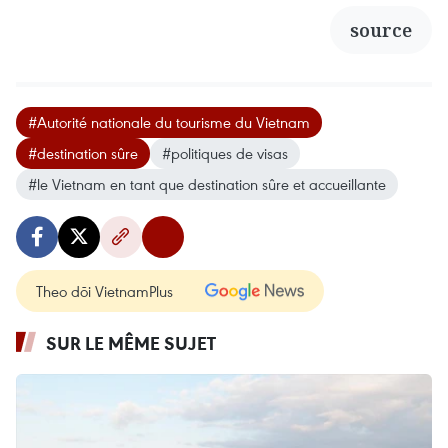
source
#Autorité nationale du tourisme du Vietnam
#destination sûre
#politiques de visas
#le Vietnam en tant que destination sûre et accueillante
Theo dõi VietnamPlus
SUR LE MÊME SUJET