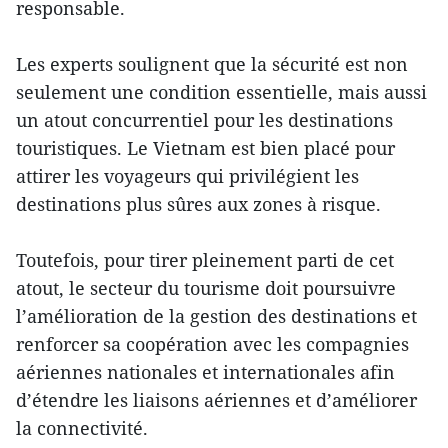
responsable.
Les experts soulignent que la sécurité est non
seulement une condition essentielle, mais aussi
un atout concurrentiel pour les destinations
touristiques. Le Vietnam est bien placé pour
attirer les voyageurs qui privilégient les
destinations plus sûres aux zones à risque.
Toutefois, pour tirer pleinement parti de cet
atout, le secteur du tourisme doit poursuivre
l’amélioration de la gestion des destinations et
renforcer sa coopération avec les compagnies
aériennes nationales et internationales afin
d’étendre les liaisons aériennes et d’améliorer
la connectivité.