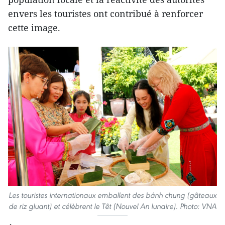
envers les touristes ont contribué à renforcer
cette image.
Les touristes internationaux emballent des bánh chung (gâteaux
de riz gluant) et célèbrent le Têt (Nouvel An lunaire). Photo: VNA