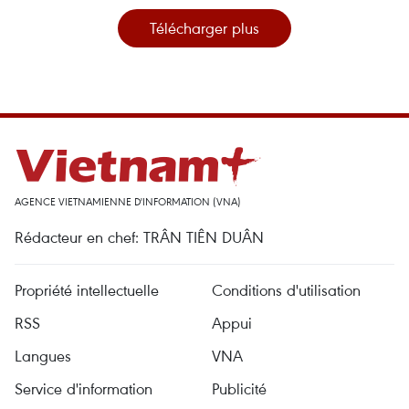
Télécharger plus
AGENCE VIETNAMIENNE D'INFORMATION (VNA)
Rédacteur en chef: TRÂN TIÊN DUÂN
Propriété intellectuelle
Conditions d'utilisation
RSS
Appui
Langues
VNA
Service d'information
Publicité