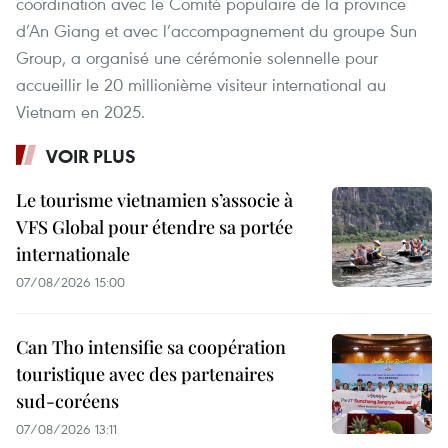
coordination avec le Comité populaire de la province
d’An Giang et avec l’accompagnement du groupe Sun
Group, a organisé une cérémonie solennelle pour
accueillir le 20 millionième visiteur international au
Vietnam en 2025.
VOIR PLUS
Le tourisme vietnamien s’associe à
VFS Global pour étendre sa portée
internationale
07/08/2026 15:00
Can Tho intensifie sa coopération
touristique avec des partenaires
sud-coréens
07/08/2026 13:11