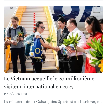
Le Vietnam accueille le 20 millionième
visiteur international en 2025
15/12/2025 12:41
Le ministère de la Culture, des Sports et du Tourisme, en