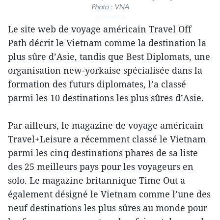
Photo : VNA
Le site web de voyage américain Travel Off
Path décrit le Vietnam comme la destination la
plus sûre d’Asie, tandis que Best Diplomats, une
organisation new-yorkaise spécialisée dans la
formation des futurs diplomates, l’a classé
parmi les 10 destinations les plus sûres d’Asie.
Par ailleurs, le magazine de voyage américain
Travel+Leisure a récemment classé le Vietnam
parmi les cinq destinations phares de sa liste
des 25 meilleurs pays pour les voyageurs en
solo. Le magazine britannique Time Out a
également désigné le Vietnam comme l’une des
neuf destinations les plus sûres au monde pour