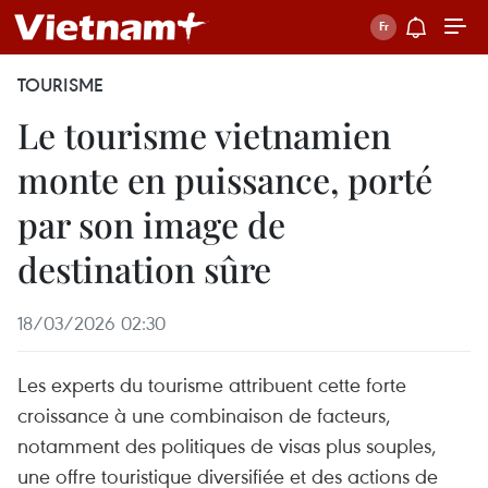
TOURISME
Le tourisme vietnamien
monte en puissance, porté
par son image de
destination sûre
18/03/2026 02:30
Les experts du tourisme attribuent cette forte
croissance à une combinaison de facteurs,
notamment des politiques de visas plus souples,
une offre touristique diversifiée et des actions de