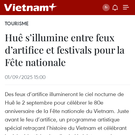
TOURISME
Huê s’illumine entre feux
d’artifice et festivals pour la
Fête nationale
01/09/2025 15:00
Des feux d’artifice illumineront le ciel nocturne de
Huê le 2 septembre pour célébrer le 80e
anniversaire de la Fête nationale du Vietnam. Juste
avant le feu d’artifice, un programme artistique
spécial retraçant l’histoire du Vietnam et célébrant