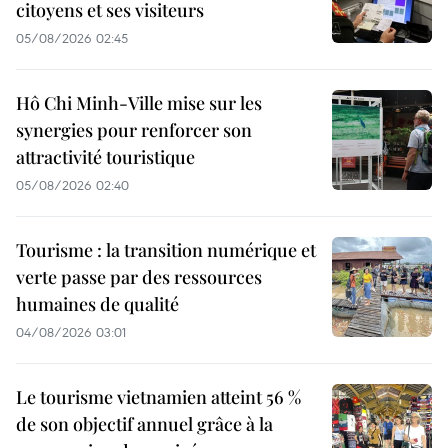
citoyens et ses visiteurs
05/08/2026 02:45
Hô Chi Minh-Ville mise sur les
synergies pour renforcer son
attractivité touristique
05/08/2026 02:40
Tourisme : la transition numérique et
verte passe par des ressources
humaines de qualité
04/08/2026 03:01
Le tourisme vietnamien atteint 56 %
de son objectif annuel grâce à la