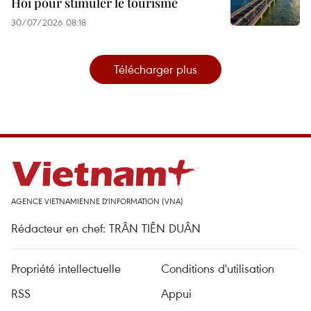
Hoi pour stimuler le tourisme
30/07/2026 08:18
Télécharger plus
AGENCE VIETNAMIENNE D'INFORMATION (VNA)
Rédacteur en chef: TRÂN TIÊN DUÂN
Propriété intellectuelle
Conditions d'utilisation
RSS
Appui