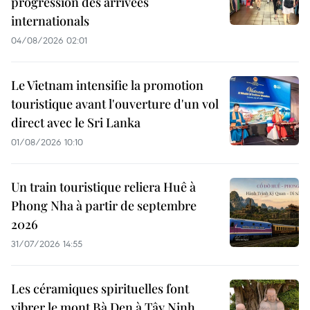
progression des arrivées
internationals
04/08/2026 02:01
Le Vietnam intensifie la promotion
touristique avant l'ouverture d'un vol
direct avec le Sri Lanka
01/08/2026 10:10
Un train touristique reliera Huê à
Phong Nha à partir de septembre
2026
31/07/2026 14:55
Les céramiques spirituelles font
vibrer le mont Bà Den à Tây Ninh