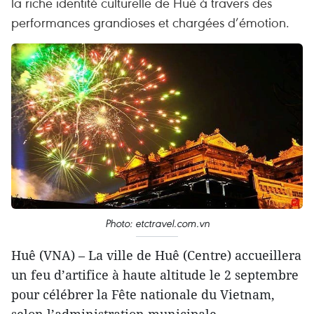
la riche identité culturelle de Hué à travers des
performances grandioses et chargées d’émotion.
Photo: etctravel.com.vn
Huê (VNA) – La ville de Huê (Centre) accueillera
un feu d’artifice à haute altitude le 2 septembre
pour célébrer la Fête nationale du Vietnam,
selon l’administration municipale.