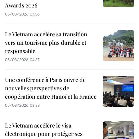
Awards 2026
05/08/2026 07:56
Le Vietnam accélère sa transition
vers un tourisme plus durable et
responsable
05/08/2026 04:37
Une conférence à Paris ouvre de
nouvelles perspectives de
coopération entre Hanoï et la France
05/08/2026 03:38
Le Vietnam accélère le visa
électronique pour protéger ses