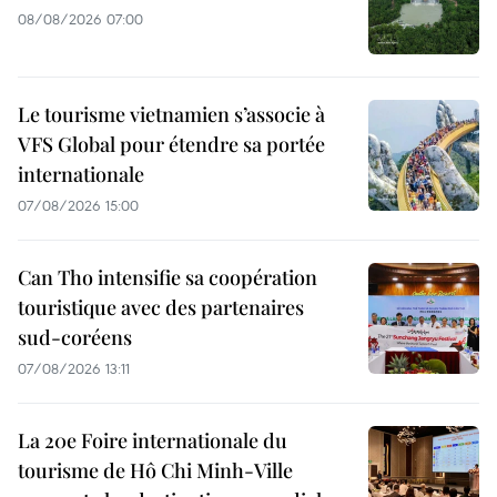
08/08/2026 07:00
Le tourisme vietnamien s’associe à
VFS Global pour étendre sa portée
internationale
07/08/2026 15:00
Can Tho intensifie sa coopération
touristique avec des partenaires
sud-coréens
07/08/2026 13:11
La 20e Foire internationale du
tourisme de Hô Chi Minh-Ville