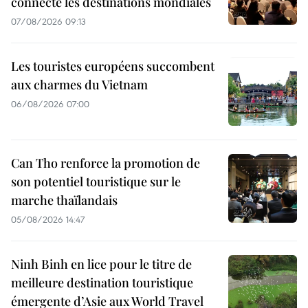
connecte les destinations mondiales
07/08/2026 09:13
Les touristes européens succombent
aux charmes du Vietnam
06/08/2026 07:00
Can Tho renforce la promotion de
son potentiel touristique sur le
marche thaïlandais
05/08/2026 14:47
Ninh Binh en lice pour le titre de
meilleure destination touristique
émergente d’Asie aux World Travel