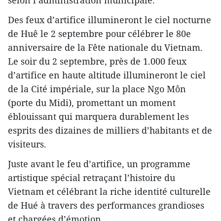
Des feux d’artifice illumineront le ciel nocturne
de Huê le 2 septembre pour célébrer le 80e
anniversaire de la Fête nationale du Vietnam.
Le soir du 2 septembre, près de 1.000 feux
d’artifice en haute altitude illumineront le ciel
de la Cité impériale, sur la place Ngo Môn
(porte du Midi), promettant un moment
éblouissant qui marquera durablement les
esprits des dizaines de milliers d’habitants et de
visiteurs.
Juste avant le feu d’artifice, un programme
artistique spécial retraçant l’histoire du
Vietnam et célébrant la riche identité culturelle
de Hué à travers des performances grandioses
et chargées d’émotion.