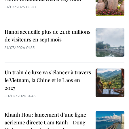
31/07/2026 03:30
Hanoi accueille plus de 21,16 millions
de visiteurs en sept mois ​
31/07/2026 01:35
Un train de luxe va s’élancer à travers
le Vietnam, la Chine et le Laos en
2027
30/07/2026 14:45
Khanh Hoa : lancement d’une ligne
aérienne directe Cam Ranh - Dong