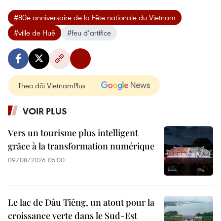
#80e anniversaire de la Fête nationale du Vietnam
#ville de Huê
#feu d’artifice
Theo dõi VietnamPlus
VOIR PLUS
Vers un tourisme plus intelligent
grâce à la transformation numérique
09/08/2026 05:00
Le lac de Dâu Tiêng, un atout pour la
croissance verte dans le Sud-Est