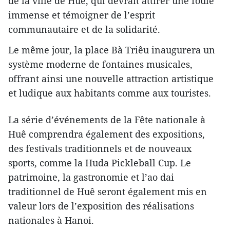
de la ville de Huê, qui devrait attirer une foule
immense et témoigner de l’esprit
communautaire et de la solidarité.
Le même jour, la place Bà Triêu inaugurera un
système moderne de fontaines musicales,
offrant ainsi une nouvelle attraction artistique
et ludique aux habitants comme aux touristes.
La série d’événements de la Fête nationale à
Huê comprendra également des expositions,
des festivals traditionnels et de nouveaux
sports, comme la Huda Pickleball Cup. Le
patrimoine, la gastronomie et l’ao dai
traditionnel de Huê seront également mis en
valeur lors de l’exposition des réalisations
nationales à Hanoi.