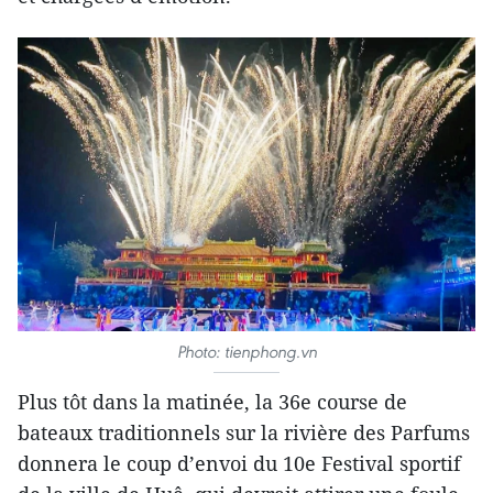
Photo: tienphong.vn
Plus tôt dans la matinée, la 36e course de
bateaux traditionnels sur la rivière des Parfums
donnera le coup d’envoi du 10e Festival sportif