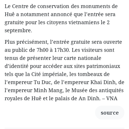
Le Centre de conservation des monuments de
Huê a notamment annoncé que l’entrée sera
gratuite pour les citoyens vietnamiens le 2
septembre.
Plus précisément, l’entrée gratuite sera ouverte
au public de 7h00 à 17h30. Les visiteurs sont
tenus de présenter leur carte nationale
d’identité pour accéder aux sites patrimoniaux
tels que la Cité impériale, les tombeaux de
l’empereur Tu Duc, de l’empereur Khai Dinh, de
l’empereur Minh Mang, le Musée des antiquités
royales de Huê et le palais de An Dinh. – VNA
source