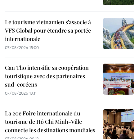
Le tourisme vietnamien s’associe à
VFS Global pour étendre sa portée
internationale
07/08/2026 15:00
Can Tho intensifie sa coopération
touristique avec des partenaires
sud-coréens
07/08/2026 13:11
La 20e Foire internationale du
tourisme de Hô Chi Minh-Ville
connecte les destinations mondiales
07/08/2026 09:13