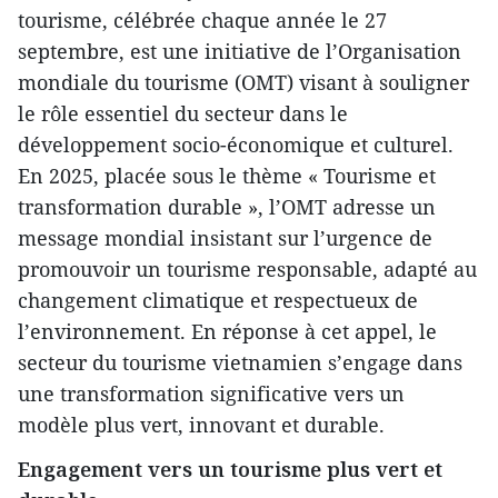
tourisme, célébrée chaque année le 27
septembre, est une initiative de l’Organisation
mondiale du tourisme (OMT) visant à souligner
le rôle essentiel du secteur dans le
développement socio-économique et culturel.
En 2025, placée sous le thème « Tourisme et
transformation durable », l’OMT adresse un
message mondial insistant sur l’urgence de
promouvoir un tourisme responsable, adapté au
changement climatique et respectueux de
l’environnement. En réponse à cet appel, le
secteur du tourisme vietnamien s’engage dans
une transformation significative vers un
modèle plus vert, innovant et durable.
Engagement vers un tourisme plus vert et