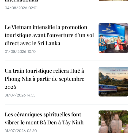
04/08/2026 02:01
Le Vietnam intensifie la promotion
touristique avant l'ouverture d'un vol
direct avec le Sri Lanka
01/08/2026 10:10
Un train touristique reliera Huê à
Phong Nha à partir de septembre
2026
31/07/2026 14:55
Les céramiques spirituelles font
vibrer le mont Bà Den à Tây Ninh
31/07/2026 03:30