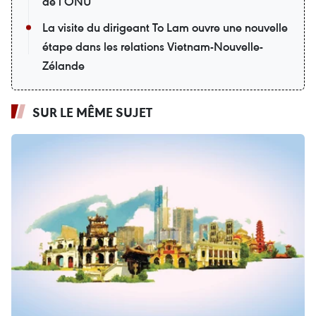
de l’ONU
La visite du dirigeant To Lam ouvre une nouvelle
étape dans les relations Vietnam-Nouvelle-
Zélande
SUR LE MÊME SUJET