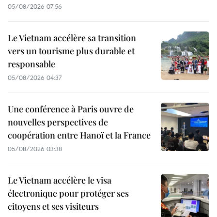
05/08/2026 07:56
Le Vietnam accélère sa transition
vers un tourisme plus durable et
responsable
05/08/2026 04:37
Une conférence à Paris ouvre de
nouvelles perspectives de
coopération entre Hanoï et la France
05/08/2026 03:38
Le Vietnam accélère le visa
électronique pour protéger ses
citoyens et ses visiteurs