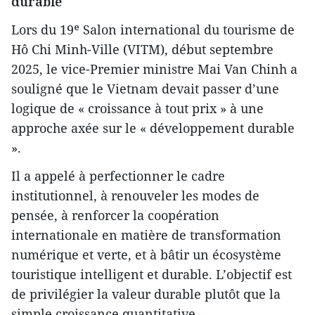
durable
Lors du 19ᵉ Salon international du tourisme de
Hô Chi Minh-Ville (VITM), début septembre
2025, le vice-Premier ministre Mai Van Chinh a
souligné que le Vietnam devait passer d’une
logique de « croissance à tout prix » à une
approche axée sur le « développement durable
».
Il a appelé à perfectionner le cadre
institutionnel, à renouveler les modes de
pensée, à renforcer la coopération
internationale en matière de transformation
numérique et verte, et à bâtir un écosystème
touristique intelligent et durable. L’objectif est
de privilégier la valeur durable plutôt que la
simple croissance quantitative.