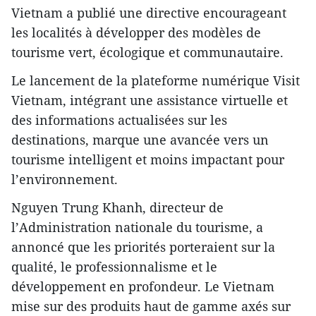
Vietnam a publié une directive encourageant
les localités à développer des modèles de
tourisme vert, écologique et communautaire.
Le lancement de la plateforme numérique Visit
Vietnam, intégrant une assistance virtuelle et
des informations actualisées sur les
destinations, marque une avancée vers un
tourisme intelligent et moins impactant pour
l’environnement.
Nguyen Trung Khanh, directeur de
l’Administration nationale du tourisme, a
annoncé que les priorités porteraient sur la
qualité, le professionnalisme et le
développement en profondeur. Le Vietnam
mise sur des produits haut de gamme axés sur