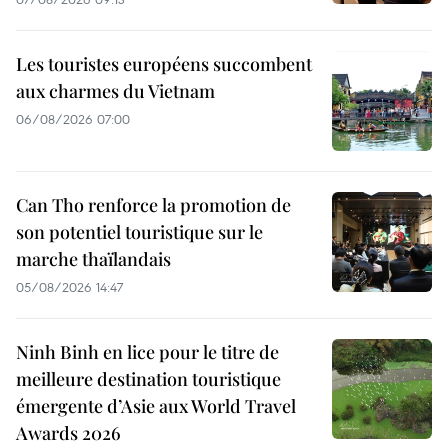
Les touristes européens succombent
aux charmes du Vietnam
06/08/2026 07:00
Can Tho renforce la promotion de
son potentiel touristique sur le
marche thaïlandais
05/08/2026 14:47
Ninh Binh en lice pour le titre de
meilleure destination touristique
émergente d’Asie aux World Travel
Awards 2026