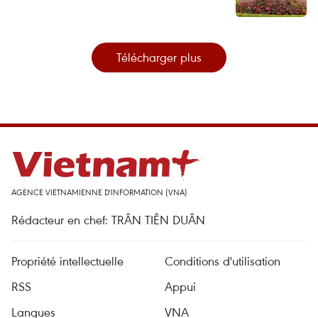
Télécharger plus
AGENCE VIETNAMIENNE D'INFORMATION (VNA)
Rédacteur en chef: TRÂN TIÊN DUÂN
Propriété intellectuelle
Conditions d'utilisation
RSS
Appui
Langues
VNA