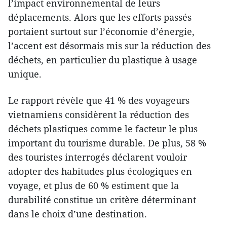
l’impact environnemental de leurs
déplacements. Alors que les efforts passés
portaient surtout sur l’économie d’énergie,
l’accent est désormais mis sur la réduction des
déchets, en particulier du plastique à usage
unique.
Le rapport révèle que 41 % des voyageurs
vietnamiens considèrent la réduction des
déchets plastiques comme le facteur le plus
important du tourisme durable. De plus, 58 %
des touristes interrogés déclarent vouloir
adopter des habitudes plus écologiques en
voyage, et plus de 60 % estiment que la
durabilité constitue un critère déterminant
dans le choix d’une destination.