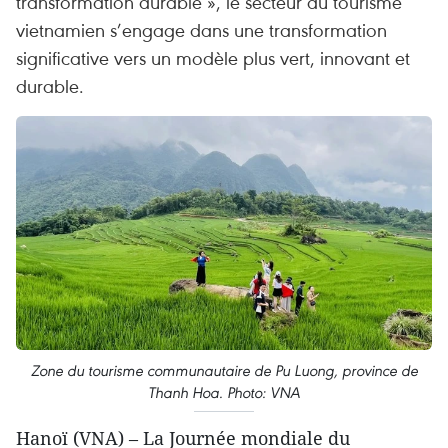
transformation durable », le secteur du tourisme
vietnamien s’engage dans une transformation
significative vers un modèle plus vert, innovant et
durable.
Zone du tourisme communautaire de Pu Luong, province de
Thanh Hoa. Photo: VNA
Hanoï (VNA) – La Journée mondiale du