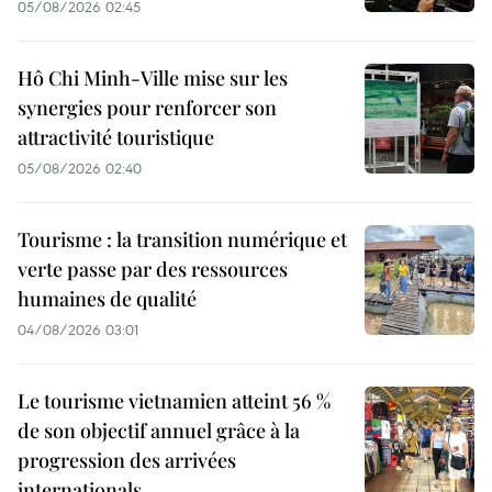
05/08/2026 02:45
Hô Chi Minh-Ville mise sur les
synergies pour renforcer son
attractivité touristique
05/08/2026 02:40
Tourisme : la transition numérique et
verte passe par des ressources
humaines de qualité
04/08/2026 03:01
Le tourisme vietnamien atteint 56 %
de son objectif annuel grâce à la
progression des arrivées
internationals