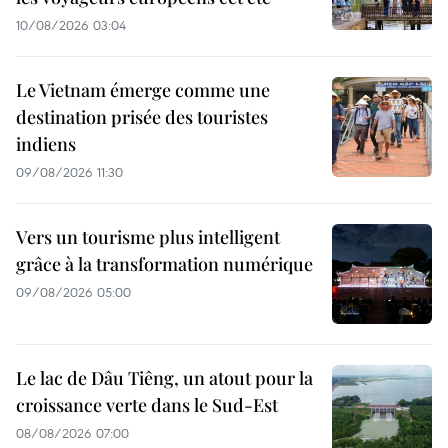
10/08/2026 03:04
Le Vietnam émerge comme une
destination prisée des touristes
indiens
09/08/2026 11:30
Vers un tourisme plus intelligent
grâce à la transformation numérique
09/08/2026 05:00
Le lac de Dâu Tiêng, un atout pour la
croissance verte dans le Sud-Est
08/08/2026 07:00