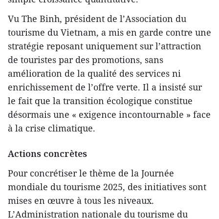
Vu The Binh, président de l’Association du
tourisme du Vietnam, a mis en garde contre une
stratégie reposant uniquement sur l’attraction
de touristes par des promotions, sans
amélioration de la qualité des services ni
enrichissement de l’offre verte. Il a insisté sur
le fait que la transition écologique constitue
désormais une « exigence incontournable » face
à la crise climatique.
Actions concrètes
Pour concrétiser le thème de la Journée
mondiale du tourisme 2025, des initiatives sont
mises en œuvre à tous les niveaux.
L’Administration nationale du tourisme du