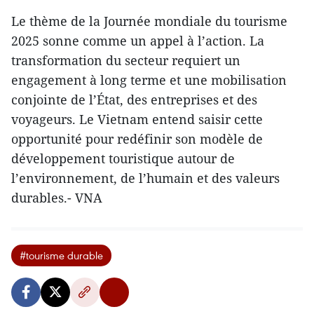
Le thème de la Journée mondiale du tourisme
2025 sonne comme un appel à l’action. La
transformation du secteur requiert un
engagement à long terme et une mobilisation
conjointe de l’État, des entreprises et des
voyageurs. Le Vietnam entend saisir cette
opportunité pour redéfinir son modèle de
développement touristique autour de
l’environnement, de l’humain et des valeurs
durables.- VNA
#tourisme durable