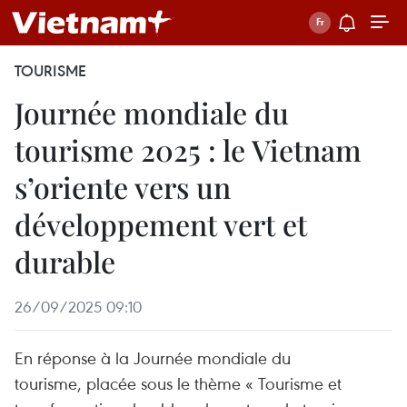
TOURISME
Journée mondiale du
tourisme 2025 : le Vietnam
s’oriente vers un
développement vert et
durable
26/09/2025 09:10
En réponse à la Journée mondiale du
tourisme, placée sous le thème « Tourisme et