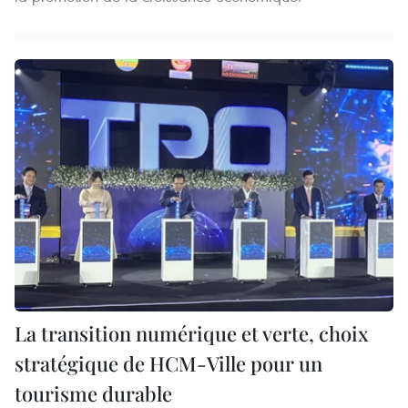
La transition numérique et verte, choix
stratégique de HCM-Ville pour un
tourisme durable