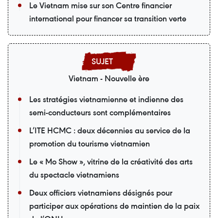
Le Vietnam mise sur son Centre financier
international pour financer sa transition verte
Vietnam - Nouvelle ère
Les stratégies vietnamienne et indienne des
semi-conducteurs sont complémentaires
L’ITE HCMC : deux décennies au service de la
promotion du tourisme vietnamien
Le « Mo Show », vitrine de la créativité des arts
du spectacle vietnamiens
Deux officiers vietnamiens désignés pour
participer aux opérations de maintien de la paix