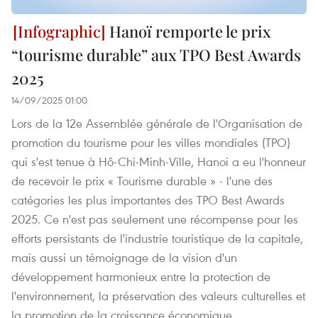
Hanoï remporte le prix
“tourisme durable” aux TPO Best Awards
2025
14/09/2025 01:00
Lors de la 12e Assemblée générale de l'Organisation de
promotion du tourisme pour les villes mondiales (TPO)
qui s'est tenue à Hô-Chi-Minh-Ville, Hanoi a eu l'honneur
de recevoir le prix « Tourisme durable » - l'une des
catégories les plus importantes des TPO Best Awards
2025. Ce n'est pas seulement une récompense pour les
efforts persistants de l'industrie touristique de la capitale,
mais aussi un témoignage de la vision d'un
développement harmonieux entre la protection de
l'environnement, la préservation des valeurs culturelles et
la promotion de la croissance économique.