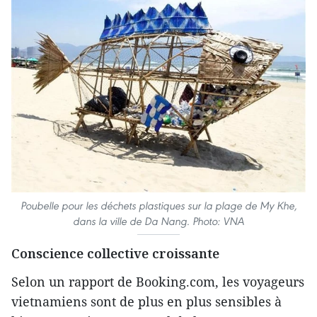
Poubelle pour les déchets plastiques sur la plage de My Khe,
dans la ville de Da Nang. Photo: VNA
Conscience collective croissante
Selon un rapport de Booking.com, les voyageurs
vietnamiens sont de plus en plus sensibles à