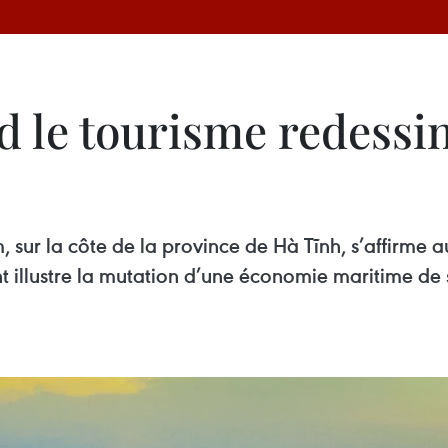
 le tourisme redessi
, sur la côte de la province de Hà Tĩnh, s’affirme
nt illustre la mutation d’une économie maritime de 