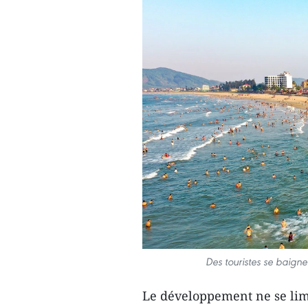
Des touristes se baign
Le développement ne se limit