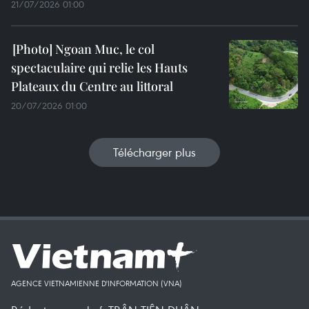
21/07/2026 01:00
Ngoan Muc, le col
spectaculaire qui relie les Hauts
Plateaux du Centre au littoral
20/07/2026 01:00
Télécharger plus
AGENCE VIETNAMIENNE D'INFORMATION (VNA)