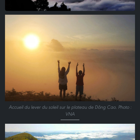
Accueil du lever du soleil sur le plateau de Dông Cao. Photo :
VNA