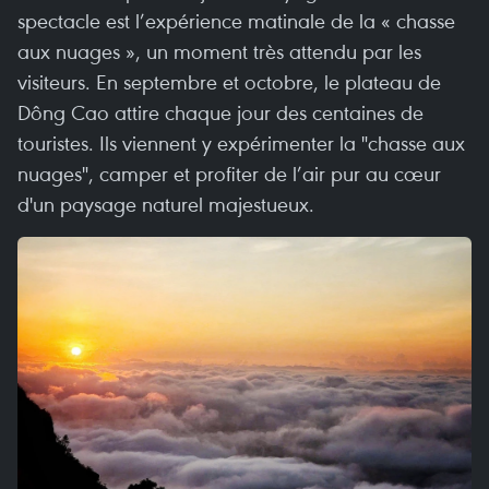
spectacle est l’expérience matinale de la « chasse
aux nuages », un moment très attendu par les
visiteurs. En septembre et octobre, le plateau de
Dông Cao attire chaque jour des centaines de
touristes. Ils viennent y expérimenter la "chasse aux
nuages", camper et profiter de l’air pur au cœur
d'un paysage naturel majestueux.