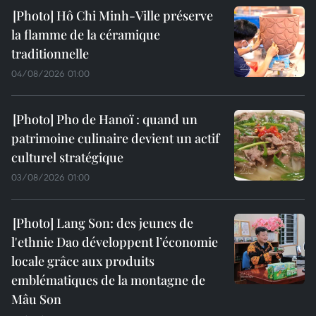
Hô Chi Minh-Ville préserve
la flamme de la céramique
traditionnelle
04/08/2026 01:00
Pho de Hanoï : quand un
patrimoine culinaire devient un actif
culturel stratégique
03/08/2026 01:00
Lang Son: des jeunes de
l'ethnie Dao développent l’économie
locale grâce aux produits
emblématiques de la montagne de
Mâu Son