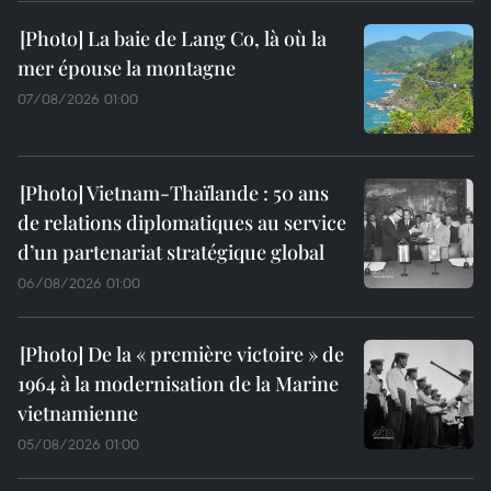
La baie de Lang Co, là où la
mer épouse la montagne
07/08/2026 01:00
Vietnam-Thaïlande : 50 ans
de relations diplomatiques au service
d’un partenariat stratégique global
06/08/2026 01:00
De la « première victoire » de
1964 à la modernisation de la Marine
vietnamienne
05/08/2026 01:00