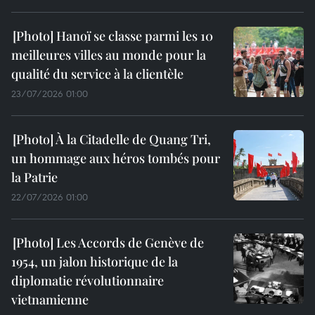
Hanoï se classe parmi les 10
meilleures villes au monde pour la
qualité du service à la clientèle
23/07/2026 01:00
À la Citadelle de Quang Tri,
un hommage aux héros tombés pour
la Patrie
22/07/2026 01:00
Les Accords de Genève de
1954, un jalon historique de la
diplomatie révolutionnaire
vietnamienne