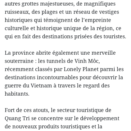
autres grottes majestueuses, de magnifiques
ruisseaux, des plages et un réseau de vestiges
historiques qui témoignent de l’empreinte
culturelle et historique unique de la région, ce
qui en fait des destinations prisées des touristes.
La province abrite également une merveille
souterraine : les tunnels de Vinh Môc,
récemment classés par Lonely Planet parmi les
destinations incontournables pour découvrir la
guerre du Vietnam à travers le regard des
habitants.
Fort de ces atouts, le secteur touristique de
Quang Tri se concentre sur le développement
de nouveaux produits touristiques et la