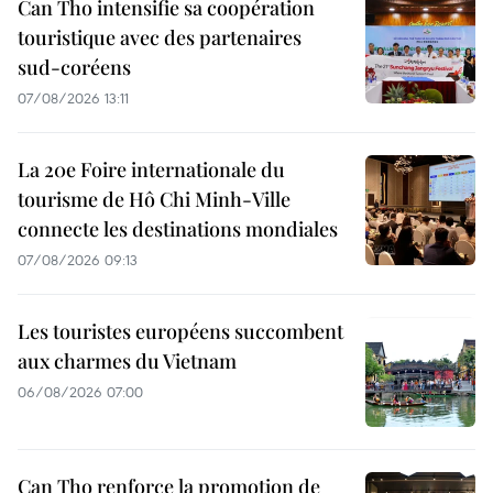
Can Tho intensifie sa coopération
touristique avec des partenaires
sud-coréens
07/08/2026 13:11
La 20e Foire internationale du
tourisme de Hô Chi Minh-Ville
connecte les destinations mondiales
07/08/2026 09:13
Les touristes européens succombent
aux charmes du Vietnam
06/08/2026 07:00
Can Tho renforce la promotion de