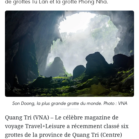
de grottes Tu Làn et la grotte Phong Nha.
Son Doong, la plus grande grotte du monde. Photo : VNA
Quang Tri (VNA) – Le célèbre magazine de
voyage Travel+Leisure a récemment classé six
grottes de la province de Quang Tri (Centre)