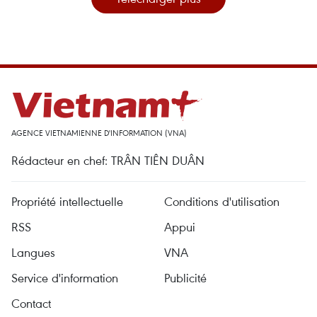
AGENCE VIETNAMIENNE D'INFORMATION (VNA)
Rédacteur en chef: TRÂN TIÊN DUÂN
Propriété intellectuelle
Conditions d'utilisation
RSS
Appui
Langues
VNA
Service d'information
Publicité
Contact