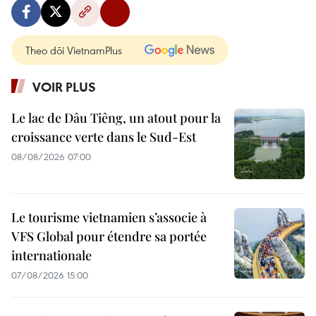
Theo dõi VietnamPlus
VOIR PLUS
Le lac de Dâu Tiêng, un atout pour la
croissance verte dans le Sud-Est
08/08/2026 07:00
Le tourisme vietnamien s’associe à
VFS Global pour étendre sa portée
internationale
07/08/2026 15:00