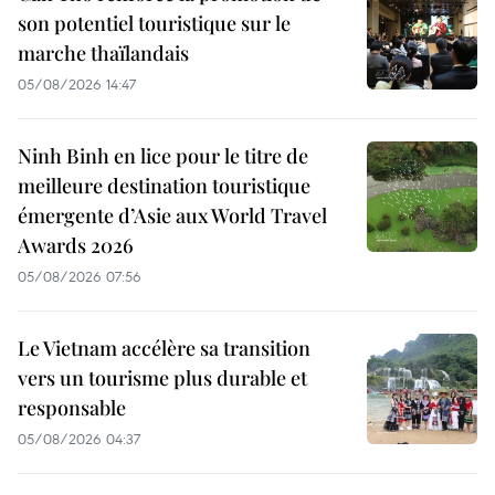
son potentiel touristique sur le
marche thaïlandais
05/08/2026 14:47
Ninh Binh en lice pour le titre de
meilleure destination touristique
émergente d’Asie aux World Travel
Awards 2026
05/08/2026 07:56
Le Vietnam accélère sa transition
vers un tourisme plus durable et
responsable
05/08/2026 04:37