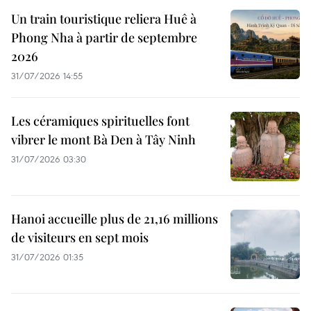
Un train touristique reliera Huê à
Phong Nha à partir de septembre
2026
31/07/2026 14:55
Les céramiques spirituelles font
vibrer le mont Bà Den à Tây Ninh
31/07/2026 03:30
Hanoi accueille plus de 21,16 millions
de visiteurs en sept mois ​
31/07/2026 01:35