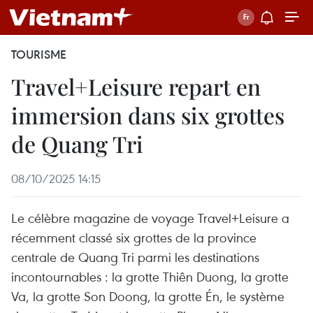
TOURISME
Travel+Leisure repart en
immersion dans six grottes
de Quang Tri
08/10/2025 14:15
Le célèbre magazine de voyage Travel+Leisure a
récemment classé six grottes de la province
centrale de Quang Tri parmi les destinations
incontournables : la grotte Thiên Duong, la grotte
Va, la grotte Son Doong, la grotte Én, le système