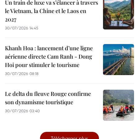
Un train de luxe va s’élancer à travers
le Vietnam, la Chine et le Laos en
2027
30/07/2026 14:45
Khanh Hoa : lancement d’une ligne
aérienne directe Cam Ranh - Dong
Hoi pour stimuler le tourisme
30/07/2026 08:18
Le delta du fleuve Rouge confirme
son dynamisme touristique
30/07/2026 03:40
Télécharger plus