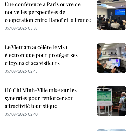
Une conférence à Paris ouvre de
nouvelles perspectives de
coopération entre Hanoï et la France
05/08/2026 03:38
Le Vietnam accélère le visa
électronique pour protéger ses
citoyens et ses visiteurs
05/08/2026 02:45
Hô Chi Minh-Ville mise sur les
synergies pour renforcer son
attractivité touristique
05/08/2026 02:40