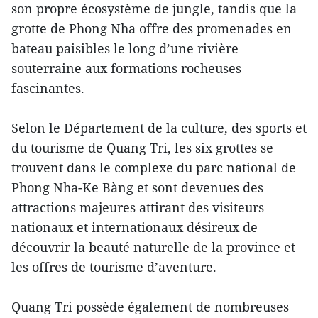
son propre écosystème de jungle, tandis que la
grotte de Phong Nha offre des promenades en
bateau paisibles le long d’une rivière
souterraine aux formations rocheuses
fascinantes.
Selon le Département de la culture, des sports et
du tourisme de Quang Tri, les six grottes se
trouvent dans le complexe du parc national de
Phong Nha-Ke Bàng et sont devenues des
attractions majeures attirant des visiteurs
nationaux et internationaux désireux de
découvrir la beauté naturelle de la province et
les offres de tourisme d’aventure.
Quang Tri possède également de nombreuses