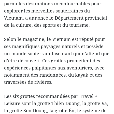
parmi les destinations incontournables pour
explorer les merveilles souterraines du
Vietnam, a annoncé le Département provincial
de la culture, des sports et du tourisme.
Selon le magazine, le Vietnam est réputé pour
ses magnifiques paysages naturels et possède
un monde souterrain fascinant qui n’attend que
d’être découvert. Ces grottes promettent des
expériences palpitantes aux aventuriers, avec
notamment des randonnées, du kayak et des
traversées de rivières.
Les six grottes recommandées par Travel +
Leisure sont la grotte Thiên Duong, la grotte Va,
la grotte Son Doong, la grotte Én, le système de