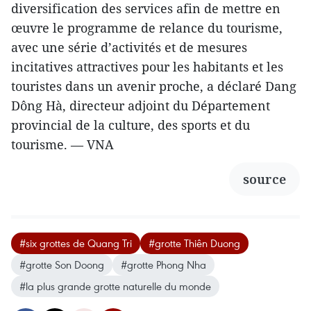
diversification des services afin de mettre en
œuvre le programme de relance du tourisme,
avec une série d’activités et de mesures
incitatives attractives pour les habitants et les
touristes dans un avenir proche, a déclaré Dang
Dông Hà, directeur adjoint du Département
provincial de la culture, des sports et du
tourisme. — VNA
source
#six grottes de Quang Tri
#grotte Thiên Duong
#grotte Son Doong
#grotte Phong Nha
#la plus grande grotte naturelle du monde