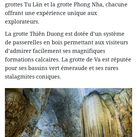
grottes Tu Làn et la grotte Phong Nha, chacune
offrant une expérience unique aux
explorateurs.
La grotte Thiên Duong est dotée d’un système
de passerelles en bois permettant aux visiteurs
d’admirer facilement ses magnifiques
formations calcaires. La grotte de Va est réputée
pour ses bassins vert émeraude et ses rares
stalagmites coniques.