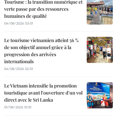
Tourisme : la transition numérique et
verte passe par des ressources
humaines de qualité
04/08/2026 03:01
Le tourisme vietnamien atteint 56 %
de son objectif annuel grâce à la
progression des arrivées
internationals
04/08/2026 02:01
Le Vietnam intensifie la promotion
touristique avant l'ouverture d'un vol
direct avec le Sri Lanka
01/08/2026 10:10