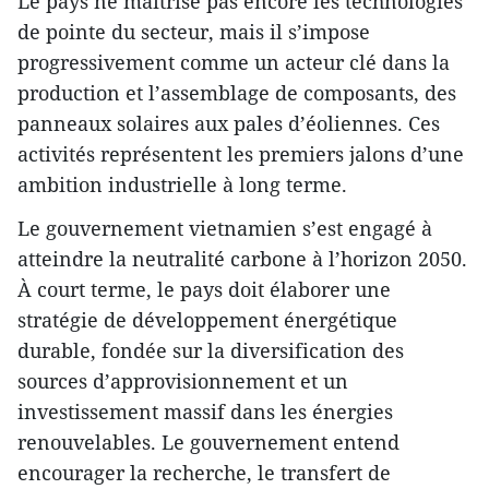
Le pays ne maîtrise pas encore les technologies
de pointe du secteur, mais il s’impose
progressivement comme un acteur clé dans la
production et l’assemblage de composants, des
panneaux solaires aux pales d’éoliennes. Ces
activités représentent les premiers jalons d’une
ambition industrielle à long terme.
Le gouvernement vietnamien s’est engagé à
atteindre la neutralité carbone à l’horizon 2050.
À court terme, le pays doit élaborer une
stratégie de développement énergétique
durable, fondée sur la diversification des
sources d’approvisionnement et un
investissement massif dans les énergies
renouvelables. Le gouvernement entend
encourager la recherche, le transfert de