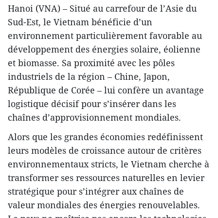
Hanoi (VNA) – Situé au carrefour de l’Asie du
Sud-Est, le Vietnam bénéficie d’un
environnement particulièrement favorable au
développement des énergies solaire, éolienne
et biomasse. Sa proximité avec les pôles
industriels de la région – Chine, Japon,
République de Corée – lui confère un avantage
logistique décisif pour s’insérer dans les
chaînes d’approvisionnement mondiales.
Alors que les grandes économies redéfinissent
leurs modèles de croissance autour de critères
environnementaux stricts, le Vietnam cherche à
transformer ses ressources naturelles en levier
stratégique pour s’intégrer aux chaînes de
valeur mondiales des énergies renouvelables.