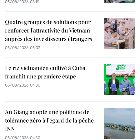
05/08/2026 08:19
Quatre groupes de solutions pour
renforcer l’attractivité du Vietnam
auprès des investisseurs étrangers
05/08/2026 05:07
Le riz vietnamien cultivé à Cuba
franchit une première étape
05/08/2026 04:30
An Giang adopte une politique de
tolérance zéro à l’égard de la pêche
INN
05/08/2026 04:30