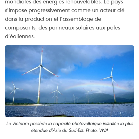
mondiales des énergies renouvelables. Le pays
s’impose progressivement comme un acteur clé
dans la production et l’assemblage de
composants, des panneaux solaires aux pales
d’éoliennes.
Le Vietnam possède la capacité photovoltaïque installée la plus
étendue d’Asie du Sud-Est. Photo: VNA