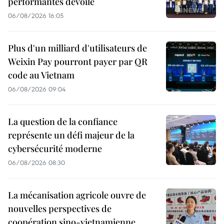
performantes dévoilé
06/08/2026 16:05
Plus d'un milliard d'utilisateurs de
Weixin Pay pourront payer par QR
code au Vietnam
06/08/2026 09:04
La question de la confiance
représente un défi majeur de la
cybersécurité moderne
06/08/2026 08:30
La mécanisation agricole ouvre de
nouvelles perspectives de
coopération sino-vietnamienne