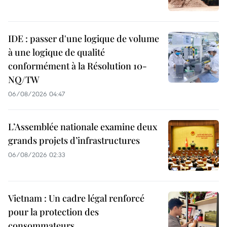
IDE : passer d'une logique de volume
à une logique de qualité
conformément à la Résolution 10-
NQ/TW
06/08/2026 04:47
L’Assemblée nationale examine deux
grands projets d’infrastructures
06/08/2026 02:33
Vietnam : Un cadre légal renforcé
pour la protection des
consommateurs