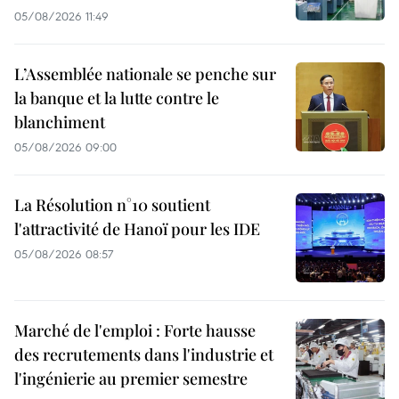
05/08/2026 11:49
L’Assemblée nationale se penche sur
la banque et la lutte contre le
blanchiment
05/08/2026 09:00
La Résolution n°10 soutient
l'attractivité de Hanoï pour les IDE
05/08/2026 08:57
Marché de l'emploi : Forte hausse
des recrutements dans l'industrie et
l'ingénierie au premier semestre