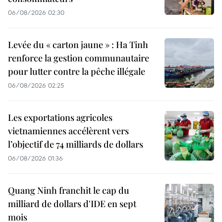
06/08/2026 02:30
Levée du « carton jaune » : Ha Tinh
renforce la gestion communautaire
pour lutter contre la pêche illégale
06/08/2026 02:25
Les exportations agricoles
vietnamiennes accélèrent vers
l’objectif de 74 milliards de dollars
06/08/2026 01:36
Quang Ninh franchit le cap du
milliard de dollars d'IDE en sept
mois