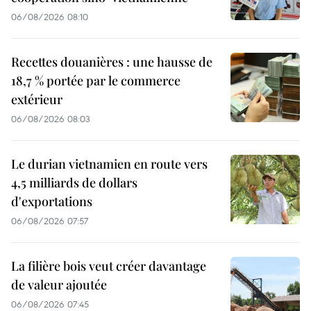
06/08/2026 08:10
Recettes douanières : une hausse de
18,7 % portée par le commerce
extérieur
06/08/2026 08:03
Le durian vietnamien en route vers
4,5 milliards de dollars
d'exportations
06/08/2026 07:57
La filière bois veut créer davantage
de valeur ajoutée
06/08/2026 07:45