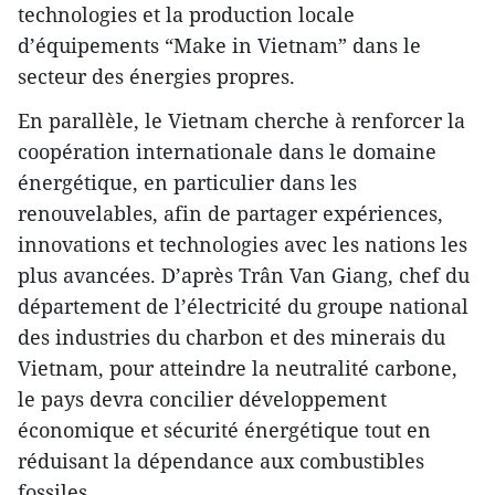
technologies et la production locale
d’équipements “Make in Vietnam” dans le
secteur des énergies propres.
En parallèle, le Vietnam cherche à renforcer la
coopération internationale dans le domaine
énergétique, en particulier dans les
renouvelables, afin de partager expériences,
innovations et technologies avec les nations les
plus avancées. D’après Trân Van Giang, chef du
département de l’électricité du groupe national
des industries du charbon et des minerais du
Vietnam, pour atteindre la neutralité carbone,
le pays devra concilier développement
économique et sécurité énergétique tout en
réduisant la dépendance aux combustibles
fossiles.