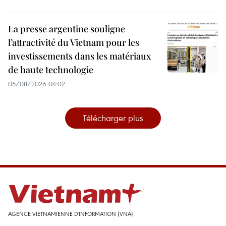
La presse argentine souligne
l’attractivité du Vietnam pour les
investissements dans les matériaux
de haute technologie
05/08/2026 04:02
Télécharger plus
AGENCE VIETNAMIENNE D'INFORMATION (VNA)