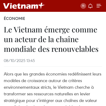
ÉCONOMIE
Le Vietnam émerge comme
un acteur de la chaîne
mondiale des renouvelables
08/10/2025 13:45
Alors que les grandes économies redéfinissent leurs
modèles de croissance autour de critères
environnementaux stricts, le Vietnam cherche à
transformer ses ressources naturelles en levier
stratégique pour s’intégrer aux chaînes de valeur