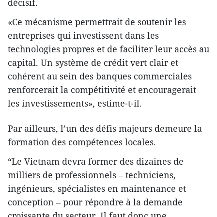
décisif.
«Ce mécanisme permettrait de soutenir les
entreprises qui investissent dans les
technologies propres et de faciliter leur accès au
capital. Un système de crédit vert clair et
cohérent au sein des banques commerciales
renforcerait la compétitivité et encouragerait
les investissements», estime-t-il.
Par ailleurs, l’un des défis majeurs demeure la
formation des compétences locales.
“Le Vietnam devra former des dizaines de
milliers de professionnels – techniciens,
ingénieurs, spécialistes en maintenance et
conception – pour répondre à la demande
croissante du secteur. Il faut donc une