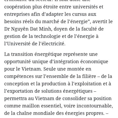
coopération plus étroite entre universités et
entreprises afin d’adapter les cursus aux
besoins réels du marché de l’énergie”, avertit le
Dr Nguyên Dat Minh, doyen de la faculté de
gestion de la technologie et de l’énergie à
l’Université de l’électricité.
La transition énergétique représente une
opportunité unique d’intégration économique
pour le Vietnam. Seule une montée en
compétences sur l’ensemble de la filière – de la
conception et la production à l’exploitation et à
l’exportation de solutions énergétiques –
permettra au Vietnam de consolider sa position
comme maillon essentiel, voire incontournable,
de la chaîne mondiale des énergies propres. –