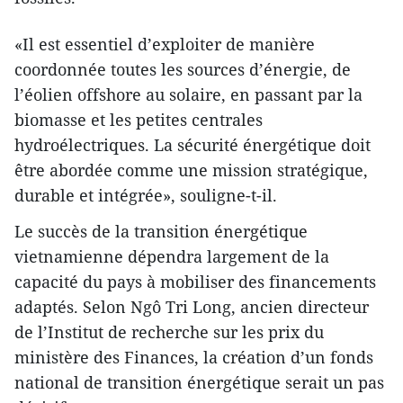
«Il est essentiel d’exploiter de manière
coordonnée toutes les sources d’énergie, de
l’éolien offshore au solaire, en passant par la
biomasse et les petites centrales
hydroélectriques. La sécurité énergétique doit
être abordée comme une mission stratégique,
durable et intégrée», souligne-t-il.
Le succès de la transition énergétique
vietnamienne dépendra largement de la
capacité du pays à mobiliser des financements
adaptés. Selon Ngô Tri Long, ancien directeur
de l’Institut de recherche sur les prix du
ministère des Finances, la création d’un fonds
national de transition énergétique serait un pas