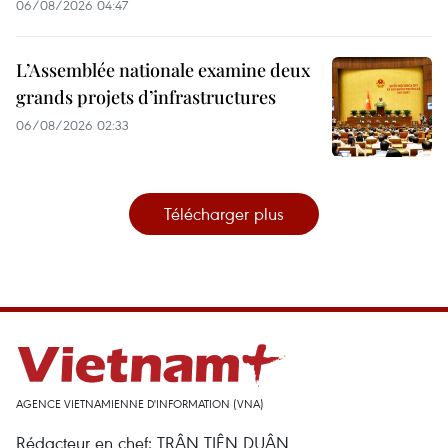
06/08/2026 04:47
L’Assemblée nationale examine deux
grands projets d’infrastructures
06/08/2026 02:33
Télécharger plus
AGENCE VIETNAMIENNE D'INFORMATION (VNA)
Rédacteur en chef: TRÂN TIÊN DUÂN