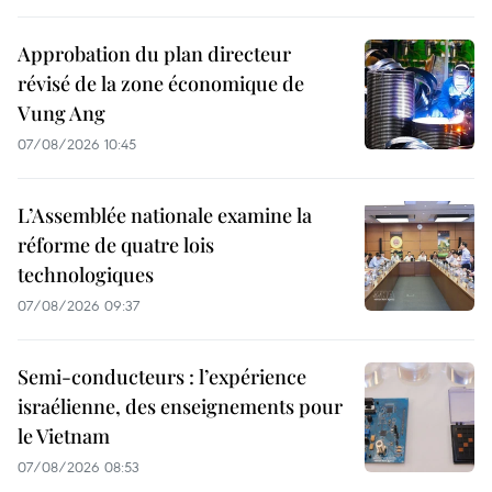
Approbation du plan directeur
révisé de la zone économique de
Vung Ang
07/08/2026 10:45
L’Assemblée nationale examine la
réforme de quatre lois
technologiques
07/08/2026 09:37
Semi-conducteurs : l’expérience
israélienne, des enseignements pour
le Vietnam
07/08/2026 08:53