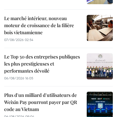
Le marché intérieur, nouveau
moteur de croissance de la filière
bois vietnamienne
07/08/2026 02:54
Le Top 50 des entreprises publiques
les plus prestigieuses et
performantes dévoilé
06/08/2026 16:05
Plus d'un milliard d'utilisateurs de
Weixin Pay pourront payer par QR
code au Vietnam
06/08/2026 09:04