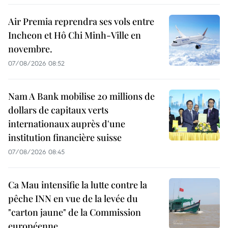
Air Premia reprendra ses vols entre
Incheon et Hô Chi Minh-Ville en
novembre.
07/08/2026 08:52
Nam A Bank mobilise 20 millions de
dollars de capitaux verts
internationaux auprès d'une
institution financière suisse
07/08/2026 08:45
Ca Mau intensifie la lutte contre la
pêche INN en vue de la levée du
"carton jaune" de la Commission
européenne