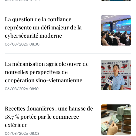
La question de la confiance
représente un défi majeur de la
cybersécurité moderne
06/08/2026 08:30
La mécanisation agricole ouvre de
nouvelles perspectives de
coopération sino-vietnamienne
06/08/2026 08:10
Recettes douanières : une hausse de
18,7 % portée par le commerce
extérieur
06/08/2026 08:03