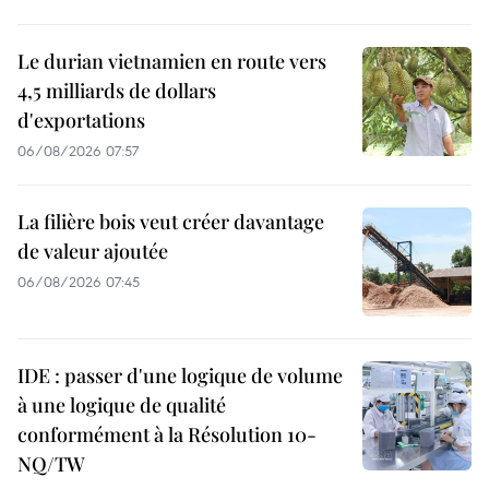
Le durian vietnamien en route vers
4,5 milliards de dollars
d'exportations
06/08/2026 07:57
La filière bois veut créer davantage
de valeur ajoutée
06/08/2026 07:45
IDE : passer d'une logique de volume
à une logique de qualité
conformément à la Résolution 10-
NQ/TW