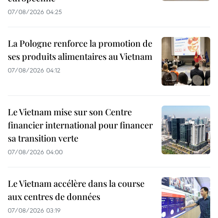
07/08/2026 04:25
La Pologne renforce la promotion de
ses produits alimentaires au Vietnam
07/08/2026 04:12
Le Vietnam mise sur son Centre
financier international pour financer
sa transition verte
07/08/2026 04:00
Le Vietnam accélère dans la course
aux centres de données
07/08/2026 03:19