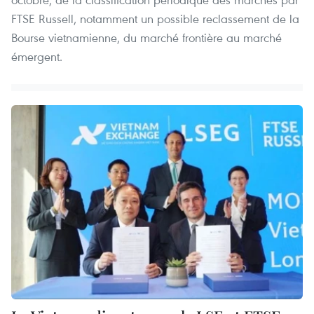
FTSE Russell, notamment un possible reclassement de la
Bourse vietnamienne, du marché frontière au marché
émergent.