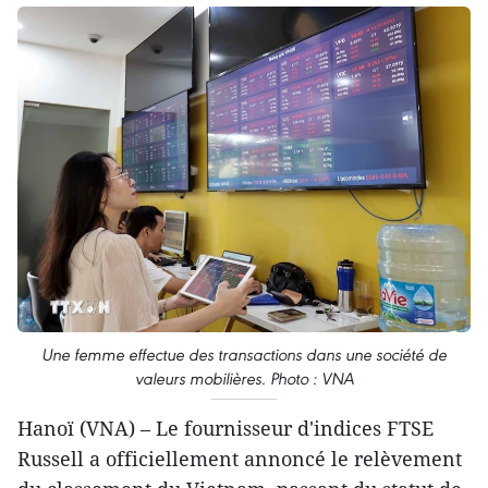
Une femme effectue des transactions dans une société de
valeurs mobilières. Photo : VNA
Hanoï (VNA) – Le fournisseur d'indices FTSE
Russell a officiellement annoncé le relèvement