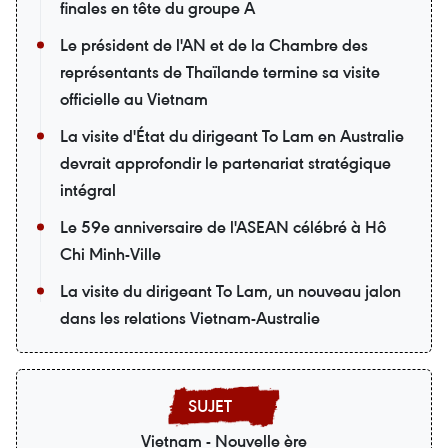
finales en tête du groupe A
Le président de l'AN et de la Chambre des
représentants de Thaïlande termine sa visite
officielle au Vietnam
La visite d'État du dirigeant To Lam en Australie
devrait approfondir le partenariat stratégique
intégral
Le 59e anniversaire de l'ASEAN célébré à Hô
Chi Minh-Ville
La visite du dirigeant To Lam, un nouveau jalon
dans les relations Vietnam-Australie
Vietnam - Nouvelle ère