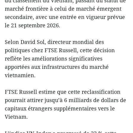
du classement du Vietnam, passant du statut de
marché frontière à celui de marché émergent
secondaire, avec une entrée en vigueur prévue
le 21 septembre 2026.
Selon David Sol, directeur mondial des
politiques chez FTSE Russell, cette décision
reflète les améliorations significatives
apportées aux infrastructures du marché
vietnamien.
FTSE Russell estime que cette reclassification
pourrait attirer jusqu’à 6 milliards de dollars de
capitaux étrangers supplémentaires vers le
Vietnam.