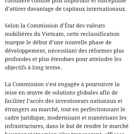
considéré comme plus important et susceptible
d’attirer davantage de capitaux internationaux.
Selon la Commission d’État des valeurs
mobilières du Vietnam, cette reclassification
marque le début d’une nouvelle phase de
développement, nécessitant des réformes plus
profondes et plus étendues pour atteindre les
objectifs à long terme.
La Commission s’est engagée à poursuivre la
mise en œuvre de solutions globales afin de
faciliter l’accès des investisseurs nationaux et
étrangers au marché, tout en perfectionnant le
cadre juridique, modernisant et numérisant les
infrastructures, dans le but de rendre le marché