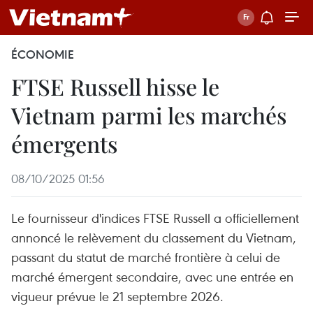
ÉCONOMIE
FTSE Russell hisse le
Vietnam parmi les marchés
émergents
08/10/2025 01:56
Le fournisseur d'indices FTSE Russell a officiellement
annoncé le relèvement du classement du Vietnam,
passant du statut de marché frontière à celui de
marché émergent secondaire, avec une entrée en
vigueur prévue le 21 septembre 2026.