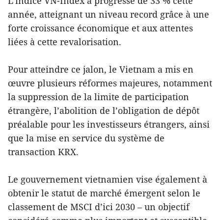
L’indice VN-Index a progressé de 33 % cette
année, atteignant un niveau record grâce à une
forte croissance économique et aux attentes
liées à cette revalorisation.
Pour atteindre ce jalon, le Vietnam a mis en
œuvre plusieurs réformes majeures, notamment
la suppression de la limite de participation
étrangère, l’abolition de l’obligation de dépôt
préalable pour les investisseurs étrangers, ainsi
que la mise en service du système de
transaction KRX.
Le gouvernement vietnamien vise également à
obtenir le statut de marché émergent selon le
classement de MSCI d’ici 2030 – un objectif