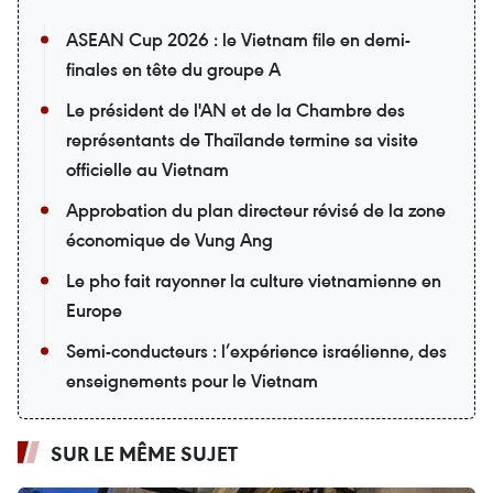
ASEAN Cup 2026 : le Vietnam file en demi-
finales en tête du groupe A
Le président de l'AN et de la Chambre des
représentants de Thaïlande termine sa visite
officielle au Vietnam
Approbation du plan directeur révisé de la zone
économique de Vung Ang
Le pho fait rayonner la culture vietnamienne en
Europe
Semi-conducteurs : l’expérience israélienne, des
enseignements pour le Vietnam
SUR LE MÊME SUJET