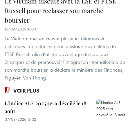
Le Vietnam discute avec la LSE et FTSE
Russell pour reclasser son marché
boursier
16/09/2025 10:00
Le Vietnam met en œuvre plusieurs réformes et
politiques impactantes pour satisfaire aux critères du
FTSE Russell afin d’attirer davantage de capitaux
étrangers et de promouvoir l’intégration internationale de
son marché boursier, a déclaré le ministre des Finances,
Nguyên Van Thang.
VOIR PLUS
L'indice ALE 2025 sera dévoilé le 18
août
07/08/2026 13:02