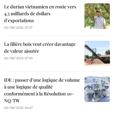
Le durian vietnamien en route vers
4,5 milliards de dollars
d'exportations
06/08/2026 07:57
La filière bois veut créer davantage
de valeur ajoutée
06/08/2026 07:45
IDE : passer d'une logique de volume
à une logique de qualité
conformément à la Résolution 10-
NQ/TW
06/08/2026 04:47