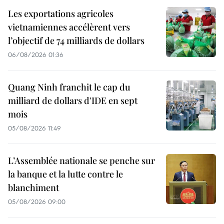
Les exportations agricoles
vietnamiennes accélèrent vers
l’objectif de 74 milliards de dollars
06/08/2026 01:36
Quang Ninh franchit le cap du
milliard de dollars d'IDE en sept
mois
05/08/2026 11:49
L’Assemblée nationale se penche sur
la banque et la lutte contre le
blanchiment
05/08/2026 09:00