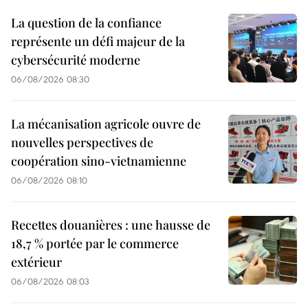
La question de la confiance
représente un défi majeur de la
cybersécurité moderne
06/08/2026 08:30
La mécanisation agricole ouvre de
nouvelles perspectives de
coopération sino-vietnamienne
06/08/2026 08:10
Recettes douanières : une hausse de
18,7 % portée par le commerce
extérieur
06/08/2026 08:03