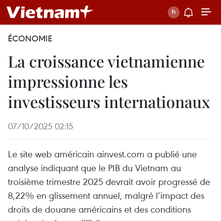
ÉCONOMIE
La croissance vietnamienne
impressionne les
investisseurs internationaux
07/10/2025 02:15
Le site web américain ainvest.com a publié une
analyse indiquant que le PIB du Vietnam au
troisième trimestre 2025 devrait avoir progressé de
8,22% en glissement annuel, malgré l’impact des
droits de douane américains et des conditions