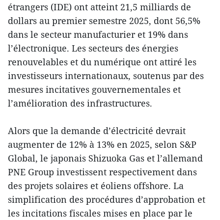
étrangers (IDE) ont atteint 21,5 milliards de
dollars au premier semestre 2025, dont 56,5%
dans le secteur manufacturier et 19% dans
l’électronique. Les secteurs des énergies
renouvelables et du numérique ont attiré les
investisseurs internationaux, soutenus par des
mesures incitatives gouvernementales et
l’amélioration des infrastructures.
Alors que la demande d’électricité devrait
augmenter de 12% à 13% en 2025, selon S&P
Global, le japonais Shizuoka Gas et l’allemand
PNE Group investissent respectivement dans
des projets solaires et éoliens offshore. La
simplification des procédures d’approbation et
les incitations fiscales mises en place par le