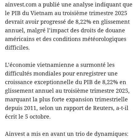
ainvest.com a publié une analyse indiquant que
le PIB du Vietnam au troisième trimestre 2025
devrait avoir progressé de 8,22% en glissement
annuel, malgré l’impact des droits de douane
américains et des conditions météorologiques
difficiles.
L’économie vietnamienne a surmonté les
difficultés mondiales pour enregistrer une
croissance exceptionnelle du PIB de 8,22% en
glissement annuel au troisième trimestre 2025,
marquant la plus forte expansion trimestrielle
depuis 2011, selon un rapport de Reuters, a-t-il
écrit le 5 octobre.
Ainvest a mis en avant un trio de dynamiques: