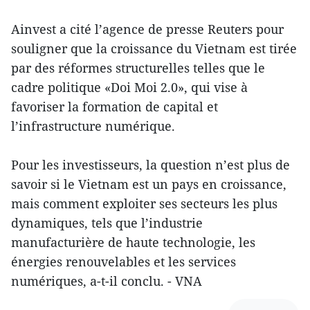
Ainvest a cité l’agence de presse Reuters pour
souligner que la croissance du Vietnam est tirée
par des réformes structurelles telles que le
cadre politique «Doi Moi 2.0», qui vise à
favoriser la formation de capital et
l’infrastructure numérique.
Pour les investisseurs, la question n’est plus de
savoir si le Vietnam est un pays en croissance,
mais comment exploiter ses secteurs les plus
dynamiques, tels que l’industrie
manufacturière de haute technologie, les
énergies renouvelables et les services
numériques, a-t-il conclu. - VNA