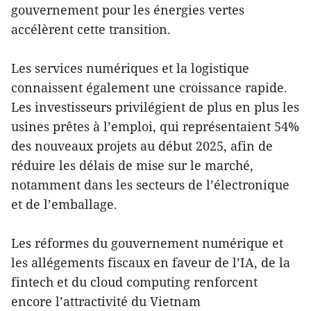
gouvernement pour les énergies vertes
accélèrent cette transition.
Les services numériques et la logistique
connaissent également une croissance rapide.
Les investisseurs privilégient de plus en plus les
usines prêtes à l’emploi, qui représentaient 54%
des nouveaux projets au début 2025, afin de
réduire les délais de mise sur le marché,
notamment dans les secteurs de l’électronique
et de l’emballage.
Les réformes du gouvernement numérique et
les allégements fiscaux en faveur de l’IA, de la
fintech et du cloud computing renforcent
encore l’attractivité du Vietnam