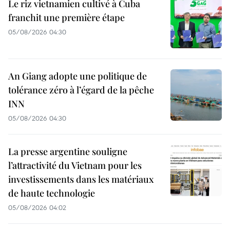
Le riz vietnamien cultivé à Cuba
franchit une première étape
05/08/2026 04:30
An Giang adopte une politique de
tolérance zéro à l’égard de la pêche
INN
05/08/2026 04:30
La presse argentine souligne
l’attractivité du Vietnam pour les
investissements dans les matériaux
de haute technologie
05/08/2026 04:02