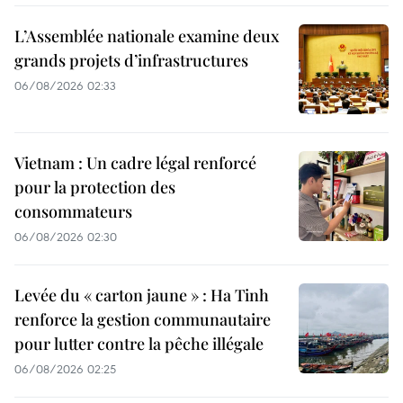
L’Assemblée nationale examine deux
grands projets d’infrastructures
06/08/2026 02:33
Vietnam : Un cadre légal renforcé
pour la protection des
consommateurs
06/08/2026 02:30
Levée du « carton jaune » : Ha Tinh
renforce la gestion communautaire
pour lutter contre la pêche illégale
06/08/2026 02:25