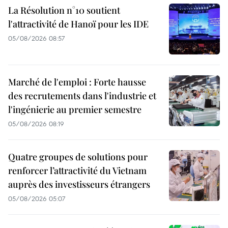
La Résolution n°10 soutient
l'attractivité de Hanoï pour les IDE
05/08/2026 08:57
Marché de l'emploi : Forte hausse
des recrutements dans l'industrie et
l'ingénierie au premier semestre
05/08/2026 08:19
Quatre groupes de solutions pour
renforcer l’attractivité du Vietnam
auprès des investisseurs étrangers
05/08/2026 05:07