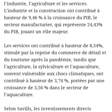
l’industrie, l’agriculture et les services.
L’industrie et la construction ont contribué à
hauteur de 9,46 % à la croissance du PIB, le
secteur manufacturier, qui représente 24,43%
du PIB, jouant un rôle majeur.
Les services ont contribué à hauteur de 8,54%,
stimulé par la reprise du commerce de détail et
du tourisme après la pandémie, tandis que
l’agriculture, la sylviculture et l’aquaculture,
souvent vulnérable aux chocs climatiques, ont
contribué à hauteur de 3,74 %, portées par une
croissance de 3,56 % dans le secteur de
l’aquaculture.
Selon Savills, les investissements directs