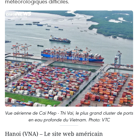
météorologiques difficiles.
Vue aérienne de Cai Mep - Thi Vai, le plus grand cluster de ports
en eau profonde du Vietnam. Photo: VTC
Hanoi (VNA) – Le site web américain