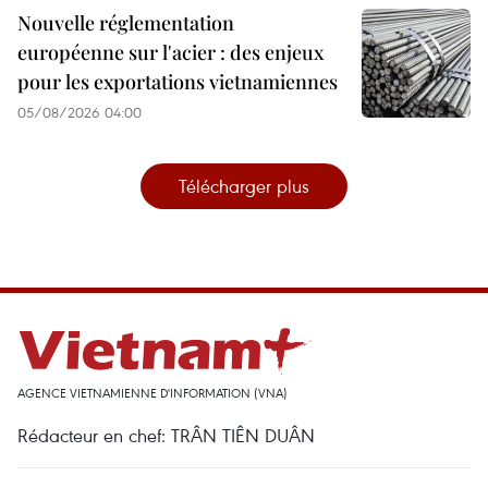
Nouvelle réglementation
européenne sur l'acier : des enjeux
pour les exportations vietnamiennes
05/08/2026 04:00
Télécharger plus
AGENCE VIETNAMIENNE D'INFORMATION (VNA)
Rédacteur en chef: TRÂN TIÊN DUÂN