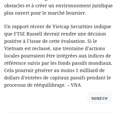
obstacles et à créer un environnement juridique
plus ouvert pour le marché boursier.
Un rapport récent de Vietcap Securities indique
que FTSE Russell devrait rendre une décision
positive à l’issue de cette évaluation. Si le
Vietnam est reclassé, une trentaine d’actions
locales pourraient être intégrées aux indices de
référence suivis par les fonds passifs mondiaux.
Cela pourrait générer au moins 1 milliard de
dollars d’entrées de capitaux passifs pendant le
processus de rééquilibrage. – VNA
source