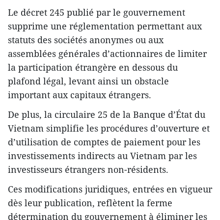
Le décret 245 publié par le gouvernement
supprime une réglementation permettant aux
statuts des sociétés anonymes ou aux
assemblées générales d’actionnaires de limiter
la participation étrangère en dessous du
plafond légal, levant ainsi un obstacle
important aux capitaux étrangers.
De plus, la circulaire 25 de la Banque d’État du
Vietnam simplifie les procédures d’ouverture et
d’utilisation de comptes de paiement pour les
investissements indirects au Vietnam par les
investisseurs étrangers non-résidents.
Ces modifications juridiques, entrées en vigueur
dès leur publication, reflètent la ferme
détermination du gouvernement à éliminer les