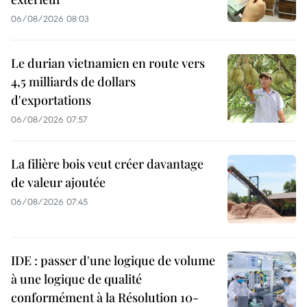
06/08/2026 08:03
Le durian vietnamien en route vers
4,5 milliards de dollars
d'exportations
06/08/2026 07:57
La filière bois veut créer davantage
de valeur ajoutée
06/08/2026 07:45
IDE : passer d'une logique de volume
à une logique de qualité
conformément à la Résolution 10-