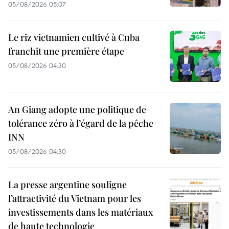
05/08/2026 05:07
Le riz vietnamien cultivé à Cuba
franchit une première étape
05/08/2026 04:30
An Giang adopte une politique de
tolérance zéro à l’égard de la pêche
INN
05/08/2026 04:30
La presse argentine souligne
l’attractivité du Vietnam pour les
investissements dans les matériaux
de haute technologie