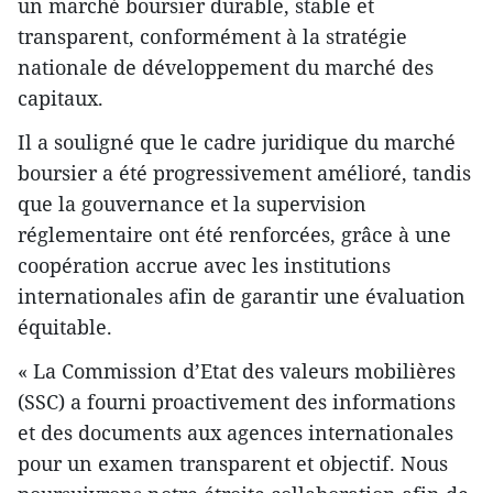
un marché boursier durable, stable et
transparent, conformément à la stratégie
nationale de développement du marché des
capitaux.
Il a souligné que le cadre juridique du marché
boursier a été progressivement amélioré, tandis
que la gouvernance et la supervision
réglementaire ont été renforcées, grâce à une
coopération accrue avec les institutions
internationales afin de garantir une évaluation
équitable.
« La Commission d’Etat des valeurs mobilières
(SSC) a fourni proactivement des informations
et des documents aux agences internationales
pour un examen transparent et objectif. Nous