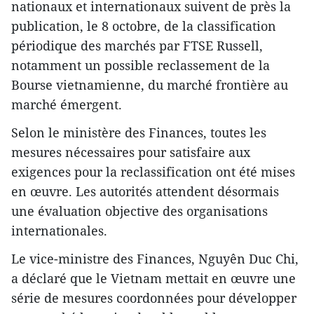
nationaux et internationaux suivent de près la
publication, le 8 octobre, de la classification
périodique des marchés par FTSE Russell,
notamment un possible reclassement de la
Bourse vietnamienne, du marché frontière au
marché émergent.
Selon le ministère des Finances, toutes les
mesures nécessaires pour satisfaire aux
exigences pour la reclassification ont été mises
en œuvre. Les autorités attendent désormais
une évaluation objective des organisations
internationales.
Le vice-ministre des Finances, Nguyên Duc Chi,
a déclaré que le Vietnam mettait en œuvre une
série de mesures coordonnées pour développer