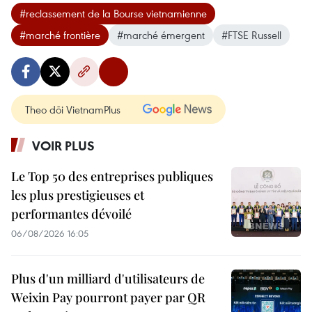
#reclassement de la Bourse vietnamienne
#marché frontière
#marché émergent
#FTSE Russell
Theo dõi VietnamPlus
VOIR PLUS
Le Top 50 des entreprises publiques
les plus prestigieuses et
performantes dévoilé
06/08/2026 16:05
Plus d'un milliard d'utilisateurs de
Weixin Pay pourront payer par QR