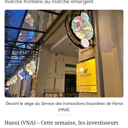
marché frontière au marché émergent.
Devant le siège du Service des transactions boursières de Hanoi
(HNX).
Hanoi (VNA) – Cette semaine, les investisseurs