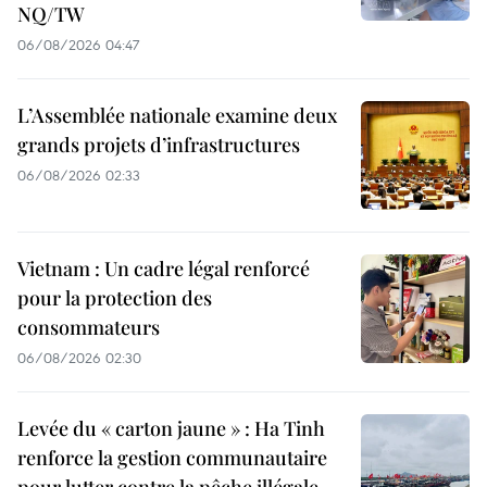
NQ/TW
06/08/2026 04:47
L’Assemblée nationale examine deux
grands projets d’infrastructures
06/08/2026 02:33
Vietnam : Un cadre légal renforcé
pour la protection des
consommateurs
06/08/2026 02:30
Levée du « carton jaune » : Ha Tinh
renforce la gestion communautaire