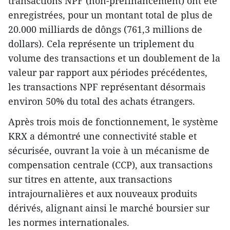
transactions NPF (non-préfinancement) ont été
enregistrées, pour un montant total de plus de
20.000 milliards de dôngs (761,3 millions de
dollars). Cela représente un triplement du
volume des transactions et un doublement de la
valeur par rapport aux périodes précédentes,
les transactions NPF représentant désormais
environ 50% du total des achats étrangers.
Après trois mois de fonctionnement, le système
KRX a démontré une connectivité stable et
sécurisée, ouvrant la voie à un mécanisme de
compensation centrale (CCP), aux transactions
sur titres en attente, aux transactions
intrajournalières et aux nouveaux produits
dérivés, alignant ainsi le marché boursier sur
les normes internationales.