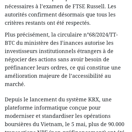
nécessaires à l’examen de FTSE Russell. Les
autorités confirment désormais que tous les
critères restants ont été respectés.
Plus précisément, la circulaire n°68/2024/TT-
BTC du ministère des Finances autorise les
investisseurs institutionnels étrangers à de
négocier des actions sans avoir besoin de
préfinancer leurs ordres, ce qui constitue une
amélioration majeure de l’accessibilité au
marché.
Depuis le lancement du système KRX, une
plateforme informatique conçue pour
moderniser et standardiser les opérations
boursières du Vietnam, le 5 mai, plus de 90.000