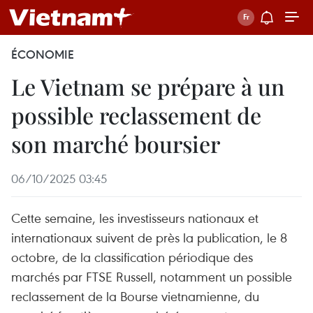
ÉCONOMIE
Le Vietnam se prépare à un
possible reclassement de
son marché boursier
06/10/2025 03:45
Cette semaine, les investisseurs nationaux et
internationaux suivent de près la publication, le 8
octobre, de la classification périodique des
marchés par FTSE Russell, notamment un possible
reclassement de la Bourse vietnamienne, du