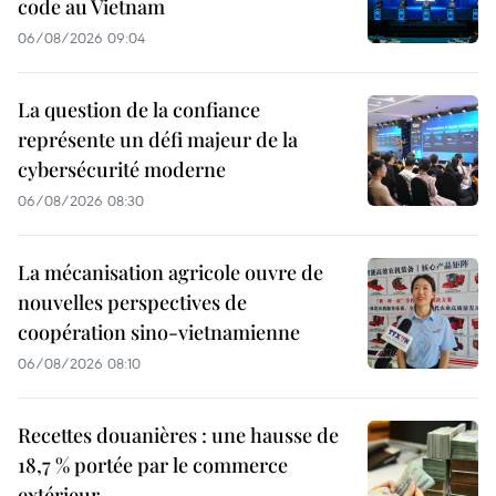
code au Vietnam
06/08/2026 09:04
La question de la confiance
représente un défi majeur de la
cybersécurité moderne
06/08/2026 08:30
La mécanisation agricole ouvre de
nouvelles perspectives de
coopération sino-vietnamienne
06/08/2026 08:10
Recettes douanières : une hausse de
18,7 % portée par le commerce
extérieur