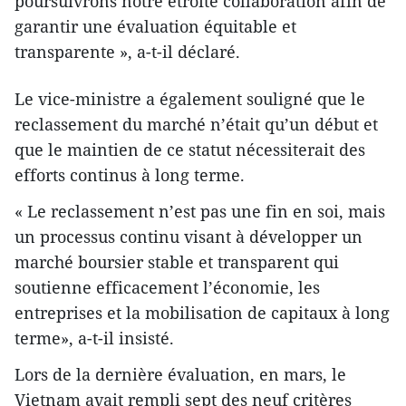
poursuivrons notre étroite collaboration afin de
garantir une évaluation équitable et
transparente », a-t-il déclaré.
Le vice-ministre a également souligné que le
reclassement du marché n’était qu’un début et
que le maintien de ce statut nécessiterait des
efforts continus à long terme.
« Le reclassement n’est pas une fin en soi, mais
un processus continu visant à développer un
marché boursier stable et transparent qui
soutienne efficacement l’économie, les
entreprises et la mobilisation de capitaux à long
terme», a-t-il insisté.
Lors de la dernière évaluation, en mars, le
Vietnam avait rempli sept des neuf critères