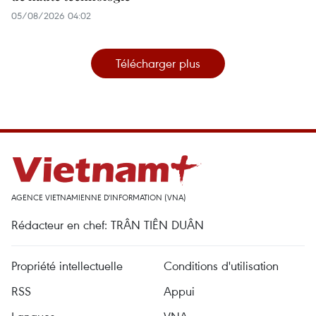
05/08/2026 04:02
Télécharger plus
AGENCE VIETNAMIENNE D'INFORMATION (VNA)
Rédacteur en chef: TRÂN TIÊN DUÂN
Propriété intellectuelle
Conditions d'utilisation
RSS
Appui