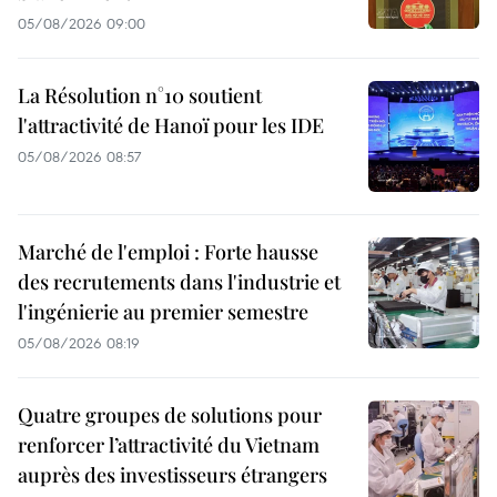
05/08/2026 09:00
La Résolution n°10 soutient
l'attractivité de Hanoï pour les IDE
05/08/2026 08:57
Marché de l'emploi : Forte hausse
des recrutements dans l'industrie et
l'ingénierie au premier semestre
05/08/2026 08:19
Quatre groupes de solutions pour
renforcer l’attractivité du Vietnam
auprès des investisseurs étrangers