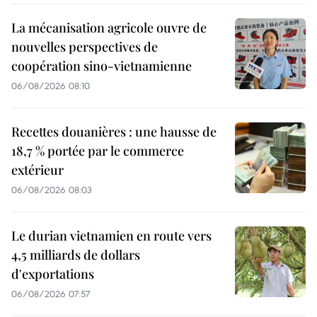
La mécanisation agricole ouvre de
nouvelles perspectives de
coopération sino-vietnamienne
06/08/2026 08:10
Recettes douanières : une hausse de
18,7 % portée par le commerce
extérieur
06/08/2026 08:03
Le durian vietnamien en route vers
4,5 milliards de dollars
d'exportations
06/08/2026 07:57