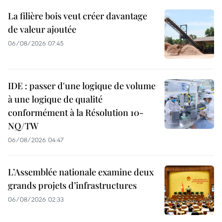
La filière bois veut créer davantage
de valeur ajoutée
06/08/2026 07:45
IDE : passer d'une logique de volume
à une logique de qualité
conformément à la Résolution 10-
NQ/TW
06/08/2026 04:47
L’Assemblée nationale examine deux
grands projets d’infrastructures
06/08/2026 02:33