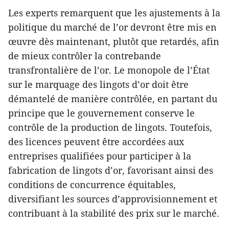
Les experts remarquent que les ajustements à la
politique du marché de l’or devront être mis en
œuvre dès maintenant, plutôt que retardés, afin
de mieux contrôler la contrebande
transfrontalière de l’or. Le monopole de l’État
sur le marquage des lingots d’or doit être
démantelé de manière contrôlée, en partant du
principe que le gouvernement conserve le
contrôle de la production de lingots. Toutefois,
des licences peuvent être accordées aux
entreprises qualifiées pour participer à la
fabrication de lingots d’or, favorisant ainsi des
conditions de concurrence équitables,
diversifiant les sources d’approvisionnement et
contribuant à la stabilité des prix sur le marché.