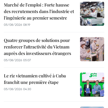
Marché de l'emploi : Forte hausse
des recrutements dans l'industrie et
l'ingénierie au premier semestre
05/08/2026 08:19
Quatre groupes de solutions pour
renforcer l’attractivité du Vietnam
auprès des investisseurs étrangers
05/08/2026 05:07
Le riz vietnamien cultivé à Cuba
franchit une première étape
05/08/2026 04:30