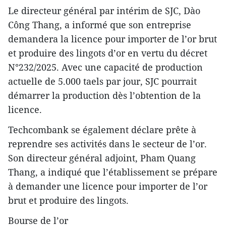
Le directeur général par intérim de SJC, Dào
Công Thang, a informé que son entreprise
demandera la licence pour importer de l’or brut
et produire des lingots d’or en vertu du décret
N°232/2025. Avec une capacité de production
actuelle de 5.000 taels par jour, SJC pourrait
démarrer la production dès l’obtention de la
licence.
Techcombank se également déclare prête à
reprendre ses activités dans le secteur de l’or.
Son directeur général adjoint, Pham Quang
Thang, a indiqué que l’établissement se prépare
à demander une licence pour importer de l’or
brut et produire des lingots.
Bourse de l’or