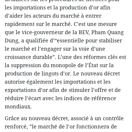
les importations et la production d’or afin
d’aider les acteurs du marché à entrer
rapidement sur le marché. C’est une mesure
que le vice-gouverneur de la BEV, Pham Quang
Dung, a qualifiée d’“essentielle pour stabiliser
le marché et l’engager sur la voie d’une
croissance durable”. L’une des réformes clés est
la suppression du monopole de l’État sur la
production de lingots d’or. Le nouveau décret
autorise également les importations et les
exportations d’or afin de stimuler l’offre et de
réduire l’écart avec les indices de référence
mondiaux.
Grâce au nouveau décret, associé à un contrôle
renforcé, ”le marché de l’or fonctionnera de