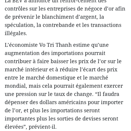
La BEV a annoncé un renfor-cement des
contrôles sur les entreprises de négoce d’or afin
de prévenir le blanchiment d’argent, la
spéculation, la contrebande et les transactions
illégales.
L’économiste Vo Tri Thanh estime qu’une
augmentation des importations pourrait
contribuer à faire baisser les prix de l’or sur le
marché intérieur et à réduire l’écart des prix
entre le marché domestique et le marché
mondial, mais cela pourrait également exercer
une pression sur le taux de change. “Il faudra
dépenser des dollars américains pour importer
de l’or, et plus les importations seront
importantes plus les sorties de devises seront
élevées”, prévient-il.