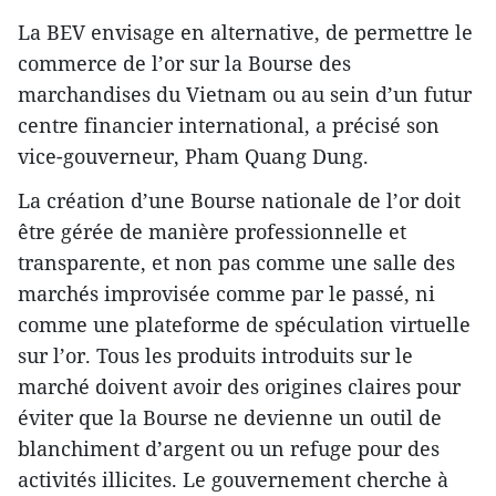
La BEV envisage en alternative, de permettre le
commerce de l’or sur la Bourse des
marchandises du Vietnam ou au sein d’un futur
centre financier international, a précisé son
vice-gouverneur, Pham Quang Dung.
La création d’une Bourse nationale de l’or doit
être gérée de manière professionnelle et
transparente, et non pas comme une salle des
marchés improvisée comme par le passé, ni
comme une plateforme de spéculation virtuelle
sur l’or. Tous les produits introduits sur le
marché doivent avoir des origines claires pour
éviter que la Bourse ne devienne un outil de
blanchiment d’argent ou un refuge pour des
activités illicites. Le gouvernement cherche à