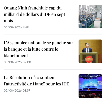
Quang Ninh franchit le cap du
milliard de dollars d'IDE en sept
mois
05/08/2026 11:49
L’Assemblée nationale se penche sur
la banque et la lutte contre le
blanchiment
05/08/2026 09:00
La Résolution n°10 soutient
l'attractivité de Hanoï pour les IDE
05/08/2026 08:57