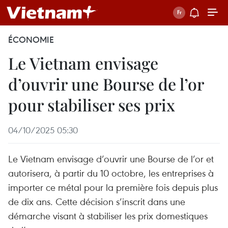
ÉCONOMIE
Le Vietnam envisage
d’ouvrir une Bourse de l’or
pour stabiliser ses prix
04/10/2025 05:30
Le Vietnam envisage d’ouvrir une Bourse de l’or et
autorisera, à partir du 10 octobre, les entreprises à
importer ce métal pour la première fois depuis plus
de dix ans. Cette décision s’inscrit dans une
démarche visant à stabiliser les prix domestiques