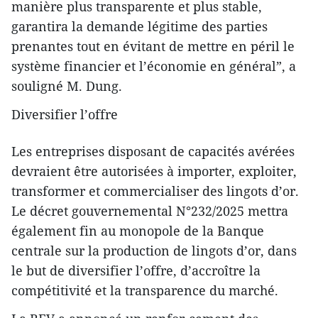
manière plus transparente et plus stable,
garantira la demande légitime des parties
prenantes tout en évitant de mettre en péril le
système financier et l’économie en général”, a
souligné M. Dung.
Diversifier l’offre
Les entreprises disposant de capacités avérées
devraient être autorisées à importer, exploiter,
transformer et commercialiser des lingots d’or.
Le décret gouvernemental N°232/2025 mettra
également fin au monopole de la Banque
centrale sur la production de lingots d’or, dans
le but de diversifier l’offre, d’accroître la
compétitivité et la transparence du marché.