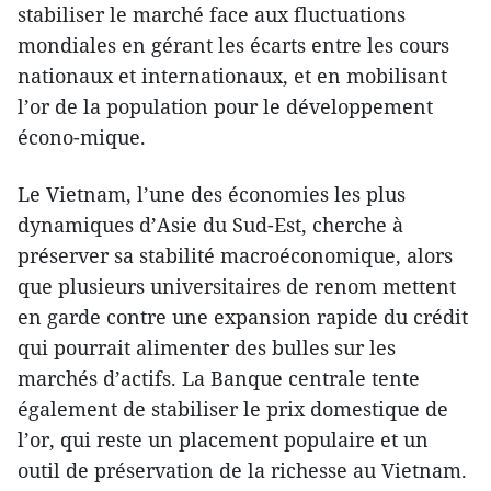
stabiliser le marché face aux fluctuations
mondiales en gérant les écarts entre les cours
nationaux et internationaux, et en mobilisant
l’or de la population pour le développement
écono-mique.
Le Vietnam, l’une des économies les plus
dynamiques d’Asie du Sud-Est, cherche à
préserver sa stabilité macroéconomique, alors
que plusieurs universitaires de renom mettent
en garde contre une expansion rapide du crédit
qui pourrait alimenter des bulles sur les
marchés d’actifs. La Banque centrale tente
également de stabiliser le prix domestique de
l’or, qui reste un placement populaire et un
outil de préservation de la richesse au Vietnam.