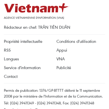
AGENCE VIETNAMIENNE D'INFORMATION (VNA)
Rédacteur en chef: TRÂN TIÊN DUÂN
Propriété intellectuelle
Conditions d'utilisation
RSS
Appui
Langues
VNA
Service d'information
Publicité
Contact
Permis de publication: 1374/GP-BTTTT délivré le 11 septembre
2008 par le ministère de l'Information et de la Communication.
Tél: (024) 39411349 - (024) 39411348, Fax: (024) 39411348