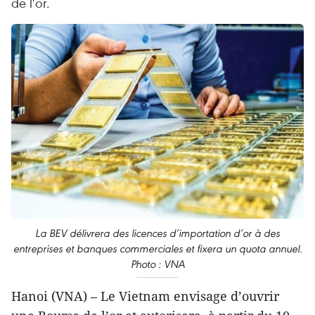
de l’or.
La BEV délivrera des licences d’importation d’or à des
entreprises et banques commerciales et fixera un quota annuel.
Photo : VNA
Hanoi (VNA) – Le Vietnam envisage d’ouvrir