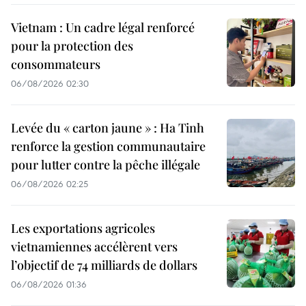
Vietnam : Un cadre légal renforcé
pour la protection des
consommateurs
06/08/2026 02:30
Levée du « carton jaune » : Ha Tinh
renforce la gestion communautaire
pour lutter contre la pêche illégale
06/08/2026 02:25
Les exportations agricoles
vietnamiennes accélèrent vers
l’objectif de 74 milliards de dollars
06/08/2026 01:36