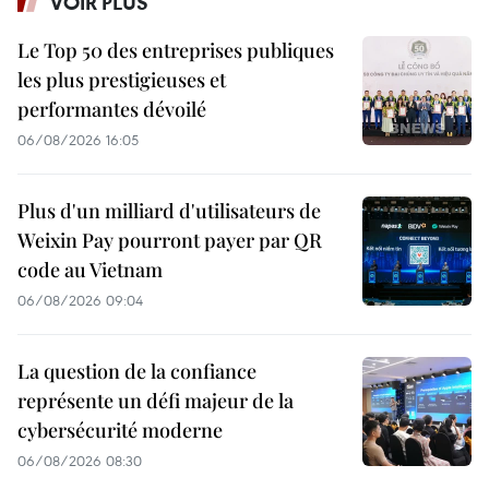
VOIR PLUS
Le Top 50 des entreprises publiques
les plus prestigieuses et
performantes dévoilé
06/08/2026 16:05
Plus d'un milliard d'utilisateurs de
Weixin Pay pourront payer par QR
code au Vietnam
06/08/2026 09:04
La question de la confiance
représente un défi majeur de la
cybersécurité moderne
06/08/2026 08:30