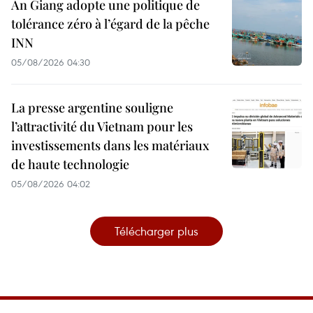
An Giang adopte une politique de
tolérance zéro à l’égard de la pêche
INN
05/08/2026 04:30
La presse argentine souligne
l’attractivité du Vietnam pour les
investissements dans les matériaux
de haute technologie
05/08/2026 04:02
Télécharger plus