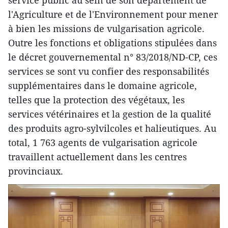
service public au sein de son département de
l'Agriculture et de l'Environnement pour mener
à bien les missions de vulgarisation agricole.
Outre les fonctions et obligations stipulées dans
le décret gouvernemental n° 83/2018/ND-CP, ces
services se sont vu confier des responsabilités
supplémentaires dans le domaine agricole,
telles que la protection des végétaux, les
services vétérinaires et la gestion de la qualité
des produits agro-sylvilcoles et halieutiques. Au
total, 1 763 agents de vulgarisation agricole
travaillent actuellement dans les centres
provinciaux.