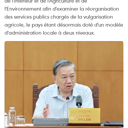
de l'Intérieur et de l'Agriculture et de
l'Environnement afin d'examiner la réorganisation
des services publics chargés de la vulgarisation
agricole, le pays étant désormais doté d'un modèle
d'administration locale à deux niveaux.