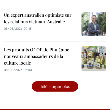
Un expert australien optimiste sur
les relations Vietnam-Australie
08/08/2026 09:41
Les produits OCOP de Phu Quoc,
nouveaux ambassadeurs de la
culture locale
08/08/2026 05:00
Télécharger plus