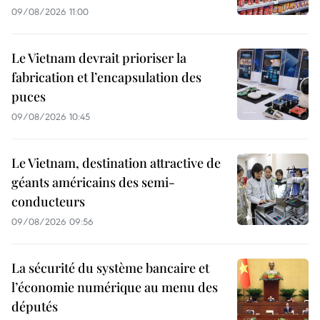
09/08/2026 11:00
Le Vietnam devrait prioriser la
fabrication et l’encapsulation des
puces
09/08/2026 10:45
Le Vietnam, destination attractive de
géants américains des semi-
conducteurs
09/08/2026 09:56
La sécurité du système bancaire et
l’économie numérique au menu des
députés