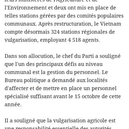
l'Environnement et deux ont mis en place de
telles stations gérées par des comités populaires
communaux. Après restructuration, le Vietnam
compte désormais 324 stations régionales de
vulgarisation, employant 4 518 agents.
Dans son allocution, le chef du Parti a souligné
que l'un des principaux défis au niveau
communal est la gestion du personnel. Le
Bureau politique a demandé aux localités
d'affecter et de mettre en place un personnel
spécialisé suffisant avant le 15 octobre de cette
année.
Il a souligné que la vulgarisation agricole est
une responsabilité essentielle des autorités