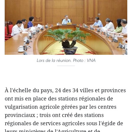
Lors de la réunion. Photo : VNA
À l'échelle du pays, 24 des 34 villes et provinces
ont mis en place des stations régionales de
vulgarisation agricole gérées par les centres
provinciaux ; trois ont créé des stations
régionales de services agricoles sous l'égide de
leurs ministères de l'Agriculture et de