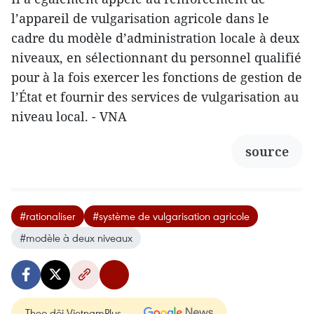
l’appareil de vulgarisation agricole dans le
cadre du modèle d’administration locale à deux
niveaux, en sélectionnant du personnel qualifié
pour à la fois exercer les fonctions de gestion de
l’État et fournir des services de vulgarisation au
niveau local. - VNA
source
#rationaliser
#système de vulgarisation agricole
#modèle à deux niveaux
Theo dõi VietnamPlus