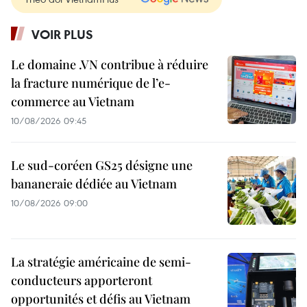
VOIR PLUS
Le domaine .VN contribue à réduire
la fracture numérique de l’e-
commerce au Vietnam
10/08/2026 09:45
Le sud-coréen GS25 désigne une
bananeraie dédiée au Vietnam
10/08/2026 09:00
La stratégie américaine de semi-
conducteurs apporteront
opportunités et défis au Vietnam