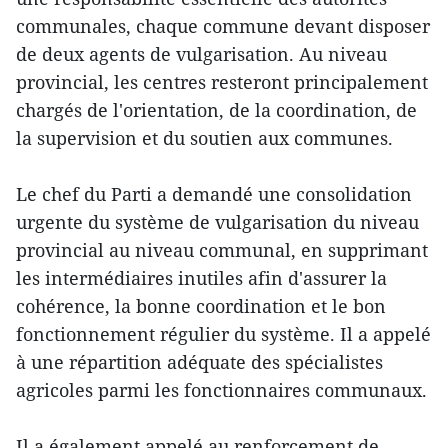
communales, chaque commune devant disposer
de deux agents de vulgarisation. Au niveau
provincial, les centres resteront principalement
chargés de l'orientation, de la coordination, de
la supervision et du soutien aux communes.
Le chef du Parti a demandé une consolidation
urgente du système de vulgarisation du niveau
provincial au niveau communal, en supprimant
les intermédiaires inutiles afin d'assurer la
cohérence, la bonne coordination et le bon
fonctionnement régulier du système. Il a appelé
à une répartition adéquate des spécialistes
agricoles parmi les fonctionnaires communaux.
Il a également appelé au renforcement de