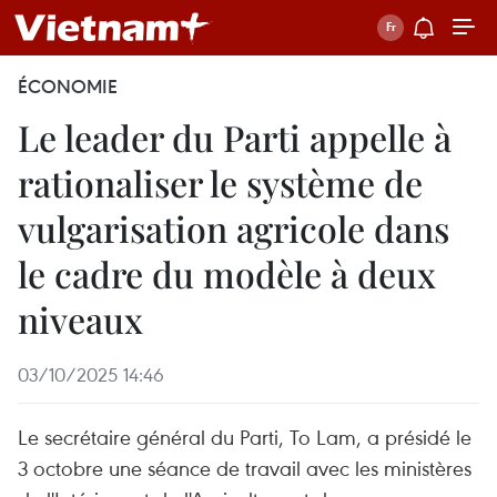
ÉCONOMIE
Le leader du Parti appelle à
rationaliser le système de
vulgarisation agricole dans
le cadre du modèle à deux
niveaux
03/10/2025 14:46
Le secrétaire général du Parti, To Lam, a présidé le
3 octobre une séance de travail avec les ministères