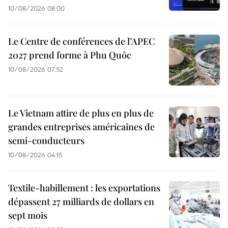
10/08/2026 08:00
Le Centre de conférences de l’APEC
2027 prend forme à Phu Quôc
10/08/2026 07:52
Le Vietnam attire de plus en plus de
grandes entreprises américaines de
semi-conducteurs
10/08/2026 04:15
Textile-habillement : les exportations
dépassent 27 milliards de dollars en
sept mois