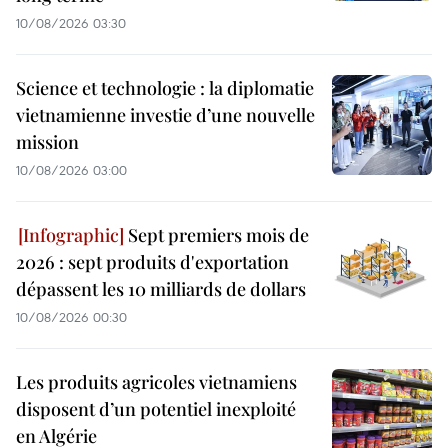
10/08/2026 03:30
Science et technologie : la diplomatie
vietnamienne investie d’une nouvelle
mission
10/08/2026 03:00
Sept premiers mois de
2026 : sept produits d'exportation
dépassent les 10 milliards de dollars
10/08/2026 00:30
Les produits agricoles vietnamiens
disposent d’un potentiel inexploité
en Algérie