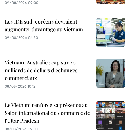
09/08/2026 09:00
Les IDE sud-coréens devraient
augmenter davantage au Vietnam
09/08/2026 06:30
Vietnam-Australie : cap sur 20
milliards de dollars d’échanges
commerciaux
08/08/2026 10:12
Le Vietnam renforce sa présence au
Salon international du commerce de
l’Uttar Pradesh
08/08/2026 09:50