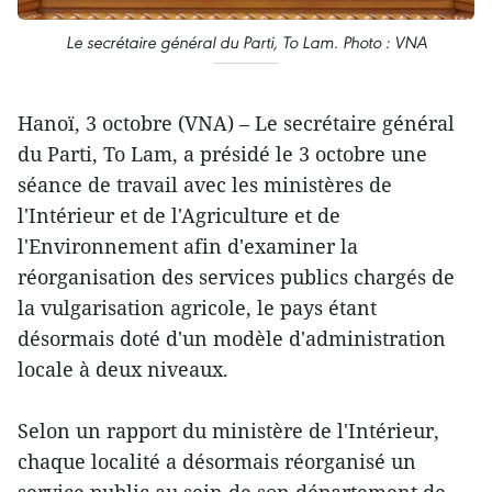
Le secrétaire général du Parti, To Lam. Photo : VNA
Hanoï, 3 octobre (VNA) – Le secrétaire général
du Parti, To Lam, a présidé le 3 octobre une
séance de travail avec les ministères de
l'Intérieur et de l'Agriculture et de
l'Environnement afin d'examiner la
réorganisation des services publics chargés de
la vulgarisation agricole, le pays étant
désormais doté d'un modèle d'administration
locale à deux niveaux.
Selon un rapport du ministère de l'Intérieur,
chaque localité a désormais réorganisé un