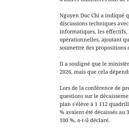
Nguyen Duc Chi a indiqué q
discussions techniques avec
informatiques, les effectifs,
opérationnelles, ajoutant q
soumettre des propositions
Il a souligné que le minist
2026, mais que cela dépendr
Lors de la conférence de pr
questions sur le décaisseme
plan s'élève à 1 112 quadril
% avaient été décaissés au 
100 %, a-t-il déclaré.