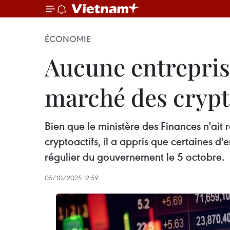
ÉCONOMIE
Aucune entrepris
marché des crypt
Bien que le ministère des Finances n'ait 
cryptoactifs, il a appris que certaines d
régulier du gouvernement le 5 octobre.
05/10/2025 12:59