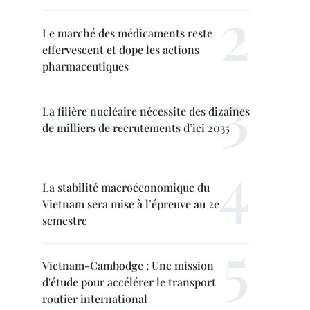
Le marché des médicaments reste
effervescent et dope les actions
pharmaceutiques
La filière nucléaire nécessite des dizaines
de milliers de recrutements d’ici 2035
La stabilité macroéconomique du
Vietnam sera mise à l’épreuve au 2e
semestre
Vietnam-Cambodge : Une mission
d'étude pour accélérer le transport
routier international