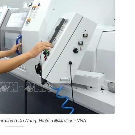
ération à Da Nang. Photo d'illustration : VNA