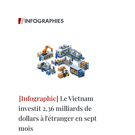
INFOGRAPHIES
Le Vietnam
investit 2,36 milliards de
dollars à l'étranger en sept
mois