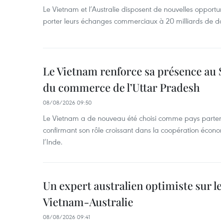
Le Vietnam et l’Australie disposent de nouvelles opport
porter leurs échanges commerciaux à 20 milliards de do
Le Vietnam renforce sa présence au 
du commerce de l’Uttar Pradesh
08/08/2026 09:50
Le Vietnam a de nouveau été choisi comme pays parten
confirmant son rôle croissant dans la coopération éco
l’Inde.
Un expert australien optimiste sur le
Vietnam-Australie
08/08/2026 09:41