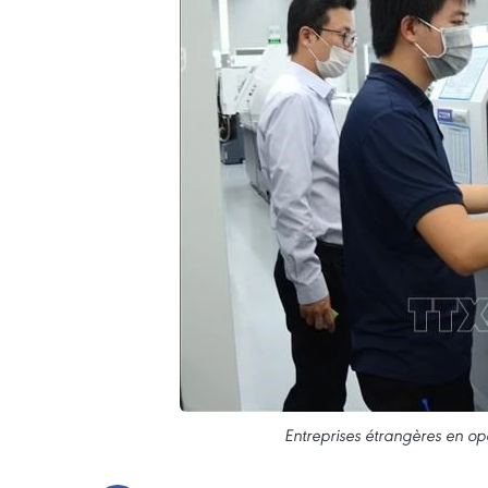
Entreprises étrangères en op