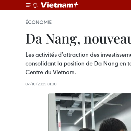
ÉCONOMIE
Da Nang, nouveau 
Les activités d’attraction des investisse
consolidant la position de Da Nang en ta
Centre du Vietnam.
07/10/2025 01:00