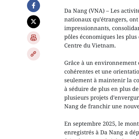
Da Nang (VNA) – Les activité
nationaux qu’étrangers, ont
impressionnants, consolidan
pôles économiques les plus d
Centre du Vietnam.
Grâce à un environnement d’
cohérentes et une orientati
seulement à maintenir la co
à séduire de plus en plus de
plusieurs projets d’envergu
Nang de franchir une nouve
En septembre 2025, le mont
enregistrés à Da Nang a dépa