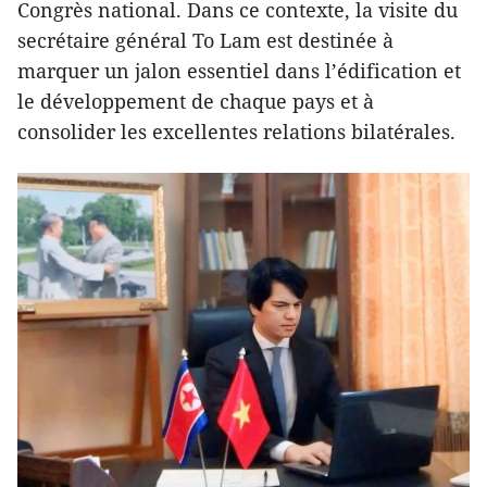
Congrès national. Dans ce contexte, la visite du
secrétaire général To Lam est destinée à
marquer un jalon essentiel dans l’édification et
le développement de chaque pays et à
consolider les excellentes relations bilatérales.