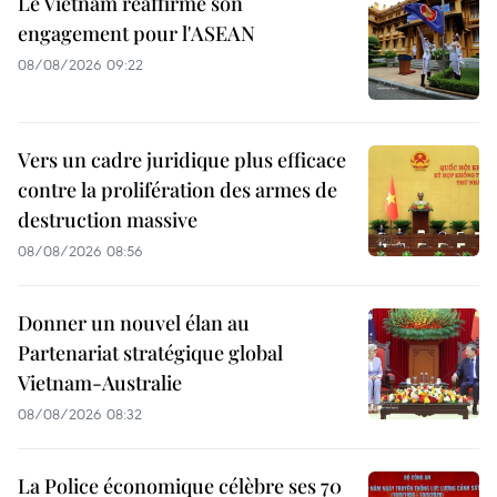
Le Vietnam réaffirme son
engagement pour l'ASEAN
08/08/2026 09:22
Vers un cadre juridique plus efficace
contre la prolifération des armes de
destruction massive
08/08/2026 08:56
Donner un nouvel élan au
Partenariat stratégique global
Vietnam-Australie
08/08/2026 08:32
La Police économique célèbre ses 70