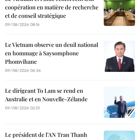
coopération en matière de recherche
et de conseil stratégique
09/08/2026 08:16
Le Vietnam observe un deuil national
en hommage à Saysomphone
Phomvihane
09/08/2026 06:36
Le dirigeant To Lam se rend en
Australie et en Nouvelle-Zélande
09/08/2026 02:01
Le président de l’AN Tran Thanh