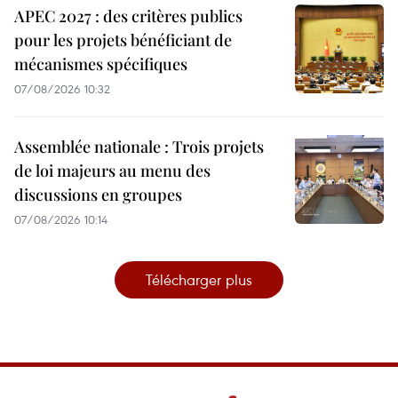
APEC 2027 : des critères publics
pour les projets bénéficiant de
mécanismes spécifiques
07/08/2026 10:32
Assemblée nationale : Trois projets
de loi majeurs au menu des
discussions en groupes
07/08/2026 10:14
Télécharger plus