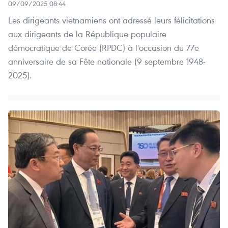
09/09/2025 08:44
Les dirigeants vietnamiens ont adressé leurs félicitations
aux dirigeants de la République populaire
démocratique de Corée (RPDC) à l'occasion du 77e
anniversaire de sa Fête nationale (9 septembre 1948-
2025).