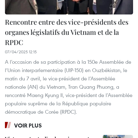
Rencontre entre des vice-présidents des
organes législatifs du Vietnam et de la
RPDC
07/04/2025 12:15
A l’occasion de sa participation à la 150e Assemblée de
l’Union interparlementaire (UIP-150) en Ouzbékistan, le
matin du 7 avril, le vice-président de l’Assemblée
nationale (AN) du Vietnam, Tran Quang Phuong, a
rencontré Maeng Kyung Il, vice-président de l’Assemblée
populaire suprême de la République populaire
démocratique de Corée (RPDC).
VOIR PLUS