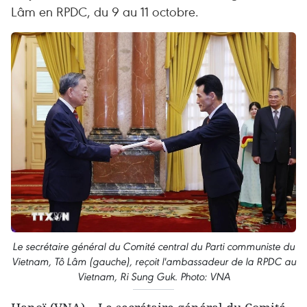
Lâm en RPDC, du 9 au 11 octobre.
Le secrétaire général du Comité central du Parti communiste du
Vietnam, Tô Lâm (gauche), reçoit l'ambassadeur de la RPDC au
Vietnam, Ri Sung Guk. Photo: VNA