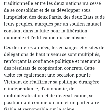
traditionnelle entre les deux nations n'a cessé
de se consolider et de se développer sous
l'impulsion des deux Partis, des deux États et de
leurs peuples, marqués par un soutien mutuel
constant dans la lutte pour la libération
nationale et l'édification du socialisme.
Ces dernières années, les échanges et visites de
délégations de haut niveau se sont multipliés,
renforçant la confiance politique et menant à
des résultats de coopération concrets. Cette
visite est également une occasion pour le
Vietnam de réaffirmer sa politique étrangère
d'indépendance, d'autonomie, de
multilatéralisation et de diversification, se
positionnant comme un ami et un partenaire
fiable et responsable sur la scène