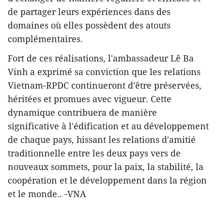
de partager leurs expériences dans des
domaines où elles possèdent des atouts
complémentaires.
Fort de ces réalisations, l'ambassadeur Lê Ba
Vinh a exprimé sa conviction que les relations
Vietnam-RPDC continueront d'être préservées,
héritées et promues avec vigueur. Cette
dynamique contribuera de manière
significative à l'édification et au développement
de chaque pays, hissant les relations d'amitié
traditionnelle entre les deux pays vers de
nouveaux sommets, pour la paix, la stabilité, la
coopération et le développement dans la région
et le monde.. -VNA