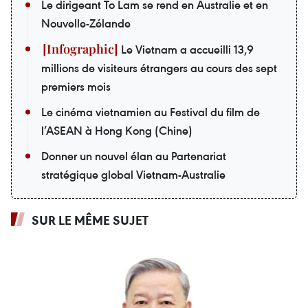
Le dirigeant To Lam se rend en Australie et en
Nouvelle-Zélande
Le Vietnam a accueilli 13,9
millions de visiteurs étrangers au cours des sept
premiers mois
Le cinéma vietnamien au Festival du film de
l’ASEAN à Hong Kong (Chine)
Donner un nouvel élan au Partenariat
stratégique global Vietnam-Australie
SUR LE MÊME SUJET