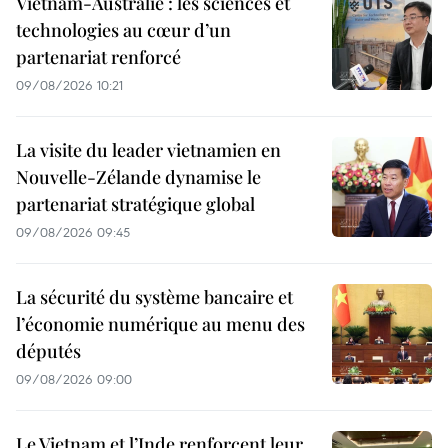
Vietnam-Australie : les sciences et
technologies au cœur d’un
partenariat renforcé
09/08/2026 10:21
La visite du leader vietnamien en
Nouvelle-Zélande dynamise le
partenariat stratégique global
09/08/2026 09:45
La sécurité du système bancaire et
l’économie numérique au menu des
députés
09/08/2026 09:00
Le Vietnam et l’Inde renforcent leur