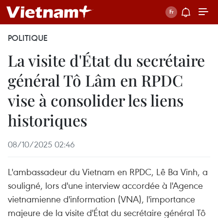
POLITIQUE
La visite d'État du secrétaire
général Tô Lâm en RPDC
vise à consolider les liens
historiques
08/10/2025 02:46
L'ambassadeur du Vietnam en RPDC, Lê Ba Vinh, a
souligné, lors d'une interview accordée à l'Agence
vietnamienne d'information (VNA), l'importance
majeure de la visite d'État du secrétaire général Tô