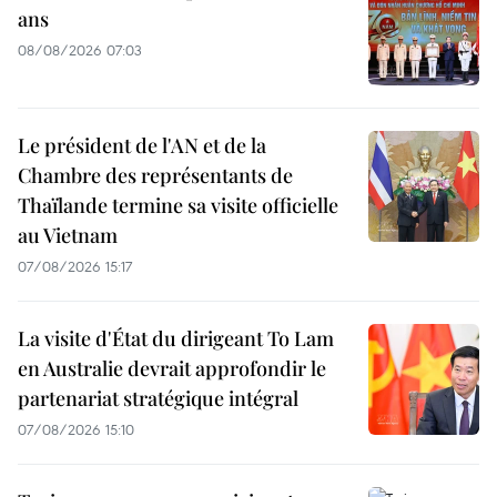
ans
08/08/2026 07:03
Le président de l'AN et de la
Chambre des représentants de
Thaïlande termine sa visite officielle
au Vietnam
07/08/2026 15:17
La visite d'État du dirigeant To Lam
en Australie devrait approfondir le
partenariat stratégique intégral
07/08/2026 15:10