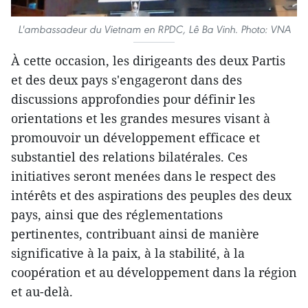
L'ambassadeur du Vietnam en RPDC, Lê Ba Vinh. Photo: VNA
À cette occasion, les dirigeants des deux Partis
et des deux pays s'engageront dans des
discussions approfondies pour définir les
orientations et les grandes mesures visant à
promouvoir un développement efficace et
substantiel des relations bilatérales. Ces
initiatives seront menées dans le respect des
intérêts et des aspirations des peuples des deux
pays, ainsi que des réglementations
pertinentes, contribuant ainsi de manière
significative à la paix, à la stabilité, à la
coopération et au développement dans la région
et au-delà.