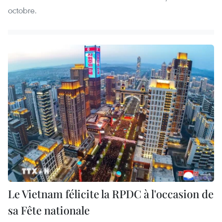
octobre.
Le Vietnam félicite la RPDC à l'occasion de
sa Fête nationale