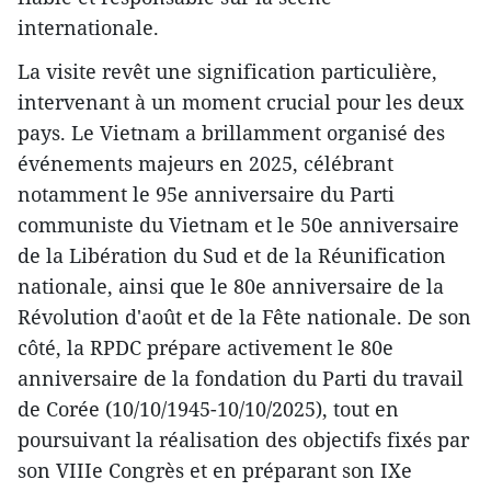
internationale.
La visite revêt une signification particulière,
intervenant à un moment crucial pour les deux
pays. Le Vietnam a brillamment organisé des
événements majeurs en 2025, célébrant
notamment le 95e anniversaire du Parti
communiste du Vietnam et le 50e anniversaire
de la Libération du Sud et de la Réunification
nationale, ainsi que le 80e anniversaire de la
Révolution d'août et de la Fête nationale. De son
côté, la RPDC prépare activement le 80e
anniversaire de la fondation du Parti du travail
de Corée (10/10/1945-10/10/2025), tout en
poursuivant la réalisation des objectifs fixés par
son VIIIe Congrès et en préparant son IXe