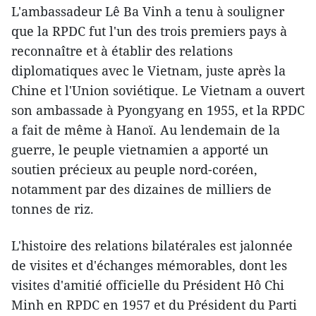
L'ambassadeur Lê Ba Vinh a tenu à souligner
que la RPDC fut l'un des trois premiers pays à
reconnaître et à établir des relations
diplomatiques avec le Vietnam, juste après la
Chine et l'Union soviétique. Le Vietnam a ouvert
son ambassade à Pyongyang en 1955, et la RPDC
a fait de même à Hanoï. Au lendemain de la
guerre, le peuple vietnamien a apporté un
soutien précieux au peuple nord-coréen,
notamment par des dizaines de milliers de
tonnes de riz.
L'histoire des relations bilatérales est jalonnée
de visites et d'échanges mémorables, dont les
visites d'amitié officielle du Président Hô Chi
Minh en RPDC en 1957 et du Président du Parti