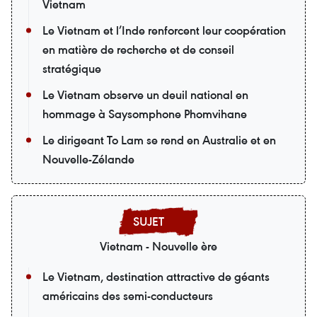
Vietnam
Le Vietnam et l’Inde renforcent leur coopération
en matière de recherche et de conseil
stratégique
Le Vietnam observe un deuil national en
hommage à Saysomphone Phomvihane
Le dirigeant To Lam se rend en Australie et en
Nouvelle-Zélande
Vietnam - Nouvelle ère
Le Vietnam, destination attractive de géants
américains des semi-conducteurs