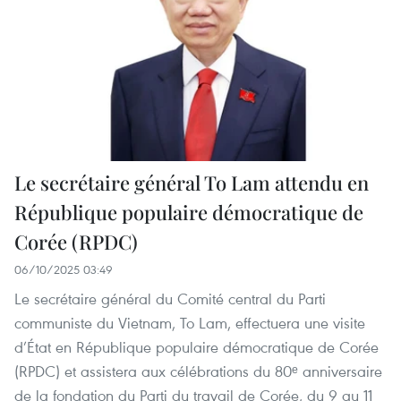
Le secrétaire général To Lam attendu en
République populaire démocratique de
Corée (RPDC)
06/10/2025 03:49
Le secrétaire général du Comité central du Parti
communiste du Vietnam, To Lam, effectuera une visite
d’État en République populaire démocratique de Corée
(RPDC) et assistera aux célébrations du 80ᵉ anniversaire
de la fondation du Parti du travail de Corée, du 9 au 11