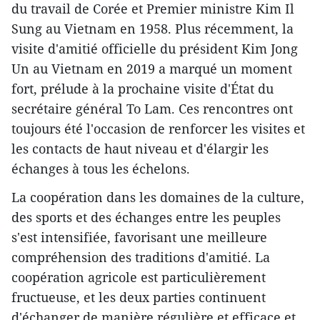
du travail de Corée et Premier ministre Kim Il
Sung au Vietnam en 1958. Plus récemment, la
visite d'amitié officielle du président Kim Jong
Un au Vietnam en 2019 a marqué un moment
fort, prélude à la prochaine visite d'État du
secrétaire général To Lam. Ces rencontres ont
toujours été l'occasion de renforcer les visites et
les contacts de haut niveau et d'élargir les
échanges à tous les échelons.
La coopération dans les domaines de la culture,
des sports et des échanges entre les peuples
s'est intensifiée, favorisant une meilleure
compréhension des traditions d'amitié. La
coopération agricole est particulièrement
fructueuse, et les deux parties continuent
d'échanger de manière régulière et efficace et