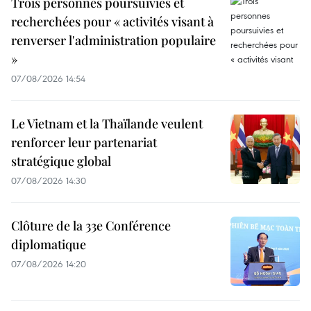
Trois personnes poursuivies et
recherchées pour « activités visant à
renverser l'administration populaire
»
07/08/2026 14:54
Le Vietnam et la Thaïlande veulent
renforcer leur partenariat
stratégique global
07/08/2026 14:30
Clôture de la 33e Conférence
diplomatique
07/08/2026 14:20