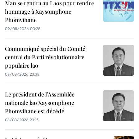
Man se rendra au Laos pour rendre
hommage à Xaysomphone
Phomvihane
09/08/2026 00:28
Communiqué spécial du Comité
central du Parti révolutionnaire
populaire lao
08/08/2026 23:38
Le président de l’Assemblée
nationale lao Xaysomphone
Phomvihane est décédé
08/08/2026 23:15