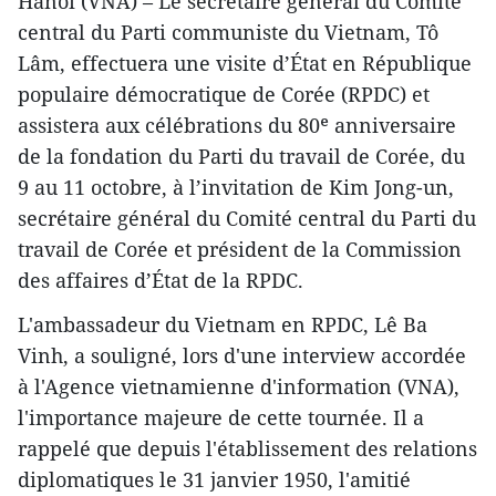
Hanoï (VNA) – Le secrétaire général du Comité
central du Parti communiste du Vietnam, Tô
Lâm, effectuera une visite d’État en République
populaire démocratique de Corée (RPDC) et
assistera aux célébrations du 80ᵉ anniversaire
de la fondation du Parti du travail de Corée, du
9 au 11 octobre, à l’invitation de Kim Jong-un,
secrétaire général du Comité central du Parti du
travail de Corée et président de la Commission
des affaires d’État de la RPDC.
L'ambassadeur du Vietnam en RPDC, Lê Ba
Vinh, a souligné, lors d'une interview accordée
à l'Agence vietnamienne d'information (VNA),
l'importance majeure de cette tournée. Il a
rappelé que depuis l'établissement des relations
diplomatiques le 31 janvier 1950, l'amitié