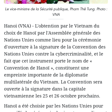
Le vice-ministre de la Sécurité publique, Pham Thê Tung. Photo :
VNA
Hanoi (VNA) - L'obtention par le Vietnam du
choix de Hanoï par l'Assemblée générale des
Nations Unies comme lieu pour la cérémonie
d'ouverture à la signature de la Convention des
Nations Unies contre la cybercriminalité, et le
fait que cet instrument porte le nom de «
Convention de Hanoï », constituent une
empreinte importante de la diplomatie
multilatérale du Vietnam. La Convention sera
ouverte à la signature dans la capitale
vietnamienne les 25 et 26 octobre prochains.
Hanoï a été choisie par les Nations Unies pour