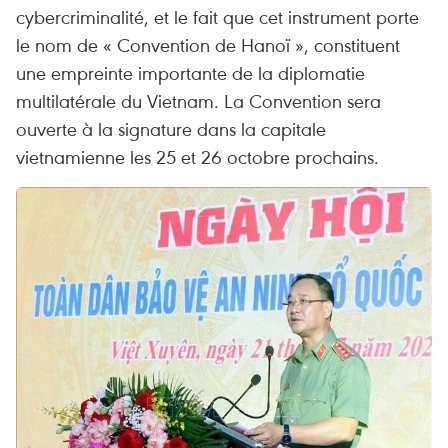
cybercriminalité, et le fait que cet instrument porte
le nom de « Convention de Hanoï », constituent
une empreinte importante de la diplomatie
multilatérale du Vietnam. La Convention sera
ouverte à la signature dans la capitale
vietnamienne les 25 et 26 octobre prochains.