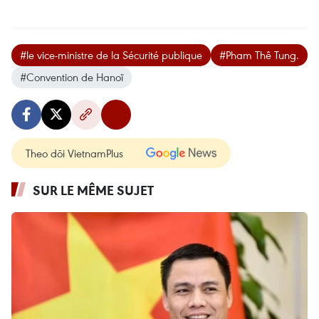
#le vice-ministre de la Sécurité publique
#Pham Thê Tung.
#Convention de Hanoï
Theo dõi VietnamPlus
SUR LE MÊME SUJET