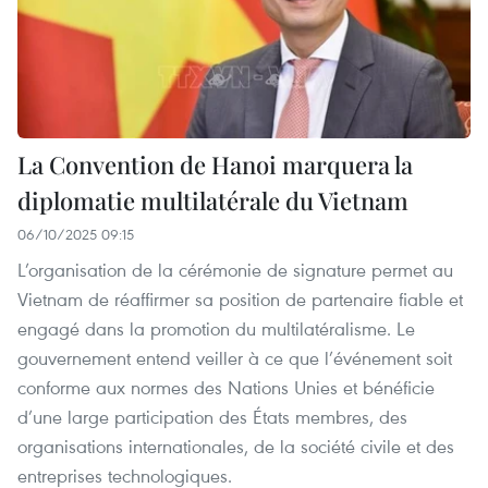
La Convention de Hanoi marquera la
diplomatie multilatérale du Vietnam
06/10/2025 09:15
L’organisation de la cérémonie de signature permet au
Vietnam de réaffirmer sa position de partenaire fiable et
engagé dans la promotion du multilatéralisme. Le
gouvernement entend veiller à ce que l’événement soit
conforme aux normes des Nations Unies et bénéficie
d’une large participation des États membres, des
organisations internationales, de la société civile et des
entreprises technologiques.