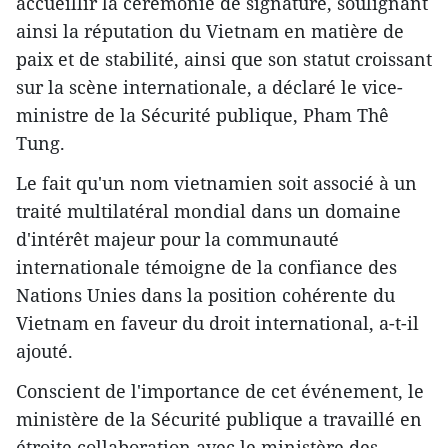
accueillir la cérémonie de signature, soulignant
ainsi la réputation du Vietnam en matière de
paix et de stabilité, ainsi que son statut croissant
sur la scène internationale, a déclaré le vice-
ministre de la Sécurité publique, Pham Thê
Tung.
Le fait qu'un nom vietnamien soit associé à un
traité multilatéral mondial dans un domaine
d'intérêt majeur pour la communauté
internationale témoigne de la confiance des
Nations Unies dans la position cohérente du
Vietnam en faveur du droit international, a-t-il
ajouté.
Conscient de l'importance de cet événement, le
ministère de la Sécurité publique a travaillé en
étroite collaboration avec le ministère des