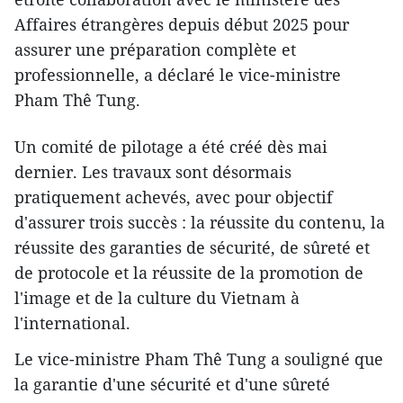
Affaires étrangères depuis début 2025 pour
assurer une préparation complète et
professionnelle, a déclaré le vice-ministre
Pham Thê Tung.
Un comité de pilotage a été créé dès mai
dernier. Les travaux sont désormais
pratiquement achevés, avec pour objectif
d'assurer trois succès : la réussite du contenu, la
réussite des garanties de sécurité, de sûreté et
de protocole et la réussite de la promotion de
l'image et de la culture du Vietnam à
l'international.
Le vice-ministre Pham Thê Tung a souligné que
la garantie d'une sécurité et d'une sûreté