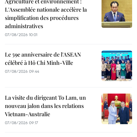
Agriculture et environnement :
L'Assemblée nationale accélère la
simplification des procédures
administratives
07/08/2026 10:01
Le 59e anniversaire de l'ASEAN
célébré à Hô Chi Minh-Ville
07/08/2026 09:44
La visite du dirigeant To Lam, un
nouveau jalon dans les relations
Vietnam-Australie
07/08/2026 09:17