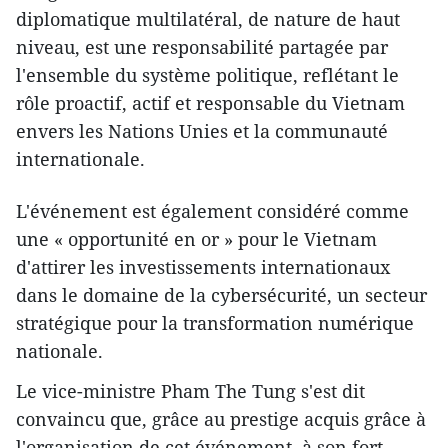
diplomatique multilatéral, de nature de haut
niveau, est une responsabilité partagée par
l'ensemble du système politique, reflétant le
rôle proactif, actif et responsable du Vietnam
envers les Nations Unies et la communauté
internationale.
L'événement est également considéré comme
une « opportunité en or » pour le Vietnam
d'attirer les investissements internationaux
dans le domaine de la cybersécurité, un secteur
stratégique pour la transformation numérique
nationale.
Le vice-ministre Pham The Tung s'est dit
convaincu que, grâce au prestige acquis grâce à
l'organisation de cet événement, à son fort