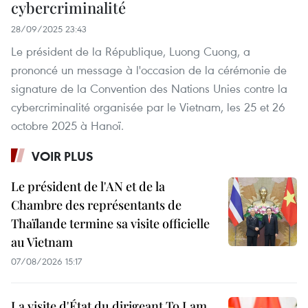
cybercriminalité
28/09/2025 23:43
Le président de la République, Luong Cuong, a
prononcé un message à l'occasion de la cérémonie de
signature de la Convention des Nations Unies contre la
cybercriminalité organisée par le Vietnam, les 25 et 26
octobre 2025 à Hanoï.
VOIR PLUS
Le président de l'AN et de la
Chambre des représentants de
Thaïlande termine sa visite officielle
au Vietnam
07/08/2026 15:17
La visite d'État du dirigeant To Lam