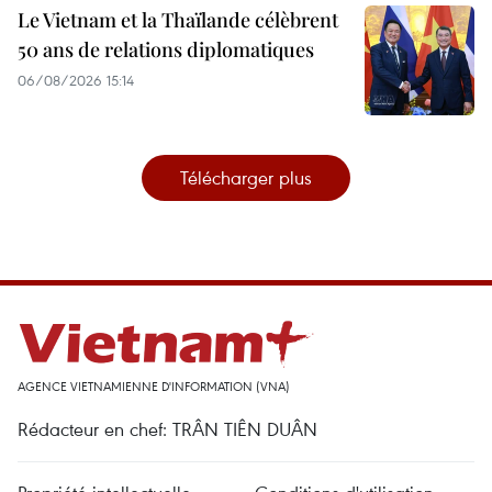
Le Vietnam et la Thaïlande célèbrent
50 ans de relations diplomatiques
06/08/2026 15:14
Télécharger plus
AGENCE VIETNAMIENNE D'INFORMATION (VNA)
Rédacteur en chef: TRÂN TIÊN DUÂN