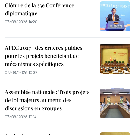
Clôture de la 33e Conférence
diplomatique
07/08/2026 14:20
APEC 2027 : des critères publics
pour les projets bénéficiant de
mécanismes spécifiques
07/08/2026 10:32
Assemblée nationale : Trois projets
de loi majeurs au menu des
discussions en groupes
07/08/2026 10:14