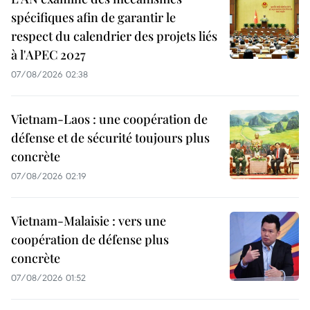
spécifiques afin de garantir le
respect du calendrier des projets liés
à l'APEC 2027
07/08/2026 02:38
Vietnam-Laos : une coopération de
défense et de sécurité toujours plus
concrète
07/08/2026 02:19
Vietnam-Malaisie : vers une
coopération de défense plus
concrète
07/08/2026 01:52