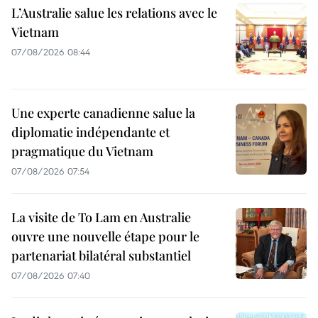
L’Australie salue les relations avec le
Vietnam
07/08/2026 08:44
Une experte canadienne salue la
diplomatie indépendante et
pragmatique du Vietnam
07/08/2026 07:54
La visite de To Lam en Australie
ouvre une nouvelle étape pour le
partenariat bilatéral substantiel
07/08/2026 07:40