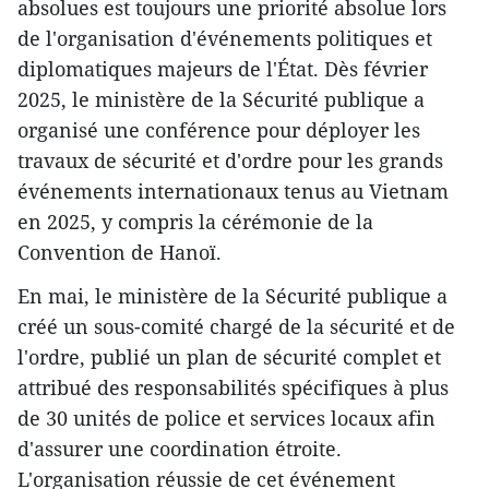
absolues est toujours une priorité absolue lors
de l'organisation d'événements politiques et
diplomatiques majeurs de l'État. Dès février
2025, le ministère de la Sécurité publique a
organisé une conférence pour déployer les
travaux de sécurité et d'ordre pour les grands
événements internationaux tenus au Vietnam
en 2025, y compris la cérémonie de la
Convention de Hanoï.
En mai, le ministère de la Sécurité publique a
créé un sous-comité chargé de la sécurité et de
l'ordre, publié un plan de sécurité complet et
attribué des responsabilités spécifiques à plus
de 30 unités de police et services locaux afin
d'assurer une coordination étroite.
L'organisation réussie de cet événement