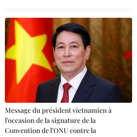
Message du président vietnamien à
l’occasion de la signature de la
Convention de l’ONU contre la