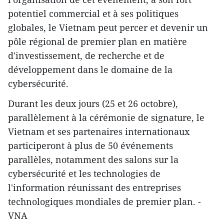
potentiel commercial et à ses politiques
globales, le Vietnam peut percer et devenir un
pôle régional de premier plan en matière
d'investissement, de recherche et de
développement dans le domaine de la
cybersécurité.
Durant les deux jours (25 et 26 octobre),
parallèlement à la cérémonie de signature, le
Vietnam et ses partenaires internationaux
participeront à plus de 50 événements
parallèles, notamment des salons sur la
cybersécurité et les technologies de
l'information réunissant des entreprises
technologiques mondiales de premier plan. -
VNA