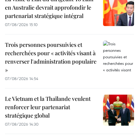
en Australie devrait approfondir le
partenariat stratégique intégral
07/08/2026 15:10
Trois personnes poursuivies et
recherchées pour « activités visant à
renverser l'administration populaire
»
07/08/2026 14:54
Le Vietnam et la Thaïlande veulent
renforcer leur partenariat
stratégique global
07/08/2026 14:30