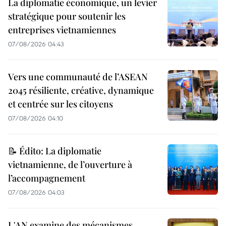
La diplomatie économique, un levier
stratégique pour soutenir les
entreprises vietnamiennes
07/08/2026 04:43
Vers une communauté de l’ASEAN
2045 résiliente, créative, dynamique
et centrée sur les citoyens
07/08/2026 04:10
📝 Édito: La diplomatie
vietnamienne, de l’ouverture à
l’accompagnement
07/08/2026 04:03
L'AN examine des mécanismes