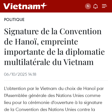
POLITIQUE
Signature de la Convention
de Hanoï, empreinte
importante de la diplomatie
multilatérale du Vietnam
06/10/2025 14:18
L'obtention par le Vietnam du choix de Hanoï par
l'Assemblée générale des Nations Unies comme
lieu pour la cérémonie d'ouverture à la signature
de la Convention des Nations Unies contre la